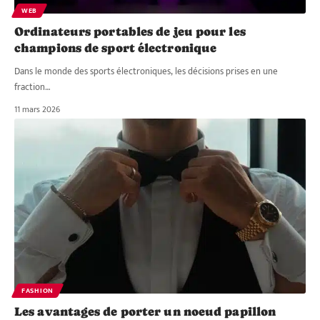
WEB
Ordinateurs portables de jeu pour les
champions de sport électronique
Dans le monde des sports électroniques, les décisions prises en une
fraction
…
11 mars 2026
FASHION
Les avantages de porter un noeud papillon