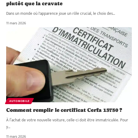
plutôt que la cravate
Dans un monde où l'apparence joue un rôle crucial, le choix des
…
11 mars 2026
AUTOMOBILE
Comment remplir le certificat Cerfa 13750 ?
À l’achat de votre nouvelle voiture, celle-ci doit être immatriculée. Pour
y
…
11 mars 2026