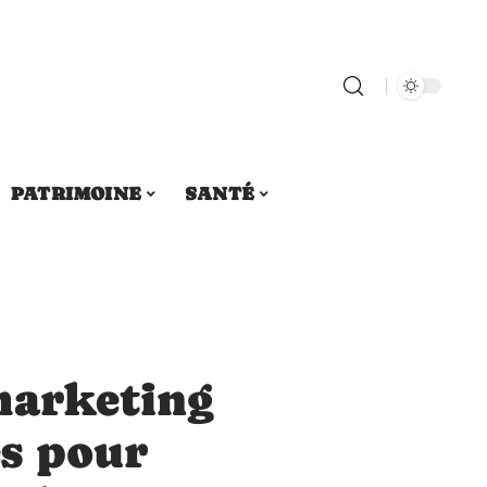
PATRIMOINE
SANTÉ
marketing
s pour