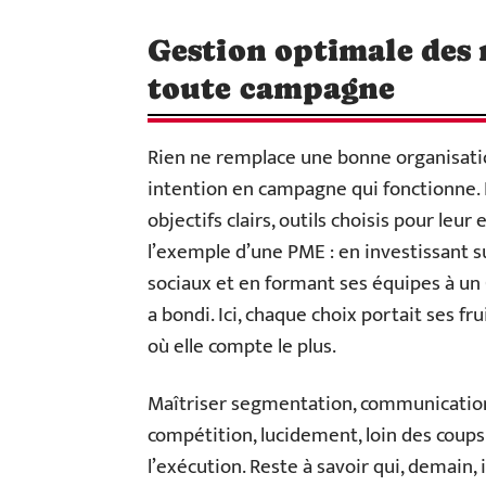
Gestion optimale des 
toute campagne
Rien ne remplace une bonne organisatio
intention en campagne qui fonctionne. B
objectifs clairs, outils choisis pour leur
l’exemple d’une PME : en investissant s
sociaux et en formant ses équipes à u
a bondi. Ici, chaque choix portait ses fr
où elle compte le plus.
Maîtriser segmentation, communication 
compétition, lucidement, loin des coups 
l’exécution. Reste à savoir qui, demain, 