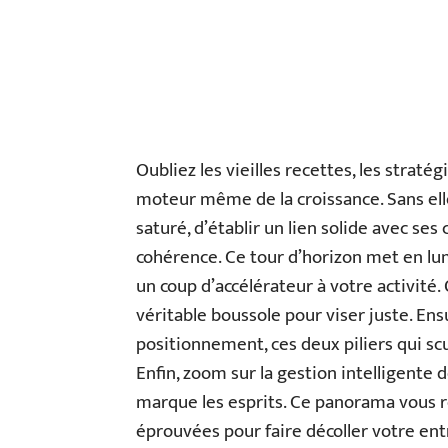
Oubliez les vieilles recettes, les straté
moteur même de la croissance. Sans ell
saturé, d’établir un lien solide avec ses
cohérence. Ce tour d’horizon met en lu
un coup d’accélérateur à votre activité
véritable boussole pour viser juste. Ens
positionnement, ces deux piliers qui sc
Enfin, zoom sur la gestion intelligente
marque les esprits. Ce panorama vous 
éprouvées pour faire décoller votre ent