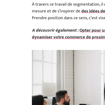
À travers ce travail de segmentation, il 
mesure et de s’inspirer de
des idées d
Prendre position dans ce sens, c’est vis
A découvrir également :
Opter pour u
dynamiser votre commerce de proxim