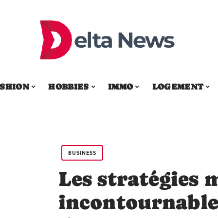
SHION
HOBBIES
IMMO
LOGEMENT
BUSINESS
Les stratégies 
incontournable