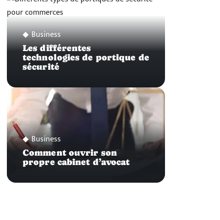
Business
Les différentes
technologies de portique de
sécurité
Business
Comment ouvrir son
propre cabinet d’avocat