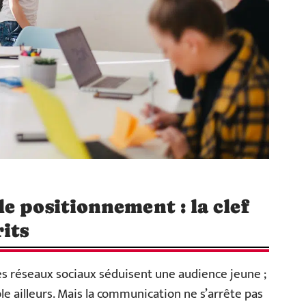
e positionnement : la clef
its
es réseaux sociaux séduisent une audience jeune ;
ible ailleurs. Mais la communication ne s’arrête pas