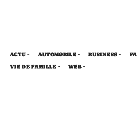
ACTU
AUTOMOBILE
BUSINESS
FA
VIE DE FAMILLE
WEB