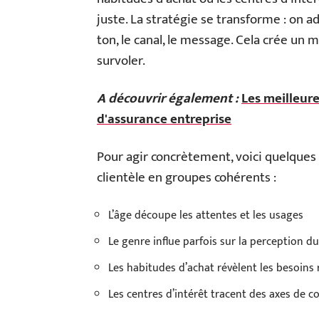
juste. La stratégie se transforme : on a
ton, le canal, le message. Cela crée un m
survoler.
A découvrir également :
Les meilleur
d'assurance entreprise
Pour agir concrètement, voici quelques 
clientèle en groupes cohérents :
L’âge découpe les attentes et les usages
Le genre influe parfois sur la perception 
Les habitudes d’achat révèlent les besoins 
Les centres d’intérêt tracent des axes de