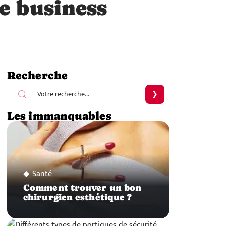
e business
Recherche
Les immanquables
Santé
Comment trouver un bon
chirurgien esthétique ?