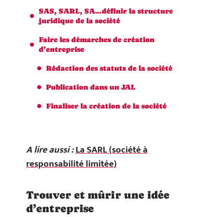
SAS, SARL, SA…définir la structure
juridique de la société
Faire les démarches de création
d’entreprise
Rédaction des statuts de la société
Publication dans un JAL
Finaliser la création de la société
A lire aussi :
La SARL (société à
responsabilité limitée)
Trouver et mûrir une idée
d’entreprise