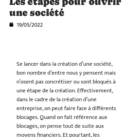
Les étapes pour ouvrir
une société
19/05/2022
Se lancer dans la création d’une société,
bon nombre d’entre nous y pensent mais
n’osent pas concrétiser ou sont bloqués à
une étape de la création. Effectivement,
dans le cadre de la création d’une
entreprise, on peut faire face à différents
blocages. Quand on fait référence aux
blocages, on pense tout de suite aux
moyens financiers. Et pourtant, les