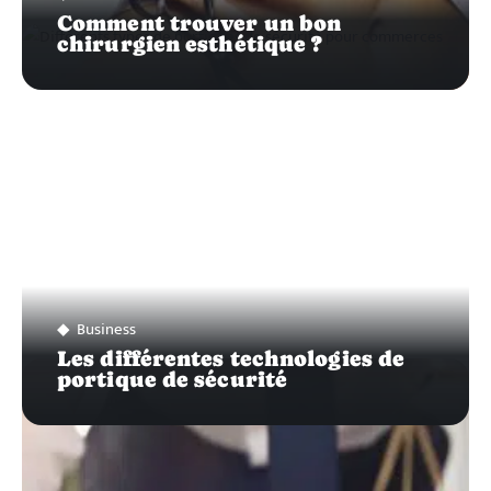
Comment trouver un bon
chirurgien esthétique ?
Business
Les différentes technologies de
portique de sécurité