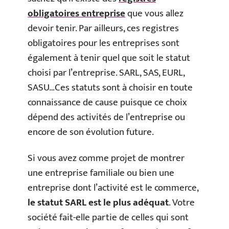
obligatoires entreprise
que vous allez
devoir tenir. Par ailleurs, ces registres
obligatoires pour les entreprises sont
également à tenir quel que soit le statut
choisi par l’entreprise. SARL, SAS, EURL,
SASU…Ces statuts sont à choisir en toute
connaissance de cause puisque ce choix
dépend des activités de l’entreprise ou
encore de son évolution future.
Si vous avez comme projet de montrer
une entreprise familiale ou bien une
entreprise dont l’activité est le commerce,
le statut SARL est le plus adéquat
. Votre
société fait-elle partie de celles qui sont