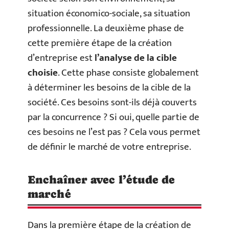
situation économico-sociale, sa situation
professionnelle. La deuxième phase de
cette première étape de la création
d’entreprise est
l’analyse de la cible
choisie
. Cette phase consiste globalement
à déterminer les besoins de la cible de la
société. Ces besoins sont-ils déjà couverts
par la concurrence ? Si oui, quelle partie de
ces besoins ne l’est pas ? Cela vous permet
de définir le marché de votre entreprise.
Enchaîner avec l’étude de
marché
Dans la première étape de la création de