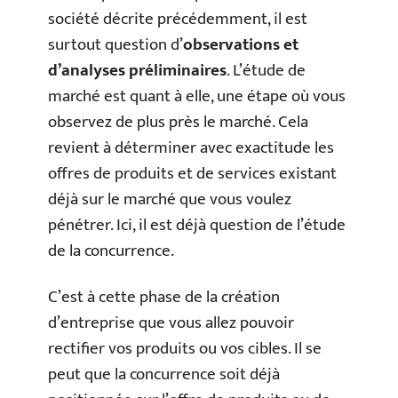
société décrite précédemment, il est
surtout question d’
observations et
d’analyses préliminaires
. L’étude de
marché est quant à elle, une étape où vous
observez de plus près le marché. Cela
revient à déterminer avec exactitude les
offres de produits et de services existant
déjà sur le marché que vous voulez
pénétrer. Ici, il est déjà question de l’étude
de la concurrence.
C’est à cette phase de la création
d’entreprise que vous allez pouvoir
rectifier vos produits ou vos cibles. Il se
peut que la concurrence soit déjà