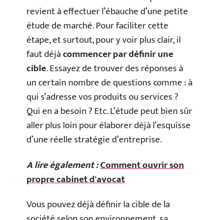
revient à effectuer l’ébauche d’une petite
étude de marché. Pour faciliter cette
étape, et surtout, pour y voir plus clair, il
faut déjà
commencer par définir une
cible
. Essayez de trouver des réponses à
un certain nombre de questions comme : à
qui s’adresse vos produits ou services ?
Qui en a besoin ? Etc. L’étude peut bien sûr
aller plus loin pour élaborer déjà l’esquisse
d’une réelle stratégie d’entreprise.
A lire également :
Comment ouvrir son
propre cabinet d'avocat
Vous pouvez déjà définir la cible de la
société selon son environnement, sa