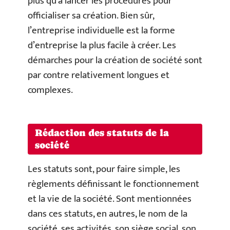
plus qu’à lancer les procédures pour
officialiser sa création. Bien sûr,
l’entreprise individuelle est la forme
d’entreprise la plus facile à créer. Les
démarches pour la création de société sont
par contre relativement longues et
complexes.
Rédaction des statuts de la
société
Les statuts sont, pour faire simple, les
règlements définissant le fonctionnement
et la vie de la société. Sont mentionnées
dans ces statuts, en autres, le nom de la
société, ses activités, son siège social, son