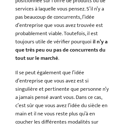
positionnée sur l’offre de produits ou de
services à laquelle vous pensez. S’il n’y a
pas beaucoup de concurrents, l’idée
d’entreprise que vous avez trouvée est
probablement viable. Toutefois, il est
toujours utile de vérifier pourquoi
il n’y a
que très peu ou pas de concurrents du
tout sur le marché
.
Il se peut également que l’idée
d’entreprise que vous avez est si
singulière et pertinente que personne n’y
a jamais pensé avant vous. Dans ce cas,
c’est sûr que vous avez l’idée du siècle en
main et il ne vous reste plus qu’à en
coucher les différentes modalités sur