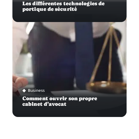
Les différentes technologies de
portique de sécurité
Business
Comment ouvrir son propre
cabinet d’avocat