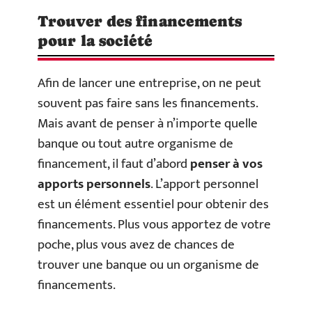
Trouver des financements
pour la société
Afin de lancer une entreprise, on ne peut
souvent pas faire sans les financements.
Mais avant de penser à n’importe quelle
banque ou tout autre organisme de
financement, il faut d’abord
penser à vos
apports personnels
. L’apport personnel
est un élément essentiel pour obtenir des
financements. Plus vous apportez de votre
poche, plus vous avez de chances de
trouver une banque ou un organisme de
financements.