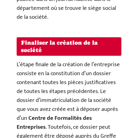
département où se trouve le siège social
de la société.
Finaliser la création de la
société
L’étape finale de la création de l’entreprise
consiste en la constitution d’un dossier
contenant toutes les pièces justificatives
de toutes les étapes précédentes. Le
dossier d’immatriculation de la société
que vous avez créée est à déposer auprès
d’un
Centre de Formalités des
Entreprises
. Toutefois, ce dossier peut
également être déposé auprès du Greffe