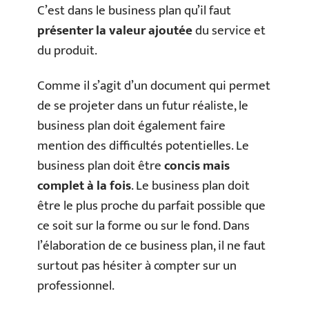
C’est dans le business plan qu’il faut
présenter la valeur ajoutée
du service et
du produit.
Comme il s’agit d’un document qui permet
de se projeter dans un futur réaliste, le
business plan doit également faire
mention des difficultés potentielles. Le
business plan doit être
concis mais
complet à la fois
. Le business plan doit
être le plus proche du parfait possible que
ce soit sur la forme ou sur le fond. Dans
l’élaboration de ce business plan, il ne faut
surtout pas hésiter à compter sur un
professionnel.