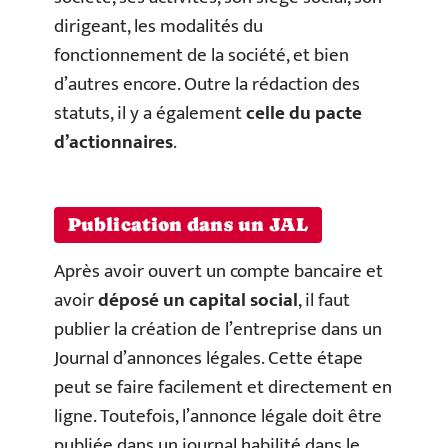
dirigeant, les modalités du
fonctionnement de la société, et bien
d’autres encore. Outre la rédaction des
statuts, il y a également
celle du pacte
d’actionnaires
.
Publication dans un JAL
Après avoir ouvert un compte bancaire et
avoir
déposé un capital social
, il faut
publier la création de l’entreprise dans un
Journal d’annonces légales. Cette étape
peut se faire facilement et directement en
ligne. Toutefois, l’annonce légale doit être
publiée dans un journal habilité dans le