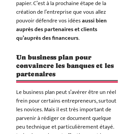
papier. C’est à la prochaine étape de la
création de l’entreprise que vous allez
pouvoir défendre vos idées
aussi bien
auprès des partenaires et clients
qu’auprès des financeurs
.
Un business plan pour
convaincre les banques et les
partenaires
Le business plan peut s’avérer être un réel
frein pour certains entrepreneurs, surtout
les novices. Mais il est très important de
parvenir à rédiger ce document quelque
peu technique et particulièrement étayé.