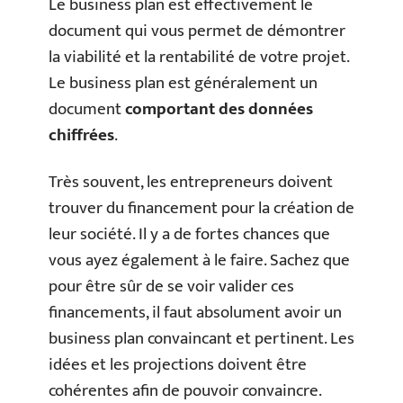
Le business plan est effectivement le
document qui vous permet de démontrer
la viabilité et la rentabilité de votre projet.
Le business plan est généralement un
document
comportant des données
chiffrées
.
Très souvent, les entrepreneurs doivent
trouver du financement pour la création de
leur société. Il y a de fortes chances que
vous ayez également à le faire. Sachez que
pour être sûr de se voir valider ces
financements, il faut absolument avoir un
business plan convaincant et pertinent. Les
idées et les projections doivent être
cohérentes afin de pouvoir convaincre.