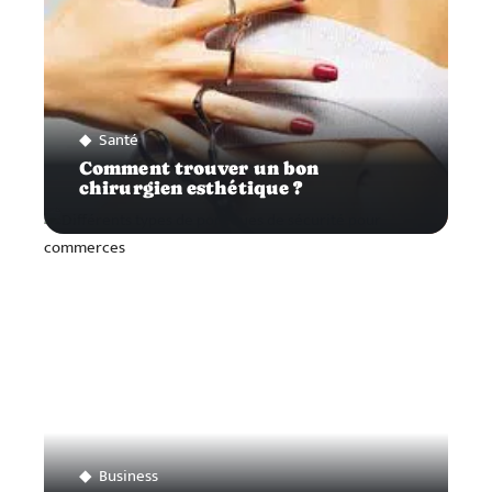
Santé
Comment trouver un bon
chirurgien esthétique ?
Business