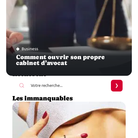
Business
Comment ouvrir son propre
cabinet d’avocat
Recherche
Les immanquables