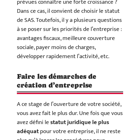
prévues connaître une forte croissance ?
Dans ce cas, il convient de choisir le statut
de SAS. Toutefois, il y a plusieurs questions
à se poser sur les priorités de l’entreprise :
avantages fiscaux, meilleure couverture
sociale, payer moins de charges,
développer rapidement l’activité, etc.
Faire les démarches de
création d’entreprise
A ce stage de l’ouverture de votre société,
vous avez fait le plus dur. Une fois que vous
avez défini le
statut juridique le plus
adéquat
pour votre entreprise, il ne reste