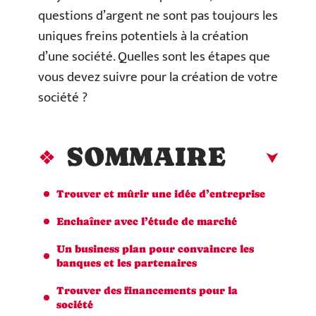
questions d’argent ne sont pas toujours les
uniques freins potentiels à la création
d’une société. Quelles sont les étapes que
vous devez suivre pour la création de votre
société ?
SOMMAIRE
Trouver et mûrir une idée d’entreprise
Enchaîner avec l’étude de marché
Un business plan pour convaincre les
banques et les partenaires
Trouver des financements pour la
société