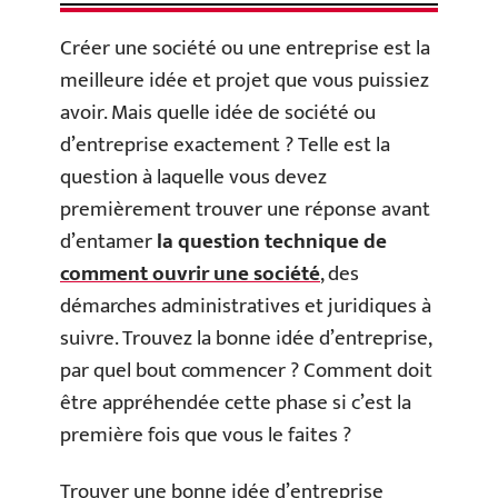
Créer une société ou une entreprise est la
meilleure idée et projet que vous puissiez
avoir. Mais quelle idée de société ou
d’entreprise exactement ? Telle est la
question à laquelle vous devez
premièrement trouver une réponse avant
d’entamer
la question technique de
comment ouvrir une société
, des
démarches administratives et juridiques à
suivre. Trouvez la bonne idée d’entreprise,
par quel bout commencer ? Comment doit
être appréhendée cette phase si c’est la
première fois que vous le faites ?
Trouver une bonne idée d’entreprise