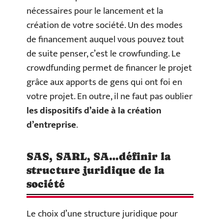
nécessaires pour le lancement et la
création de votre société. Un des modes
de financement auquel vous pouvez tout
de suite penser, c’est le crowfunding. Le
crowdfunding permet de financer le projet
grâce aux apports de gens qui ont foi en
votre projet. En outre, il ne faut pas oublier
les dispositifs d’aide à la création
d’entreprise
.
SAS, SARL, SA…définir la
structure juridique de la
société
Le choix d’une structure juridique pour