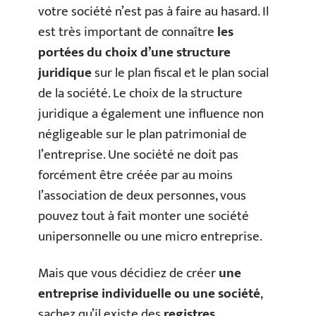
votre société n’est pas à faire au hasard. Il
est très important de connaître
les
portées du choix d’une structure
juridique
sur le plan fiscal et le plan social
de la société. Le choix de la structure
juridique a également une influence non
négligeable sur le plan patrimonial de
l’entreprise. Une société ne doit pas
forcément être créée par au moins
l’association de deux personnes, vous
pouvez tout à fait monter une société
unipersonnelle ou une micro entreprise.
Mais que vous décidiez de créer
une
entreprise individuelle ou une société
,
sachez qu’il existe des
registres