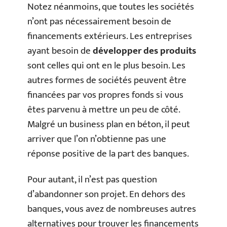
Notez néanmoins, que toutes les sociétés
n’ont pas nécessairement besoin de
financements extérieurs. Les entreprises
ayant besoin de
développer des produits
sont celles qui ont en le plus besoin. Les
autres formes de sociétés peuvent être
financées par vos propres fonds si vous
êtes parvenu à mettre un peu de côté.
Malgré un business plan en béton, il peut
arriver que l’on n’obtienne pas une
réponse positive de la part des banques.
Pour autant, il n’est pas question
d’abandonner son projet. En dehors des
banques, vous avez de nombreuses autres
alternatives pour trouver les financements