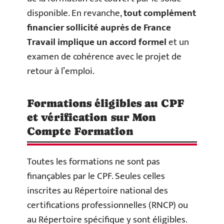
disponible. En revanche,
tout complément
financier sollicité auprès de France
Travail implique un accord formel
et un
examen de cohérence avec le projet de
retour à l’emploi.
Formations éligibles au CPF
et vérification sur Mon
Compte Formation
Toutes les formations ne sont pas
finançables par le CPF. Seules celles
inscrites au Répertoire national des
certifications professionnelles (RNCP) ou
au Répertoire spécifique y sont éligibles.