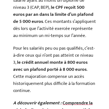
salarié ayant au moins un diplôme de
niveau 3 (CAP, BEP),
le CPF reçoit 500
euros par an dans la limite d’un plafond
de 5 000 euros
. Ces montants s’appliquent
dès lors que l’activité exercée représente
au minimum un mi-temps sur l’année.
Pour les salariés peu ou pas qualifiés, c’est-
à-dire ceux qui n’ont pas atteint ce niveau
3,
le crédit annuel monte à 800 euros
avec un plafond porté à 8 000 euros
.
Cette majoration compense un accès
historiquement plus difficile à la formation
continue.
A découvrir également :
Comprendre la