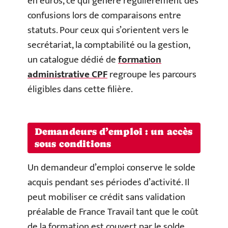
en euros, ce qui génère régulièrement des
confusions lors de comparaisons entre
statuts. Pour ceux qui s’orientent vers le
secrétariat, la comptabilité ou la gestion,
un catalogue dédié de
formation
administrative CPF
regroupe les parcours
éligibles dans cette filière.
Demandeurs d’emploi : un accès
sous conditions
Un demandeur d’emploi conserve le solde
acquis pendant ses périodes d’activité. Il
peut mobiliser ce crédit sans validation
préalable de France Travail tant que le coût
de la formation est couvert par le solde