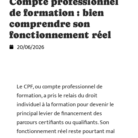
Compte professionnel
de formation : bien
comprendre son
fonctionnement réel
20/06/2026
Le CPF, ou compte professionnel de
formation, a pris le relais du droit
individuel à la formation pour devenir le
principal levier de financement des
parcours certifiants ou qualifiants. Son
fonctionnement réel reste pourtant mal