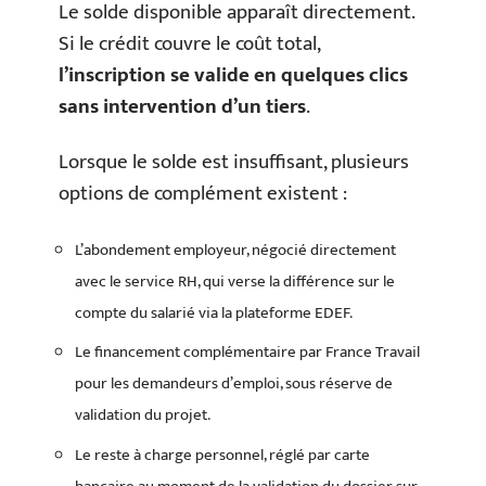
Le solde disponible apparaît directement.
Si le crédit couvre le coût total,
l’inscription se valide en quelques clics
sans intervention d’un tiers
.
Lorsque le solde est insuffisant, plusieurs
options de complément existent :
L’abondement employeur, négocié directement
avec le service RH, qui verse la différence sur le
compte du salarié via la plateforme EDEF.
Le financement complémentaire par France Travail
pour les demandeurs d’emploi, sous réserve de
validation du projet.
Le reste à charge personnel, réglé par carte