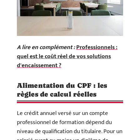
A lire en complément :
Professionnels :
quel est le coût réel de vos solutions
d'encaissement ?
Alimentation du CPF : les
règles de calcul réelles
Le crédit annuel versé sur un compte
professionnel de formation dépend du
niveau de qualification du titulaire. Pour un