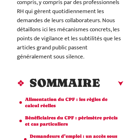
compris, y compris par des professionnels
RH qui gèrent quotidiennement les
demandes de leurs collaborateurs. Nous
détaillons ici les mécanismes concrets, les
points de vigilance et les subtilités que les
articles grand public passent
généralement sous silence.
SOMMAIRE
Alimentation du CPF : les règles de
calcul réelles
Bénéficiaires du CPF : périmètre précis
et cas particuliers
Demandeurs d’emploi : un accès sous