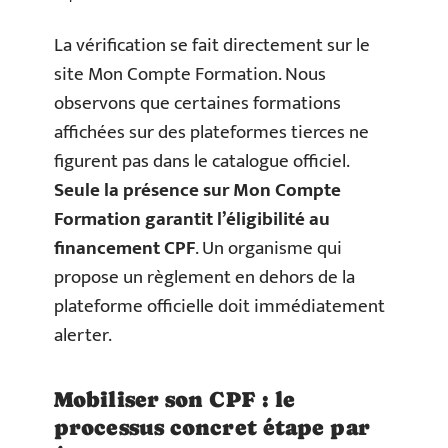
La vérification se fait directement sur le
site Mon Compte Formation. Nous
observons que certaines formations
affichées sur des plateformes tierces ne
figurent pas dans le catalogue officiel.
Seule la présence sur Mon Compte
Formation garantit l’éligibilité au
financement CPF
. Un organisme qui
propose un règlement en dehors de la
plateforme officielle doit immédiatement
alerter.
Mobiliser son CPF : le
processus concret étape par