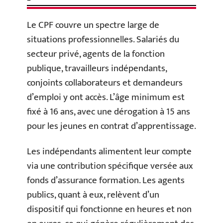
Le CPF couvre un spectre large de
situations professionnelles. Salariés du
secteur privé, agents de la fonction
publique, travailleurs indépendants,
conjoints collaborateurs et demandeurs
d’emploi y ont accès. L’âge minimum est
fixé à 16 ans, avec une dérogation à 15 ans
pour les jeunes en contrat d’apprentissage.
Les indépendants alimentent leur compte
via une contribution spécifique versée aux
fonds d’assurance formation. Les agents
publics, quant à eux, relèvent d’un
dispositif qui fonctionne en heures et non