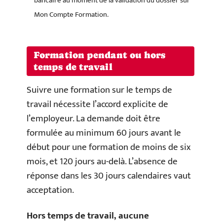
bancaire au moment de la validation du dossier sur
Mon Compte Formation.
Formation pendant ou hors
temps de travail
Suivre une formation sur le temps de
travail nécessite l’accord explicite de
l’employeur. La demande doit être
formulée au minimum 60 jours avant le
début pour une formation de moins de six
mois, et 120 jours au-delà. L’absence de
réponse dans les 30 jours calendaires vaut
acceptation.
Hors temps de travail, aucune