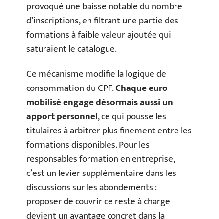
provoqué une baisse notable du nombre
d’inscriptions, en filtrant une partie des
formations à faible valeur ajoutée qui
saturaient le catalogue.
Ce mécanisme modifie la logique de
consommation du CPF.
Chaque euro
mobilisé engage désormais aussi un
apport personnel
, ce qui pousse les
titulaires à arbitrer plus finement entre les
formations disponibles. Pour les
responsables formation en entreprise,
c’est un levier supplémentaire dans les
discussions sur les abondements :
proposer de couvrir ce reste à charge
devient un avantage concret dans la