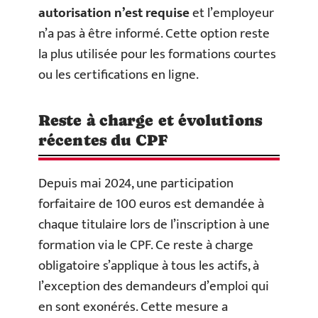
autorisation n’est requise
et l’employeur
n’a pas à être informé. Cette option reste
la plus utilisée pour les formations courtes
ou les certifications en ligne.
Reste à charge et évolutions
récentes du CPF
Depuis mai 2024, une participation
forfaitaire de 100 euros est demandée à
chaque titulaire lors de l’inscription à une
formation via le CPF. Ce reste à charge
obligatoire s’applique à tous les actifs, à
l’exception des demandeurs d’emploi qui
en sont exonérés. Cette mesure a