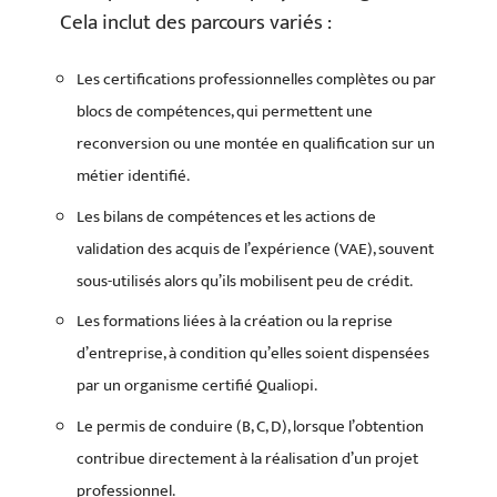
Cela inclut des parcours variés :
Les certifications professionnelles complètes ou par
blocs de compétences, qui permettent une
reconversion ou une montée en qualification sur un
métier identifié.
Les bilans de compétences et les actions de
validation des acquis de l’expérience (VAE), souvent
sous-utilisés alors qu’ils mobilisent peu de crédit.
Les formations liées à la création ou la reprise
d’entreprise, à condition qu’elles soient dispensées
par un organisme certifié Qualiopi.
Le permis de conduire (B, C, D), lorsque l’obtention
contribue directement à la réalisation d’un projet
professionnel.