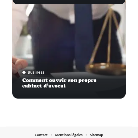
Business
Comment ouvrir son propre
cabinet d’avocat
Contact
Mentions légales
Sitemap