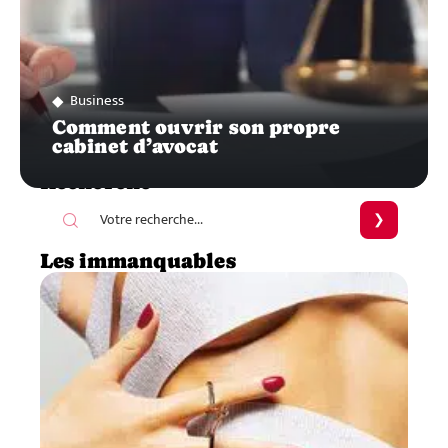
Business
Comment ouvrir son propre
cabinet d’avocat
Recherche
Les immanquables