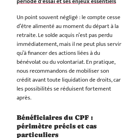
période d'essai et ses enjeux essentiels
Un point souvent négligé : le compte cesse
d’être alimenté au moment du départ à la
retraite. Le solde acquis n’est pas perdu
immédiatement, mais il ne peut plus servir
qu’à financer des actions liées à du
bénévolat ou du volontariat. En pratique,
nous recommandons de mobiliser son
crédit avant toute liquidation de droits, car
les possibilités se réduisent fortement
après.
Bénéficiaires du CPF :
périmètre précis et cas
particuliers