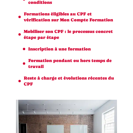
conditions
Formations éligibles au CPF et
vérification sur Mon Compte Formation
Mobiliser son CPF : le processus concret
étape par étape
Inscription à une formation
Formation pendant ou hors temps de
travail
Reste à charge et évolutions récentes du
CPF