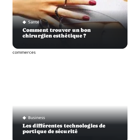
Santé
Comment trouver un bon
chirurgien esthétique ?
Business
Les différentes technologies de
portique de sécurité