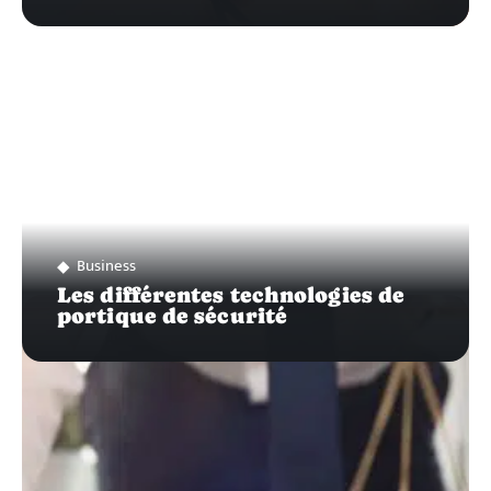
Business
Les différentes technologies de
portique de sécurité