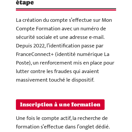
étape
La création du compte s’effectue sur Mon
Compte Formation avec un numéro de
sécurité sociale et une adresse e-mail.
Depuis 2022, l’identification passe par
FranceConnect+ (identité numérique La
Poste), un renforcement mis en place pour
lutter contre les fraudes qui avaient
massivement touché le dispositif.
Inscription à une formation
Une fois le compte actif, la recherche de
formation s’effectue dans l’onglet dédié.