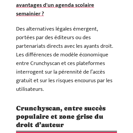
avantages d'un agenda scolaire
semainier ?
Des alternatives légales émergent,
portées par des éditeurs ou des
partenariats directs avec les ayants droit.
Les différences de modèle économique
entre Crunchyscan et ces plateformes
interrogent sur la pérennité de l’accès
gratuit et sur les risques encourus par les
utilisateurs.
Crunchyscan, entre succès
populaire et zone grise du
droit d’auteur