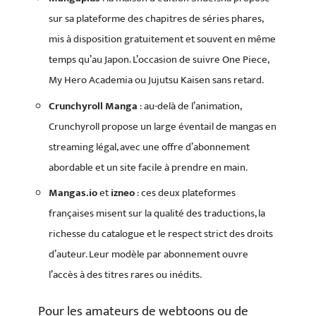
sur sa plateforme des chapitres de séries phares,
mis à disposition gratuitement et souvent en même
temps qu’au Japon. L’occasion de suivre One Piece,
My Hero Academia ou Jujutsu Kaisen sans retard.
Crunchyroll Manga
: au-delà de l’animation,
Crunchyroll propose un large éventail de mangas en
streaming légal, avec une offre d’abonnement
abordable et un site facile à prendre en main.
Mangas.io
et
izneo
: ces deux plateformes
françaises misent sur la qualité des traductions, la
richesse du catalogue et le respect strict des droits
d’auteur. Leur modèle par abonnement ouvre
l’accès à des titres rares ou inédits.
Pour les amateurs de webtoons ou de