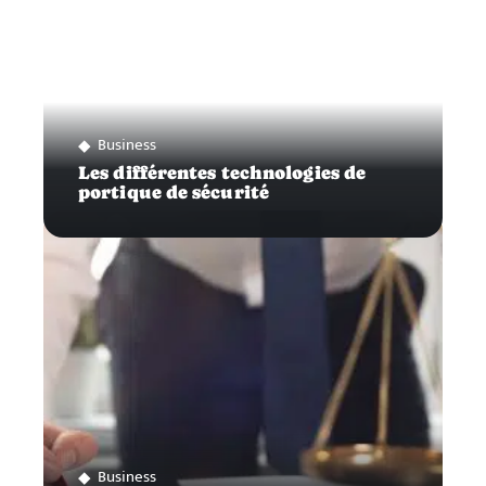
Business
Les différentes technologies de
portique de sécurité
Business