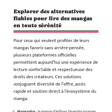
Explorer des alternatives
fiables pour lire des mangas
en toute sérénité
Pour ceux qui veulent profiter de leurs
mangas favoris sans arrière-pensée,
plusieurs plateformes officielles
permettent aujourd’hui une expérience de
lecture confortable et respectueuse des
droits des créateurs. Ces solutions
conjuguent diversité de l’offre, accès
rapide et soutien direct à l’écosystème du
manga.
Mangaplus
: la maison d’édition Shueisha propose