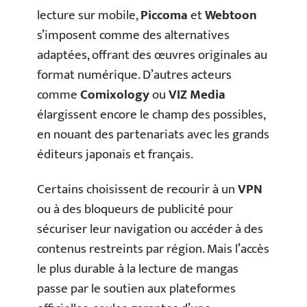
lecture sur mobile,
Piccoma
et
Webtoon
s’imposent comme des alternatives
adaptées, offrant des œuvres originales au
format numérique. D’autres acteurs
comme
Comixology
ou
VIZ Media
élargissent encore le champ des possibles,
en nouant des partenariats avec les grands
éditeurs japonais et français.
Certains choisissent de recourir à un
VPN
ou à des bloqueurs de publicité pour
sécuriser leur navigation ou accéder à des
contenus restreints par région. Mais l’accès
le plus durable à la lecture de mangas
passe par le soutien aux plateformes