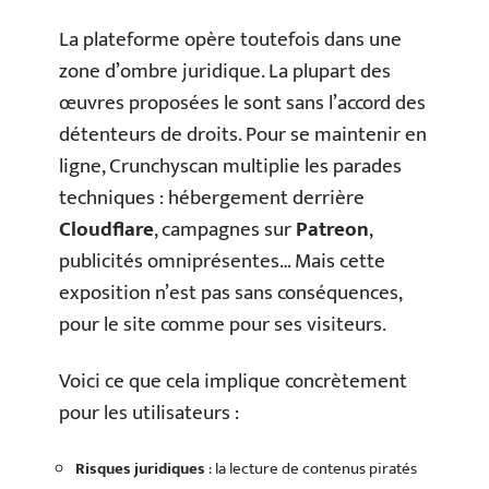
La plateforme opère toutefois dans une
zone d’ombre juridique. La plupart des
œuvres proposées le sont sans l’accord des
détenteurs de droits. Pour se maintenir en
ligne, Crunchyscan multiplie les parades
techniques : hébergement derrière
Cloudflare
, campagnes sur
Patreon
,
publicités omniprésentes… Mais cette
exposition n’est pas sans conséquences,
pour le site comme pour ses visiteurs.
Voici ce que cela implique concrètement
pour les utilisateurs :
Risques juridiques
: la lecture de contenus piratés