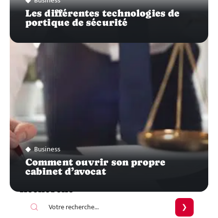
Business
Les différentes technologies de
portique de sécurité
Business
Comment ouvrir son propre
cabinet d’avocat
Recherche