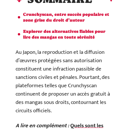
Crunchyscan, entre succès populaire et
zone grise du droit d’auteur
Explorer des alternatives fiables pour
lire des mangas en toute sérénité
Au Japon, la reproduction et la diffusion
d’œuvres protégées sans autorisation
constituent une infraction passible de
sanctions civiles et pénales. Pourtant, des
plateformes telles que Crunchyscan
continuent de proposer un accès gratuit à
des mangas sous droits, contournant les
circuits officiels.
A lire en complément :
Quels sont les