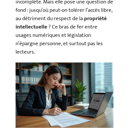
incomplète. Mais elle pose une question de
fond : jusqu’où peut-on tolérer l’accès libre,
au détriment du respect de la
propriété
intellectuelle
? Ce bras de fer entre
usages numériques et législation
n’épargne personne, et surtout pas les
lecteurs.