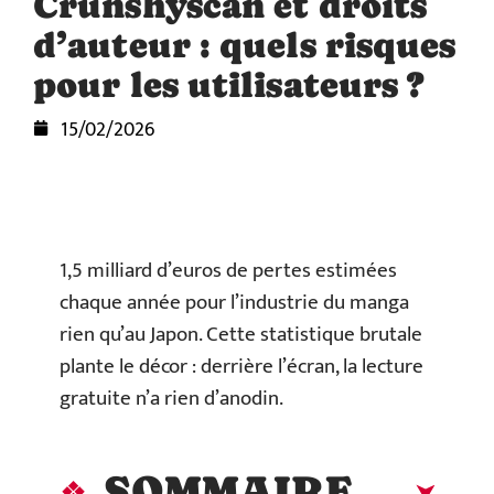
Crunshyscan et droits
d’auteur : quels risques
pour les utilisateurs ?
15/02/2026
1,5 milliard d’euros de pertes estimées
chaque année pour l’industrie du manga
rien qu’au Japon. Cette statistique brutale
plante le décor : derrière l’écran, la lecture
gratuite n’a rien d’anodin.
SOMMAIRE