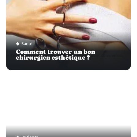
Santé
Comment trouver un bon
chirurgien esthétique ?