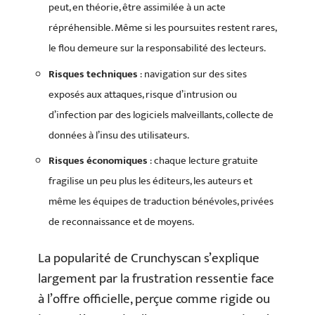
peut, en théorie, être assimilée à un acte
répréhensible. Même si les poursuites restent rares,
le flou demeure sur la responsabilité des lecteurs.
Risques techniques
: navigation sur des sites
exposés aux attaques, risque d’intrusion ou
d’infection par des logiciels malveillants, collecte de
données à l’insu des utilisateurs.
Risques économiques
: chaque lecture gratuite
fragilise un peu plus les éditeurs, les auteurs et
même les équipes de traduction bénévoles, privées
de reconnaissance et de moyens.
La popularité de Crunchyscan s’explique
largement par la frustration ressentie face
à l’offre officielle, perçue comme rigide ou