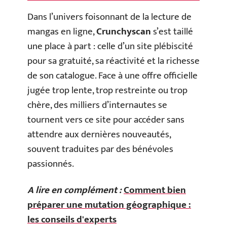
Dans l’univers foisonnant de la lecture de
mangas en ligne,
Crunchyscan
s’est taillé
une place à part : celle d’un site plébiscité
pour sa gratuité, sa réactivité et la richesse
de son catalogue. Face à une offre officielle
jugée trop lente, trop restreinte ou trop
chère, des milliers d’internautes se
tournent vers ce site pour accéder sans
attendre aux dernières nouveautés,
souvent traduites par des bénévoles
passionnés.
A lire en complément :
Comment bien
préparer une mutation géographique :
les conseils d'experts