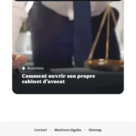
Business
Comment ouvrir son propre
cabinet d’avocat
Contact
Mentions légales
Sitemap