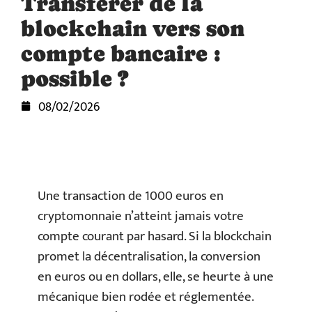
Transférer de la
blockchain vers son
compte bancaire :
possible ?
08/02/2026
Une transaction de 1000 euros en
cryptomonnaie n’atteint jamais votre
compte courant par hasard. Si la blockchain
promet la décentralisation, la conversion
en euros ou en dollars, elle, se heurte à une
mécanique bien rodée et réglementée.