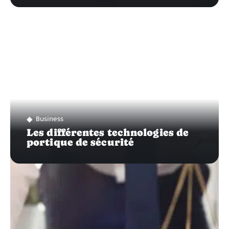
Business
Les différentes technologies de
portique de sécurité