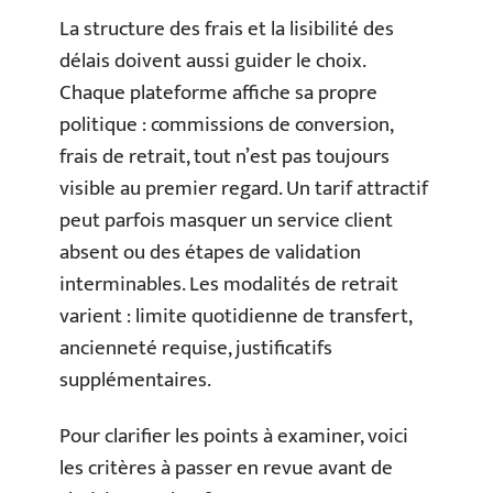
La structure des frais et la lisibilité des
délais doivent aussi guider le choix.
Chaque plateforme affiche sa propre
politique : commissions de conversion,
frais de retrait, tout n’est pas toujours
visible au premier regard. Un tarif attractif
peut parfois masquer un service client
absent ou des étapes de validation
interminables. Les modalités de retrait
varient : limite quotidienne de transfert,
ancienneté requise, justificatifs
supplémentaires.
Pour clarifier les points à examiner, voici
les critères à passer en revue avant de