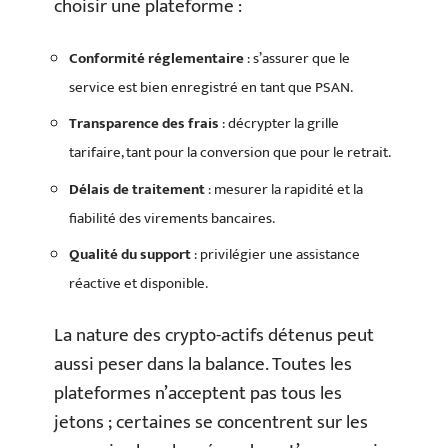
choisir une plateforme :
Conformité réglementaire
: s’assurer que le
service est bien enregistré en tant que PSAN.
Transparence des frais
: décrypter la grille
tarifaire, tant pour la conversion que pour le retrait.
Délais de traitement
: mesurer la rapidité et la
fiabilité des virements bancaires.
Qualité du support
: privilégier une assistance
réactive et disponible.
La nature des crypto-actifs détenus peut
aussi peser dans la balance. Toutes les
plateformes n’acceptent pas tous les
jetons ; certaines se concentrent sur les