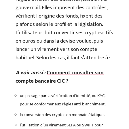
gouvernail. Elles imposent des contrôles,
vérifient l’origine des fonds, fixent des
plafonds selon le profil et la législation.
L’utilisateur doit convertir ses crypto-actifs
en euros ou dans la devise voulue, puis
lancer un virement vers son compte
habituel. Selon les cas, il faut s’attendre à :
A voir aussi :
Comment consulter son
compte bancaire CIC ?
un passage par la vérification d’identité, ou KYC,
pour se conformer aux règles anti-blanchiment,
la conversion des cryptos en monnaie étatique,
l’utilisation d’un virement SEPA ou SWIFT pour