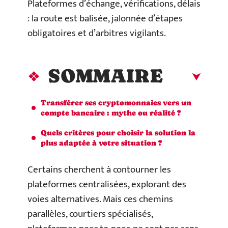
Plateformes d’échange, vérifications, délais
: la route est balisée, jalonnée d’étapes
obligatoires et d’arbitres vigilants.
SOMMAIRE
Transférer ses cryptomonnaies vers un
compte bancaire : mythe ou réalité ?
Quels critères pour choisir la solution la
plus adaptée à votre situation ?
Certains cherchent à contourner les
plateformes centralisées, explorant des
voies alternatives. Mais ces chemins
parallèles, courtiers spécialisés,