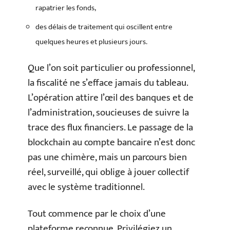
rapatrier les fonds,
des délais de traitement qui oscillent entre
quelques heures et plusieurs jours.
Que l’on soit particulier ou professionnel,
la fiscalité ne s’efface jamais du tableau.
L’opération attire l’œil des banques et de
l’administration, soucieuses de suivre la
trace des flux financiers. Le passage de la
blockchain au compte bancaire n’est donc
pas une chimère, mais un parcours bien
réel, surveillé, qui oblige à jouer collectif
avec le système traditionnel.
Tout commence par le choix d’une
plateforme reconnue. Privilégiez un