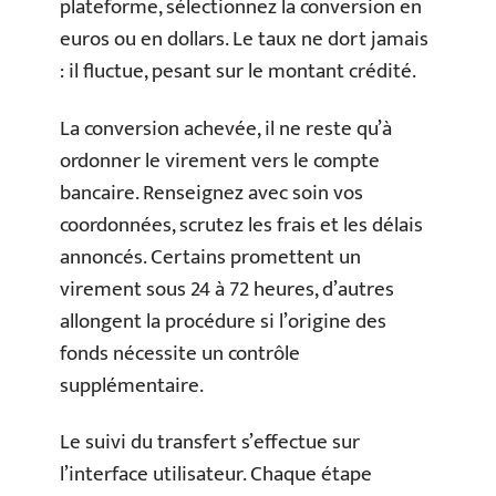
plateforme, sélectionnez la conversion en
euros ou en dollars. Le taux ne dort jamais
: il fluctue, pesant sur le montant crédité.
La conversion achevée, il ne reste qu’à
ordonner le virement vers le compte
bancaire. Renseignez avec soin vos
coordonnées, scrutez les frais et les délais
annoncés. Certains promettent un
virement sous 24 à 72 heures, d’autres
allongent la procédure si l’origine des
fonds nécessite un contrôle
supplémentaire.
Le suivi du transfert s’effectue sur
l’interface utilisateur. Chaque étape