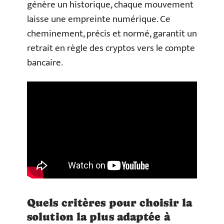
génère un historique, chaque mouvement
laisse une empreinte numérique. Ce
cheminement, précis et normé, garantit un
retrait en règle des cryptos vers le compte
bancaire.
Quels critères pour choisir la
solution la plus adaptée à