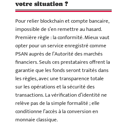
votre situation ?
Pour relier blockchain et compte bancaire,
impossible de s’en remettre au hasard.
Première règle : la conformité. Mieux vaut
opter pour un service enregistré comme
PSAN auprès de l’Autorité des marchés
financiers. Seuls ces prestataires offrent la
garantie que les fonds seront traités dans
les règles, avec une transparence totale
sur les opérations et la sécurité des
transactions. La vérification d’identité ne
relève pas de la simple formalité ; elle
conditionne l’accès à la conversion en
monnaie classique.