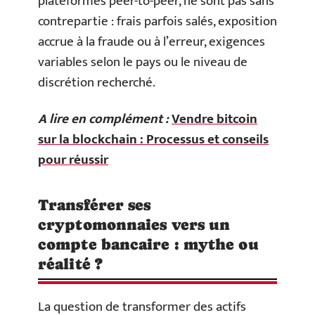
plateformes peer-to-peer, ne sont pas sans
contrepartie : frais parfois salés, exposition
accrue à la fraude ou à l’erreur, exigences
variables selon le pays ou le niveau de
discrétion recherché.
A lire en complément :
Vendre bitcoin
sur la blockchain : Processus et conseils
pour réussir
Transférer ses
cryptomonnaies vers un
compte bancaire : mythe ou
réalité ?
La question de transformer des actifs