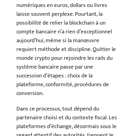
numériques en euros, dollars ou livres
laisse souvent perplexe. Pourtant, la
possibilité de relier la blockchain à un
compte bancaire n’a rien d’exceptionnel
aujourd’hui, même si la manœuvre
requiert méthode et discipline. Quitter le
monde crypto pour rejoindre les rails du
système bancaire passe par une
succession d’étapes : choix de la
plateforme, conformité, procédures de
conversion.
Dans ce processus, tout dépend du
partenaire choisi et du contexte fiscal. Les
plateformes d’échange, désormais sous le
regard attentif des autorités, tiennent le