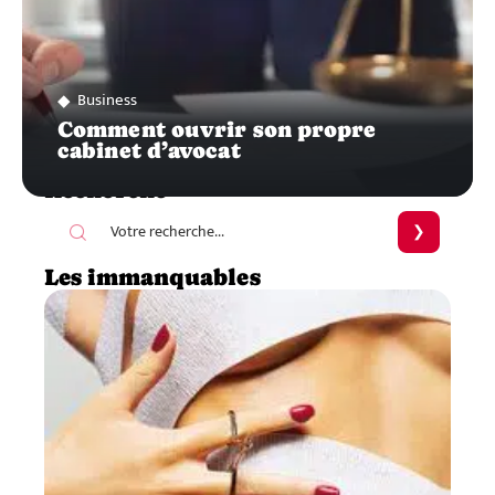
Business
Comment ouvrir son propre
cabinet d’avocat
Recherche
Les immanquables