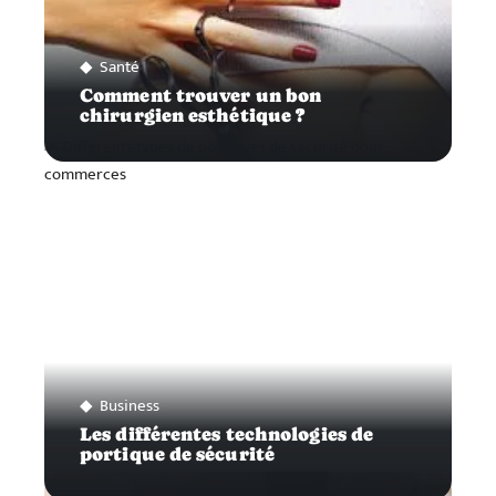
Santé
Comment trouver un bon
chirurgien esthétique ?
Business
Les différentes technologies de
portique de sécurité