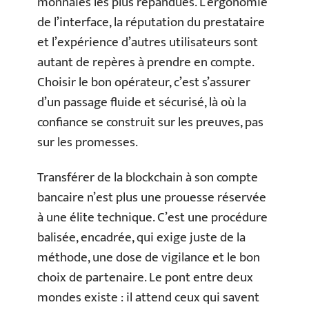
monnaies les plus répandues. L’ergonomie
de l’interface, la réputation du prestataire
et l’expérience d’autres utilisateurs sont
autant de repères à prendre en compte.
Choisir le bon opérateur, c’est s’assurer
d’un passage fluide et sécurisé, là où la
confiance se construit sur les preuves, pas
sur les promesses.
Transférer de la blockchain à son compte
bancaire n’est plus une prouesse réservée
à une élite technique. C’est une procédure
balisée, encadrée, qui exige juste de la
méthode, une dose de vigilance et le bon
choix de partenaire. Le pont entre deux
mondes existe : il attend ceux qui savent