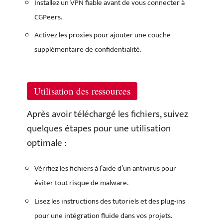
Installez un VPN fiable avant de vous connecter à
CGPeers.
Activez les proxies pour ajouter une couche
supplémentaire de confidentialité.
Utilisation des ressources
Après avoir téléchargé les fichiers, suivez
quelques étapes pour une utilisation
optimale :
Vérifiez les fichiers à l’aide d’un antivirus pour
éviter tout risque de malware.
Lisez les instructions des tutoriels et des plug-ins
pour une intégration fluide dans vos projets.