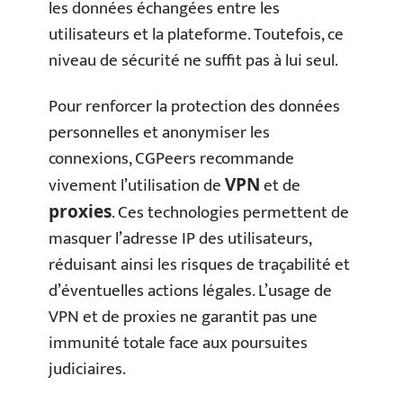
les données échangées entre les
utilisateurs et la plateforme. Toutefois, ce
niveau de sécurité ne suffit pas à lui seul.
Pour renforcer la protection des données
personnelles et anonymiser les
connexions, CGPeers recommande
vivement l’utilisation de
et de
VPN
. Ces technologies permettent de
proxies
masquer l’adresse IP des utilisateurs,
réduisant ainsi les risques de traçabilité et
d’éventuelles actions légales. L’usage de
VPN et de proxies ne garantit pas une
immunité totale face aux poursuites
judiciaires.