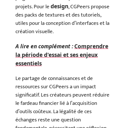
projets. Pour le
, CGPeers propose
design
des packs de textures et des tutoriels,
utiles pour la conception d’interfaces et la
création visuelle.
A lire en complément :
Comprendre
la période d'essai et ses enjeux
essentiels
Le partage de connaissances et de
ressources sur CGPeers a un impact
significatif. Les créateurs peuvent réduire
le fardeau financier lié à l’acquisition
d’outils coûteux. La légalité de ces
échanges reste une question