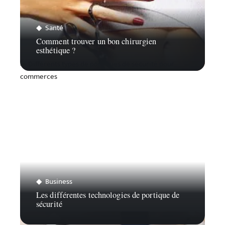
Santé
Comment trouver un bon chirurgien
esthétique ?
Business
Les différentes technologies de portique de
sécurité