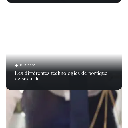
Business
Les différentes technologies de portique
de sécurité