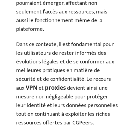
pourraient émerger, affectant non
seulement l’accès aux ressources, mais
aussi le fonctionnement même de la
plateforme.
Dans ce contexte, il est fondamental pour
les utilisateurs de rester informés des
évolutions légales et de se conformer aux
meilleures pratiques en matière de
sécurité et de confidentialité. Le recours
aux
et
devient ainsi une
VPN
proxies
mesure non négligeable pour protéger
leur identité et leurs données personnelles
tout en continuant à exploiter les riches
ressources offertes par CGPeers.