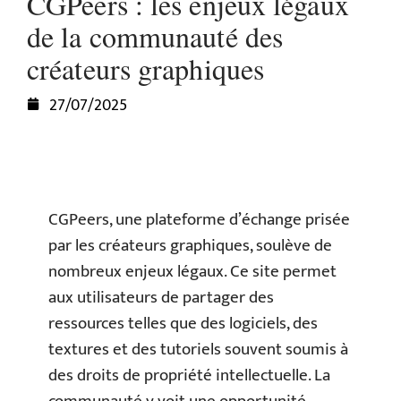
CGPeers : les enjeux légaux
de la communauté des
créateurs graphiques
27/07/2025
CGPeers, une plateforme d’échange prisée
par les créateurs graphiques, soulève de
nombreux enjeux légaux. Ce site permet
aux utilisateurs de partager des
ressources telles que des logiciels, des
textures et des tutoriels souvent soumis à
des droits de propriété intellectuelle. La