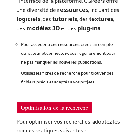
l’interface de la plateforme. CGPeers offre
une diversité de
, incluant des
ressources
, des
, des
,
logiciels
tutoriels
textures
des
et des
.
modèles 3D
plug-ins
Pour accéder à ces ressources, créez un compte
utilisateur et connectez-vous régulièrement pour
ne pas manquer les nouvelles publications.
Utilisez les filtres de recherche pour trouver des
fichiers précis et adaptés à vos projets.
Optimisation de la recherche
Pour optimiser vos recherches, adoptez les
bonnes pratiques suivantes :