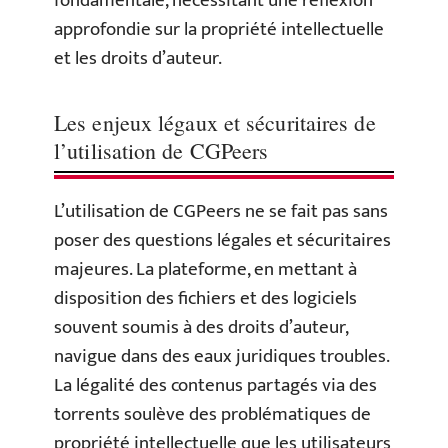
fondamentale, nécessitant une réflexion
approfondie sur la propriété intellectuelle
et les droits d’auteur.
Les enjeux légaux et sécuritaires de
l’utilisation de CGPeers
L’utilisation de CGPeers ne se fait pas sans
poser des questions légales et sécuritaires
majeures. La plateforme, en mettant à
disposition des fichiers et des logiciels
souvent soumis à des droits d’auteur,
navigue dans des eaux juridiques troubles.
La légalité des contenus partagés via des
torrents soulève des problématiques de
propriété intellectuelle que les utilisateurs