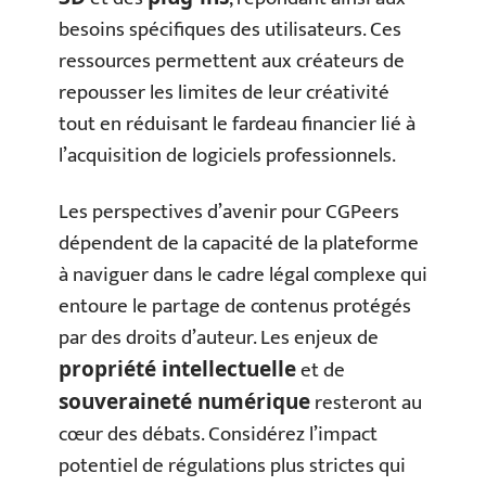
besoins spécifiques des utilisateurs. Ces
ressources permettent aux créateurs de
repousser les limites de leur créativité
tout en réduisant le fardeau financier lié à
l’acquisition de logiciels professionnels.
Les perspectives d’avenir pour CGPeers
dépendent de la capacité de la plateforme
à naviguer dans le cadre légal complexe qui
entoure le partage de contenus protégés
par des droits d’auteur. Les enjeux de
et de
propriété intellectuelle
resteront au
souveraineté numérique
cœur des débats. Considérez l’impact
potentiel de régulations plus strictes qui