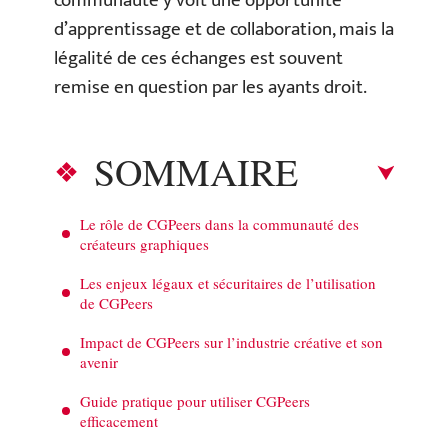
communauté y voit une opportunité
d’apprentissage et de collaboration, mais la
légalité de ces échanges est souvent
remise en question par les ayants droit.
SOMMAIRE
Le rôle de CGPeers dans la communauté des
créateurs graphiques
Les enjeux légaux et sécuritaires de l’utilisation
de CGPeers
Impact de CGPeers sur l’industrie créative et son
avenir
Guide pratique pour utiliser CGPeers
efficacement