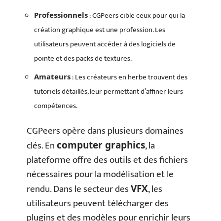
: CGPeers cible ceux pour qui la
Professionnels
création graphique est une profession. Les
utilisateurs peuvent accéder à des logiciels de
pointe et des packs de textures.
: Les créateurs en herbe trouvent des
Amateurs
tutoriels détaillés, leur permettant d’affiner leurs
compétences.
CGPeers opère dans plusieurs domaines
clés. En
, la
computer graphics
plateforme offre des outils et des fichiers
nécessaires pour la modélisation et le
rendu. Dans le secteur des
, les
VFX
utilisateurs peuvent télécharger des
plugins et des modèles pour enrichir leurs