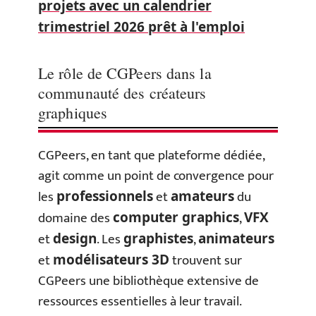
projets avec un calendrier
trimestriel 2026 prêt à l'emploi
Le rôle de CGPeers dans la
communauté des créateurs
graphiques
CGPeers, en tant que plateforme dédiée,
agit comme un point de convergence pour
les
et
du
professionnels
amateurs
domaine des
,
computer graphics
VFX
et
. Les
,
design
graphistes
animateurs
et
trouvent sur
modélisateurs 3D
CGPeers une bibliothèque extensive de
ressources essentielles à leur travail.