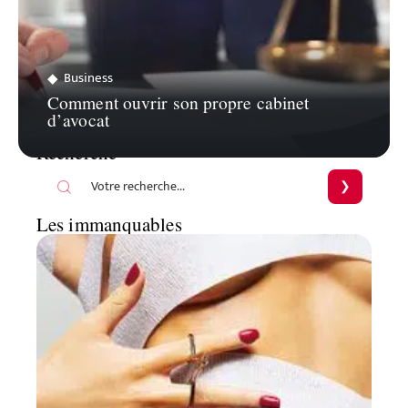
Business
Comment ouvrir son propre cabinet
d’avocat
Recherche
Les immanquables