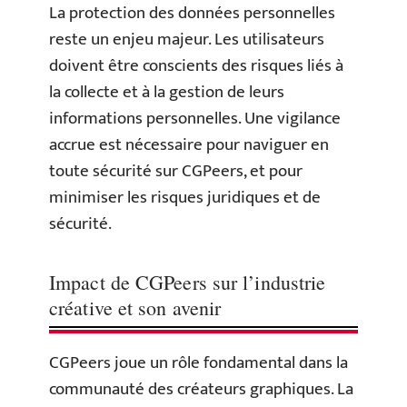
La protection des données personnelles
reste un enjeu majeur. Les utilisateurs
doivent être conscients des risques liés à
la collecte et à la gestion de leurs
informations personnelles. Une vigilance
accrue est nécessaire pour naviguer en
toute sécurité sur CGPeers, et pour
minimiser les risques juridiques et de
sécurité.
Impact de CGPeers sur l’industrie
créative et son avenir
CGPeers joue un rôle fondamental dans la
communauté des créateurs graphiques. La