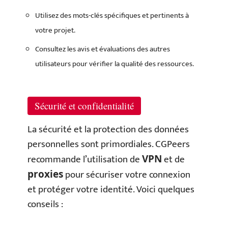
Utilisez des mots-clés spécifiques et pertinents à
votre projet.
Consultez les avis et évaluations des autres
utilisateurs pour vérifier la qualité des ressources.
Sécurité et confidentialité
La sécurité et la protection des données
personnelles sont primordiales. CGPeers
recommande l’utilisation de
et de
VPN
pour sécuriser votre connexion
proxies
et protéger votre identité. Voici quelques
conseils :