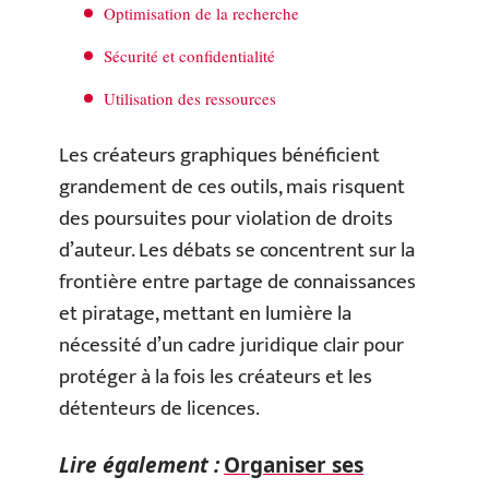
Optimisation de la recherche
Sécurité et confidentialité
Utilisation des ressources
Les créateurs graphiques bénéficient
grandement de ces outils, mais risquent
des poursuites pour violation de droits
d’auteur. Les débats se concentrent sur la
frontière entre partage de connaissances
et piratage, mettant en lumière la
nécessité d’un cadre juridique clair pour
protéger à la fois les créateurs et les
détenteurs de licences.
Lire également :
Organiser ses