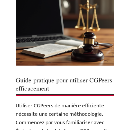
Guide pratique pour utiliser CGPeers
efficacement
Utiliser CGPeers de manière efficiente
nécessite une certaine méthodologie.
Commencez par vous familiariser avec