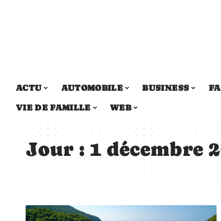
ACTU
AUTOMOBILE
BUSINESS
FA
VIE DE FAMILLE
WEB
Jour :
1 décembre 