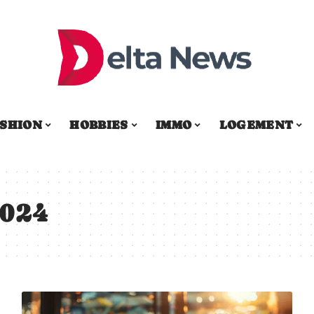
SHION
HOBBIES
IMMO
LOGEMENT
2024