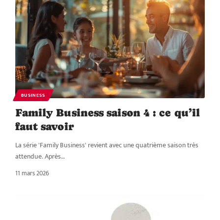
BUSINESS
Family Business saison 4 : ce qu’il
faut savoir
La série 'Family Business' revient avec une quatrième saison très
attendue. Après
…
11 mars 2026