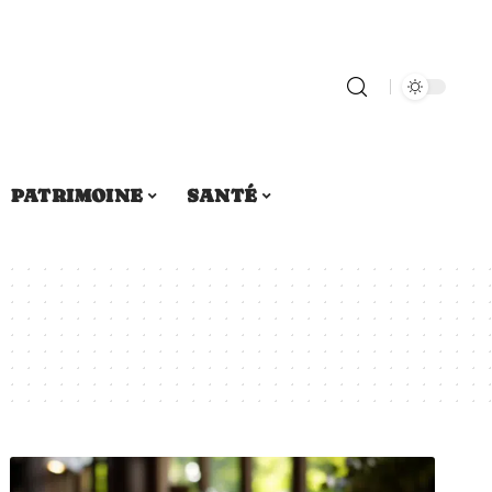
PATRIMOINE
SANTÉ