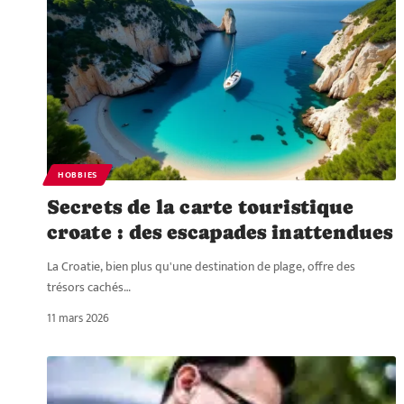
HOBBIES
Secrets de la carte touristique
croate : des escapades inattendues
La Croatie, bien plus qu'une destination de plage, offre des
trésors cachés
…
11 mars 2026