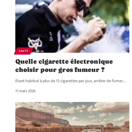
SANTÉ
Quelle cigarette électronique
choisir pour gros fumeur ?
Étant habitué à plus de 15 cigarettes par jour, arrêter de fumer
…
11 mars 2026