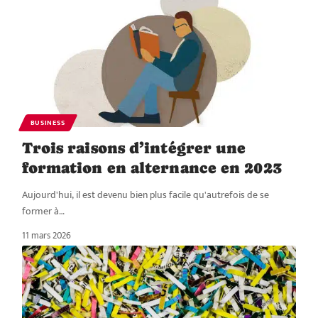
BUSINESS
Trois raisons d’intégrer une
formation en alternance en 2023
Aujourd'hui, il est devenu bien plus facile qu'autrefois de se
former à
…
11 mars 2026