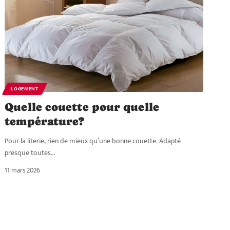
LOGEMENT
Quelle couette pour quelle
température?
Pour la literie, rien de mieux qu’une bonne couette. Adapté
presque toutes
…
11 mars 2026