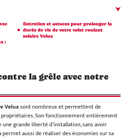
avec
Entretien et astuces pour prolonger la
durée de vie de votre volet roulant
solaire Velux
x :
contre la grêle avec notre
re Velux
sont nombreux et permettent de
 propriétaires. Son fonctionnement entièrement
 une grande liberté d’installation, sans avoir
a permet aussi de réaliser des économies sur sa