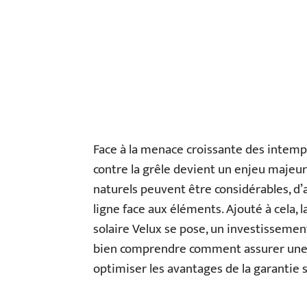
Face à la menace croissante des intempér
contre la grêle devient un enjeu maje
naturels peuvent être considérables, d’
ligne face aux éléments. Ajouté à cela, l
solaire Velux se pose, un investissemen
bien comprendre comment assurer une p
optimiser les avantages de la garantie s