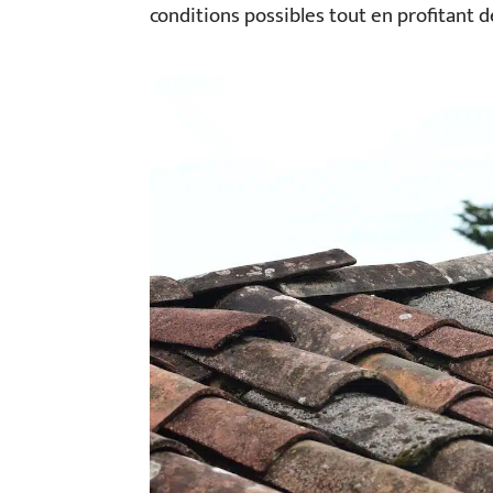
conditions possibles tout en profitant 