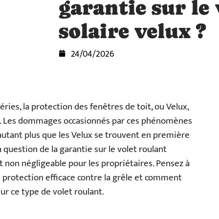
garantie sur le
solaire velux ?
24/04/2026
ies, la protection des fenêtres de toit, ou Velux,
ur. Les dommages occasionnés par ces phénomènes
autant plus que les Velux se trouvent en première
a question de la garantie sur le volet roulant
t non négligeable pour les propriétaires. Pensez à
rotection efficace contre la grêle et comment
ur ce type de volet roulant.