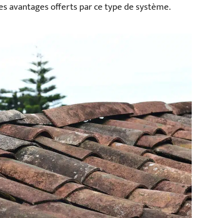
des avantages offerts par ce type de système.