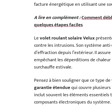
facture énergétique en utilisant une so
A lire en complément :
Comment déblo
quelques étapes faciles
Le
volet roulant solaire Velux
présente
contre les intrusions. Son système anti
d’effraction depuis l’extérieur. Il assur
empêchant les déperditions de chaleur p
surchauffe estivale.
Pensez à bien souligner que ce type de
garantie étendue
qui couvre plusieurs 
inclut souvent les éléments essentiels t
composants électroniques du système.