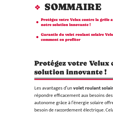
SOMMAIRE
Protégez votre Velux contre la grêle 
notre solution innovante !
Garantie du volet roulant solaire Velu
comment en profiter
Protégez votre Velux 
solution innovante !
Les avantages d’un
volet roulant solai
répondre efficacement aux besoins des
autonome grâce à l’énergie solaire offre
besoin de raccordement électrique. Cel