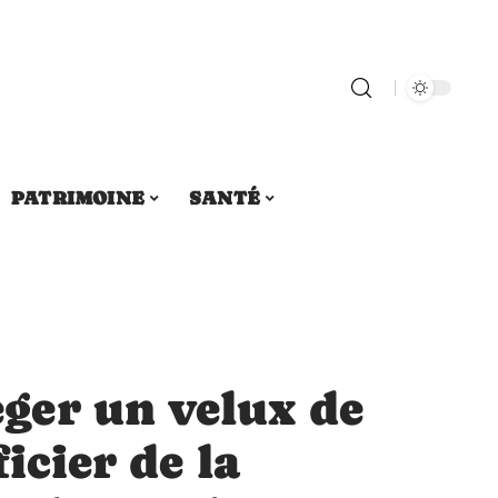
PATRIMOINE
SANTÉ
er un velux de
ficier de la