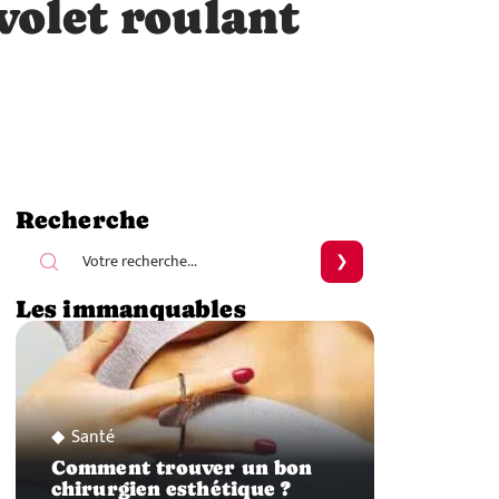
 volet roulant
Recherche
Les immanquables
Santé
Comment trouver un bon
chirurgien esthétique ?