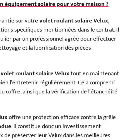
un équipement solaire pour votre maison ?
rantie sur votre
volet roulant solaire Velux
,
tions spécifiques mentionnées dans le contrat. Il
lier par un professionnel agréé pour effectuer
ettoyage et la lubrification des pièces
e
volet roulant solaire Velux
tout en maintenant
ien l’entretenir régulièrement. Cela comprend
coffre, ainsi que la vérification de l’étanchéité
lux
offre une protection efficace contre la grêle
ndue
. Il constitue donc un investissement
ux de préserver leur Velux dans les meilleures