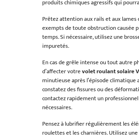
produits chimiques agressifs qui pour
Prêtez attention aux rails et aux lames d
exempts de toute obstruction causée pa
temps. Si nécessaire, utilisez une bros
impuretés.
En cas de grêle intense ou tout autre
d’affecter votre
volet roulant solaire 
minutieuse après l’épisode climatique 
constatez des fissures ou des déformati
contactez rapidement un professionnel q
nécessaires.
Pensez à lubrifier régulièrement les élé
roulettes et les charnières. Utilisez une