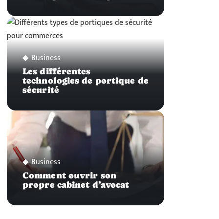
Business
Les différentes
technologies de portique de
sécurité
Business
Comment ouvrir son
propre cabinet d’avocat