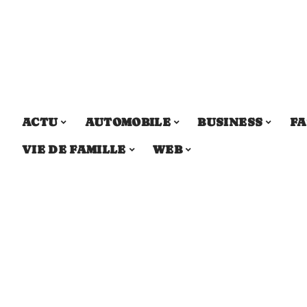
ACTU
AUTOMOBILE
BUSINESS
FA
VIE DE FAMILLE
WEB