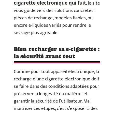
, le site
cigarette electronique qui fuit
vous guide vers des solutions concrètes :
pièces de rechange, modèles fiables, ou
encore e-liquides variés pour rendre le
sevrage plus agréable.
Bien recharger sa e-cigarette :
la sécurité avant tout
Comme pour tout appareil électronique, la
recharge d’une cigarette électronique doit
se faire dans des conditions adaptées pour
préserver la longévité du matériel et
garantir la sécurité de l’utilisateur. Mal
maîtriser ces étapes, c’est s’exposer à des