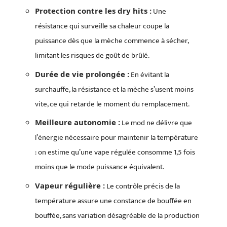
Une
Protection contre les dry hits :
résistance qui surveille sa chaleur coupe la
puissance dès que la mèche commence à sécher,
limitant les risques de goût de brûlé.
En évitant la
Durée de vie prolongée :
surchauffe, la résistance et la mèche s’usent moins
vite, ce qui retarde le moment du remplacement.
Le mod ne délivre que
Meilleure autonomie :
l’énergie nécessaire pour maintenir la température
: on estime qu’une vape régulée consomme 1,5 fois
moins que le mode puissance équivalent.
Le contrôle précis de la
Vapeur régulière :
température assure une constance de bouffée en
bouffée, sans variation désagréable de la production