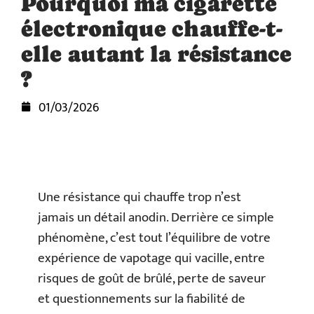
Pourquoi ma cigarette
électronique chauffe-t-
elle autant la résistance
?
01/03/2026
Une résistance qui chauffe trop n’est
jamais un détail anodin. Derrière ce simple
phénomène, c’est tout l’équilibre de votre
expérience de vapotage qui vacille, entre
risques de goût de brûlé, perte de saveur
et questionnements sur la fiabilité de