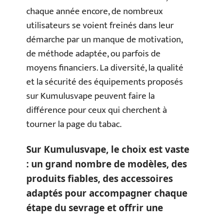
chaque année encore, de nombreux
utilisateurs se voient freinés dans leur
démarche par un manque de motivation,
de méthode adaptée, ou parfois de
moyens financiers. La diversité, la qualité
et la sécurité des équipements proposés
sur Kumulusvape peuvent faire la
différence pour ceux qui cherchent à
tourner la page du tabac.
Sur Kumulusvape, le choix est vaste
: un grand nombre de modèles, des
produits fiables, des accessoires
adaptés pour accompagner chaque
étape du sevrage et offrir une