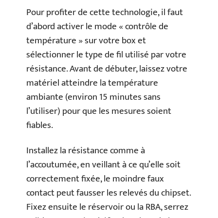
Pour profiter de cette technologie, il faut
d’abord activer le mode « contrôle de
température » sur votre box et
sélectionner le type de fil utilisé par votre
résistance. Avant de débuter, laissez votre
matériel atteindre la température
ambiante (environ 15 minutes sans
l’utiliser) pour que les mesures soient
fiables.
Installez la résistance comme à
l’accoutumée, en veillant à ce qu’elle soit
correctement fixée, le moindre faux
contact peut fausser les relevés du chipset.
Fixez ensuite le réservoir ou la RBA, serrez