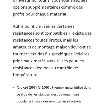
d’investir, surtout si vous souhaitez des
options supplémentaires comme des
profils pour chaque matériau.
Autre point clé : seules certaines
résistances sont compatibles. Il existe des
résistances toutes prêtes, mais les
amateurs de montage maison devront se
tourner vers des fils spécifiques. Voici les
principaux matériaux utilisés pour les
résistances dédiées au contrôle de
température :
Premier métal utilisé dans
Nickel 200 (Ni200) :
ce type de résistances, il est devenu moins
populaire à cause des éventuelles réactions