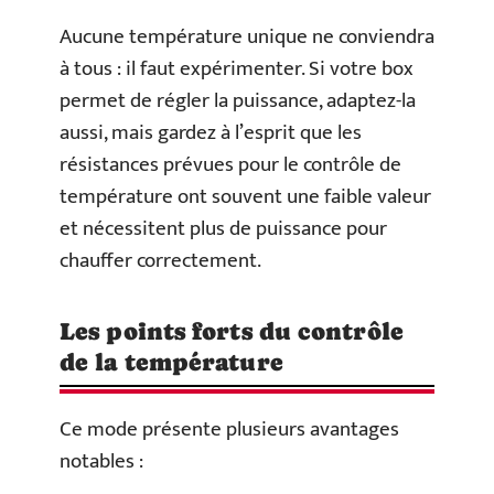
Aucune température unique ne conviendra
à tous : il faut expérimenter. Si votre box
permet de régler la puissance, adaptez-la
aussi, mais gardez à l’esprit que les
résistances prévues pour le contrôle de
température ont souvent une faible valeur
et nécessitent plus de puissance pour
chauffer correctement.
Les points forts du contrôle
de la température
Ce mode présente plusieurs avantages
notables :