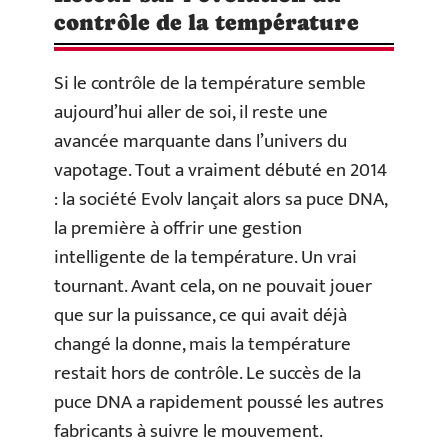
contrôle de la température
Si le contrôle de la température semble
aujourd’hui aller de soi, il reste une
avancée marquante dans l’univers du
vapotage. Tout a vraiment débuté en 2014
: la société Evolv lançait alors sa puce DNA,
la première à offrir une gestion
intelligente de la température. Un vrai
tournant. Avant cela, on ne pouvait jouer
que sur la puissance, ce qui avait déjà
changé la donne, mais la température
restait hors de contrôle. Le succès de la
puce DNA a rapidement poussé les autres
fabricants à suivre le mouvement.