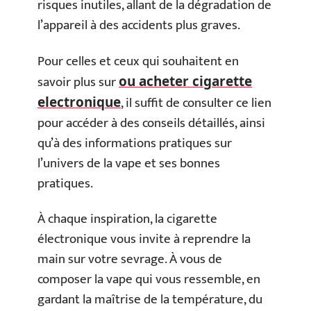
risques inutiles, allant de la dégradation de
l’appareil à des accidents plus graves.
Pour celles et ceux qui souhaitent en
savoir plus sur
ou acheter cigarette
, il suffit de consulter ce lien
electronique
pour accéder à des conseils détaillés, ainsi
qu’à des informations pratiques sur
l’univers de la vape et ses bonnes
pratiques.
À chaque inspiration, la cigarette
électronique vous invite à reprendre la
main sur votre sevrage. À vous de
composer la vape qui vous ressemble, en
gardant la maîtrise de la température, du