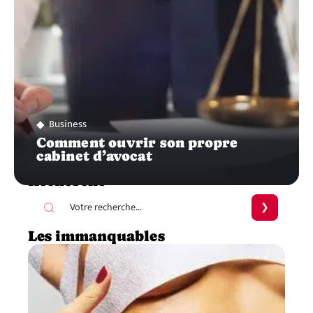
Business
Comment ouvrir son propre
cabinet d’avocat
Recherche
Les immanquables