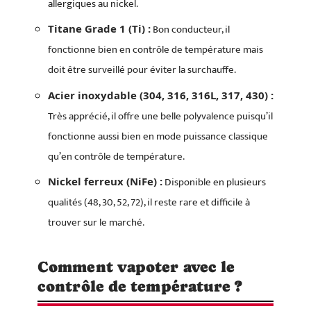
allergiques au nickel.
Bon conducteur, il
Titane Grade 1 (Ti) :
fonctionne bien en contrôle de température mais
doit être surveillé pour éviter la surchauffe.
Acier inoxydable (304, 316, 316L, 317, 430) :
Très apprécié, il offre une belle polyvalence puisqu’il
fonctionne aussi bien en mode puissance classique
qu’en contrôle de température.
Disponible en plusieurs
Nickel ferreux (NiFe) :
qualités (48, 30, 52, 72), il reste rare et difficile à
trouver sur le marché.
Comment vapoter avec le
contrôle de température ?