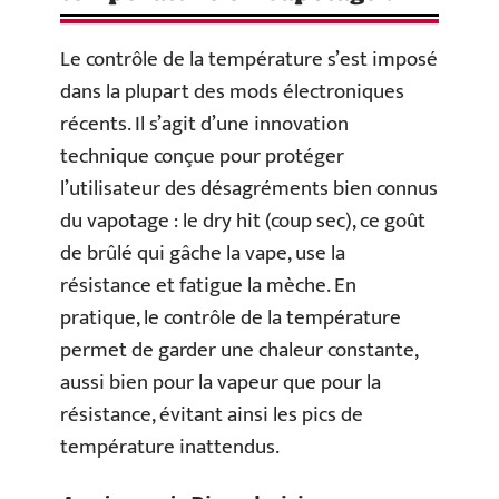
Le contrôle de la température s’est imposé
dans la plupart des mods électroniques
récents. Il s’agit d’une innovation
technique conçue pour protéger
l’utilisateur des désagréments bien connus
du vapotage : le dry hit (coup sec), ce goût
de brûlé qui gâche la vape, use la
résistance et fatigue la mèche. En
pratique, le contrôle de la température
permet de garder une chaleur constante,
aussi bien pour la vapeur que pour la
résistance, évitant ainsi les pics de
température inattendus.