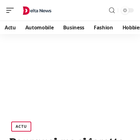
Actu
Automobile
Business
Fashion
Hobbie
ACTU