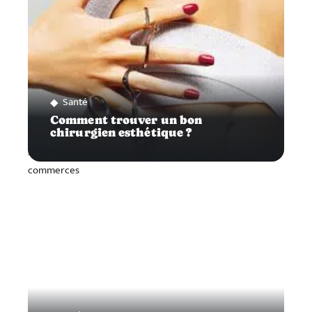
Santé
Comment trouver un bon
chirurgien esthétique ?