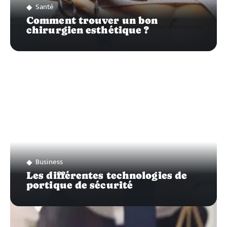
Santé
Comment trouver un bon
chirurgien esthétique ?
Business
Les différentes technologies de
portique de sécurité