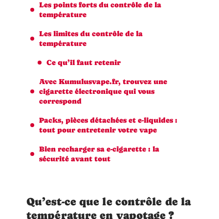
Les points forts du contrôle de la
température
Les limites du contrôle de la
température
Ce qu’il faut retenir
Avec Kumulusvape.fr, trouvez une
cigarette électronique qui vous
correspond
Packs, pièces détachées et e-liquides :
tout pour entretenir votre vape
Bien recharger sa e-cigarette : la
sécurité avant tout
Qu’est-ce que le contrôle de la
température en vapotage ?