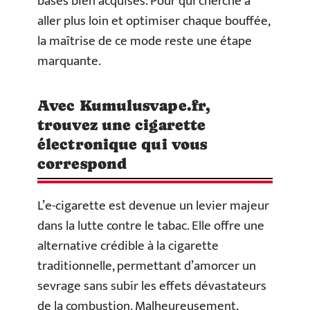
bases bien acquises. Pour qui cherche à
aller plus loin et optimiser chaque bouffée,
la maîtrise de ce mode reste une étape
marquante.
Avec Kumulusvape.fr,
trouvez une cigarette
électronique qui vous
correspond
L’e-cigarette est devenue un levier majeur
dans la lutte contre le tabac. Elle offre une
alternative crédible à la cigarette
traditionnelle, permettant d’amorcer un
sevrage sans subir les effets dévastateurs
de la combustion. Malheureusement,