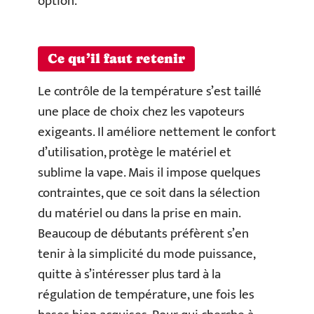
option.
Ce qu’il faut retenir
Le contrôle de la température s’est taillé
une place de choix chez les vapoteurs
exigeants. Il améliore nettement le confort
d’utilisation, protège le matériel et
sublime la vape. Mais il impose quelques
contraintes, que ce soit dans la sélection
du matériel ou dans la prise en main.
Beaucoup de débutants préfèrent s’en
tenir à la simplicité du mode puissance,
quitte à s’intéresser plus tard à la
régulation de température, une fois les