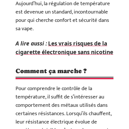
Aujourd’hui, la régulation de température
est devenue un standard, incontournable
pour qui cherche confort et sécurité dans
sa vape.
A lire aussi :
Les vrais risques de la
cigarette électronique sans nicotine
Comment ça marche ?
Pour comprendre le contrôle de la
température, il suffit de s’intéresser au
comportement des métaux utilisés dans
certaines résistances. Lorsqu’ils chauffent,
leur résistance électrique évolue de