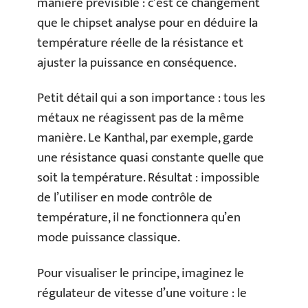
manière prévisible : c’est ce changement
que le chipset analyse pour en déduire la
température réelle de la résistance et
ajuster la puissance en conséquence.
Petit détail qui a son importance : tous les
métaux ne réagissent pas de la même
manière. Le Kanthal, par exemple, garde
une résistance quasi constante quelle que
soit la température. Résultat : impossible
de l’utiliser en mode contrôle de
température, il ne fonctionnera qu’en
mode puissance classique.
Pour visualiser le principe, imaginez le
régulateur de vitesse d’une voiture : le