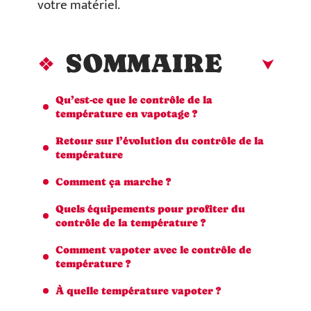
votre matériel.
SOMMAIRE
Qu’est-ce que le contrôle de la
température en vapotage ?
Retour sur l’évolution du contrôle de la
température
Comment ça marche ?
Quels équipements pour profiter du
contrôle de la température ?
Comment vapoter avec le contrôle de
température ?
À quelle température vapoter ?