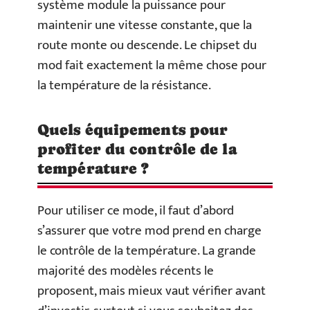
système module la puissance pour
maintenir une vitesse constante, que la
route monte ou descende. Le chipset du
mod fait exactement la même chose pour
la température de la résistance.
Quels équipements pour
profiter du contrôle de la
température ?
Pour utiliser ce mode, il faut d’abord
s’assurer que votre mod prend en charge
le contrôle de la température. La grande
majorité des modèles récents le
proposent, mais mieux vaut vérifier avant