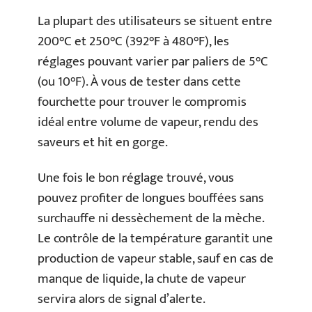
La plupart des utilisateurs se situent entre
200°C et 250°C (392°F à 480°F), les
réglages pouvant varier par paliers de 5°C
(ou 10°F). À vous de tester dans cette
fourchette pour trouver le compromis
idéal entre volume de vapeur, rendu des
saveurs et hit en gorge.
Une fois le bon réglage trouvé, vous
pouvez profiter de longues bouffées sans
surchauffe ni dessèchement de la mèche.
Le contrôle de la température garantit une
production de vapeur stable, sauf en cas de
manque de liquide, la chute de vapeur
servira alors de signal d’alerte.