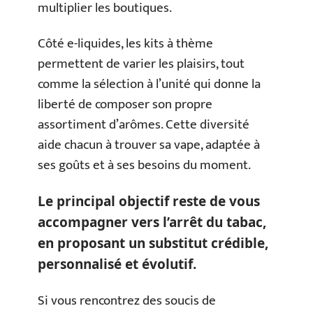
multiplier les boutiques.
Côté e-liquides, les kits à thème
permettent de varier les plaisirs, tout
comme la sélection à l’unité qui donne la
liberté de composer son propre
assortiment d’arômes. Cette diversité
aide chacun à trouver sa vape, adaptée à
ses goûts et à ses besoins du moment.
Le principal objectif reste de vous
accompagner vers l’arrêt du tabac,
en proposant un substitut crédible,
personnalisé et évolutif.
Si vous rencontrez des soucis de