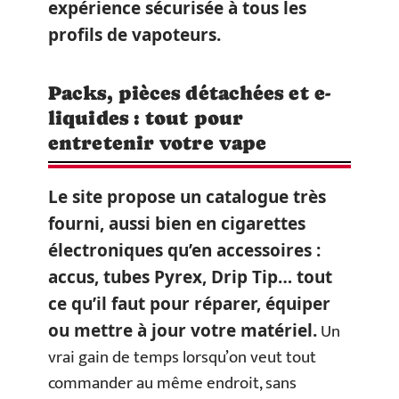
expérience sécurisée à tous les
profils de vapoteurs.
Packs, pièces détachées et e-
liquides : tout pour
entretenir votre vape
Le site propose un catalogue très
fourni, aussi bien en cigarettes
électroniques qu’en accessoires :
accus, tubes Pyrex, Drip Tip… tout
ce qu’il faut pour réparer, équiper
Un
ou mettre à jour votre matériel.
vrai gain de temps lorsqu’on veut tout
commander au même endroit, sans