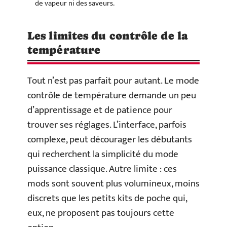
de vapeur ni des saveurs.
Les limites du contrôle de la
température
Tout n’est pas parfait pour autant. Le mode
contrôle de température demande un peu
d’apprentissage et de patience pour
trouver ses réglages. L’interface, parfois
complexe, peut décourager les débutants
qui recherchent la simplicité du mode
puissance classique. Autre limite : ces
mods sont souvent plus volumineux, moins
discrets que les petits kits de poche qui,
eux, ne proposent pas toujours cette