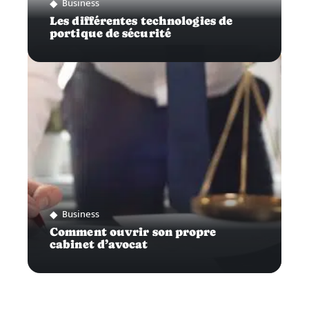
Business
Les différentes technologies de
portique de sécurité
Business
Comment ouvrir son propre
cabinet d’avocat