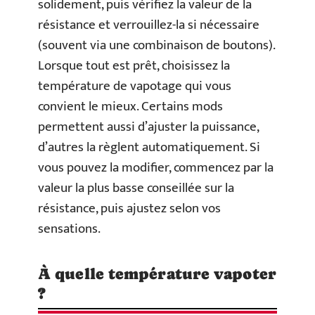
solidement, puis vérifiez la valeur de la
résistance et verrouillez-la si nécessaire
(souvent via une combinaison de boutons).
Lorsque tout est prêt, choisissez la
température de vapotage qui vous
convient le mieux. Certains mods
permettent aussi d’ajuster la puissance,
d’autres la règlent automatiquement. Si
vous pouvez la modifier, commencez par la
valeur la plus basse conseillée sur la
résistance, puis ajustez selon vos
sensations.
À quelle température vapoter
?