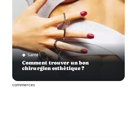
Santé
Comment trouver un bon
chirurgien esthétique ?