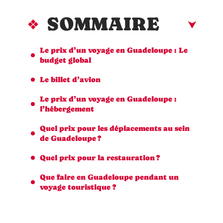
SOMMAIRE
Le prix d’un voyage en Guadeloupe : Le
budget global
Le billet d’avion
Le prix d’un voyage en Guadeloupe :
l’hébergement
Quel prix pour les déplacements au sein
de Guadeloupe ?
Quel prix pour la restauration ?
Que faire en Guadeloupe pendant un
voyage touristique ?