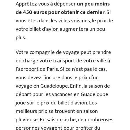
Apprêtez-vous à dépenser
un peu moins
de 450 euros pour obtenir ce dernier
. Si
vous êtes dans les villes voisines, le prix de
votre billet d’avion augmentera un peu
plus.
Votre compagnie de voyage peut prendre
en charge votre transport de votre ville à
l’aéroport de Paris. Si ce n’est pas le cas,
vous devez l’inclure dans le prix d’un
voyage en Guadeloupe. Enfin, la saison de
départ pour les vacances en Guadeloupe
joue sur le prix du billet d’avion. Les
meilleurs prix se trouvent en saison
pluvieuse. En saison sèche, de nombreuses
personnes voyagent pour profiter du