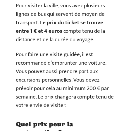
Pour visiter la ville, vous avez plusieurs
lignes de bus qui servent de moyen de
transport.
Le prix du ticket se trouve
entre 1 € et 4 euros
compte tenu de la
distance et de la durée du voyage.
Pour faire une visite guidée, il est
recommandé d’emprunter une voiture.
Vous pouvez aussi prendre part aux
excursions personnelles. Vous devez
prévoir pour cela au minimum 200 € par
semaine. Le prix changera compte tenu de
votre envie de visiter.
Quel prix pour la