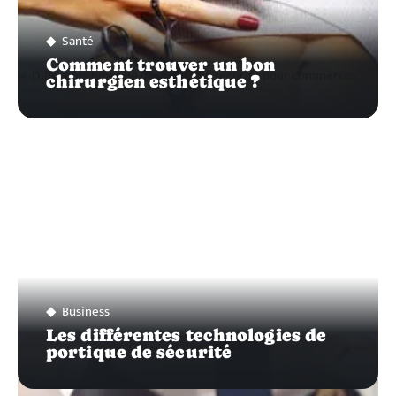
Santé
Comment trouver un bon
chirurgien esthétique ?
Business
Les différentes technologies de
portique de sécurité