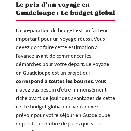
Le prix d’un voyage en
Guadeloupe : Le budget global
La préparation du budget est un facteur
important pour un voyage réussi. Vous
devez donc faire cette estimation à
l’avance avant de commencer les
démarches pour votre départ. Le voyage
en Guadeloupe est un projet qui
correspond à toutes les bourses
. Vous
n’avez pas besoin d’être immensément
riche avant de jouir des avantages de cette
île. Le budget global que vous devez
prévoir pour votre séjour en Guadeloupe
dépend du nombre de jours que vous