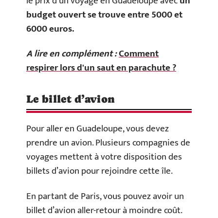
le prix d’un voyage en Guadeloupe avec
un
budget ouvert se trouve entre 5000 et
6000 euros.
A lire en complément :
Comment
respirer lors d'un saut en parachute ?
Le billet d’avion
Pour aller en Guadeloupe, vous devez
prendre un avion. Plusieurs compagnies de
voyages mettent à votre disposition des
billets d’avion pour rejoindre cette île.
En partant de Paris, vous pouvez avoir un
billet d’avion aller-retour à moindre coût.