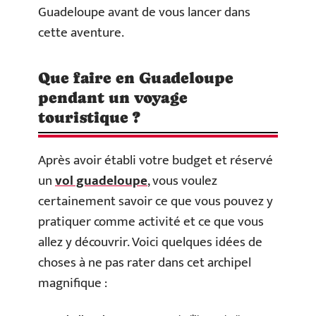
Guadeloupe avant de vous lancer dans
cette aventure.
Que faire en Guadeloupe
pendant un voyage
touristique ?
Après avoir établi votre budget et réservé
un
vol guadeloupe
, vous voulez
certainement savoir ce que vous pouvez y
pratiquer comme activité et ce que vous
allez y découvrir. Voici quelques idées de
choses à ne pas rater dans cet archipel
magnifique :