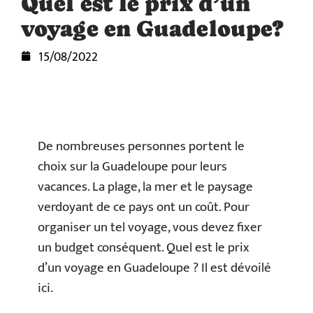
Quel est le prix d’un
voyage en Guadeloupe?
15/08/2022
De nombreuses personnes portent le
choix sur la Guadeloupe pour leurs
vacances. La plage, la mer et le paysage
verdoyant de ce pays ont un coût. Pour
organiser un tel voyage, vous devez fixer
un budget conséquent. Quel est le prix
d’un voyage en Guadeloupe ? Il est dévoilé
ici.