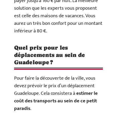
payer jusqu’à 160 € par nuit. La meilleure
solution que les experts vous proposent
est celle des maisons de vacances. Vous
aurez un très bon confort pour un montant
inférieur à 80 €.
Quel prix pour les
déplacements au sein de
Guadeloupe ?
Pour faire la découverte de la ville, vous
devez prévoir le prix d’un déplacement
Guadeloupe. Cela consistera à
estimer le
coût des transports au sein de ce petit
paradis
.