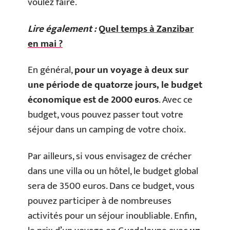
voulez faire.
Lire également :
Quel temps à Zanzibar
en mai ?
En général,
pour un voyage à deux sur
une période de quatorze jours, le budget
économique est de 2000 euros
. Avec ce
budget, vous pouvez passer tout votre
séjour dans un camping de votre choix.
Par ailleurs, si vous envisagez de crécher
dans une villa ou un hôtel, le budget global
sera de 3500 euros. Dans ce budget, vous
pouvez participer à de nombreuses
activités pour un séjour inoubliable. Enfin,