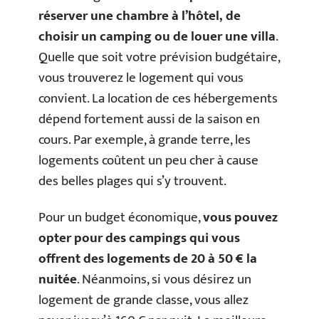
réserver une chambre à l’hôtel, de
choisir un camping ou de louer une villa
.
Quelle que soit votre prévision budgétaire,
vous trouverez le logement qui vous
convient. La location de ces hébergements
dépend fortement aussi de la saison en
cours. Par exemple, à grande terre, les
logements coûtent un peu cher à cause
des belles plages qui s’y trouvent.
Pour un budget économique,
vous pouvez
opter pour des campings qui vous
offrent des logements de 20 à 50 € la
nuitée
. Néanmoins, si vous désirez un
logement de grande classe, vous allez