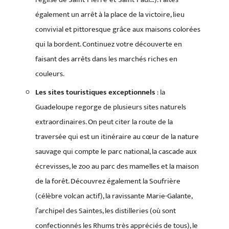
également un arrêt à la place de la victoire, lieu
convivial et pittoresque grâce aux maisons colorées
qui la bordent. Continuez votre découverte en
faisant des arrêts dans les marchés riches en
couleurs.
Les sites touristiques exceptionnels
: la
Guadeloupe regorge de plusieurs sites naturels
extraordinaires. On peut citer la route de la
traversée qui est un itinéraire au cœur de la nature
sauvage qui compte le parc national, la cascade aux
écrevisses, le zoo au parc des mamelles et la maison
de la forêt. Découvrez également la Soufrière
(célèbre volcan actif), la ravissante Marie-Galante,
l’archipel des Saintes, les distilleries (où sont
confectionnés les Rhums très appréciés de tous), le