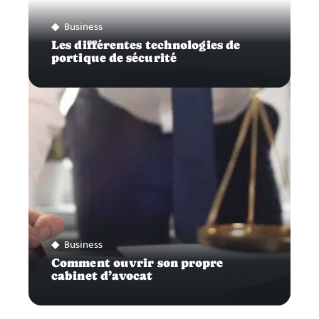
Business
Les différentes technologies de
portique de sécurité
Business
Comment ouvrir son propre
cabinet d’avocat