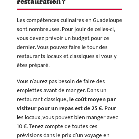
restauration ?
Les compétences culinaires en Guadeloupe
sont nombreuses. Pour jouir de celles-ci,
vous devez prévoir un budget pour ce
dernier. Vous pouvez faire le tour des
restaurants locaux et classiques si vous y
êtes préparé.
Vous n’aurez pas besoin de faire des
emplettes avant de manger. Dans un
restaurant classique
, le coût moyen par
visiteur pour un repas est de 25 €.
Pour
les locaux, vous pouvez bien manger avec
10 €. Tenez compte de toutes ces
prévisions dans le prix d’un voyage en