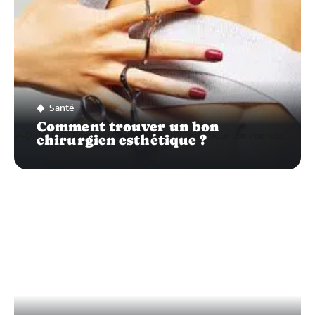
Santé
Comment trouver un bon
chirurgien esthétique ?