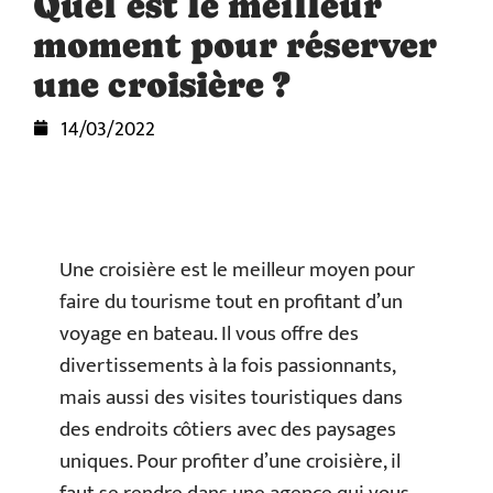
Quel est le meilleur
moment pour réserver
une croisière ?
14/03/2022
Une croisière est le meilleur moyen pour
faire du tourisme tout en profitant d’un
voyage en bateau. Il vous offre des
divertissements à la fois passionnants,
mais aussi des visites touristiques dans
des endroits côtiers avec des paysages
uniques. Pour profiter d’une croisière, il