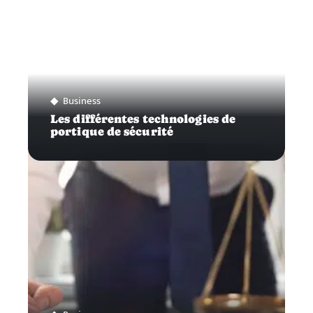
Business
Les différentes technologies de
portique de sécurité