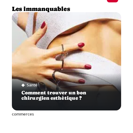
Les immanquables
Santé
Comment trouver un bon
chirurgien esthétique ?