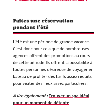
Faites une réservation
pendant l’été
L’été est une période de grande vacance.
C’est donc pour cela que de nombreuses
agences offrent des promotions au cours
de cette période. Ils offrent la possibilité à
toutes personnes désireuse de voyager en
bateau de profiter des tarifs assez réduits
pour visiter des lieux assez particuliers.
A lire également :
Trouver un spa idéal
pour un moment de détente