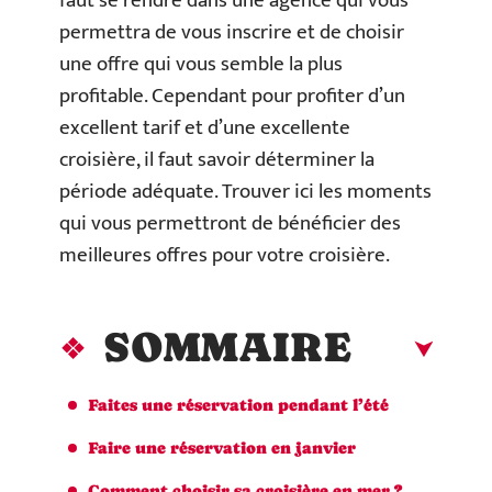
faut se rendre dans une agence qui vous
permettra de vous inscrire et de choisir
une offre qui vous semble la plus
profitable. Cependant pour profiter d’un
excellent tarif et d’une excellente
croisière, il faut savoir déterminer la
période adéquate. Trouver ici les moments
qui vous permettront de bénéficier des
meilleures offres pour votre croisière.
SOMMAIRE
Faites une réservation pendant l’été
Faire une réservation en janvier
Comment choisir sa croisière en mer ?