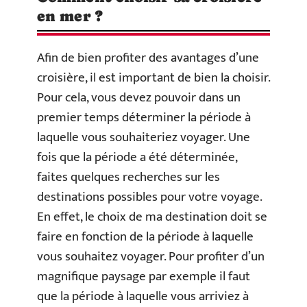
en mer ?
Afin de bien profiter des avantages d’une
croisière, il est important de bien la choisir.
Pour cela, vous devez pouvoir dans un
premier temps déterminer la période à
laquelle vous souhaiteriez voyager. Une
fois que la période a été déterminée,
faites quelques recherches sur les
destinations possibles pour votre voyage.
En effet, le choix de ma destination doit se
faire en fonction de la période à laquelle
vous souhaitez voyager. Pour profiter d’un
magnifique paysage par exemple il faut
que la période à laquelle vous arriviez à