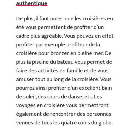
authentique
De plus, il faut noter que les croisières en
été vous permettent de profiter d’un
cadre plus agréable. Vous pouvez en effet
profiter par exemple profiteur de la
croisière pour bronzer en pleine mer. De
plus la piscine du bateau vous permet de
faire des activités en famille et de vous
amuser tout au long de la croisière. Vous
pourrez ainsi profiter d’un excellent bain
de soleil, des cours de danse, etc. Les
voyages en croisière vous permettront
également de rencontrer des personnes
venues de tous les quatre coins du globe.