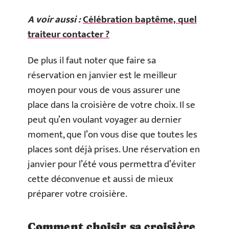
A voir aussi :
Célébration baptême, quel
traiteur contacter ?
De plus il faut noter que faire sa
réservation en janvier est le meilleur
moyen pour vous de vous assurer une
place dans la croisière de votre choix. Il se
peut qu’en voulant voyager au dernier
moment, que l’on vous dise que toutes les
places sont déjà prises. Une réservation en
janvier pour l’été vous permettra d’éviter
cette déconvenue et aussi de mieux
préparer votre croisière.
Comment choisir sa croisière