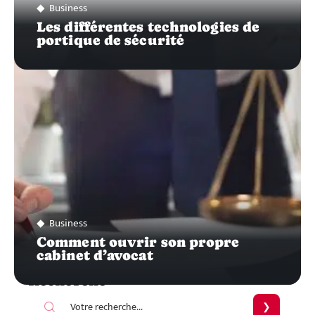
Business
Les différentes technologies de
portique de sécurité
Business
Comment ouvrir son propre
cabinet d’avocat
Recherche