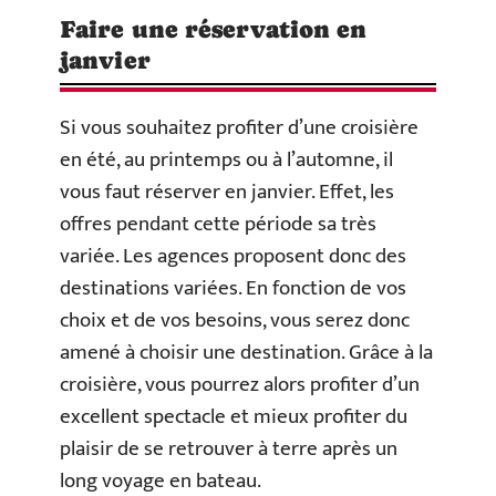
Faire une réservation en
janvier
Si vous souhaitez profiter d’une croisière
en été, au printemps ou à l’automne, il
vous faut réserver en janvier. Effet, les
offres pendant cette période sa très
variée. Les agences proposent donc des
destinations variées. En fonction de vos
choix et de vos besoins, vous serez donc
amené à choisir une destination. Grâce à la
croisière, vous pourrez alors profiter d’un
excellent spectacle et mieux profiter du
plaisir de se retrouver à terre après un
long voyage en bateau.