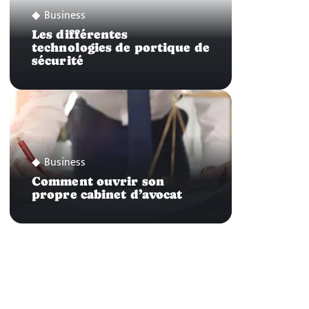
Business
Les différentes
technologies de portique de
sécurité
Business
Comment ouvrir son
propre cabinet d’avocat