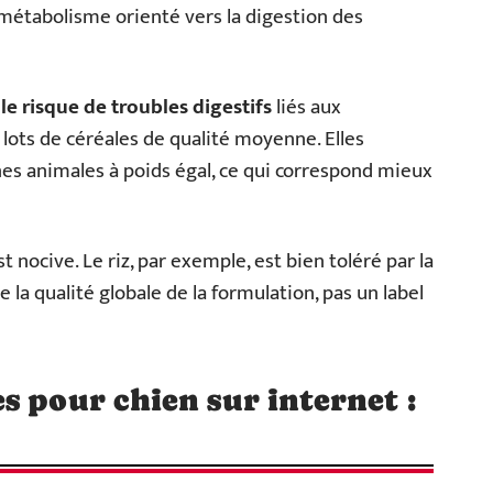
étabolisme orienté vers la digestion des
le risque de troubles digestifs
liés aux
lots de céréales de qualité moyenne. Elles
es animales à poids égal, ce qui correspond mieux
t nocive. Le riz, par exemple, est bien toléré par la
e la qualité globale de la formulation, pas un label
s pour chien sur internet :