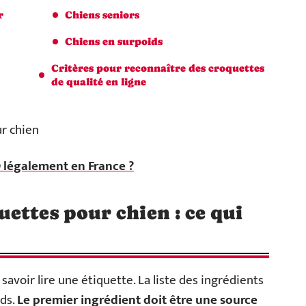
r
Chiens seniors
Chiens en surpoids
Critères pour reconnaître des croquettes
de qualité en ligne
 légalement en France ?
ettes pour chien : ce qui
savoir lire une étiquette. La liste des ingrédients
ids.
Le premier ingrédient doit être une source