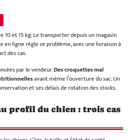
e 10 et 15 kg. Le transporter depuis un magasin
 en ligne règle ce problème, avec une livraison à
rt des cas.
oncées par le vendeur.
Des croquettes mal
tritionnelles
avant même l’ouverture du sac. Un
onservation et ses délais de rotation des stocks.
 profil du chien : trois cas