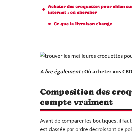
Acheter des croquettes pour chien su
internet : où chercher
Ce que la livraison change
A lire également :
Où acheter vos CBD
Composition des croqu
compte vraiment
Avant de comparer les boutiques, il faut 
est classée par ordre décroissant de po