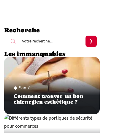
Recherche
Les immanquables
Santé
Comment trouver un bon
chirurgien esthétique ?