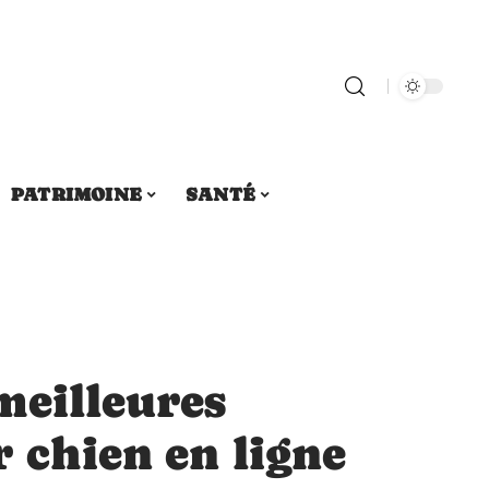
PATRIMOINE
SANTÉ
meilleures
 chien en ligne