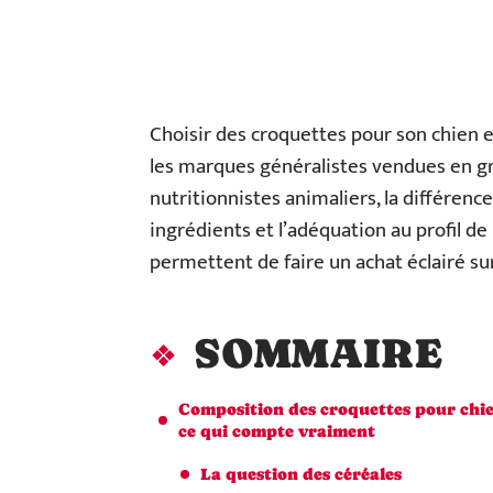
Choisir des croquettes pour son chien
les marques généralistes vendues en g
nutritionnistes animaliers, la différence
ingrédients et l’adéquation au profil de l
permettent de faire un achat éclairé sur
SOMMAIRE
Composition des croquettes pour chie
ce qui compte vraiment
La question des céréales