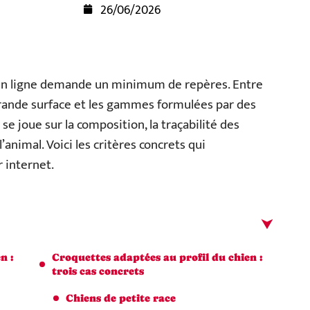
26/06/2026
 en ligne demande un minimum de repères. Entre
rande surface et les gammes formulées par des
 se joue sur la composition, la traçabilité des
’animal. Voici les critères concrets qui
 internet.
n :
Croquettes adaptées au profil du chien :
trois cas concrets
Chiens de petite race