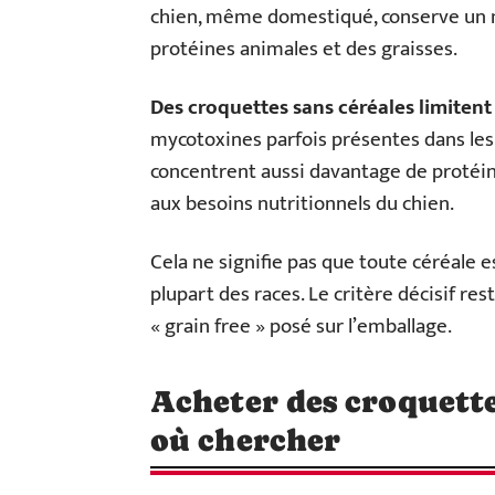
chien, même domestiqué, conserve un m
protéines animales et des graisses.
Des croquettes sans céréales limitent 
mycotoxines parfois présentes dans les 
concentrent aussi davantage de protéin
aux besoins nutritionnels du chien.
Cela ne signifie pas que toute céréale es
plupart des races. Le critère décisif rest
« grain free » posé sur l’emballage.
Acheter des croquette
où chercher