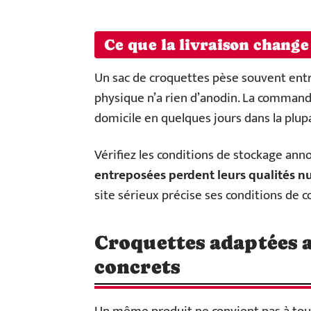
Ce que la livraison change
Un sac de croquettes pèse souvent entr
physique n’a rien d’anodin. La commande
domicile en quelques jours dans la plupa
Vérifiez les conditions de stockage ann
entreposées perdent leurs qualités nu
site sérieux précise ses conditions de c
Croquettes adaptées au
concrets