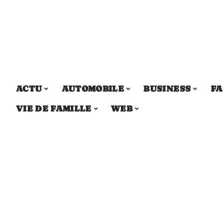
ACTU
AUTOMOBILE
BUSINESS
FA
VIE DE FAMILLE
WEB