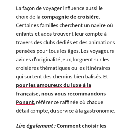
La façon de voyager influence aussi le
choix de la
compagnie de croisière
.
Certaines familles cherchent un navire où
enfants et ados trouvent leur compte à
travers des clubs dédiés et des animations
pensées pour tous les âges. Les voyageurs
avides d’originalité, eux, lorgnent sur les
croisières thématiques ou les itinéraires
qui sortent des chemins bien balisés. Et
pour les amoureux du luxe à la
française, nous vous recommandons
Ponant
, référence raffinée où chaque
détail compte, du service à la gastronomie.
Lire également :
Comment choisir les