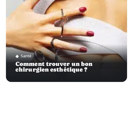
Santé
Comment trouver un bon
chirurgien esthétique ?