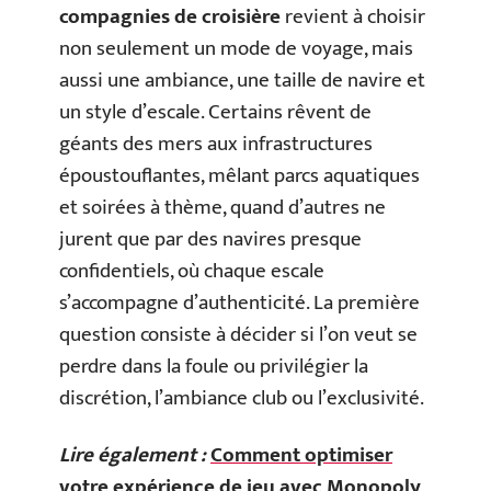
compagnies de croisière
revient à choisir
non seulement un mode de voyage, mais
aussi une ambiance, une taille de navire et
un style d’escale. Certains rêvent de
géants des mers aux infrastructures
époustouflantes, mêlant parcs aquatiques
et soirées à thème, quand d’autres ne
jurent que par des navires presque
confidentiels, où chaque escale
s’accompagne d’authenticité. La première
question consiste à décider si l’on veut se
perdre dans la foule ou privilégier la
discrétion, l’ambiance club ou l’exclusivité.
Lire également :
Comment optimiser
votre expérience de jeu avec Monopoly