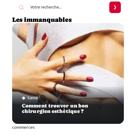
Les immanquables
Santé
Comment trouver un bon
chirurgien esthétique ?