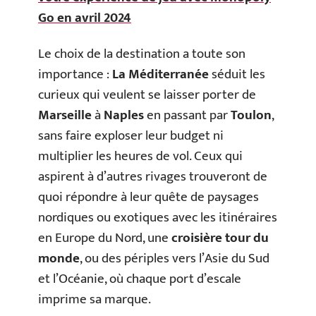
Go en avril 2024
Le choix de la destination a toute son
importance :
La Méditerranée
séduit les
curieux qui veulent se laisser porter de
Marseille
à
Naples
en passant par
Toulon
,
sans faire exploser leur budget ni
multiplier les heures de vol. Ceux qui
aspirent à d’autres rivages trouveront de
quoi répondre à leur quête de paysages
nordiques ou exotiques avec les itinéraires
en Europe du Nord, une
croisière tour du
monde
, ou des périples vers l’Asie du Sud
et l’Océanie, où chaque port d’escale
imprime sa marque.