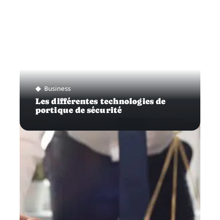
Business
Les différentes technologies de
portique de sécurité