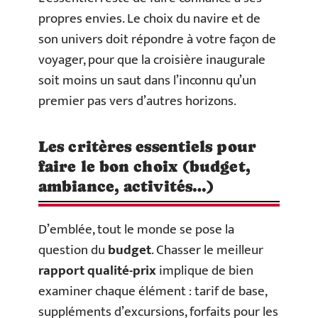
propres envies. Le choix du navire et de
son univers doit répondre à votre façon de
voyager, pour que la croisière inaugurale
soit moins un saut dans l’inconnu qu’un
premier pas vers d’autres horizons.
Les critères essentiels pour
faire le bon choix (budget,
ambiance, activités…)
D’emblée, tout le monde se pose la
question du
budget
. Chasser le meilleur
rapport qualité-prix
implique de bien
examiner chaque élément : tarif de base,
suppléments d’excursions, forfaits pour les