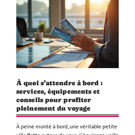
À quoi s’attendre à bord :
services, équipements et
conseils pour profiter
pleinement du voyage
À peine monté à bord, une véritable petite