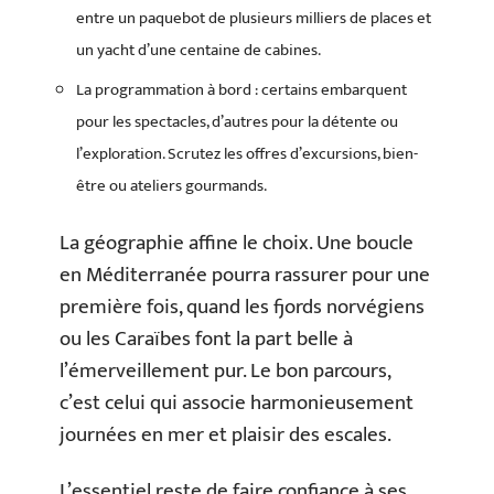
entre un paquebot de plusieurs milliers de places et
un yacht d’une centaine de cabines.
La programmation à bord : certains embarquent
pour les spectacles, d’autres pour la détente ou
l’exploration. Scrutez les offres d’excursions, bien-
être ou ateliers gourmands.
La géographie affine le choix. Une boucle
en Méditerranée pourra rassurer pour une
première fois, quand les fjords norvégiens
ou les Caraïbes font la part belle à
l’émerveillement pur. Le bon parcours,
c’est celui qui associe harmonieusement
journées en mer et plaisir des escales.
L’essentiel reste de faire confiance à ses