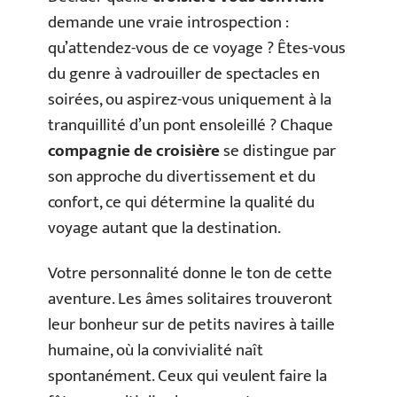
demande une vraie introspection :
qu’attendez-vous de ce voyage ? Êtes-vous
du genre à vadrouiller de spectacles en
soirées, ou aspirez-vous uniquement à la
tranquillité d’un pont ensoleillé ? Chaque
compagnie de croisière
se distingue par
son approche du divertissement et du
confort, ce qui détermine la qualité du
voyage autant que la destination.
Votre personnalité donne le ton de cette
aventure. Les âmes solitaires trouveront
leur bonheur sur de petits navires à taille
humaine, où la convivialité naît
spontanément. Ceux qui veulent faire la