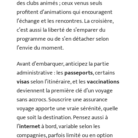
des clubs animés ; ceux venus seuls
profitent d’animations qui encouragent
l’échange et les rencontres. La croisière,
c’est aussi la liberté de s’emparer du
programme ou de s’en détacher selon
l’envie du moment.
Avant d’embarquer, anticipez la partie
administrative : les
passeports
, certains
visas
selon l’itinéraire, et les
vaccinations
deviennent la première clé d’un voyage
sans accrocs. Souscrire une assurance
voyage apporte une vraie sérénité, quelle
que soit la destination. Pensez aussi à
l’
internet
à bord, variable selon les
compagnies, parfois limité ou en option