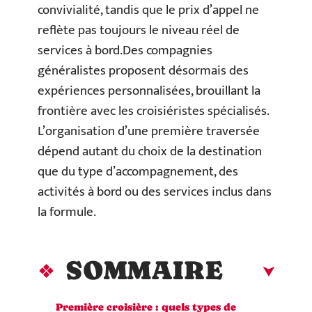
convivialité, tandis que le prix d’appel ne
reflète pas toujours le niveau réel de
services à bord.Des compagnies
généralistes proposent désormais des
expériences personnalisées, brouillant la
frontière avec les croisiéristes spécialisés.
L’organisation d’une première traversée
dépend autant du choix de la destination
que du type d’accompagnement, des
activités à bord ou des services inclus dans
la formule.
SOMMAIRE
Première croisière : quels types de