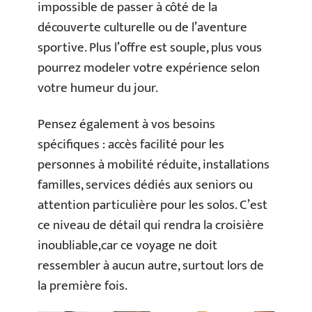
impossible de passer à côté de la
découverte culturelle ou de l’aventure
sportive. Plus l’offre est souple, plus vous
pourrez modeler votre expérience selon
votre humeur du jour.
Pensez également à vos besoins
spécifiques : accès facilité pour les
personnes à mobilité réduite, installations
familles, services dédiés aux seniors ou
attention particulière pour les solos. C’est
ce niveau de détail qui rendra la croisière
inoubliable,car ce voyage ne doit
ressembler à aucun autre, surtout lors de
la première fois.