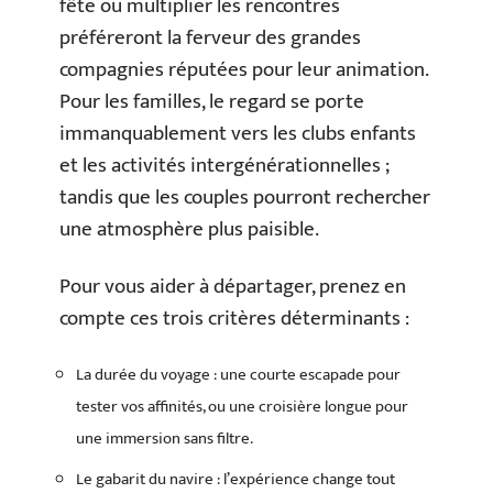
fête ou multiplier les rencontres
préféreront la ferveur des grandes
compagnies réputées pour leur animation.
Pour les familles, le regard se porte
immanquablement vers les clubs enfants
et les activités intergénérationnelles ;
tandis que les couples pourront rechercher
une atmosphère plus paisible.
Pour vous aider à départager, prenez en
compte ces trois critères déterminants :
La durée du voyage : une courte escapade pour
tester vos affinités, ou une croisière longue pour
une immersion sans filtre.
Le gabarit du navire : l’expérience change tout