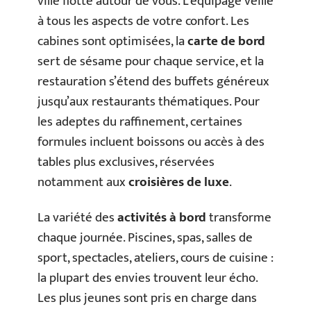
ville flotte autour de vous. L’équipage veille
à tous les aspects de votre confort. Les
cabines sont optimisées, la
carte de bord
sert de sésame pour chaque service, et la
restauration s’étend des buffets généreux
jusqu’aux restaurants thématiques. Pour
les adeptes du raffinement, certaines
formules incluent boissons ou accès à des
tables plus exclusives, réservées
notamment aux
croisières de luxe
.
La variété des
activités à bord
transforme
chaque journée. Piscines, spas, salles de
sport, spectacles, ateliers, cours de cuisine :
la plupart des envies trouvent leur écho.
Les plus jeunes sont pris en charge dans