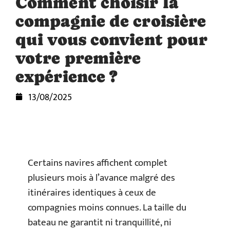
Comment choisir la
compagnie de croisière
qui vous convient pour
votre première
expérience ?
13/08/2025
Certains navires affichent complet
plusieurs mois à l’avance malgré des
itinéraires identiques à ceux de
compagnies moins connues. La taille du
bateau ne garantit ni tranquillité, ni