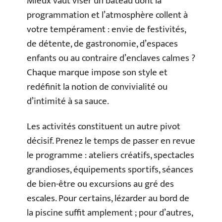
Mieux vaut viser un bateau dont la
programmation et l’atmosphère collent à
votre tempérament : envie de festivités,
de détente, de gastronomie, d’espaces
enfants ou au contraire d’enclaves calmes ?
Chaque marque impose son style et
redéfinit la notion de convivialité ou
d’intimité à sa sauce.
Les activités constituent un autre pivot
décisif. Prenez le temps de passer en revue
le programme : ateliers créatifs, spectacles
grandioses, équipements sportifs, séances
de bien-être ou excursions au gré des
escales. Pour certains, lézarder au bord de
la piscine suffit amplement ; pour d’autres,