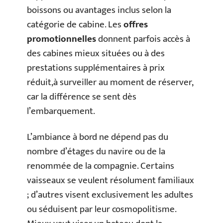
boissons ou avantages inclus selon la
catégorie de cabine. Les
offres
promotionnelles
donnent parfois accès à
des cabines mieux situées ou à des
prestations supplémentaires à prix
réduit,à surveiller au moment de réserver,
car la différence se sent dès
l’embarquement.
L’ambiance à bord ne dépend pas du
nombre d’étages du navire ou de la
renommée de la compagnie. Certains
vaisseaux se veulent résolument familiaux
; d’autres visent exclusivement les adultes
ou séduisent par leur cosmopolitisme.