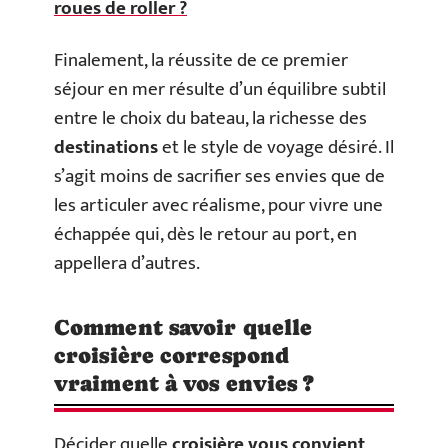
roues de roller ?
Finalement, la réussite de ce premier
séjour en mer résulte d’un équilibre subtil
entre le choix du bateau, la richesse des
destinations
et le style de voyage désiré. Il
s’agit moins de sacrifier ses envies que de
les articuler avec réalisme, pour vivre une
échappée qui, dès le retour au port, en
appellera d’autres.
Comment savoir quelle
croisière correspond
vraiment à vos envies ?
Décider quelle
croisière vous convient