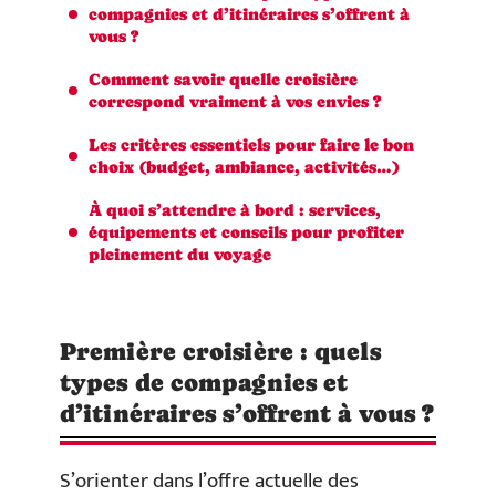
compagnies et d’itinéraires s’offrent à
vous ?
Comment savoir quelle croisière
correspond vraiment à vos envies ?
Les critères essentiels pour faire le bon
choix (budget, ambiance, activités…)
À quoi s’attendre à bord : services,
équipements et conseils pour profiter
pleinement du voyage
Première croisière : quels
types de compagnies et
d’itinéraires s’offrent à vous ?
S’orienter dans l’offre actuelle des