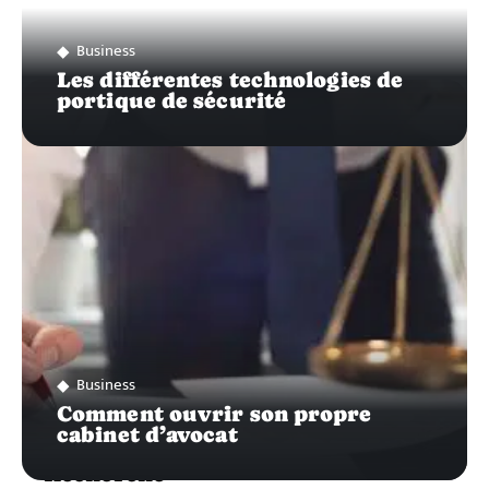
Business
Les différentes technologies de
portique de sécurité
Business
Comment ouvrir son propre
cabinet d’avocat
Recherche