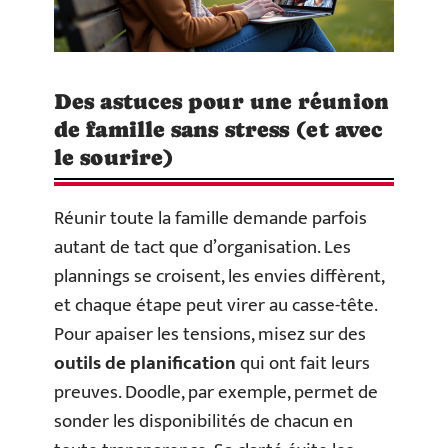
Des astuces pour une réunion
de famille sans stress (et avec
le sourire)
Réunir toute la famille demande parfois
autant de tact que d’organisation. Les
plannings se croisent, les envies diffèrent,
et chaque étape peut virer au casse-tête.
Pour apaiser les tensions, misez sur des
outils de planification
qui ont fait leurs
preuves. Doodle, par exemple, permet de
sonder les disponibilités de chacun en