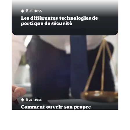
Business
Les différentes technologies de
portique de sécurité
Business
Comment ouvrir son propre
cabinet d’avocat