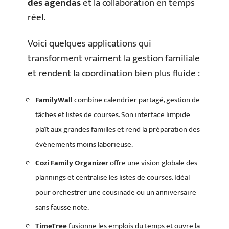
des agendas
et la collaboration en temps
réel.
Voici quelques applications qui
transforment vraiment la gestion familiale
et rendent la coordination bien plus fluide :
FamilyWall
combine calendrier partagé, gestion de
tâches et listes de courses. Son interface limpide
plaît aux grandes familles et rend la préparation des
événements moins laborieuse.
Cozi Family Organizer
offre une vision globale des
plannings et centralise les listes de courses. Idéal
pour orchestrer une cousinade ou un anniversaire
sans fausse note.
TimeTree
fusionne les emplois du temps et ouvre la