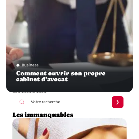
Business
Comment ouvrir son propre
cabinet d’avocat
Recherche
Les immanquables