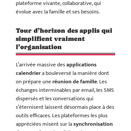
plateforme vivante, collaborative, qui
évolue avec la famille et ses besoins.
Tour d’horizon des applis qui
simplifient vraiment
l’organisation
L’arrivée massive des
applications
calendrier
a bouleversé la manière dont
on prépare une
réunion de famille
. Les
échanges interminables par email, les SMS
dispersés et les conversations qui
s’éternisent laissent désormais place à des
outils efficaces. Les plateformes les plus
appréciées misent sur la
synchronisation