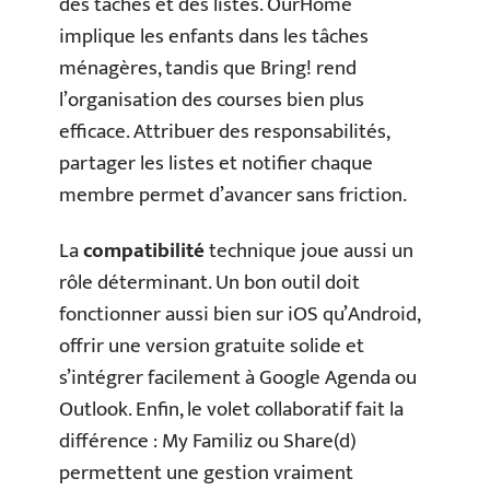
des tâches et des listes. OurHome
implique les enfants dans les tâches
ménagères, tandis que Bring! rend
l’organisation des courses bien plus
efficace. Attribuer des responsabilités,
partager les listes et notifier chaque
membre permet d’avancer sans friction.
La
compatibilité
technique joue aussi un
rôle déterminant. Un bon outil doit
fonctionner aussi bien sur iOS qu’Android,
offrir une version gratuite solide et
s’intégrer facilement à Google Agenda ou
Outlook. Enfin, le volet collaboratif fait la
différence : My Familiz ou Share(d)
permettent une gestion vraiment