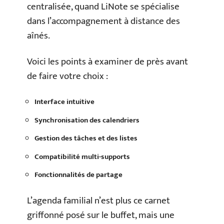
centralisée, quand LiNote se spécialise
dans l’accompagnement à distance des
aînés.
Voici les points à examiner de près avant
de faire votre choix :
Interface intuitive
Synchronisation des calendriers
Gestion des tâches et des listes
Compatibilité multi-supports
Fonctionnalités de partage
L’agenda familial n’est plus ce carnet
griffonné posé sur le buffet, mais une