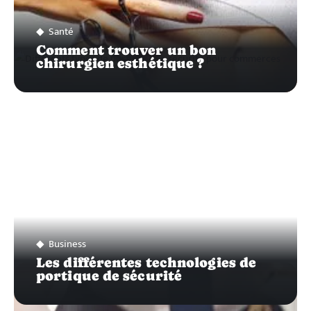
Santé
Comment trouver un bon
chirurgien esthétique ?
Business
Les différentes technologies de
portique de sécurité