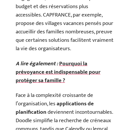
budget et des réservations plus
accessibles. CAPFRANCE, par exemple,
propose des villages vacances pensés pour
accueillir des familles nombreuses, preuve
que certaines solutions facilitent vraiment
la vie des organisateurs.
A lire également :
Pourquoi la
prévoyance est indispensable pour
protéger sa famille ?
Face à la complexité croissante de
l’organisation, les
applications de
planification
deviennent incontournables.
Doodle simplifie la recherche de créneaux
communs, tandis que Calendly ou lemcal,