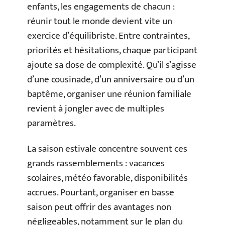
enfants, les engagements de chacun :
réunir tout le monde devient vite un
exercice d’équilibriste. Entre contraintes,
priorités et hésitations, chaque participant
ajoute sa dose de complexité. Qu’il s’agisse
d’une cousinade, d’un anniversaire ou d’un
baptême, organiser une réunion familiale
revient à jongler avec de multiples
paramètres.
La saison estivale concentre souvent ces
grands rassemblements : vacances
scolaires, météo favorable, disponibilités
accrues. Pourtant, organiser en basse
saison peut offrir des avantages non
négligeables, notamment sur le plan du