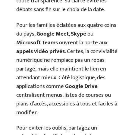
toute transparence. Sa clarté évite les
débats sans fin sur le choix de la date.
Pour les familles éclatées aux quatre coins
du pays,
Google Meet
,
Skype
ou
Microsoft Teams
ouvrent la porte aux
appels vidéo privés
. Certes, la convivialité
numérique ne remplace pas un repas
partagé, mais elle maintient le lien en
attendant mieux. Côté logistique, des
applications comme
Google Drive
centralisent menus, listes de courses ou
plans d’accès, accessibles à tous et faciles à
modifier.
Pour éviter les oublis, partagez un