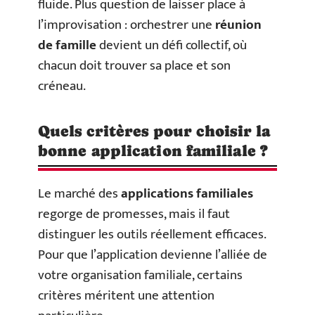
fluide. Plus question de laisser place à
l’improvisation : orchestrer une
réunion
de famille
devient un défi collectif, où
chacun doit trouver sa place et son
créneau.
Quels critères pour choisir la
bonne application familiale ?
Le marché des
applications familiales
regorge de promesses, mais il faut
distinguer les outils réellement efficaces.
Pour que l’application devienne l’alliée de
votre organisation familiale, certains
critères méritent une attention