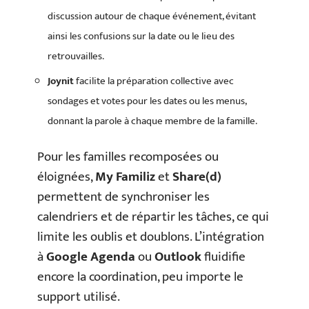
discussion autour de chaque événement, évitant
ainsi les confusions sur la date ou le lieu des
retrouvailles.
Joynit
facilite la préparation collective avec
sondages et votes pour les dates ou les menus,
donnant la parole à chaque membre de la famille.
Pour les familles recomposées ou
éloignées,
My Familiz
et
Share(d)
permettent de synchroniser les
calendriers et de répartir les tâches, ce qui
limite les oublis et doublons. L’intégration
à
Google Agenda
ou
Outlook
fluidifie
encore la coordination, peu importe le
support utilisé.