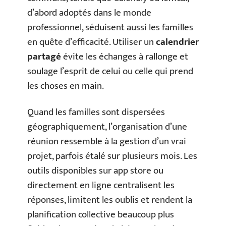
d’abord adoptés dans le monde
professionnel, séduisent aussi les familles
en quête d’efficacité. Utiliser un
calendrier
partagé
évite les échanges à rallonge et
soulage l’esprit de celui ou celle qui prend
les choses en main.
Quand les familles sont dispersées
géographiquement, l’organisation d’une
réunion ressemble à la gestion d’un vrai
projet, parfois étalé sur plusieurs mois. Les
outils disponibles sur app store ou
directement en ligne centralisent les
réponses, limitent les oublis et rendent la
planification collective beaucoup plus