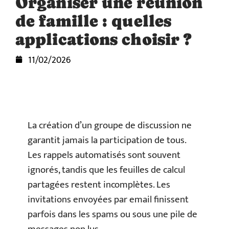
Organiser une réunion
de famille : quelles
applications choisir ?
11/02/2026
La création d’un groupe de discussion ne
garantit jamais la participation de tous.
Les rappels automatisés sont souvent
ignorés, tandis que les feuilles de calcul
partagées restent incomplètes. Les
invitations envoyées par email finissent
parfois dans les spams ou sous une pile de