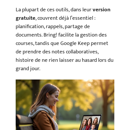
La plupart de ces outils, dans leur
version
gratuite
, couvrent déjà l’essentiel :
planification, rappels, partage de
documents. Bring! facilite la gestion des
courses, tandis que Google Keep permet
de prendre des notes collaboratives,
histoire de ne rien laisser au hasard lors du
grand jour.