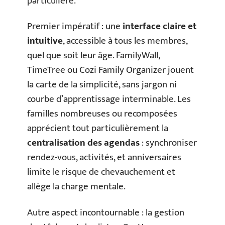
particulière.
Premier impératif : une
interface claire et
intuitive
, accessible à tous les membres,
quel que soit leur âge. FamilyWall,
TimeTree ou Cozi Family Organizer jouent
la carte de la simplicité, sans jargon ni
courbe d’apprentissage interminable. Les
familles nombreuses ou recomposées
apprécient tout particulièrement la
centralisation des agendas
: synchroniser
rendez-vous, activités, et anniversaires
limite le risque de chevauchement et
allège la charge mentale.
Autre aspect incontournable : la gestion