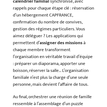
calendrier familial
synchronisé, avec
rappels pour chaque étape clé : réservation
d’un hébergement CAPFRANCE,
confirmation du nombre de convives,
gestion des régimes particuliers. Vous
aimez déléguer ? Les applications qui
permettent d’
assigner des missions
à
chaque membre transforment
l’organisation en véritable travail d’équipe
: préparer un diaporama, apporter une
boisson, réserver la salle… L’organisation
familiale n’est plus la charge d’une seule
personne, mais devient l’affaire de tous.
Au final, orchestrer une réunion de famille
ressemble à l’assemblage d’un puzzle