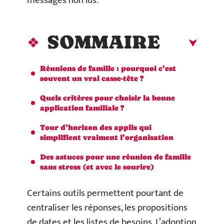
messages non lus.
SOMMAIRE
Réunions de famille : pourquoi c’est
souvent un vrai casse-tête ?
Quels critères pour choisir la bonne
application familiale ?
Tour d’horizon des applis qui
simplifient vraiment l’organisation
Des astuces pour une réunion de famille
sans stress (et avec le sourire)
Certains outils permettent pourtant de
centraliser les réponses, les propositions
de dates et les listes de besoins. L’adoption