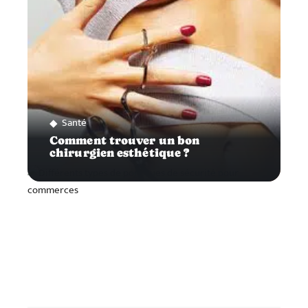
Santé
Comment trouver un bon
chirurgien esthétique ?