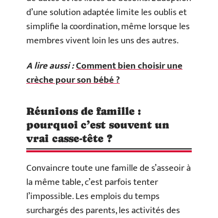
d’une solution adaptée limite les oublis et
simplifie la coordination, même lorsque les
membres vivent loin les uns des autres.
A lire aussi :
Comment bien choisir une
crèche pour son bébé ?
Réunions de famille :
pourquoi c’est souvent un
vrai casse-tête ?
Convaincre toute une famille de s’asseoir à
la même table, c’est parfois tenter
l’impossible. Les emplois du temps
surchargés des parents, les activités des