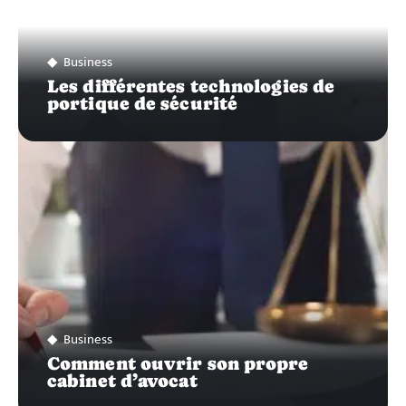
Business
Les différentes technologies de
portique de sécurité
Business
Comment ouvrir son propre
cabinet d’avocat