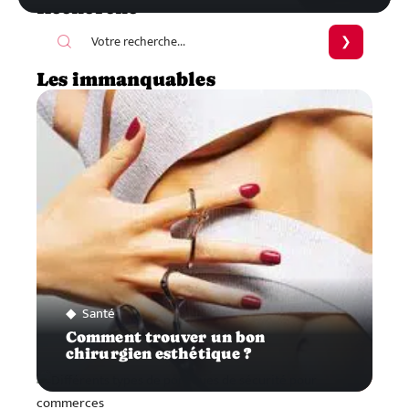
Recherche
Les immanquables
Santé
Comment trouver un bon
chirurgien esthétique ?