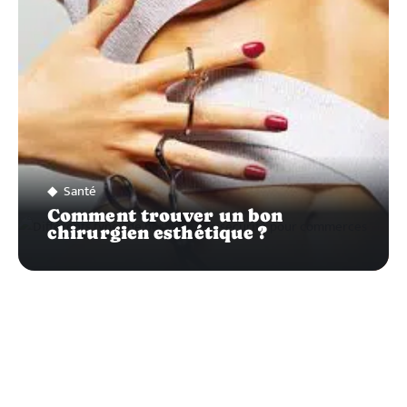
Santé
Comment trouver un bon
chirurgien esthétique ?