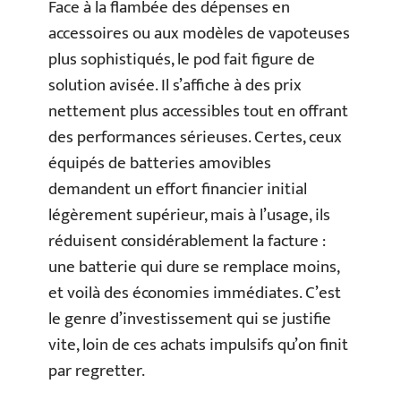
Face à la flambée des dépenses en
accessoires ou aux modèles de vapoteuses
plus sophistiqués, le pod fait figure de
solution avisée. Il s’affiche à des prix
nettement plus accessibles tout en offrant
des performances sérieuses. Certes, ceux
équipés de batteries amovibles
demandent un effort financier initial
légèrement supérieur, mais à l’usage, ils
réduisent considérablement la facture :
une batterie qui dure se remplace moins,
et voilà des économies immédiates. C’est
le genre d’investissement qui se justifie
vite, loin de ces achats impulsifs qu’on finit
par regretter.