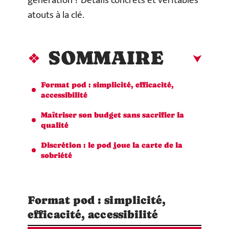
génération ? Détails concrets et véritables
atouts à la clé.
SOMMAIRE
Format pod : simplicité, efficacité,
accessibilité
Maîtriser son budget sans sacrifier la
qualité
Discrétion : le pod joue la carte de la
sobriété
Format pod : simplicité,
efficacité, accessibilité