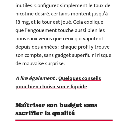
inutiles. Configurez simplement le taux de
nicotine désiré, certains montent jusqu’à
18 mg, et le tour est joué. Cela explique
que l’engouement touche aussi bien les
nouveaux venus que ceux qui vapotent
depuis des années : chaque profil y trouve
son compte, sans gadget superflu ni risque
de mauvaise surprise.
A lire également :
Quelques conseils
pour bien choisir son e liquide
Maîtriser son budget sans
sacrifier la qualité