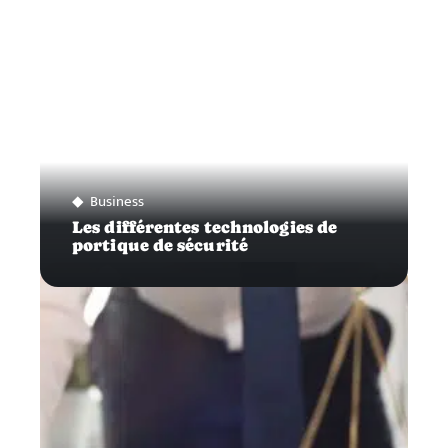
Business
Les différentes technologies de
portique de sécurité