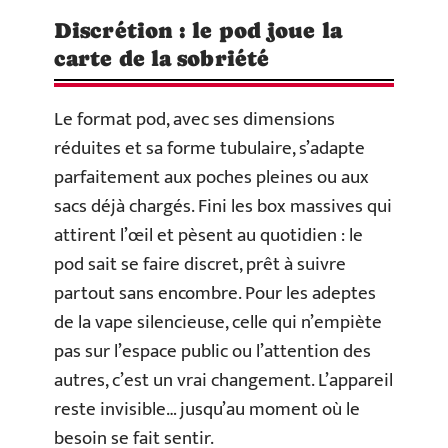
Discrétion : le pod joue la
carte de la sobriété
Le format pod, avec ses dimensions
réduites et sa forme tubulaire, s’adapte
parfaitement aux poches pleines ou aux
sacs déjà chargés. Fini les box massives qui
attirent l’œil et pèsent au quotidien : le
pod sait se faire discret, prêt à suivre
partout sans encombre. Pour les adeptes
de la vape silencieuse, celle qui n’empiète
pas sur l’espace public ou l’attention des
autres, c’est un vrai changement. L’appareil
reste invisible… jusqu’au moment où le
besoin se fait sentir.