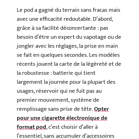
Le pod a gagné du terrain sans fracas mais
avec une efficacité redoutable. D’abord,
grâce à sa facilité déconcertante : pas
besoin d’être un expert du vapotage ou de
jongler avec les réglages, la prise en main
se fait en quelques secondes. Les modèles
récents jouent la carte de la légèreté et de
la robustesse : batterie qui tient
largement la journée pour la plupart des
usages, réservoir qui ne fuit pas au
premier mouvement, système de
remplissage sans prise de tête.
Opter
pour une cigarette électronique de
format pod
, c’est choisir d’aller à
l’essentiel, sans accumuler d’accessoires