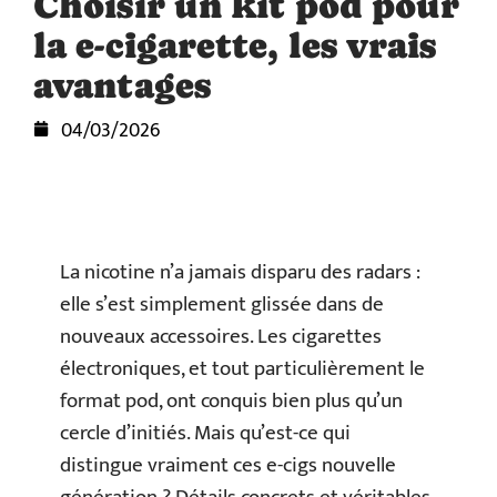
Choisir un kit pod pour
la e-cigarette, les vrais
avantages
04/03/2026
La nicotine n’a jamais disparu des radars :
elle s’est simplement glissée dans de
nouveaux accessoires. Les cigarettes
électroniques, et tout particulièrement le
format pod, ont conquis bien plus qu’un
cercle d’initiés. Mais qu’est-ce qui
distingue vraiment ces e-cigs nouvelle