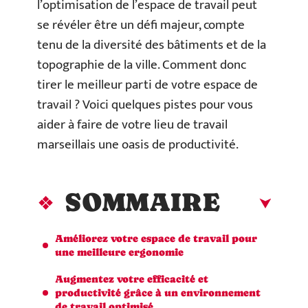
l’optimisation de l’espace de travail peut
se révéler être un défi majeur, compte
tenu de la diversité des bâtiments et de la
topographie de la ville. Comment donc
tirer le meilleur parti de votre espace de
travail ? Voici quelques pistes pour vous
aider à faire de votre lieu de travail
marseillais une oasis de productivité.
SOMMAIRE
Améliorez votre espace de travail pour
une meilleure ergonomie
Augmentez votre efficacité et
productivité grâce à un environnement
de travail optimisé