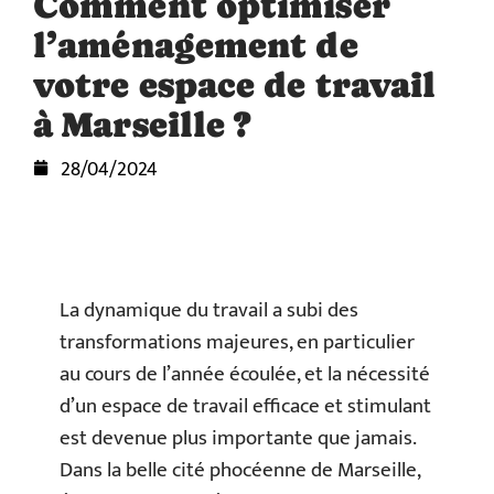
Comment optimiser
l’aménagement de
votre espace de travail
à Marseille ?
28/04/2024
La dynamique du travail a subi des
transformations majeures, en particulier
au cours de l’année écoulée, et la nécessité
d’un espace de travail efficace et stimulant
est devenue plus importante que jamais.
Dans la belle cité phocéenne de Marseille,