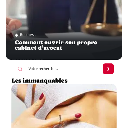
Business
Comment ouvrir son propre
cabinet d’avocat
Recherche
Les immanquables