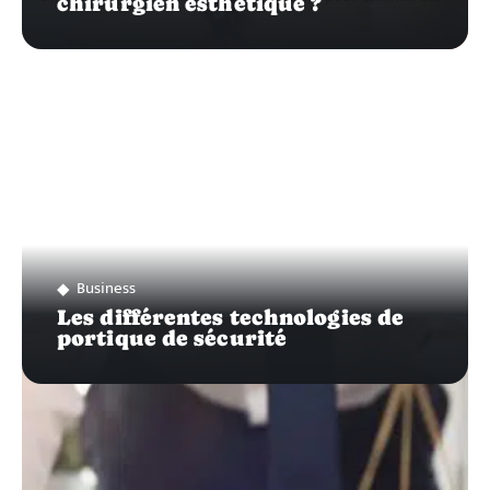
chirurgien esthétique ?
Business
Les différentes technologies de
portique de sécurité