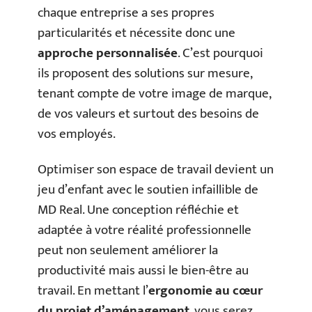
chaque entreprise a ses propres
particularités et nécessite donc une
approche personnalisée
. C’est pourquoi
ils proposent des solutions sur mesure,
tenant compte de votre image de marque,
de vos valeurs et surtout des besoins de
vos employés.
Optimiser son espace de travail devient un
jeu d’enfant avec le soutien infaillible de
MD Real. Une conception réfléchie et
adaptée à votre réalité professionnelle
peut non seulement améliorer la
productivité mais aussi le bien-être au
travail. En mettant l’
ergonomie au cœur
du projet d’aménagement
, vous serez