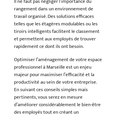
Il ne faut pas négliger l’importance du
rangement dans un environnement de
travail organisé. Des solutions efficaces
telles que les étagères modulables ou les
tiroirs intelligents facilitent le classement
et permettent aux employés de trouver
rapidement ce dont ils ont besoin.
Optimiser l’aménagement de votre espace
professionnel à Marseille est un enjeu
majeur pour maximiser l’efficacité et la
productivité au sein de votre entreprise.
En suivant ces conseils simples mais
pertinents, vous serez en mesure
d’améliorer considérablement le bien-être
des employés tout en créant un