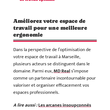
Améliorez votre espace de
travail pour une meilleure
ergonomie
Dans la perspective de l’optimisation de
votre espace de travail à Marseille,
plusieurs acteurs se distinguent dans le
domaine. Parmi eux,
MD Real
s’impose
comme un partenaire incontournable pour
valoriser et organiser efficacement vos
espaces professionnels.
A lire aussi :
Les arcanes insoupçonnés