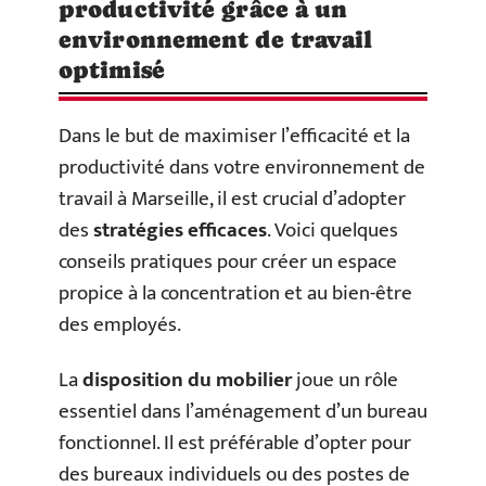
productivité grâce à un
environnement de travail
optimisé
Dans le but de maximiser l’efficacité et la
productivité dans votre environnement de
travail à Marseille, il est crucial d’adopter
des
stratégies efficaces
. Voici quelques
conseils pratiques pour créer un espace
propice à la concentration et au bien-être
des employés.
La
disposition du mobilier
joue un rôle
essentiel dans l’aménagement d’un bureau
fonctionnel. Il est préférable d’opter pour
des bureaux individuels ou des postes de