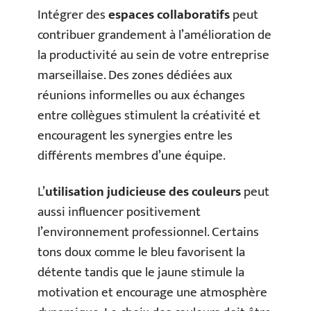
Intégrer des
espaces collaboratifs
peut
contribuer grandement à l’amélioration de
la productivité au sein de votre entreprise
marseillaise. Des zones dédiées aux
réunions informelles ou aux échanges
entre collègues stimulent la créativité et
encouragent les synergies entre les
différents membres d’une équipe.
L’
utilisation judicieuse des couleurs
peut
aussi influencer positivement
l’environnement professionnel. Certains
tons doux comme le bleu favorisent la
détente tandis que le jaune stimule la
motivation et encourage une atmosphère