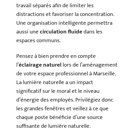
travail séparés afin de limiter les
distractions et favoriser la concentration.
Une organisation intelligente permettra
aussi une
circulation fluide
dans les
espaces communs.
Pensez à bien prendre en compte
l’
éclairage naturel
lors de l’aménagement
de votre espace professionnel à Marseille.
La lumière naturelle a un impact
significatif sur le moral et le niveau
d’énergie des employés. Privilégiez donc
les grandes fenêtres et veillez à ce que
chaque poste bénéficie d’une source
suffisante de lumière naturelle.