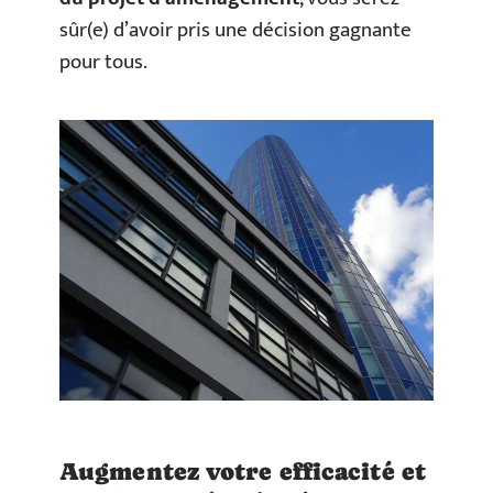
sûr(e) d’avoir pris une décision gagnante
pour tous.
Augmentez votre efficacité et