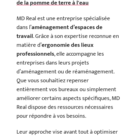
de la pomme de terre à l'eau
MD Real est une entreprise spécialisée
dans l’
aménagement d’espaces de
travail
. Grâce à son expertise reconnue en
matière d’
ergonomie des lieux
professionnels
, elle accompagne les
entreprises dans leurs projets
d’aménagement ou de réaménagement.
Que vous souhaitiez repenser
entièrement vos bureaux ou simplement
améliorer certains aspects spécifiques, MD
Real dispose des ressources nécessaires
pour répondre à vos besoins.
Leur approche vise avant tout à optimiser