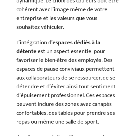
dynamique. Le choix des couleurs doit être
cohérent avec l’image même de votre
entreprise et les valeurs que vous
souhaitez véhiculer.
L’intégration d’
espaces dédiés à la
détente
est un aspect essentiel pour
favoriser le bien-être des employés. Des
espaces de pause conviviaux permettent
aux collaborateurs de se ressourcer, de se
détendre et d’éviter ainsi tout sentiment
d’épuisement professionnel. Ces espaces
peuvent inclure des zones avec canapés
confortables, des tables pour prendre ses
repas ou même une salle de sport.