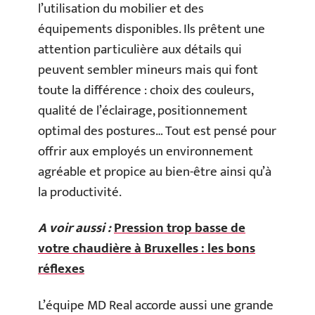
l’utilisation du mobilier et des
équipements disponibles. Ils prêtent une
attention particulière aux détails qui
peuvent sembler mineurs mais qui font
toute la différence : choix des couleurs,
qualité de l’éclairage, positionnement
optimal des postures… Tout est pensé pour
offrir aux employés un environnement
agréable et propice au bien-être ainsi qu’à
la productivité.
A voir aussi :
Pression trop basse de
votre chaudière à Bruxelles : les bons
réflexes
L’équipe MD Real accorde aussi une grande