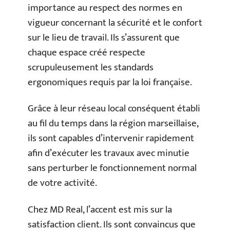
importance au respect des normes en
vigueur concernant la sécurité et le confort
sur le lieu de travail. Ils s’assurent que
chaque espace créé respecte
scrupuleusement les standards
ergonomiques requis par la loi française.
Grâce à leur réseau local conséquent établi
au fil du temps dans la région marseillaise,
ils sont capables d’intervenir rapidement
afin d’exécuter les travaux avec minutie
sans perturber le fonctionnement normal
de votre activité.
Chez MD Real, l’accent est mis sur la
satisfaction client. Ils sont convaincus que