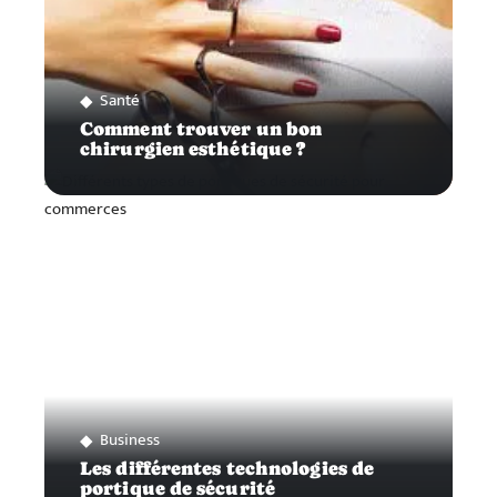
Santé
Comment trouver un bon
chirurgien esthétique ?
Business
Les différentes technologies de
portique de sécurité