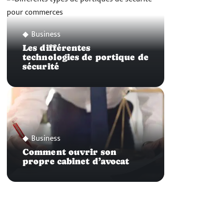
Business
Les différentes
technologies de portique de
sécurité
Business
Comment ouvrir son
propre cabinet d’avocat