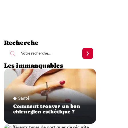
Recherche
Les immanquables
Santé
Comment trouver un bon
chirurgien esthétique ?