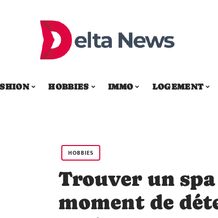
SHION
HOBBIES
IMMO
LOGEMENT
HOBBIES
Trouver un spa
moment de dét