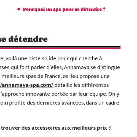
Pourquoi un spa pour se détendre ?
se détendre
, voilà une piste solide pour qui cherche à
sses qui font parler d’elles, Annamaya se distingue
s meilleurs spas de France, ce lieu propose une
//annamaya-spa.com/
détaille les différentes
 l’approche innovante portée par leur équipe. On y
in profite des dernières avancées, dans un cadre
rouver des accessoires aux meilleurs prix ?