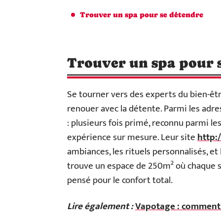
Trouver un spa pour se détendre
Trouver un spa pour 
Se tourner vers des experts du bien-être
renouer avec la détente. Parmi les adre
: plusieurs fois primé, reconnu parmi le
expérience sur mesure. Leur site
http:
ambiances, les rituels personnalisés, et
trouve un espace de 250m² où chaque so
pensé pour le confort total.
Lire également :
Vapotage : comment t