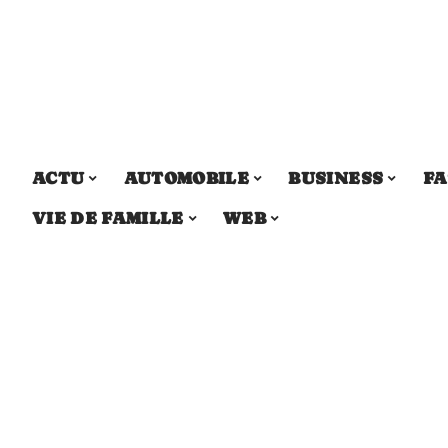
ACTU
AUTOMOBILE
BUSINESS
FA
VIE DE FAMILLE
WEB