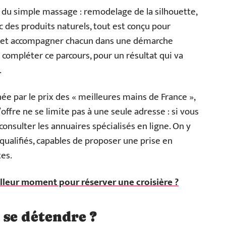
 du simple massage : remodelage de la silhouette,
c des produits naturels, tout est conçu pour
ps, et accompagner chacun dans une démarche
compléter ce parcours, pour un résultat qui va
.
e par le prix des « meilleures mains de France »,
offre ne se limite pas à une seule adresse : si vous
 consulter les annuaires spécialisés en ligne. On y
qualifiés, capables de proposer une prise en
es.
illeur moment pour réserver une croisière ?
se détendre ?