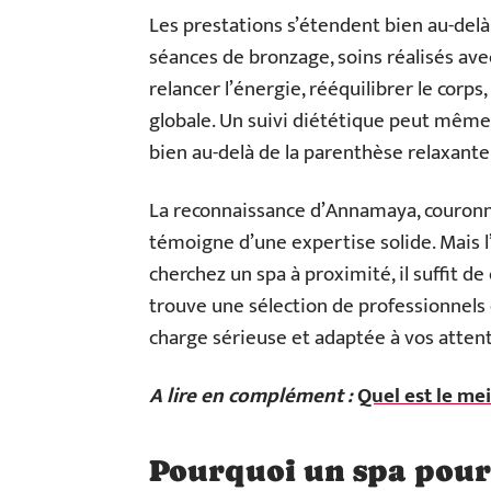
Les prestations s’étendent bien au-delà
séances de bronzage, soins réalisés ave
relancer l’énergie, rééquilibrer le cor
globale. Un suivi diététique peut même 
bien au-delà de la parenthèse relaxante
La reconnaissance d’Annamaya, couronné
témoigne d’une expertise solide. Mais l’
cherchez un spa à proximité, il suffit de
trouve une sélection de professionnels 
charge sérieuse et adaptée à vos attent
A lire en complément :
Quel est le me
Pourquoi un spa pour 