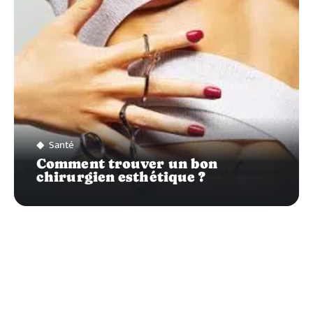
Santé
Comment trouver un bon
chirurgien esthétique ?