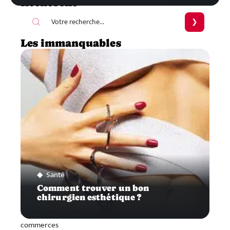
Recherche
Les immanquables
Santé
Comment trouver un bon
chirurgien esthétique ?