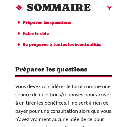
SOMMAIRE
Préparer les questions
Faire le vide
Se préparer à toutes les éventualités
Préparer les questions
Vous devez considérer le tarot comme une
séance de questions/réponses pour arriver
à en tirer les bénéfices. Il ne sert à rien de
payer pour une consultation alors que vous
n’avez vraiment aucune idée de ce pour