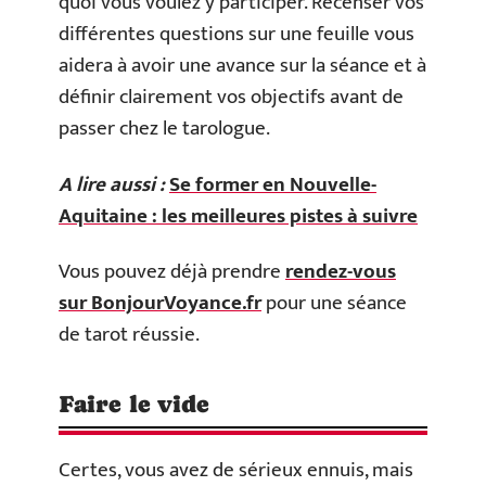
quoi vous voulez y participer. Recenser vos
différentes questions sur une feuille vous
aidera à avoir une avance sur la séance et à
définir clairement vos objectifs avant de
passer chez le tarologue.
A lire aussi :
Se former en Nouvelle-
Aquitaine : les meilleures pistes à suivre
Vous pouvez déjà prendre
rendez-vous
sur BonjourVoyance.fr
pour une séance
de tarot réussie.
Faire le vide
Certes, vous avez de sérieux ennuis, mais