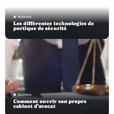
Business
Les différentes technologies de
portique de sécurité
Business
Comment ouvrir son propre
cabinet d’avocat