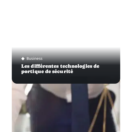
Business
Les différentes technologies de
portique de sécurité