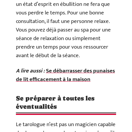
un état d’esprit en ébullition ne fera que
vous perdre le temps. Pour une bonne
consultation, il faut une personne relaxe.
Vous pouvez déjà passer au spa pour une
séance de relaxation ou simplement
prendre un temps pour vous ressourcer
avant le début de la séance.
A lire aussi :
Se débarrasser des punaises
de lit efficacement à la maison
Se préparer à toutes les
éventualités
Le tarologue n’est pas un magicien capable