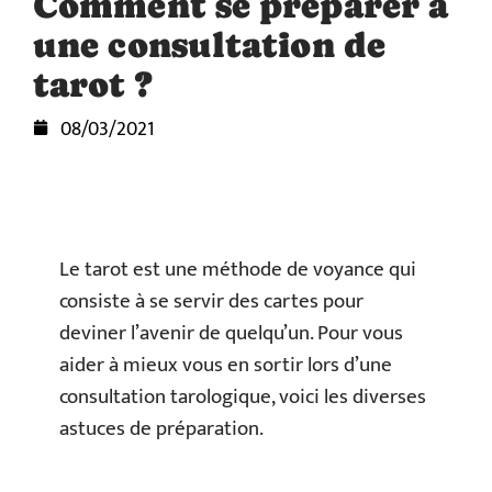
Comment se préparer à
une consultation de
tarot ?
08/03/2021
Le tarot est une méthode de voyance qui
consiste à se servir des cartes pour
deviner l’avenir de quelqu’un. Pour vous
aider à mieux vous en sortir lors d’une
consultation tarologique, voici les diverses
astuces de préparation.