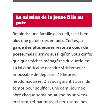
La mission de la jeune fille au
pair
Rejoindre une famille d’accueil, c’est bien
plus que garder des enfants. Certes, la
garde des plus jeunes reste au cœur du
poste
, mais il arrive aussi qu’on vous confie
quelques tâches ménagères du quotidien.
La loi américaine encadre strictement :
impossible de dépasser 45 heures
hebdomadaires. On vous garantit aussi du
temps pour souffler : une demi-journée
libre chaque semaine, au moins un week-
end complet par mois, et deux semaines