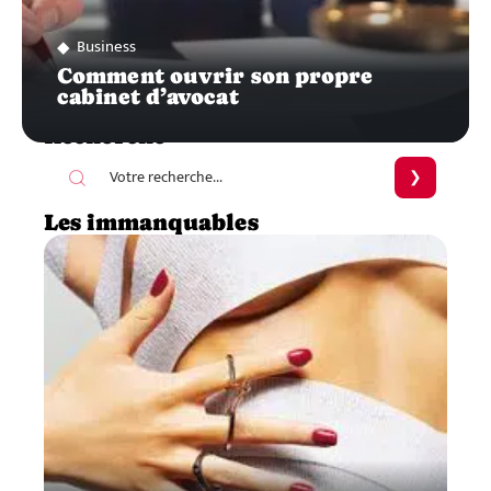
Business
Comment ouvrir son propre
cabinet d’avocat
Recherche
Les immanquables