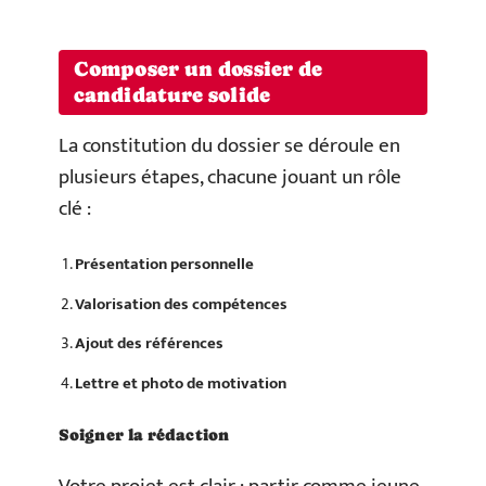
Composer un dossier de
candidature solide
La constitution du dossier se déroule en
plusieurs étapes, chacune jouant un rôle
clé :
Présentation personnelle
Valorisation des compétences
Ajout des références
Lettre et photo de motivation
Soigner la rédaction