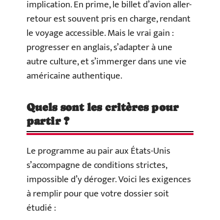
implication. En prime, le billet d’avion aller-
retour est souvent pris en charge, rendant
le voyage accessible. Mais le vrai gain :
progresser en anglais, s’adapter à une
autre culture, et s’immerger dans une vie
américaine authentique.
Quels sont les critères pour
partir ?
Le programme au pair aux États-Unis
s’accompagne de conditions strictes,
impossible d’y déroger. Voici les exigences
à remplir pour que votre dossier soit
étudié :