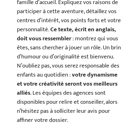
famille d’accueil. Expliquez vos raisons de
participer à cette aventure, détaillez vos
centres d’intérêt, vos points forts et votre
personnalité.
Ce texte, écrit en anglais,
doit vous ressembler
: montrez qui vous
êtes, sans chercher à jouer un rôle. Un brin
d’humour ou d’originalité est bienvenu.
N’oubliez pas, vous serez responsable des
enfants au quotidien :
votre dynamisme
et votre créativité seront vos meilleurs
alliés
. Les équipes des agences sont
disponibles pour relire et conseiller, alors
n’hésitez pas à solliciter leur avis pour
affiner votre dossier.