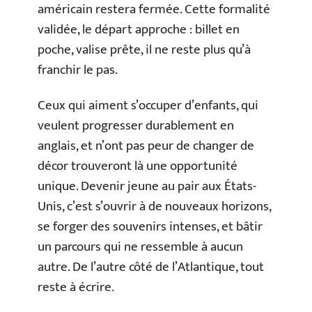
américain restera fermée. Cette formalité
validée, le départ approche : billet en
poche, valise prête, il ne reste plus qu’à
franchir le pas.
Ceux qui aiment s’occuper d’enfants, qui
veulent progresser durablement en
anglais, et n’ont pas peur de changer de
décor trouveront là une opportunité
unique. Devenir jeune au pair aux États-
Unis, c’est s’ouvrir à de nouveaux horizons,
se forger des souvenirs intenses, et bâtir
un parcours qui ne ressemble à aucun
autre. De l’autre côté de l’Atlantique, tout
reste à écrire.