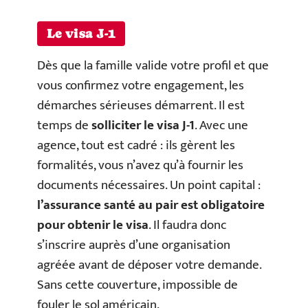
Le visa J-1
Dès que la famille valide votre profil et que
vous confirmez votre engagement, les
démarches sérieuses démarrent. Il est
temps de
solliciter le visa J-1
. Avec une
agence, tout est cadré : ils gèrent les
formalités, vous n’avez qu’à fournir les
documents nécessaires. Un point capital :
l’assurance santé au pair est obligatoire
pour obtenir le visa
. Il faudra donc
s’inscrire auprès d’une organisation
agréée avant de déposer votre demande.
Sans cette couverture, impossible de
fouler le sol américain.