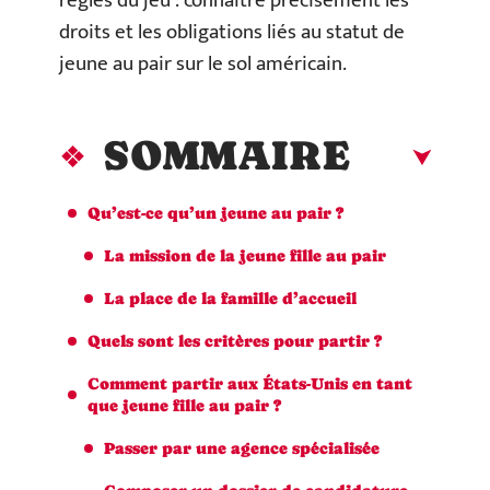
règles du jeu : connaître précisément les
droits et les obligations liés au statut de
jeune au pair sur le sol américain.
SOMMAIRE
Qu’est-ce qu’un jeune au pair ?
La mission de la jeune fille au pair
La place de la famille d’accueil
Quels sont les critères pour partir ?
Comment partir aux États-Unis en tant
que jeune fille au pair ?
Passer par une agence spécialisée