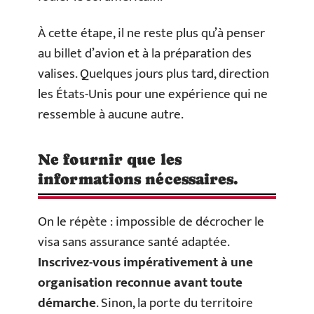
À cette étape, il ne reste plus qu’à penser
au billet d’avion et à la préparation des
valises. Quelques jours plus tard, direction
les États-Unis pour une expérience qui ne
ressemble à aucune autre.
Ne fournir que les
informations nécessaires.
On le répète : impossible de décrocher le
visa sans assurance santé adaptée.
Inscrivez-vous impérativement à une
organisation reconnue avant toute
démarche
. Sinon, la porte du territoire