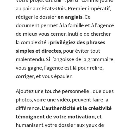
Votre projet est clair : partir comme jeune
au pair aux États-Unis. Premier impératif,
rédiger le dossier
en anglais
. Ce
document permet à la famille et à l’agence
de mieux vous cerner. Inutile de chercher
la complexité :
privilégiez des phrases
simples et directes
, pour éviter tout
malentendu. Si l’angoisse de la grammaire
vous gagne, l’agence est là pour relire,
corriger, et vous épauler.
Ajoutez une touche personnelle : quelques
photos, voire une vidéo, peuvent faire la
différence.
L’authenticité et la créativité
témoignent de votre motivation
, et
humanisent votre dossier aux yeux de