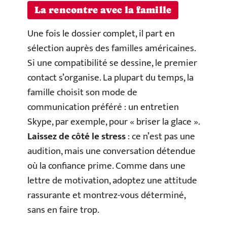
La rencontre avec la famille
Une fois le dossier complet, il part en
sélection auprès des familles américaines.
Si une compatibilité se dessine, le premier
contact s’organise. La plupart du temps, la
famille choisit son mode de
communication préféré : un entretien
Skype, par exemple, pour « briser la glace ».
Laissez de côté le stress
: ce n’est pas une
audition, mais une conversation détendue
où la confiance prime. Comme dans une
lettre de motivation, adoptez une attitude
rassurante et montrez-vous déterminé,
sans en faire trop.