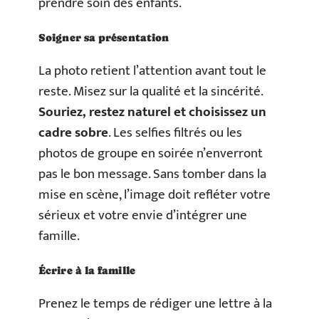
prendre soin des enfants.
Soigner sa présentation
La photo retient l’attention avant tout le
reste. Misez sur la qualité et la sincérité.
Souriez, restez naturel et choisissez un
cadre sobre
. Les selfies filtrés ou les
photos de groupe en soirée n’enverront
pas le bon message. Sans tomber dans la
mise en scène, l’image doit refléter votre
sérieux et votre envie d’intégrer une
famille.
Écrire à la famille
Prenez le temps de rédiger une lettre à la