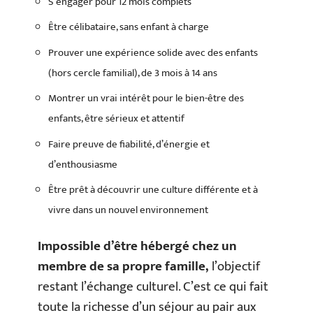
S’engager pour 12 mois complets
Être célibataire, sans enfant à charge
Prouver une expérience solide avec des enfants
(hors cercle familial), de 3 mois à 14 ans
Montrer un vrai intérêt pour le bien-être des
enfants, être sérieux et attentif
Faire preuve de fiabilité, d’énergie et
d’enthousiasme
Être prêt à découvrir une culture différente et à
vivre dans un nouvel environnement
Impossible d’être hébergé chez un
membre de sa propre famille,
l’objectif
restant l’échange culturel. C’est ce qui fait
toute la richesse d’un séjour au pair aux