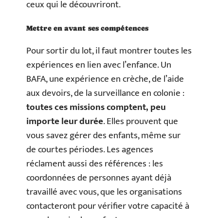
ceux qui le découvriront.
Mettre en avant ses compétences
Pour sortir du lot, il faut montrer toutes les
expériences en lien avec l’enfance. Un
BAFA, une expérience en crèche, de l’aide
aux devoirs, de la surveillance en colonie :
toutes ces missions comptent, peu
importe leur durée
. Elles prouvent que
vous savez gérer des enfants, même sur
de courtes périodes. Les agences
réclament aussi des références : les
coordonnées de personnes ayant déjà
travaillé avec vous, que les organisations
contacteront pour vérifier votre capacité à