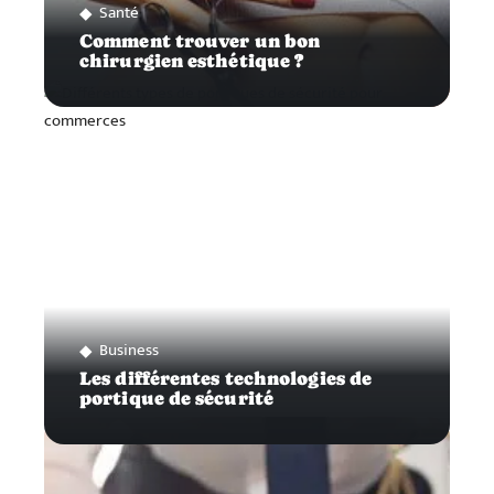
Santé
Comment trouver un bon
chirurgien esthétique ?
Business
Les différentes technologies de
portique de sécurité