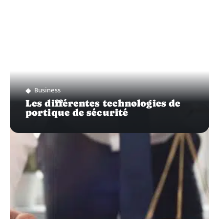
Business
Les différentes technologies de
portique de sécurité