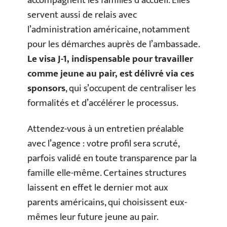
accompagnent les familles d’accueil. Elles
servent aussi de relais avec
l’administration américaine, notamment
pour les démarches auprès de l’ambassade.
Le visa J-1, indispensable pour travailler
comme jeune au pair, est délivré via ces
sponsors
, qui s’occupent de centraliser les
formalités et d’accélérer le processus.
Attendez-vous à un entretien préalable
avec l’agence : votre profil sera scruté,
parfois validé en toute transparence par la
famille elle-même. Certaines structures
laissent en effet le dernier mot aux
parents américains, qui choisissent eux-
mêmes leur future jeune au pair.