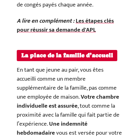
de congés payés chaque année.
A lire en complément :
Les étapes clés
pour réussir sa demande d'APL
La place de la famille d’accueil
En tant que jeune au pair, vous êtes
accueilli comme un membre
supplémentaire de la famille, pas comme
une employée de maison.
Votre chambre
individuelle est assurée
, tout comme la
proximité avec la famille qui fait partie de
l’expérience.
Une indemnité
hebdomadaire
vous est versée pour votre