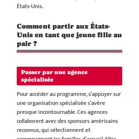
États-Unis.
Comment partir aux États-
Unis en tant que jeune fille au
pair ?
Passer par une agence
spécialisée
Pour accéder au programme, s’appuyer sur
une organisation spécialisée s’avère
presque incontournable. Ces agences
collaborent avec des sponsors américains
reconnus, qui sélectionnent et