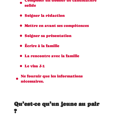
Composer un dossier de candidature
solide
Soigner la rédaction
Mettre en avant ses compétences
Soigner sa présentation
Écrire à la famille
La rencontre avec la famille
Le visa J-1
Ne fournir que les informations
nécessaires.
Qu’est-ce qu’un jeune au pair
?