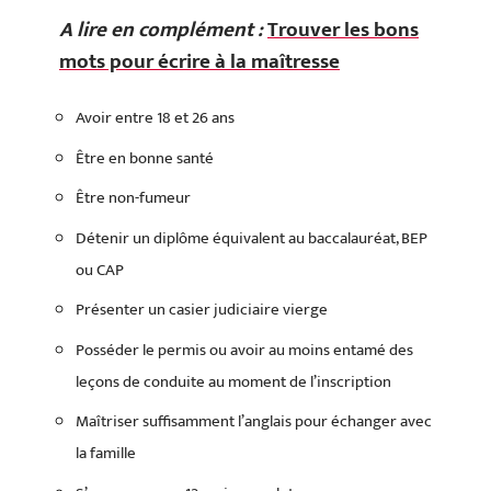
A lire en complément :
Trouver les bons
mots pour écrire à la maîtresse
Avoir entre 18 et 26 ans
Être en bonne santé
Être non-fumeur
Détenir un diplôme équivalent au baccalauréat, BEP
ou CAP
Présenter un casier judiciaire vierge
Posséder le permis ou avoir au moins entamé des
leçons de conduite au moment de l’inscription
Maîtriser suffisamment l’anglais pour échanger avec
la famille