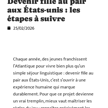
Devenir fille au pair
aux États-unis : les
étapes à suivre
25/02/2026
Chaque année, des jeunes franchissent
l’Atlantique pour vivre bien plus qu’un
simple séjour linguistique : devenir fille au
pair aux États-Unis, c’est s’ouvrir à une
expérience humaine qui marque
durablement. Pour que ce projet devienne
un vrai tremplin, mieux vaut maîtriser les