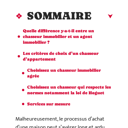
SOMMAIRE
Quelle différence y-a-t-il entre un
chasseur immobilier et un agent
immobilier ?
Les critères de choix d’un chasseur
d’appartement
Choisissez un chasseur immobilier
agrée
Choisissez un chasseur qui respecte les
normes notamment la loi de Hoguet
Services sur mesure
Malheureusement, le processus d’achat
d’une maison peut s’avérer long et ardu