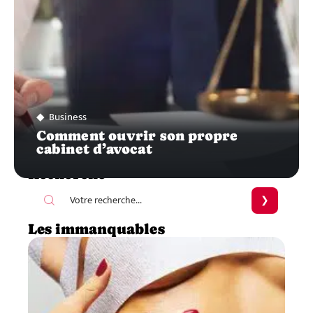
Business
Comment ouvrir son propre
cabinet d’avocat
Recherche
Les immanquables