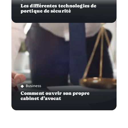
Les différentes technologies de
portique de sécurité
Business
Comment ouvrir son propre
cabinet d’avocat