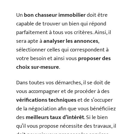
Un
bon chasseur immobilier
doit être
capable de trouver un bien qui répond
parfaitement à tous vos critères. Ainsi, il
sera apte à
analyser les annonces
,
sélectionner celles qui correspondent à
votre besoin et ainsi vous
proposer des
choix sur-mesure
.
Dans toutes vos démarches, il se doit de
vous accompagner et de procéder à des
vérifications techniques
et de s’occuper
de la négociation afin que vous bénéficiiez
des
meilleurs taux d’intérêt
. Si le bien
qu’il vous propose nécessite des travaux, il