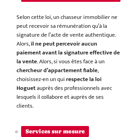
Selon cette loi, un chasseur immobilier ne
peut recevoir sa rémunération qu’à la
signature de l’acte de vente authentique.
Alors,
il ne peut percevoir aucun
paiement avant la signature effective de
la vente
. Alors, si vous êtes face à un
chercheur d’appartement fiable
,
choisissez-en un qui
respecte la loi
Hoguet
auprès des professionnels avec
lesquels il collabore et auprès de ses
clients.
Services sur mesure