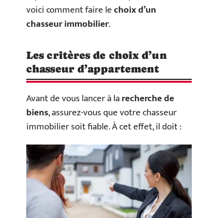
voici comment faire le
choix d’un
chasseur
immobilier
.
Les critères de choix d’un
chasseur d’appartement
Avant de vous lancer à la
recherche de
biens
, assurez-vous que votre chasseur
immobilier soit fiable. À cet effet, il doit :