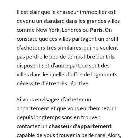
Il est clair que le chasseur immobilier est
devenu un standard dans les grandes villes
comme New York, Londres ou
Paris
. On
constate que ces villes partagent un profil
d’acheteurs très similaires, qui ne veulent
pas perdre le peu de temps libre dont ils
disposent ; et d’autre part, ce sont des
villes dans lesquelles l’offre de logements
nécessite d’être très réactive.
Si vous envisagez d’acheter un
appartement et que vous en cherchez un
depuis longtemps sans en trouver,
contactez un
chasseur d’appartement
capable de vous trouver la perle rare. Alors,