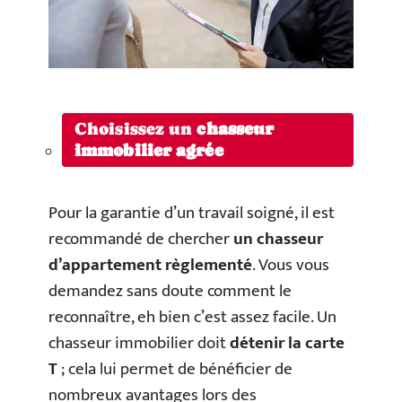
Choisissez un
chasseur
immobilier agrée
Pour la garantie d’un travail soigné, il est
recommandé de chercher
un chasseur
d’appartement règlementé
. Vous vous
demandez sans doute comment le
reconnaître, eh bien c’est assez facile. Un
chasseur immobilier doit
détenir la
carte
T
; cela lui permet de bénéficier de
nombreux avantages lors des