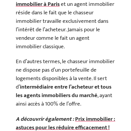
immobilier à Paris
et un agent immobilier
réside dans le fait que le chasseur
immobilier travaille exclusivement dans
l’intérêt de l’acheteur. Jamais pour le
vendeur comme le fait un agent
immobilier classique.
En d’autres termes, le chasseur immobilier
ne dispose pas d’un portefeuille de
logements disponibles à la vente. Il sert
d’
intermédiaire entre l’acheteur et tous
les agents immobiliers du marché
, ayant
ainsi accès à 100% de l’offre.
A découvrir également :
Prix immobilier :
astuces pour les réduire efficacement !