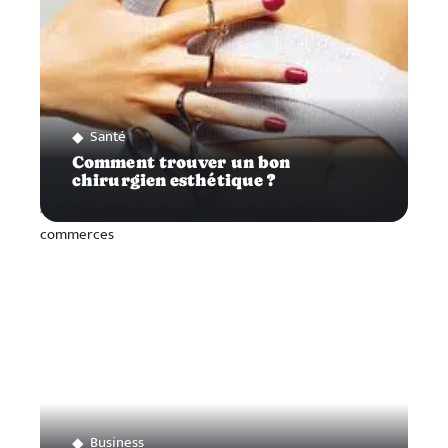
Santé
Comment trouver un bon
chirurgien esthétique ?
Business