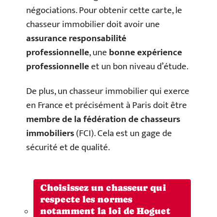
négociations. Pour obtenir cette carte, le
chasseur immobilier doit avoir une
assurance responsabilité
professionnelle
, une
bonne expérience
professionnelle
et un bon niveau d’étude.
De plus, un chasseur immobilier qui exerce
en France et précisément à Paris doit être
membre de la fédération de chasseurs
immobiliers
(FCI). Cela est un gage de
sécurité et de qualité.
Choisissez un chasseur qui
respecte les normes
notamment la loi de Hoguet