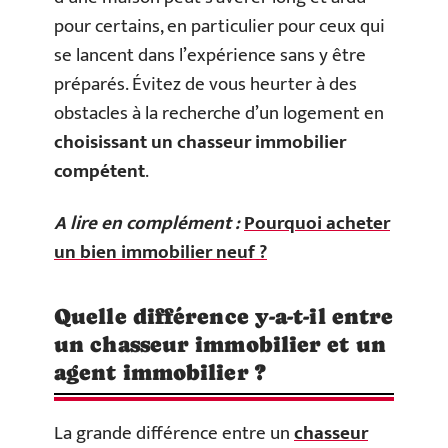
pour certains, en particulier pour ceux qui
se lancent dans l’expérience sans y être
préparés. Évitez de vous heurter à des
obstacles à la recherche d’un logement en
choisissant un chasseur immobilier
compétent
.
A lire en complément :
Pourquoi acheter
un bien immobilier neuf ?
Quelle différence y-a-t-il entre
un chasseur immobilier et un
agent immobilier ?
La grande différence entre un
chasseur