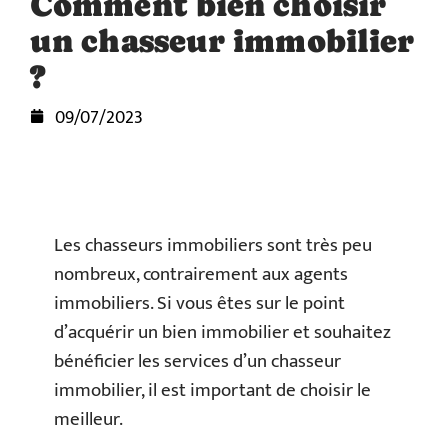
Comment bien choisir
un chasseur immobilier
?
09/07/2023
Les chasseurs immobiliers sont très peu
nombreux, contrairement aux agents
immobiliers. Si vous êtes sur le point
d’acquérir un bien immobilier et souhaitez
bénéficier les services d’un chasseur
immobilier, il est important de choisir le
meilleur.