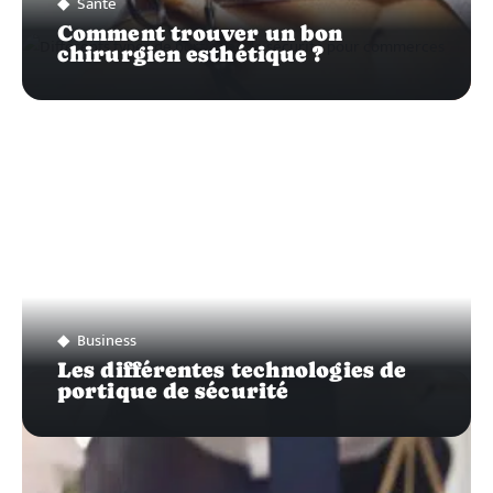
Santé
Comment trouver un bon
chirurgien esthétique ?
Business
Les différentes technologies de
portique de sécurité