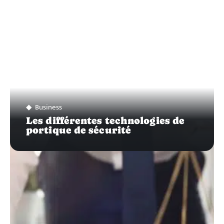
Business
Les différentes technologies de
portique de sécurité