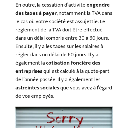
En outre, la cessation d’activité
engendre
des taxes à payer
, notamment la TVA dans
le cas où votre société est assujettie. Le
règlement de la TVA doit être effectué
dans un délai compris entre 30 à 60 jours.
Ensuite, il y a les taxes sur les salaires à
régler dans un délai de 60 jours. Il y a
également la
cotisation foncière des
entreprises
qui est calculé à la quote-part
de l’année passée. Il y a également les
astreintes sociales
que vous avez à l’égard
de vos employés.