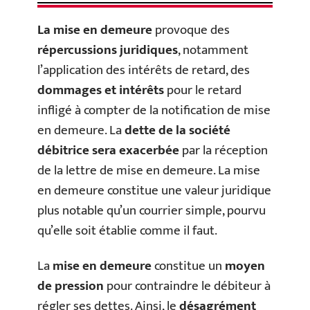
La mise en demeure
provoque des
répercussions juridiques
, notamment
l’application des intérêts de retard, des
dommages et intérêts
pour le retard
infligé à compter de la notification de mise
en demeure. La
dette de la société
débitrice sera exacerbée
par la réception
de la lettre de mise en demeure. La mise
en demeure constitue une valeur juridique
plus notable qu’un courrier simple, pourvu
qu’elle soit établie comme il faut.
La
mise en demeure
constitue un
moyen
de pression
pour contraindre le débiteur à
régler ses dettes. Ainsi, le
désagrément