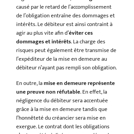
causé par le retard de l’accomplissement
de l’obligation entraîne des dommages et
intérêts. Le débiteur est ainsi contraint à
agir au plus vite afin d’
éviter ces
dommages et intérêts
. La charge des
risques peut également être transmise de
l’expéditeur de la mise en demeure au
débiteur n’ayant pas rempli son obligation.
En outre, la
mise en demeure représente
une preuve non réfutable
. En effet, la
négligence du débiteur sera accentuée
grâce à la mise en demeure tandis que
l’honnêteté du créancier sera mise en
exergue. Le contrat dont les obligations