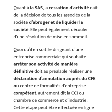
Quant à
la SAS
, la
cessation d’activité
naît
de la décision de tous les associés de la
société
d’abroger et de liquider la
société
. Elle peut également découler
d’une résolution de mise en sommeil.
Quoi qu’il en soit, le dirigeant d’une
entreprise commerciale qui souhaite
arrêter son activité de manière
définitive
doit au préalable réaliser une
déclaration d’annulation auprès du CFE
ou
centre de formalités d’entreprise
compétent
, autrement dit la CCI ou
chambre de commerce et d’industrie.
Cette étape peut être effectuée en ligne