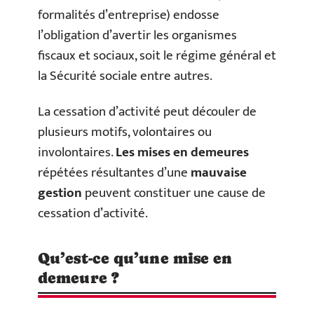
formalités d’entreprise) endosse
l’obligation d’avertir les organismes
fiscaux et sociaux, soit le régime général et
la Sécurité sociale entre autres.
La cessation d’activité peut découler de
plusieurs motifs, volontaires ou
involontaires.
Les mises en demeures
répétées résultantes d’une
mauvaise
gestion
peuvent constituer une cause de
cessation d’activité.
Qu’est-ce qu’une mise en
demeure ?