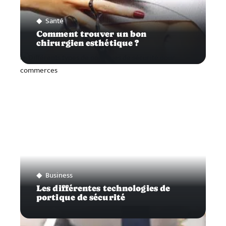
Santé
Comment trouver un bon
chirurgien esthétique ?
Business
Les différentes technologies de
portique de sécurité