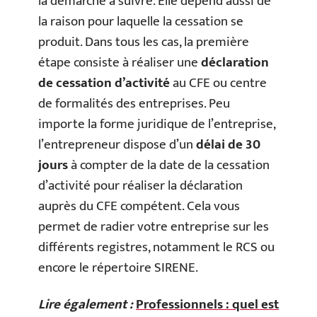
la démarche à suivre. Elle dépend aussi de
la raison pour laquelle la cessation se
produit. Dans tous les cas, la première
étape consiste à réaliser une
déclaration
de cessation d’activité
au CFE ou centre
de formalités des entreprises. Peu
importe la forme juridique de l’entreprise,
l’entrepreneur dispose d’un
délai de 30
jours
à compter de la date de la cessation
d’activité pour réaliser la déclaration
auprès du CFE compétent. Cela vous
permet de radier votre entreprise sur les
différents registres, notamment le RCS ou
encore le répertoire SIRENE.
Lire également :
Professionnels : quel est