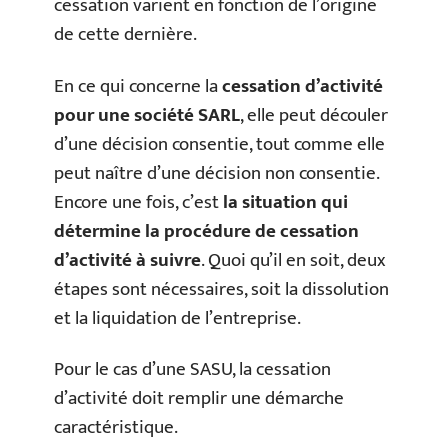
cessation varient en fonction de l’origine
de cette dernière.
En ce qui concerne la
cessation d’activité
pour une société SARL
, elle peut découler
d’une décision consentie, tout comme elle
peut naître d’une décision non consentie.
Encore une fois, c’est
la situation qui
détermine la procédure de cessation
d’activité à suivre
. Quoi qu’il en soit, deux
étapes sont nécessaires, soit la dissolution
et la liquidation de l’entreprise.
Pour le cas d’une SASU, la cessation
d’activité doit remplir une démarche
caractéristique.