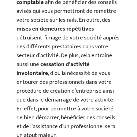
comptable
afin de bénéficier des conseils
avisés qui vous permettront de remettre
votre société sur les rails. En outre, des
mises en demeures répétitives
détruisent l’image de votre société auprès
des différents prestataires dans votre
secteur d’activité. De plus, cela entraîne
aussi une
cessation d’activité
involontaire
, d’où la nécessité de vous
entourer des professionnels dans votre
procédure de création d’entreprise ainsi
que dans le démarrage de votre activité.
En effet, pour permettre à votre société
de bien démarrer, bénéficier des conseils
et de l’assistance d’un professionnel sera
un atout majeur.