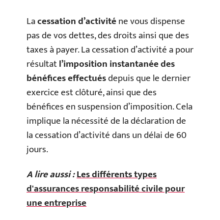
La
cessation d’activité
ne vous dispense
pas de vos dettes, des droits ainsi que des
taxes à payer. La cessation d’activité a pour
résultat
l’imposition instantanée des
bénéfices effectués
depuis que le dernier
exercice est clôturé, ainsi que des
bénéfices en suspension d’imposition. Cela
implique la nécessité de la déclaration de
la cessation d’activité dans un délai de 60
jours.
A lire aussi :
Les différents types
d'assurances responsabilité civile pour
une entreprise