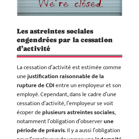
Les astreintes sociales
engendrées par la cessation
d’activité
La cessation d’activité est estimée comme
une
justification raisonnable de la
rupture de CDI
entre un employeur et son
employé. Cependant, dans le cadre d’une
cessation d’activité, l’employeur se voit
écoper de
plusieurs astreintes sociales
,
notamment l’obligation d’observer
une
période de préavis
. Il y a aussi l’obligation