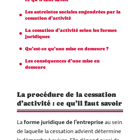
Les astreintes sociales engendrées par la
cessation d’activité
La cessation d’activité selon les formes
juridiques
Qu’est-ce qu’une mise en demeure ?
Les conséquences d’une mise en
demeure
La procédure de la cessation
d’activité : ce qu’il faut savoir
La
forme juridique de l’entreprise
au sein
de laquelle la cessation advient détermine