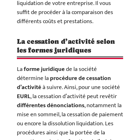
liquidation de votre entreprise. Il vous
suffit de procéder à la comparaison des
différents coûts et prestations.
La cessation d’activité selon
les formes juridiques
La
forme juridique
de la société
détermine la
procédure de cessation
d’activité
à suivre. Ainsi, pour une société
EURL
, la cessation d’activité peut revêtir
différentes dénonciations
, notamment la
mise en sommeil, la cessation de paiement
ou encore la dissolution liquidation. Les
procédures ainsi que la portée de la