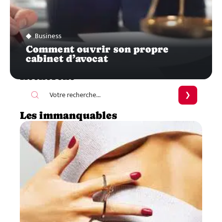
Business
Comment ouvrir son propre
cabinet d’avocat
Recherche
Les immanquables