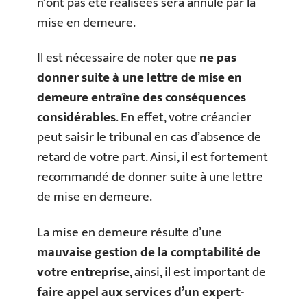
n’ont pas été réalisées sera annulé par la
mise en demeure.
Il est nécessaire de noter que
ne pas
donner suite à une lettre de mise en
demeure entraîne des conséquences
considérables
. En effet, votre créancier
peut saisir le tribunal en cas d’absence de
retard de votre part. Ainsi, il est fortement
recommandé de donner suite à une lettre
de mise en demeure.
La mise en demeure résulte d’une
mauvaise gestion de la comptabilité de
votre entreprise
, ainsi, il est important de
faire appel aux services d’un expert-