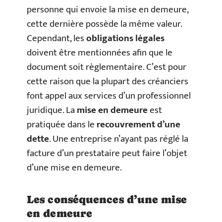
personne qui envoie la mise en demeure,
cette dernière possède la même valeur.
Cependant, les
obligations légales
doivent être mentionnées afin que le
document soit règlementaire. C’est pour
cette raison que la plupart des créanciers
font appel aux services d’un professionnel
juridique. La
mise en demeure
est
pratiquée dans le
recouvrement d’une
dette
. Une entreprise n’ayant pas réglé la
facture d’un prestataire peut faire l’objet
d’une mise en demeure.
Les conséquences d’une mise
en demeure