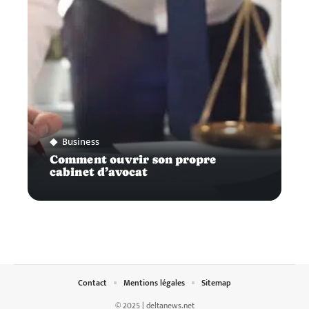
Business
Comment ouvrir son propre
cabinet d’avocat
Contact
Mentions légales
Sitemap
© 2025 | deltanews.net