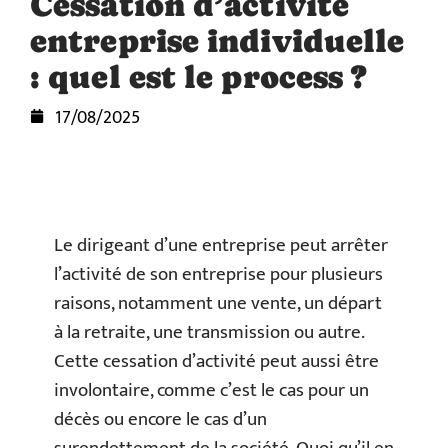
Cessation d’activité
entreprise individuelle
: quel est le process ?
17/08/2025
Le dirigeant d’une entreprise peut arrêter
l’activité de son entreprise pour plusieurs
raisons, notamment une vente, un départ
à la retraite, une transmission ou autre.
Cette cessation d’activité peut aussi être
involontaire, comme c’est le cas pour un
décès ou encore le cas d’un