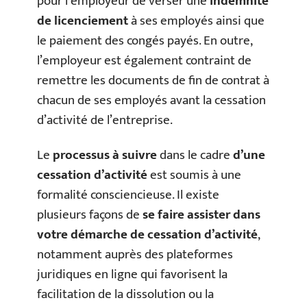
pour l’employeur de verser une
indemnité
de licenciement
à ses employés ainsi que
le paiement des congés payés. En outre,
l’employeur est également contraint de
remettre les documents de fin de contrat à
chacun de ses employés avant la cessation
d’activité de l’entreprise.
Le
processus à suivre
dans le cadre
d’une
cessation d’activité
est soumis à une
formalité consciencieuse. Il existe
plusieurs façons de
se faire assister dans
votre démarche de cessation d’activité
,
notamment auprès des plateformes
juridiques en ligne qui favorisent la
facilitation de la dissolution ou la