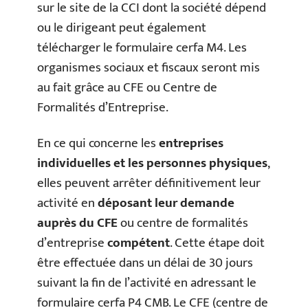
sur le site de la CCI dont la société dépend
ou le dirigeant peut également
télécharger le formulaire cerfa M4. Les
organismes sociaux et fiscaux seront mis
au fait grâce au CFE ou Centre de
Formalités d’Entreprise.
En ce qui concerne les
entreprises
individuelles et les personnes physiques
,
elles peuvent arrêter définitivement leur
activité en
déposant leur demande
auprès du CFE
ou centre de formalités
d’entreprise
compétent
. Cette étape doit
être effectuée dans un délai de 30 jours
suivant la fin de l’activité en adressant le
formulaire cerfa P4 CMB. Le CFE (centre de