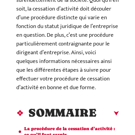
surendettement de la société. Quoi qu’il en
soit, la cessation d’activité doit découler
d’une procédure distincte qui varie en
fonction du statut juridique de l’entreprise
en question. De plus, c’est une procédure
particulièrement contraignante pour le
dirigeant d’entreprise. Ainsi, voici
quelques informations nécessaires ainsi
que les différentes étapes à suivre pour
effectuer votre procédure de cessation
d’activité en bonne et due forme.
SOMMAIRE
La procédure de la cessation d’activité :
ce qu’il faut savoir