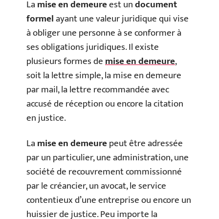
La
mise en demeure
est un
document
formel
ayant une valeur juridique qui vise
à obliger une personne à se conformer à
ses obligations juridiques. Il existe
plusieurs formes de
mise en demeure
,
soit la lettre simple, la mise en demeure
par mail, la lettre recommandée avec
accusé de réception ou encore la citation
en justice.
La
mise en demeure
peut être adressée
par un particulier, une administration, une
société de recouvrement commissionné
par le créancier, un avocat, le service
contentieux d’une entreprise ou encore un
huissier de justice. Peu importe la