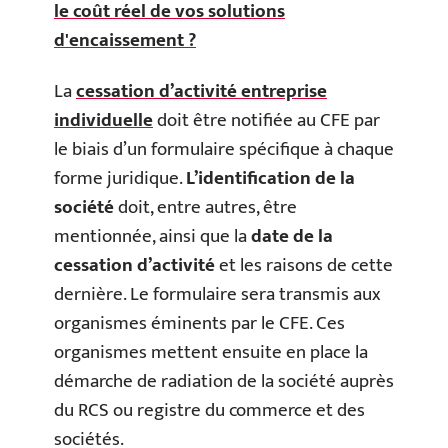
le coût réel de vos solutions
d'encaissement ?
La
cessation d’activité entreprise
individuelle
doit être notifiée au CFE par
le biais d’un formulaire spécifique à chaque
forme juridique.
L’identification de la
société
doit, entre autres, être
mentionnée, ainsi que la
date de la
cessation d’activité
et les raisons de cette
dernière. Le formulaire sera transmis aux
organismes éminents par le CFE. Ces
organismes mettent ensuite en place la
démarche de radiation de la société auprès
du RCS ou registre du commerce et des
sociétés.