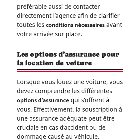
préférable aussi de contacter
directement l’agence afin de clarifier
conditions nécessaires
toutes les
avant
votre arrivée sur place.
Les options d’assurance pour
la location de voiture
Lorsque vous louez une voiture, vous
devez comprendre les différentes
options d’assurance
qui s’offrent à
vous. Effectivement, la souscription à
une assurance adéquate peut être
cruciale en cas d’accident ou de
dommage causé au véhicule.