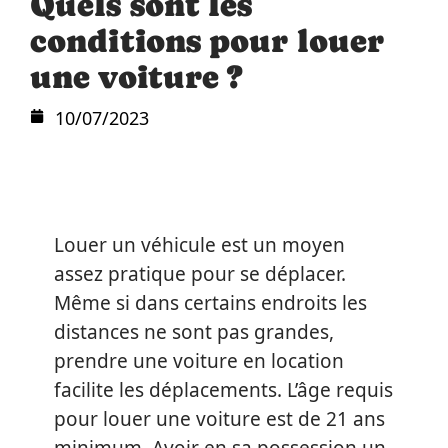
Quels sont les
conditions pour louer
une voiture ?
10/07/2023
Louer un véhicule est un moyen
assez pratique pour se déplacer.
Même si dans certains endroits les
distances ne sont pas grandes,
prendre une voiture en location
facilite les déplacements. L’âge requis
pour louer une voiture est de 21 ans