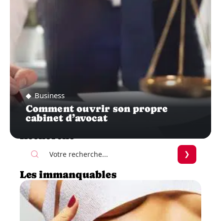
Business
Comment ouvrir son propre
cabinet d’avocat
Recherche
Les immanquables