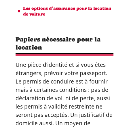
Les options d’assurance pour la location
de voiture
Papiers nécessaire pour la
location
Une pièce d’identité et si vous êtes
étrangers, prévoir votre passeport.
Le permis de conduire est à fournir
mais à certaines conditions : pas de
déclaration de vol, ni de perte, aussi
les permis à validité restreinte ne
seront pas acceptés. Un justificatif de
domicile aussi. Un moyen de