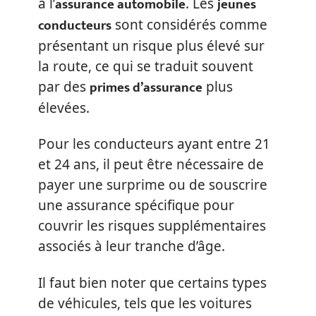
assurance automobile
jeunes
à l’
. Les
conducteurs
sont considérés comme
présentant un risque plus élevé sur
la route, ce qui se traduit souvent
primes d’assurance
par des
plus
élevées.
Pour les conducteurs ayant entre 21
et 24 ans, il peut être nécessaire de
payer une surprime ou de souscrire
une assurance spécifique pour
couvrir les risques supplémentaires
associés à leur tranche d’âge.
Il faut bien noter que certains types
de véhicules, tels que les voitures