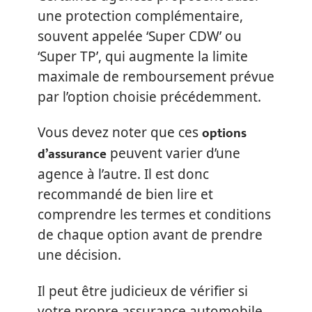
une protection complémentaire,
souvent appelée ‘Super CDW’ ou
‘Super TP’, qui augmente la limite
maximale de remboursement prévue
par l’option choisie précédemment.
options
Vous devez noter que ces
d’assurance
peuvent varier d’une
agence à l’autre. Il est donc
recommandé de bien lire et
comprendre les termes et conditions
de chaque option avant de prendre
une décision.
Il peut être judicieux de vérifier si
votre propre assurance automobile