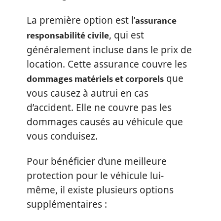
assurance
La première option est l’
responsabilité civile
, qui est
généralement incluse dans le prix de
location. Cette assurance couvre les
dommages matériels et corporels
que
vous causez à autrui en cas
d’accident. Elle ne couvre pas les
dommages causés au véhicule que
vous conduisez.
Pour bénéficier d’une meilleure
protection pour le véhicule lui-
même, il existe plusieurs options
supplémentaires :