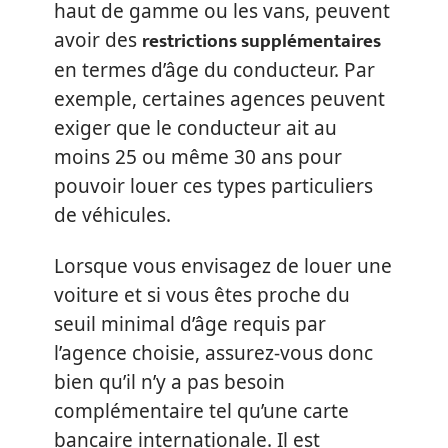
haut de gamme ou les vans, peuvent
restrictions supplémentaires
avoir des
en termes d’âge du conducteur. Par
exemple, certaines agences peuvent
exiger que le conducteur ait au
moins 25 ou même 30 ans pour
pouvoir louer ces types particuliers
de véhicules.
Lorsque vous envisagez de louer une
voiture et si vous êtes proche du
seuil minimal d’âge requis par
l’agence choisie, assurez-vous donc
bien qu’il n’y a pas besoin
complémentaire tel qu’une carte
bancaire internationale. Il est