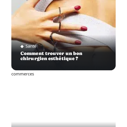
Santé
Comment trouver un bon
chirurgien esthétique ?