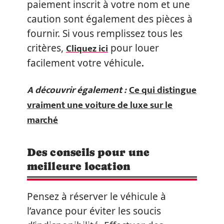
paiement inscrit à votre nom et une
caution sont également des pièces à
fournir. Si vous remplissez tous les
Cliquez ici
critères,
pour louer
.
facilement votre véhicule
A découvrir également :
Ce qui distingue
vraiment une voiture de luxe sur le
marché
Des conseils pour une
meilleure location
Pensez à réserver le véhicule à
l’avance pour éviter les soucis