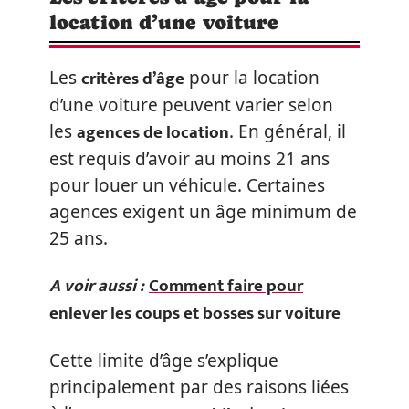
location d’une voiture
critères d’âge
Les
pour la location
d’une voiture peuvent varier selon
agences de location
les
. En général, il
est requis d’avoir au moins 21 ans
pour louer un véhicule. Certaines
agences exigent un âge minimum de
25 ans.
A voir aussi :
Comment faire pour
enlever les coups et bosses sur voiture
Cette limite d’âge s’explique
principalement par des raisons liées