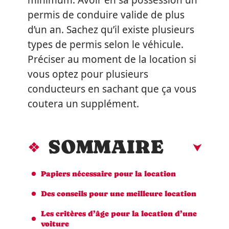
minimum. Avoir en sa possession un
permis de conduire valide de plus
d’un an. Sachez qu’il existe plusieurs
types de permis selon le véhicule.
Préciser au moment de la location si
vous optez pour plusieurs
conducteurs en sachant que ça vous
coutera un supplément.
SOMMAIRE
Papiers nécessaire pour la location
Des conseils pour une meilleure location
Les critères d’âge pour la location d’une
voiture