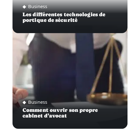
Business
Les différentes technologies de
portique de sécurité
Business
Comment ouvrir son propre
cabinet d’avocat