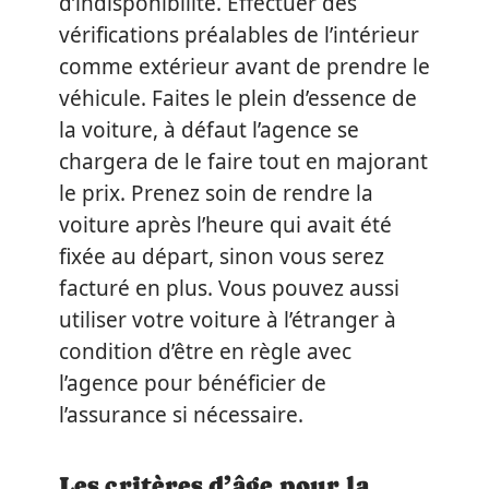
d’indisponibilité. Effectuer des
vérifications préalables de l’intérieur
comme extérieur avant de prendre le
véhicule. Faites le plein d’essence de
la voiture, à défaut l’agence se
chargera de le faire tout en majorant
le prix. Prenez soin de rendre la
voiture après l’heure qui avait été
fixée au départ, sinon vous serez
facturé en plus. Vous pouvez aussi
utiliser votre voiture à l’étranger à
condition d’être en règle avec
l’agence pour bénéficier de
l’assurance si nécessaire.
Les critères d’âge pour la