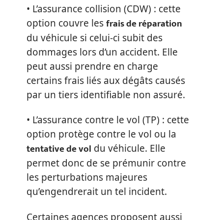
• L’assurance collision (CDW) : cette
frais de réparation
option couvre les
du véhicule si celui-ci subit des
dommages lors d’un accident. Elle
peut aussi prendre en charge
certains frais liés aux dégâts causés
par un tiers identifiable non assuré.
• L’assurance contre le vol (TP) : cette
option protège contre le vol ou la
tentative de vol
du véhicule. Elle
permet donc de se prémunir contre
les perturbations majeures
qu’engendrerait un tel incident.
Certaines agences proposent aussi