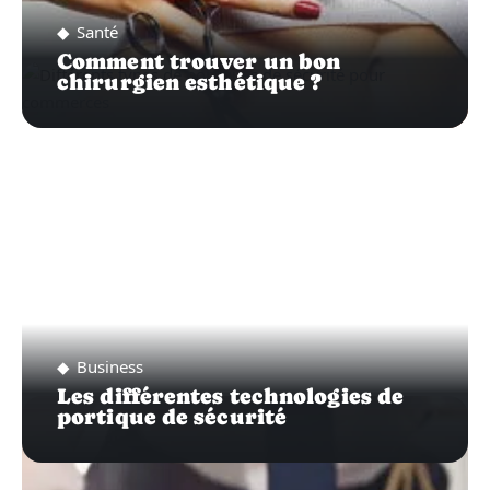
Santé
Comment trouver un bon
chirurgien esthétique ?
Business
Les différentes technologies de
portique de sécurité