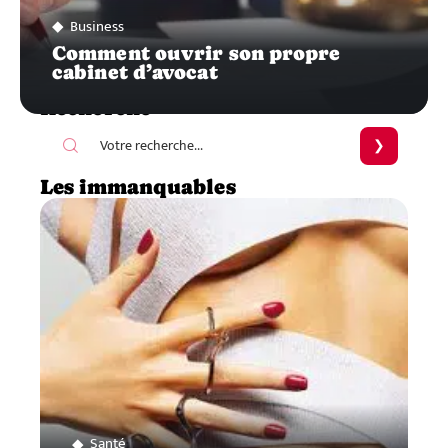
Business
Comment ouvrir son propre
cabinet d’avocat
Recherche
Les immanquables
Santé