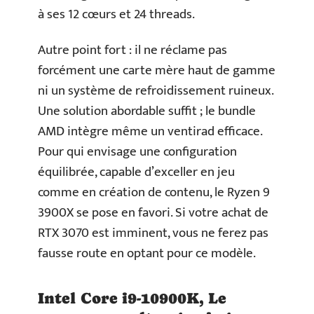
à ses 12 cœurs et 24 threads.
Autre point fort : il ne réclame pas
forcément une carte mère haut de gamme
ni un système de refroidissement ruineux.
Une solution abordable suffit ; le bundle
AMD intègre même un ventirad efficace.
Pour qui envisage une configuration
équilibrée, capable d’exceller en jeu
comme en création de contenu, le Ryzen 9
3900X se pose en favori. Si votre achat de
RTX 3070 est imminent, vous ne ferez pas
fausse route en optant pour ce modèle.
Intel Core i9-10900K, Le