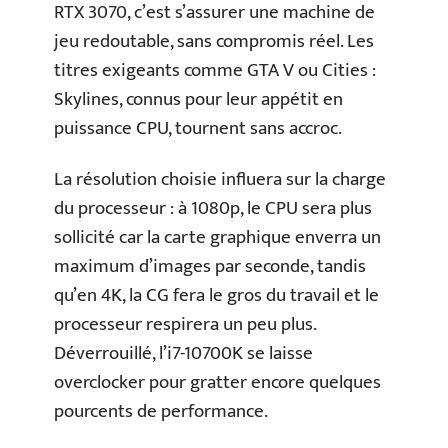
RTX 3070, c’est s’assurer une machine de
jeu redoutable, sans compromis réel. Les
titres exigeants comme GTA V ou Cities :
Skylines, connus pour leur appétit en
puissance CPU, tournent sans accroc.
La résolution choisie influera sur la charge
du processeur : à 1080p, le CPU sera plus
sollicité car la carte graphique enverra un
maximum d’images par seconde, tandis
qu’en 4K, la CG fera le gros du travail et le
processeur respirera un peu plus.
Déverrouillé, l’i7-10700K se laisse
overclocker pour gratter encore quelques
pourcents de performance.