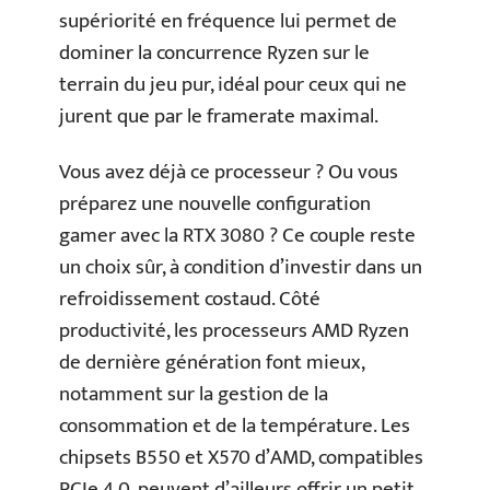
supériorité en fréquence lui permet de
dominer la concurrence Ryzen sur le
terrain du jeu pur, idéal pour ceux qui ne
jurent que par le framerate maximal.
Vous avez déjà ce processeur ? Ou vous
préparez une nouvelle configuration
gamer avec la RTX 3080 ? Ce couple reste
un choix sûr, à condition d’investir dans un
refroidissement costaud. Côté
productivité, les processeurs AMD Ryzen
de dernière génération font mieux,
notamment sur la gestion de la
consommation et de la température. Les
chipsets B550 et X570 d’AMD, compatibles
PCIe 4.0, peuvent d’ailleurs offrir un petit