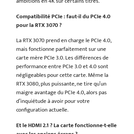
ambitions en 4K sur certains titres.
Compatibilité PCIe : faut-il du PCIe 4.0
pour la RTX 3070 ?
La RTX 3070 prend en charge le PCIe 4.0,
mais fonctionne parfaitement sur une
carte mère PCIe 3.0. Les différences de
performance entre PCIe 3.0 et 4.0 sont
négligeables pour cette carte. Même la
RTX 3080, plus puissante, ne tire qu’un
maigre avantage du PCIe 4.0, alors pas
d’inquiétude à avoir pour votre
configuration actuelle.
Et le HDMI 2.1 ? La carte fonctionne-t-elle