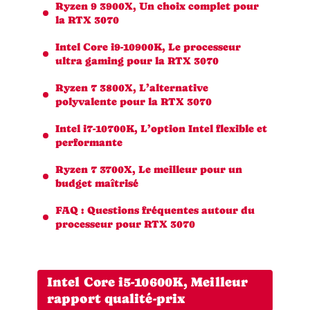
Ryzen 9 3900X, Un choix complet pour
la RTX 3070
Intel Core i9-10900K, Le processeur
ultra gaming pour la RTX 3070
Ryzen 7 3800X, L’alternative
polyvalente pour la RTX 3070
Intel i7-10700K, L’option Intel flexible et
performante
Ryzen 7 3700X, Le meilleur pour un
budget maîtrisé
FAQ : Questions fréquentes autour du
processeur pour RTX 3070
Intel Core i5-10600K, Meilleur
rapport qualité-prix