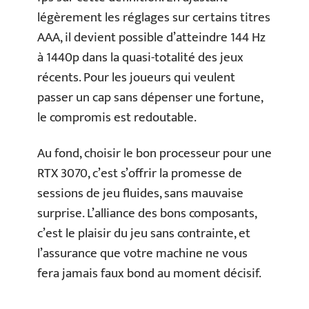
légèrement les réglages sur certains titres
AAA, il devient possible d’atteindre 144 Hz
à 1440p dans la quasi-totalité des jeux
récents. Pour les joueurs qui veulent
passer un cap sans dépenser une fortune,
le compromis est redoutable.
Au fond, choisir le bon processeur pour une
RTX 3070, c’est s’offrir la promesse de
sessions de jeu fluides, sans mauvaise
surprise. L’alliance des bons composants,
c’est le plaisir du jeu sans contrainte, et
l’assurance que votre machine ne vous
fera jamais faux bond au moment décisif.