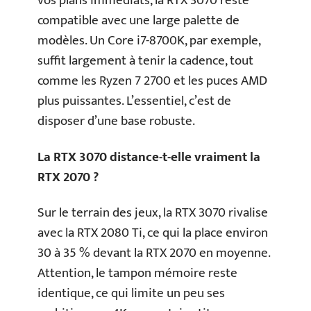
vos plans immédiats, la RTX 3070 reste
compatible avec une large palette de
modèles. Un Core i7-8700K, par exemple,
suffit largement à tenir la cadence, tout
comme les Ryzen 7 2700 et les puces AMD
plus puissantes. L’essentiel, c’est de
disposer d’une base robuste.
La RTX 3070 distance-t-elle vraiment la
RTX 2070 ?
Sur le terrain des jeux, la RTX 3070 rivalise
avec la RTX 2080 Ti, ce qui la place environ
30 à 35 % devant la RTX 2070 en moyenne.
Attention, le tampon mémoire reste
identique, ce qui limite un peu ses