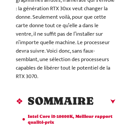
graphismes affûtés, framerate qui s’envole
: la génération RTX 30xx veut changer la
donne. Seulement voilà, pour que cette
carte donne tout ce qu’elle a dans le
ventre, il ne suffit pas de l’installer sur
n’importe quelle machine. Le processeur
devra suivre. Voici donc, sans faux-
semblant, une sélection des processeurs
capables de libérer tout le potentiel de la
RTX 3070.
SOMMAIRE
Intel Core i5-10600K, Meilleur rapport
qualité-prix