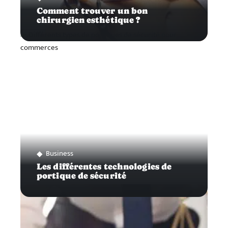
Comment trouver un bon
chirurgien esthétique ?
Business
Les différentes technologies de
portique de sécurité