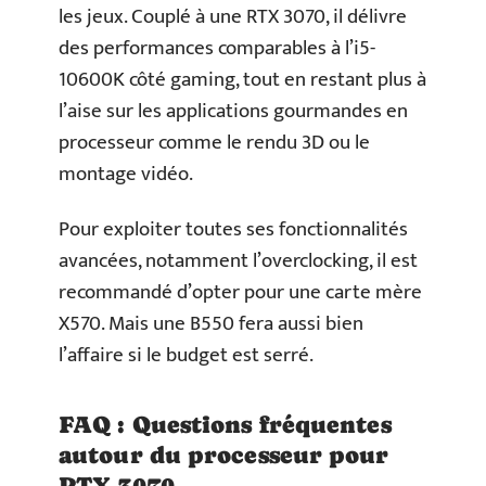
les jeux. Couplé à une RTX 3070, il délivre
des performances comparables à l’i5-
10600K côté gaming, tout en restant plus à
l’aise sur les applications gourmandes en
processeur comme le rendu 3D ou le
montage vidéo.
Pour exploiter toutes ses fonctionnalités
avancées, notamment l’overclocking, il est
recommandé d’opter pour une carte mère
X570. Mais une B550 fera aussi bien
l’affaire si le budget est serré.
FAQ : Questions fréquentes
autour du processeur pour
RTX 3070