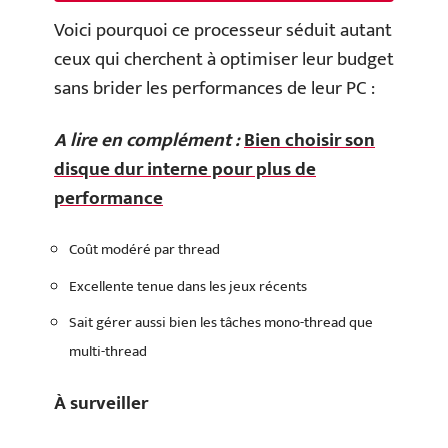
Voici pourquoi ce processeur séduit autant
ceux qui cherchent à optimiser leur budget
sans brider les performances de leur PC :
A lire en complément :
Bien choisir son
disque dur interne pour plus de
performance
Coût modéré par thread
Excellente tenue dans les jeux récents
Sait gérer aussi bien les tâches mono-thread que
multi-thread
À surveiller