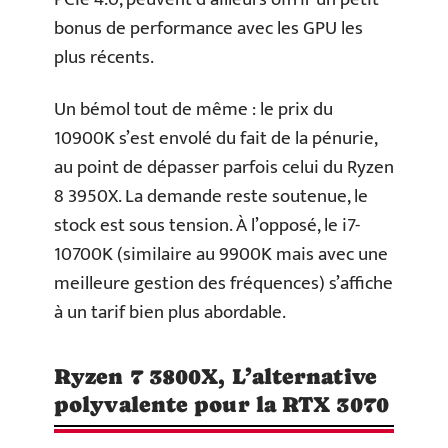
bonus de performance avec les GPU les
plus récents.
Un bémol tout de même : le prix du
10900K s’est envolé du fait de la pénurie,
au point de dépasser parfois celui du Ryzen
8 3950X. La demande reste soutenue, le
stock est sous tension. À l’opposé, le i7-
10700K (similaire au 9900K mais avec une
meilleure gestion des fréquences) s’affiche
à un tarif bien plus abordable.
Ryzen 7 3800X, L’alternative
polyvalente pour la RTX 3070