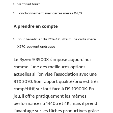
Ventirad fourni
Fonctionnement avec cartes mères X470
À prendre en compte
Pour bénéficier du PCIe 4.0, il faut une carte mère
X570, souvent onéreuse
Le Ryzen 9 3900X s’impose aujourd’hui
comme l’une des meilleures options
actuelles si l’on vise l’association avec une
RTX 3070. Son rapport qualité/prix est très
compétitif, surtout face à l’i9-10900K. En
jeu, il offre pratiquement les mêmes
performances à 1440p et 4K, mais il prend
l’avantage sur les tâches productives grâce