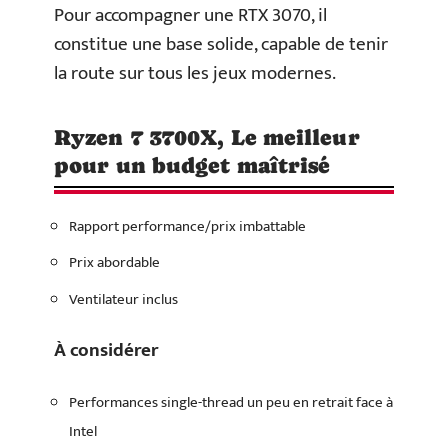
Pour accompagner une RTX 3070, il
constitue une base solide, capable de tenir
la route sur tous les jeux modernes.
Ryzen 7 3700X, Le meilleur
pour un budget maîtrisé
Rapport performance/prix imbattable
Prix abordable
Ventilateur inclus
À considérer
Performances single-thread un peu en retrait face à
Intel