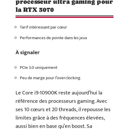
processeur ultra gaming pour
la RTX 3070
Tarif intéressant par cœur
Performances de pointe dans les jeux
À signaler
PCIe 3.0 uniquement
Peu de marge pour l’overclocking
Le Core i9-10900K reste aujourd’hui la
référence des processeurs gaming. Avec
ses 10 cœurs et 20 threads, il repousse les
limites grâce à des fréquences élevées,
aussi bien en base qu’en boost. Sa