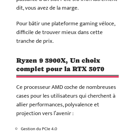
dit, vous avez de la marge.
Pour bâtir une plateforme gaming véloce,
difficile de trouver mieux dans cette
tranche de prix.
Ryzen 9 3900X, Un choix
complet pour la RTX 3070
Ce processeur AMD coche de nombreuses
cases pour les utilisateurs qui cherchent à
allier performances, polyvalence et
projection vers l’avenir :
Gestion du PCIe 4.0