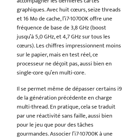
accompagner les dernières cartes
graphiques. Avec huit cœurs, seize threads
et 16 Mo de cache, l’i7-10700K offre une
fréquence de base de 3,8 GHz (boost
jusqu’à 5,0 GHz, et 4,7 GHz sur tous les
cœurs). Les chiffres impressionnent moins
sur le papier, mais en test réel, ce
processeur ne déçoit pas, aussi bien en
single-core qu’en multi-core.
Il se permet même de dépasser certains i9
de la génération précédente en charge
multi-thread. En pratique, cela se traduit
par une réactivité sans faille, aussi bien
pour le jeu que pour des tâches
gourmandes. Associer l’i7-10700K à une