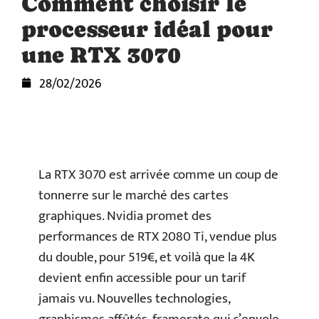
Comment choisir le
processeur idéal pour
une RTX 3070
28/02/2026
La RTX 3070 est arrivée comme un coup de
tonnerre sur le marché des cartes
graphiques. Nvidia promet des
performances de RTX 2080 Ti, vendue plus
du double, pour 519€, et voilà que la 4K
devient enfin accessible pour un tarif
jamais vu. Nouvelles technologies,