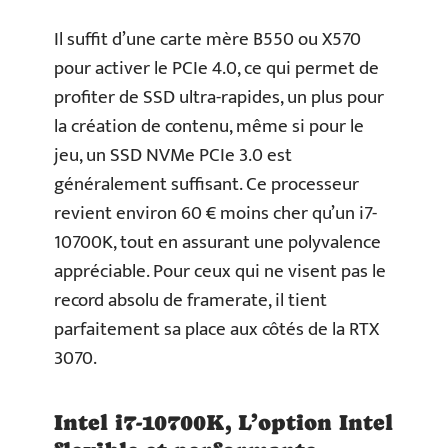
Il suffit d’une carte mère B550 ou X570
pour activer le PCIe 4.0, ce qui permet de
profiter de SSD ultra-rapides, un plus pour
la création de contenu, même si pour le
jeu, un SSD NVMe PCIe 3.0 est
généralement suffisant. Ce processeur
revient environ 60 € moins cher qu’un i7-
10700K, tout en assurant une polyvalence
appréciable. Pour ceux qui ne visent pas le
record absolu de framerate, il tient
parfaitement sa place aux côtés de la RTX
3070.
Intel i7-10700K, L’option Intel