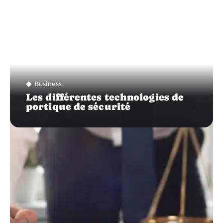
Business
Les différentes technologies de
portique de sécurité