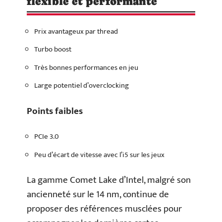
flexible et performante
Prix avantageux par thread
Turbo boost
Très bonnes performances en jeu
Large potentiel d’overclocking
Points faibles
PCIe 3.0
Peu d’écart de vitesse avec l’i5 sur les jeux
La gamme Comet Lake d’Intel, malgré son
ancienneté sur le 14 nm, continue de
proposer des références musclées pour