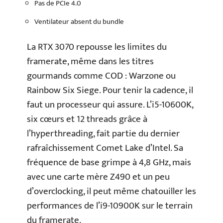
Pas de PCIe 4.0
Ventilateur absent du bundle
La RTX 3070 repousse les limites du
framerate, même dans les titres
gourmands comme COD : Warzone ou
Rainbow Six Siege. Pour tenir la cadence, il
faut un processeur qui assure. L’i5-10600K,
six cœurs et 12 threads grâce à
l’hyperthreading, fait partie du dernier
rafraîchissement Comet Lake d’Intel. Sa
fréquence de base grimpe à 4,8 GHz, mais
avec une carte mère Z490 et un peu
d’overclocking, il peut même chatouiller les
performances de l’i9-10900K sur le terrain
du framerate.