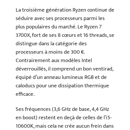
La troisième génération Ryzen continue de
séduire avec ses processeurs parmi les
plus populaires du marché. Le Ryzen 7
3700X, fort de ses 8 cœurs et 16 threads, se
distingue dans la catégorie des
processeurs à moins de 300 €.
Contrairement aux modèles Intel
déverrouillés, il comprend un bon ventirad,
équipé d’un anneau lumineux RGB et de
caloducs pour une dissipation thermique
efficace.
Ses fréquences (3,6 GHz de base, 4,4 GHz
en boost) restent en deçà de celles de l’i5-
10600K, mais cela ne crée aucun frein dans