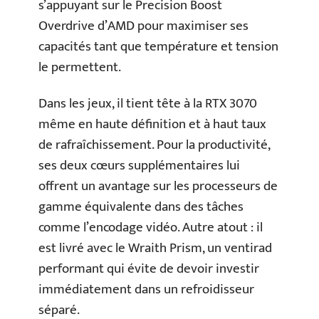
s’appuyant sur le Precision Boost
Overdrive d’AMD pour maximiser ses
capacités tant que température et tension
le permettent.
Dans les jeux, il tient tête à la RTX 3070
même en haute définition et à haut taux
de rafraîchissement. Pour la productivité,
ses deux cœurs supplémentaires lui
offrent un avantage sur les processeurs de
gamme équivalente dans des tâches
comme l’encodage vidéo. Autre atout : il
est livré avec le Wraith Prism, un ventirad
performant qui évite de devoir investir
immédiatement dans un refroidisseur
séparé.