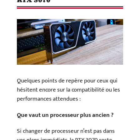
Quelques points de repère pour ceux qui
hésitent encore sur la compatibilité ou les
performances attendues :
Que vaut un processeur plus ancien ?
Si changer de processeur n’est pas dans