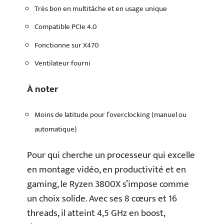
Très bon en multitâche et en usage unique
Compatible PCIe 4.0
Fonctionne sur X470
Ventilateur fourni
À noter
Moins de latitude pour l’overclocking (manuel ou
automatique)
Pour qui cherche un processeur qui excelle
en montage vidéo, en productivité et en
gaming, le Ryzen 3800X s’impose comme
un choix solide. Avec ses 8 cœurs et 16
threads, il atteint 4,5 GHz en boost,