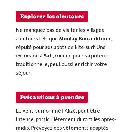
Explorer les alentours
Ne manquez pas de visiter les villages
alentours tels que
Moulay Bouzerktoun
,
réputé pour ses spots de kite-surf. Une
excursion à
Safi
, connue pour sa poterie
traditionnelle, peut aussi enrichir votre
séjour.
Précautions à prendre
Le vent, surnommé l’Alizé, peut être
intense, particulièrement durant les après-
midis. Prévoyez des vêtements adaptés