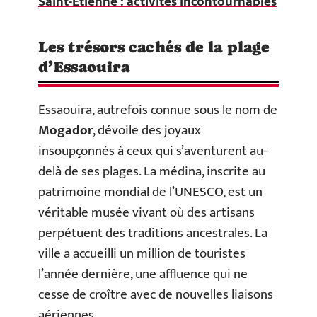
Saint-Étienne : activités incontournables
Les trésors cachés de la plage
d’Essaouira
Essaouira, autrefois connue sous le nom de
Mogador
, dévoile des joyaux
insoupçonnés à ceux qui s’aventurent au-
delà de ses plages. La médina, inscrite au
patrimoine mondial de l’UNESCO, est un
véritable musée vivant où des artisans
perpétuent des traditions ancestrales. La
ville a accueilli un million de touristes
l’année dernière, une affluence qui ne
cesse de croître avec de nouvelles liaisons
aériennes.