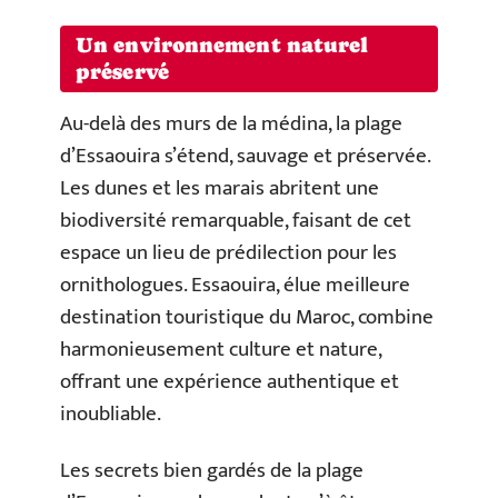
Un environnement naturel
préservé
Au-delà des murs de la médina, la plage
d’Essaouira s’étend, sauvage et préservée.
Les dunes et les marais abritent une
biodiversité remarquable, faisant de cet
espace un lieu de prédilection pour les
ornithologues. Essaouira, élue meilleure
destination touristique du Maroc, combine
harmonieusement culture et nature,
offrant une expérience authentique et
inoubliable.
Les secrets bien gardés de la plage