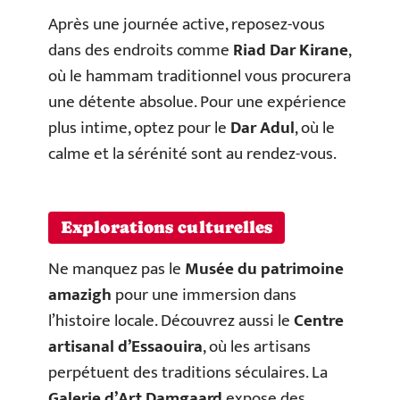
Après une journée active, reposez-vous
dans des endroits comme
Riad Dar Kirane
,
où le hammam traditionnel vous procurera
une détente absolue. Pour une expérience
plus intime, optez pour le
Dar Adul
, où le
calme et la sérénité sont au rendez-vous.
Explorations culturelles
Ne manquez pas le
Musée du patrimoine
amazigh
pour une immersion dans
l’histoire locale. Découvrez aussi le
Centre
artisanal d’Essaouira
, où les artisans
perpétuent des traditions séculaires. La
Galerie d’Art Damgaard
expose des