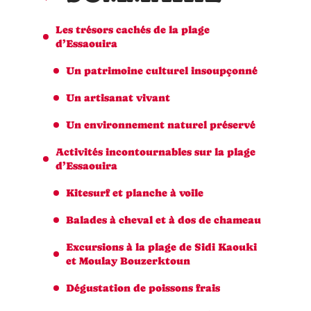
Les trésors cachés de la plage
d’Essaouira
Un patrimoine culturel insoupçonné
Un artisanat vivant
Un environnement naturel préservé
Activités incontournables sur la plage
d’Essaouira
Kitesurf et planche à voile
Balades à cheval et à dos de chameau
Excursions à la plage de Sidi Kaouki
et Moulay Bouzerktoun
Dégustation de poissons frais