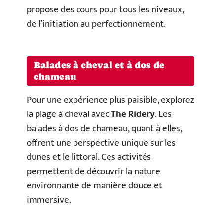
propose des cours pour tous les niveaux,
de l’initiation au perfectionnement.
Balades à cheval et à dos de
chameau
Pour une expérience plus paisible, explorez
la plage à cheval avec
The Ridery
. Les
balades à dos de chameau, quant à elles,
offrent une perspective unique sur les
dunes et le littoral. Ces activités
permettent de découvrir la nature
environnante de manière douce et
immersive.