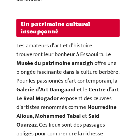
Un patrimoine culturel
insoupçonné
Les amateurs d’art et d’histoire
trouveront leur bonheur à Essaouira. Le
Musée du patrimoine amazigh
offre une
plongée fascinante dans la culture berbère.
Pour les passionnés d’art contemporain, la
Galerie d’Art Damgaard
et le
Centre d’art
Le Real Mogador
exposent des œuvres
d’artistes renommés comme
Nourredine
Alioua
,
Mohammed Tabal
et
Said
Ouarzaz
. Ces lieux sont des passages
obligés pour comprendre la richesse