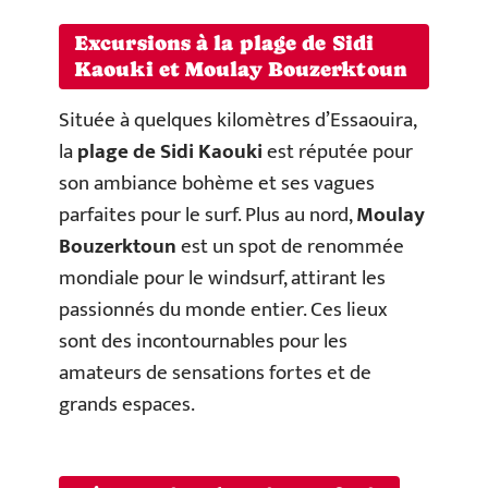
Excursions à la plage de Sidi
Kaouki et Moulay Bouzerktoun
Située à quelques kilomètres d’Essaouira,
la
plage de Sidi Kaouki
est réputée pour
son ambiance bohème et ses vagues
parfaites pour le surf. Plus au nord,
Moulay
Bouzerktoun
est un spot de renommée
mondiale pour le windsurf, attirant les
passionnés du monde entier. Ces lieux
sont des incontournables pour les
amateurs de sensations fortes et de
grands espaces.