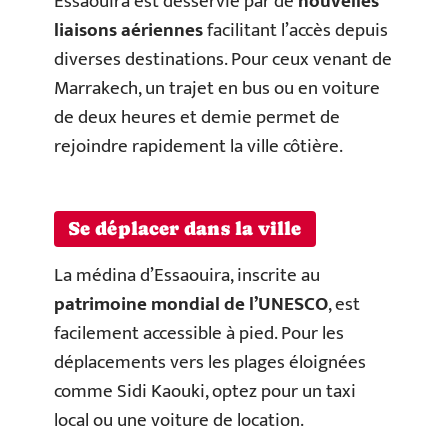
Essaouira est desservie par de
nouvelles
liaisons aériennes
facilitant l’accès depuis
diverses destinations. Pour ceux venant de
Marrakech, un trajet en bus ou en voiture
de deux heures et demie permet de
rejoindre rapidement la ville côtière.
Se déplacer dans la ville
La médina d’Essaouira, inscrite au
patrimoine mondial de l’UNESCO
, est
facilement accessible à pied. Pour les
déplacements vers les plages éloignées
comme Sidi Kaouki, optez pour un taxi
local ou une voiture de location.