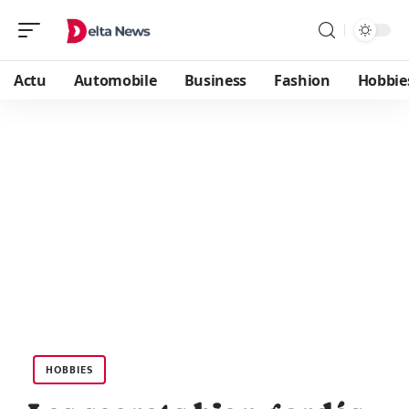
Actu
Automobile
Business
Fashion
Hobbie
HOBBIES