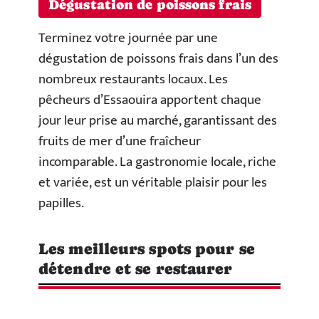
Dégustation de poissons frais
Terminez votre journée par une
dégustation de poissons frais dans l’un des
nombreux restaurants locaux. Les
pêcheurs d’Essaouira apportent chaque
jour leur prise au marché, garantissant des
fruits de mer d’une fraîcheur
incomparable. La gastronomie locale, riche
et variée, est un véritable plaisir pour les
papilles.
Les meilleurs spots pour se
détendre et se restaurer