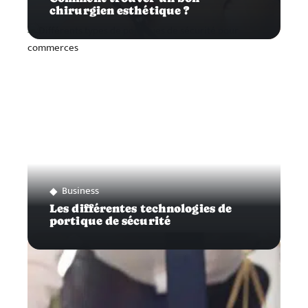
chirurgien esthétique ?
Business
Les différentes technologies de
portique de sécurité