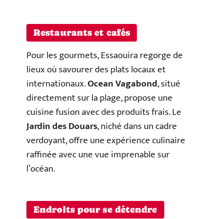
Restaurants et cafés
Pour les gourmets, Essaouira regorge de
lieux où savourer des plats locaux et
internationaux.
Ocean Vagabond
, situé
directement sur la plage, propose une
cuisine fusion avec des produits frais. Le
Jardin des Douars
, niché dans un cadre
verdoyant, offre une expérience culinaire
raffinée avec une vue imprenable sur
l’océan.
Endroits pour se détendre