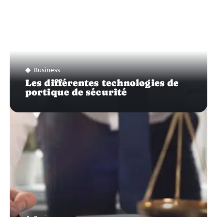
Business
Les différentes technologies de
portique de sécurité