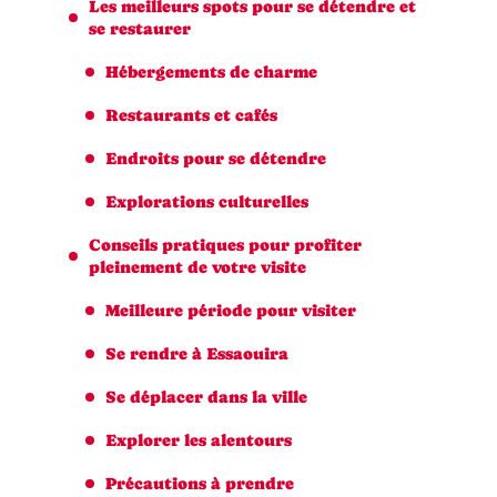
Les meilleurs spots pour se détendre et
se restaurer
Hébergements de charme
Restaurants et cafés
Endroits pour se détendre
Explorations culturelles
Conseils pratiques pour profiter
pleinement de votre visite
Meilleure période pour visiter
Se rendre à Essaouira
Se déplacer dans la ville
Explorer les alentours
Précautions à prendre