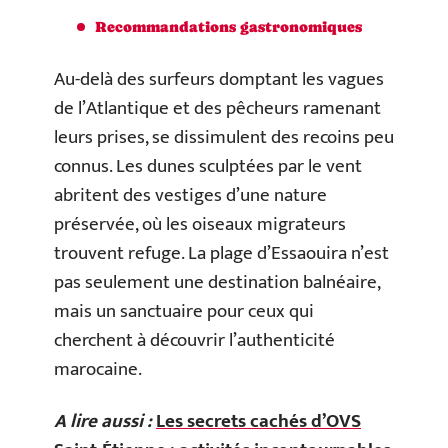
Recommandations gastronomiques
Au-delà des surfeurs domptant les vagues
de l’Atlantique et des pêcheurs ramenant
leurs prises, se dissimulent des recoins peu
connus. Les dunes sculptées par le vent
abritent des vestiges d’une nature
préservée, où les oiseaux migrateurs
trouvent refuge. La plage d’Essaouira n’est
pas seulement une destination balnéaire,
mais un sanctuaire pour ceux qui
cherchent à découvrir l’authenticité
marocaine.
A lire aussi :
Les secrets cachés d’OVS