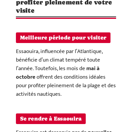
profiter pleinement de votre
visite
Meilleure période pour visiter
Essaouira, influencée par l’Atlantique,
bénéficie d’un climat tempéré toute
l’année. Toutefois, les mois de
mai à
octobre
offrent des conditions idéales
pour profiter pleinement de la plage et des
activités nautiques.
Se rendre à Essaouira