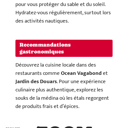
pour vous protéger du sable et du soleil.
Hydratez-vous régulièrement, surtout lors
des activités nautiques.
Recommandations
gastronomiques
Découvrez la cuisine locale dans des
restaurants comme
Ocean Vagabond
et
Jardin des Douars
. Pour une expérience
culinaire plus authentique, explorez les
souks de la médina où les étals regorgent
de produits frais et d’épices.