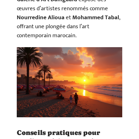
œuvres d’artistes renommés comme
Nourredine Alioua
et
Mohammed Tabal
,
offrant une plongée dans l’art
contemporain marocain.
Conseils pratiques pour