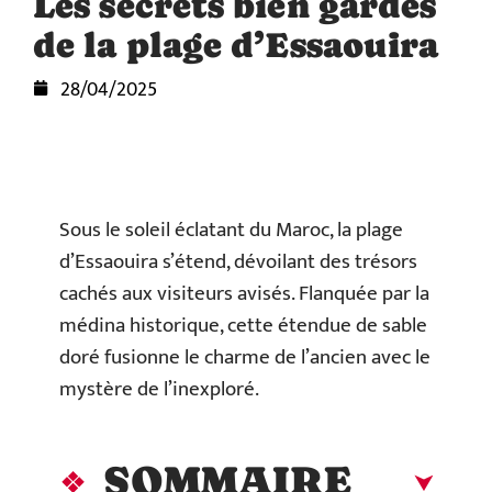
Les secrets bien gardés
de la plage d’Essaouira
28/04/2025
Sous le soleil éclatant du Maroc, la plage
d’Essaouira s’étend, dévoilant des trésors
cachés aux visiteurs avisés. Flanquée par la
médina historique, cette étendue de sable
doré fusionne le charme de l’ancien avec le
mystère de l’inexploré.
SOMMAIRE