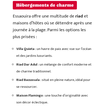
Hébergements de charme
Essaouira offre une multitude de
riad
et
maisons d’hôtes où se détendre après une
journée à la plage. Parmi les options les
plus prisées :
Villa Quieta
: un havre de paix avec vue sur l’océan
et des jardins luxuriants.
Riad Dar Adul
: un mélange de confort moderne et
de charme traditionnel.
Riad Baoussala
: situé en pleine nature, idéal pour
se ressourcer.
Maison Flamingo
: une touche d’originalité avec
son décor éclectique.