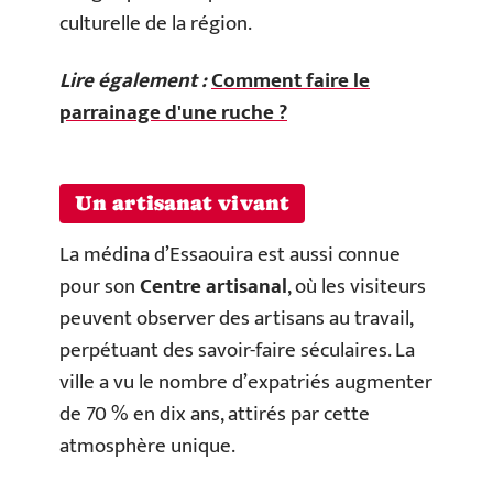
culturelle de la région.
Lire également :
Comment faire le
parrainage d'une ruche ?
Un artisanat vivant
La médina d’Essaouira est aussi connue
pour son
Centre artisanal
, où les visiteurs
peuvent observer des artisans au travail,
perpétuant des savoir-faire séculaires. La
ville a vu le nombre d’expatriés augmenter
de 70 % en dix ans, attirés par cette
atmosphère unique.