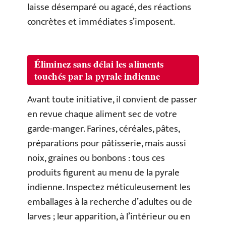
laisse désemparé ou agacé, des réactions
concrètes et immédiates s’imposent.
Éliminez sans délai les aliments
touchés par la pyrale indienne
Avant toute initiative, il convient de passer
en revue chaque aliment sec de votre
garde-manger. Farines, céréales, pâtes,
préparations pour pâtisserie, mais aussi
noix, graines ou bonbons : tous ces
produits figurent au menu de la pyrale
indienne. Inspectez méticuleusement les
emballages à la recherche d’adultes ou de
larves ; leur apparition, à l’intérieur ou en