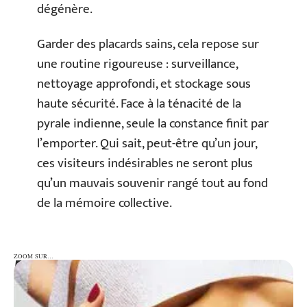
dégénère.
Garder des placards sains, cela repose sur
une routine rigoureuse : surveillance,
nettoyage approfondi, et stockage sous
haute sécurité. Face à la ténacité de la
pyrale indienne, seule la constance finit par
l’emporter. Qui sait, peut-être qu’un jour,
ces visiteurs indésirables ne seront plus
qu’un mauvais souvenir rangé tout au fond
de la mémoire collective.
ZOOM SUR…
ZOOM SUR…