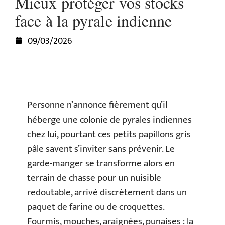
Mieux protéger vos stocks
face à la pyrale indienne
09/03/2026
Personne n’annonce fièrement qu’il
héberge une colonie de pyrales indiennes
chez lui, pourtant ces petits papillons gris
pâle savent s’inviter sans prévenir. Le
garde-manger se transforme alors en
terrain de chasse pour un nuisible
redoutable, arrivé discrètement dans un
paquet de farine ou de croquettes.
Fourmis, mouches, araignées, punaises : la