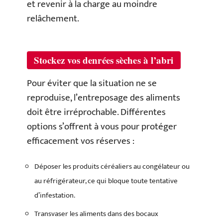
et revenir à la charge au moindre
relâchement.
Stockez vos denrées sèches à l’abri
Pour éviter que la situation ne se
reproduise, l’entreposage des aliments
doit être irréprochable. Différentes
options s’offrent à vous pour protéger
efficacement vos réserves :
Déposer les produits céréaliers au congélateur ou
au réfrigérateur, ce qui bloque toute tentative
d’infestation.
Transvaser les aliments dans des bocaux