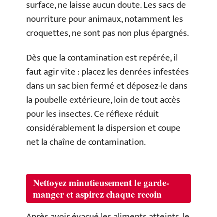
surface, ne laisse aucun doute. Les sacs de
nourriture pour animaux, notamment les
croquettes, ne sont pas non plus épargnés.
Dès que la contamination est repérée, il
faut agir vite : placez les denrées infestées
dans un sac bien fermé et déposez-le dans
la poubelle extérieure, loin de tout accès
pour les insectes. Ce réflexe réduit
considérablement la dispersion et coupe
net la chaîne de contamination.
Nettoyez minutieusement le garde-
manger et aspirez chaque recoin
Après avoir évacué les aliments atteints, le