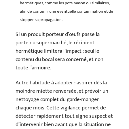
hermétiques, comme les pots Mason ou similaires,
afin de contenir une éventuelle contamination et de
stopper sa propagation.
Si un produit porteur d’œufs passe la
porte du supermarché, le récipient
hermétique limitera l’impact : seul le
contenu du bocal sera concerné, et non
toute l’armoire.
Autre habitude à adopter : aspirer dès la
moindre miette renversée, et prévoir un
nettoyage complet du garde-manger
chaque mois. Cette vigilance permet de
détecter rapidement tout signe suspect et
d’intervenir bien avant que la situation ne