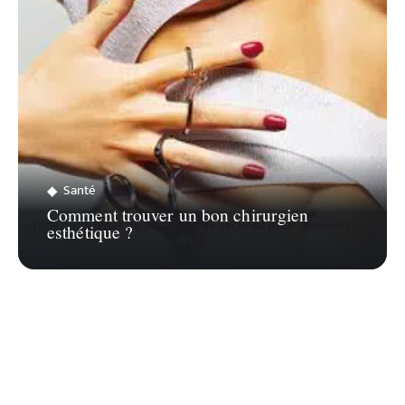
Santé
Comment trouver un bon chirurgien
esthétique ?