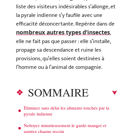
liste des visiteurs indésirables s’allonge, et
la pyrale indienne s’y faufile avec une
efficacité déconcertante. Repérée dans de
,
nombreux autres types d’insectes
elle ne fait pas que passer : elle s’installe,
propage sa descendance et ruine les
provisions, qu’elles soient destinées à
l’homme ou à l’animal de compagnie.
SOMMAIRE
Éliminez sans délai les aliments touchés par la
pyrale indienne
Nettoyez minutieusement le garde-manger et
aspirez chaque recoin