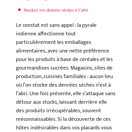
Stockez vos denrées sèches à l’abri
Le constat est sans appel : la pyrale
indienne affectionne tout
particulièrement les emballages
alimentaires, avec une nette préférence
pour les produits à base de céréales et les
gourmandises sucrées. Magasins, sites de
production, cuisines familiales : aucun lieu
où l’on stocke des denrées sèches n’est à
l’abri. Une fois présente, elle s’attaque sans
détour aux stocks, laissant derrière elle
des produits irrécupérables, souvent
méconnaissables. Si la découverte de ces
hôtes indésirables dans vos placards vous