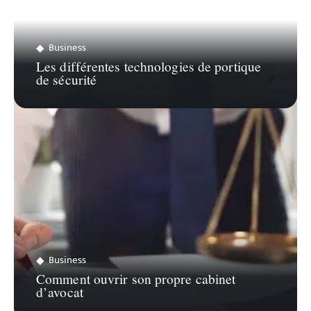
Business
Les différentes technologies de portique
de sécurité
Business
Comment ouvrir son propre cabinet
d’avocat