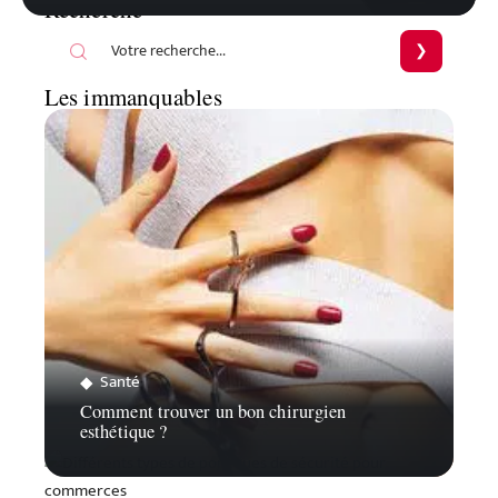
Recherche
Les immanquables
Santé
Comment trouver un bon chirurgien
esthétique ?