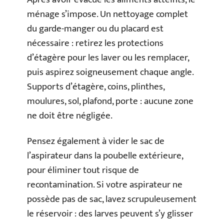
ménage s’impose. Un nettoyage complet
du garde-manger ou du placard est
nécessaire : retirez les protections
d’étagère pour les laver ou les remplacer,
puis aspirez soigneusement chaque angle.
Supports d’étagère, coins, plinthes,
moulures, sol, plafond, porte : aucune zone
ne doit être négligée.
Pensez également à vider le sac de
l’aspirateur dans la poubelle extérieure,
pour éliminer tout risque de
recontamination. Si votre aspirateur ne
possède pas de sac, lavez scrupuleusement
le réservoir : des larves peuvent s’y glisser