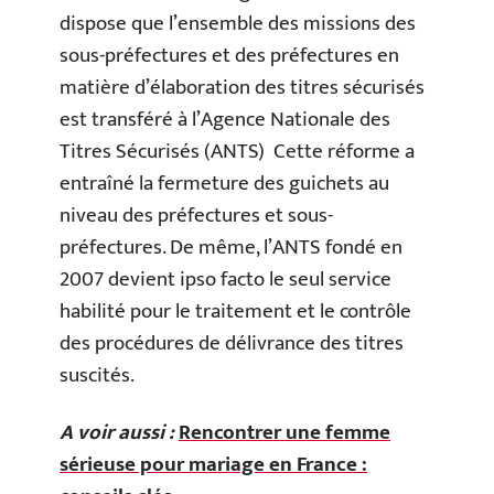
dispose que l’ensemble des missions des
sous-préfectures et des préfectures en
matière d’élaboration des titres sécurisés
est transféré à l’Agence Nationale des
Titres Sécurisés (ANTS) Cette réforme a
entraîné la fermeture des guichets au
niveau des préfectures et sous-
préfectures. De même, l’ANTS fondé en
2007 devient ipso facto le seul service
habilité pour le traitement et le contrôle
des procédures de délivrance des titres
suscités.
A voir aussi :
Rencontrer une femme
sérieuse pour mariage en France :