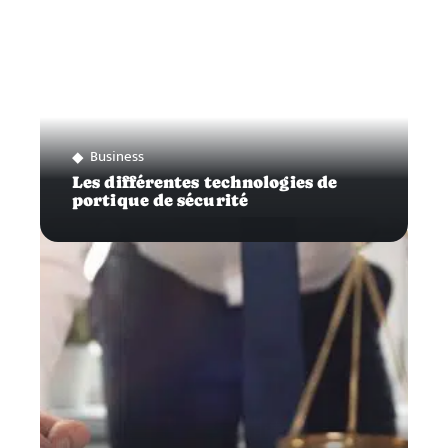
Business
Les différentes technologies de
portique de sécurité