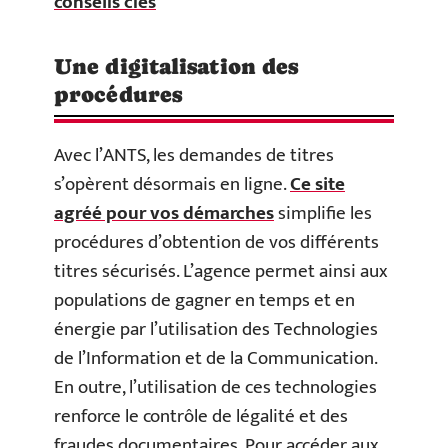
conseils clés
Une digitalisation des
procédures
Avec l’ANTS, les demandes de titres
s’opèrent désormais en ligne.
Ce site
agréé pour vos démarches
simplifie les
procédures d’obtention de vos différents
titres sécurisés. L’agence permet ainsi aux
populations de gagner en temps et en
énergie par l’utilisation des Technologies
de l’Information et de la Communication.
En outre, l’utilisation de ces technologies
renforce le contrôle de légalité et des
fraudes documentaires. Pour accéder aux