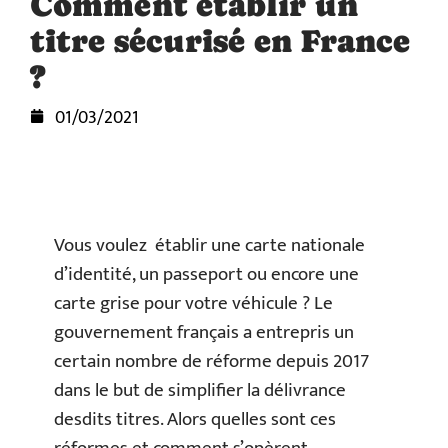
Comment établir un
titre sécurisé en France
?
01/03/2021
Vous voulez établir une carte nationale
d’identité, un passeport ou encore une
carte grise pour votre véhicule ? Le
gouvernement français a entrepris un
certain nombre de réforme depuis 2017
dans le but de simplifier la délivrance
desdits titres. Alors quelles sont ces