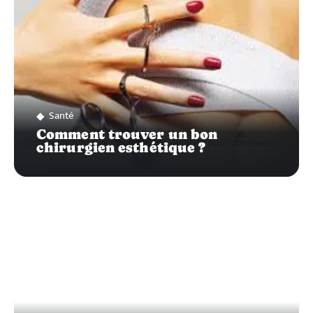
Santé
Comment trouver un bon
chirurgien esthétique ?