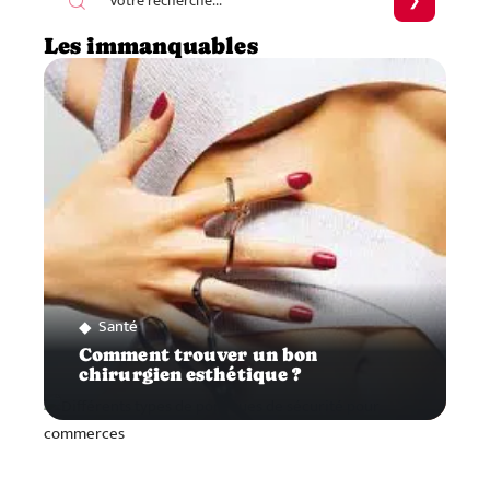
Les immanquables
Santé
Comment trouver un bon
chirurgien esthétique ?