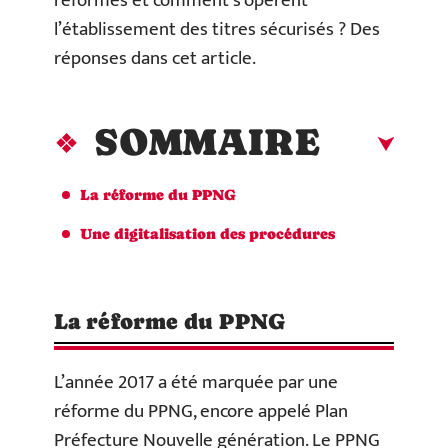
réformes et comment s’opèrent
l’établissement des titres sécurisés ? Des
réponses dans cet article.
SOMMAIRE
La réforme du PPNG
Une digitalisation des procédures
La réforme du PPNG
L’année 2017 a été marquée par une
réforme du PPNG, encore appelé Plan
Préfecture Nouvelle génération. Le PPNG