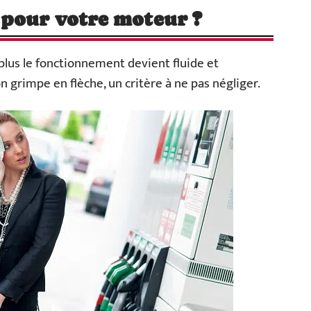
 pour votre moteur ?
plus le fonctionnement devient fluide et
n grimpe en flèche, un critère à ne pas négliger.