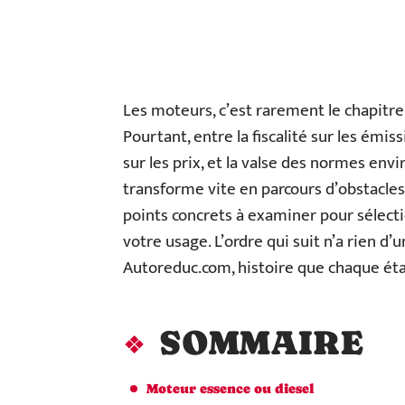
Les moteurs, c’est rarement le chapitre
Pourtant, entre la fiscalité sur les émi
sur les prix, et la valse des normes env
transforme vite en parcours d’obstacles.
points concrets à examiner pour sélec
votre usage. L’ordre qui suit n’a rien d’
Autoreduc.com, histoire que chaque étap
SOMMAIRE
Moteur essence ou diesel