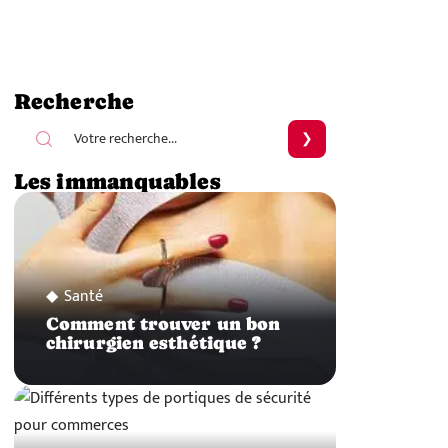
Recherche
Les immanquables
Santé
Comment trouver un bon
chirurgien esthétique ?