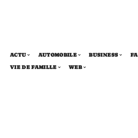
ACTU
AUTOMOBILE
BUSINESS
FA
VIE DE FAMILLE
WEB