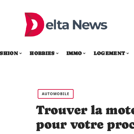
SHION
HOBBIES
IMMO
LOGEMENT
AUTOMOBILE
Trouver la moto
pour votre pro