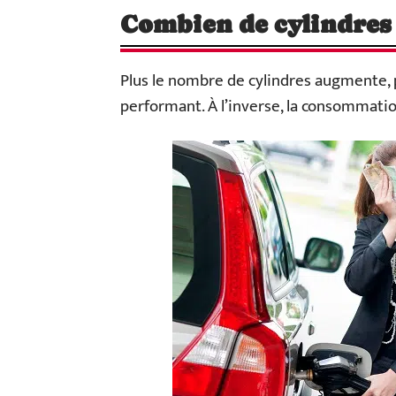
Combien de cylindres
Plus le nombre de cylindres augmente, 
performant. À l’inverse, la consommatio