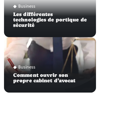
Business
Les différentes
technologies de portique de
sécurité
Business
Comment ouvrir son
propre cabinet d’avocat