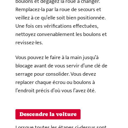
boulons et dégagez la roue à changer.
Remplacez-la par la roue de secours et
veillez à ce qu’elle soit bien positionnée.
Une fois ces vérifications effectuées,
nettoyez convenablement les boulons et
revissez-les.
Vous pouvez le faire à la main jusqu’à
blocage avant de vous servir d’une clé de
serrage pour consolider. Vous devez
replacer chaque écrou ou boulons à
l’endroit précis d’où vous l’avez ôté.
Descendre la voiture
Lorsque toutes les étapes ci-dessus sont