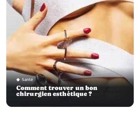
SUR…
Santé
Comment trouver un bon
chirurgien esthétique ?