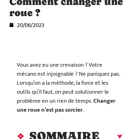
Comment changer une
roue ?
20/06/2023
Vous avez eu une crevaison ? Votre
mécano est injoignable ? Ne paniquez pas.
Lorsqu’on a la méthode, la force et les
outils qu’il faut, on peut solutionner le
problème en un rien de temps.
Changer
une roue n’est pas sorcier
.
SOMMAIRE