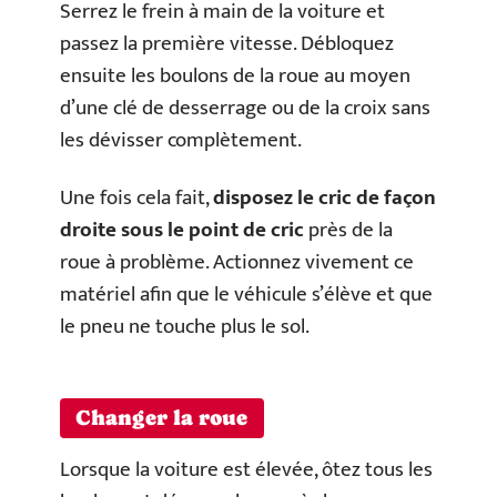
Serrez le frein à main de la voiture et
passez la première vitesse. Débloquez
ensuite les boulons de la roue au moyen
d’une clé de desserrage ou de la croix sans
les dévisser complètement.
Une fois cela fait,
disposez le cric de façon
droite sous le point de cric
près de la
roue à problème. Actionnez vivement ce
matériel afin que le véhicule s’élève et que
le pneu ne touche plus le sol.
Changer la roue
Lorsque la voiture est élevée, ôtez tous les