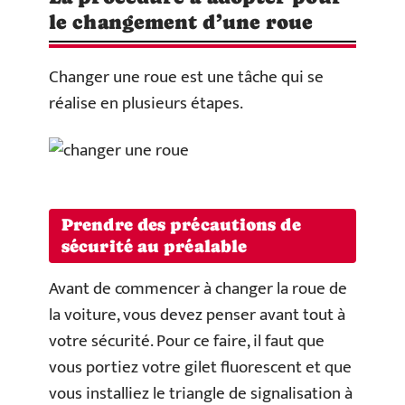
le changement d’une roue
Changer une roue est une tâche qui se
réalise en plusieurs étapes.
Prendre des précautions de
sécurité au préalable
Avant de commencer à changer la roue de
la voiture, vous devez penser avant tout à
votre sécurité. Pour ce faire, il faut que
vous portiez votre gilet fluorescent et que
vous installiez le triangle de signalisation à