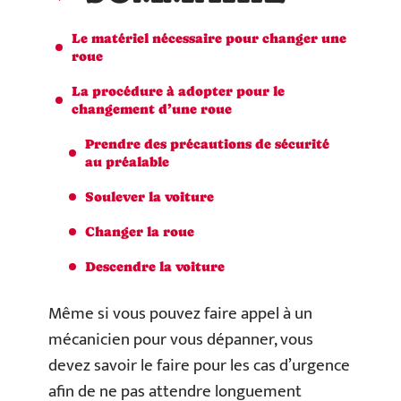
Le matériel nécessaire pour changer une
roue
La procédure à adopter pour le
changement d’une roue
Prendre des précautions de sécurité
au préalable
Soulever la voiture
Changer la roue
Descendre la voiture
Même si vous pouvez faire appel à un
mécanicien pour vous dépanner, vous
devez savoir le faire pour les cas d’urgence
afin de ne pas attendre longuement