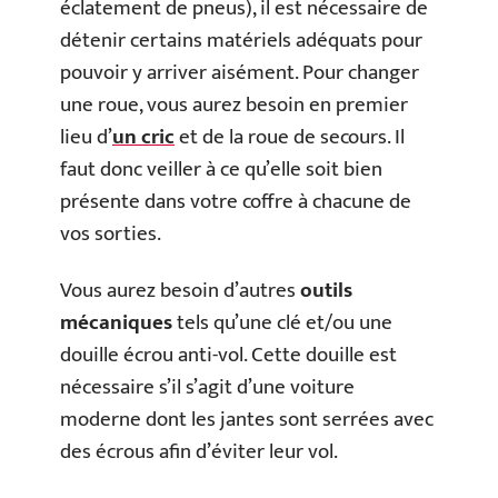
éclatement de pneus), il est nécessaire de
détenir certains matériels adéquats pour
pouvoir y arriver aisément. Pour changer
une roue, vous aurez besoin en premier
lieu d’
un cric
et de la roue de secours. Il
faut donc veiller à ce qu’elle soit bien
présente dans votre coffre à chacune de
vos sorties.
Vous aurez besoin d’autres
outils
mécaniques
tels qu’une clé et/ou une
douille écrou anti-vol. Cette douille est
nécessaire s’il s’agit d’une voiture
moderne dont les jantes sont serrées avec
des écrous afin d’éviter leur vol.