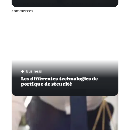
Business
Les différentes technologies de
portique de sécurité