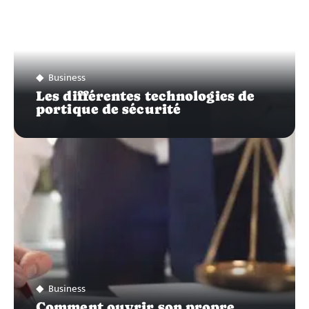
Business
Les différentes technologies de
portique de sécurité
Business
Comment ouvrir son propre