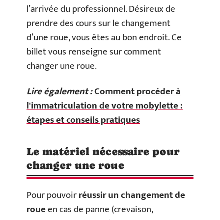
l’arrivée du professionnel. Désireux de
prendre des cours sur le changement
d’une roue, vous êtes au bon endroit. Ce
billet vous renseigne sur comment
changer une roue.
Lire également :
Comment procéder à
l'immatriculation de votre mobylette :
étapes et conseils pratiques
Le matériel nécessaire pour
changer une roue
Pour pouvoir
réussir un changement de
roue
en cas de panne (crevaison,