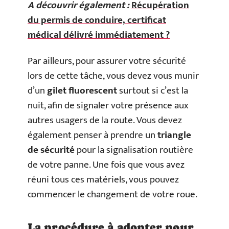
A découvrir également :
Récupération
du permis de conduire, certificat
médical délivré immédiatement ?
Par ailleurs, pour assurer votre sécurité
lors de cette tâche, vous devez vous munir
d’un
gilet fluorescent
surtout si c’est la
nuit, afin de signaler votre présence aux
autres usagers de la route. Vous devez
également penser à prendre un
triangle
de sécurité
pour la signalisation routière
de votre panne. Une fois que vous avez
réuni tous ces matériels, vous pouvez
commencer le changement de votre roue.
La procédure à adopter pour