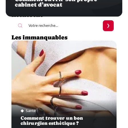
cabinet d’avocat
Recherche
Les immanquables
Santé
Comment trouver un bon
chirurgien esthétique ?