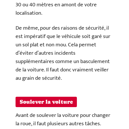
30 ou 40 mètres en amont de votre
localisation.
De même, pour des raisons de sécurité, il
est impératif que le véhicule soit garé sur
un sol plat et non mou. Cela permet
d’éviter d’autres incidents
supplémentaires comme un basculement
de la voiture. Il faut donc vraiment veiller
au grain de sécurité.
Soulever la voiture
Avant de soulever la voiture pour changer
la roue, il faut plusieurs autres tâches.