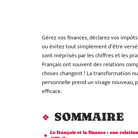
Gérez vos finances, déclarez vos impôts
ou évitez tout simplement d’être versé 
sont méprisés par les chiffres et les pr
Français ont souvent des relations comp
choses changent ! La transformation num
personnelle prend un visage nouveau, pl
efficace.
SOMMAIRE
Le français et la finance : une relatio