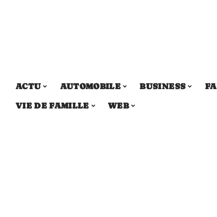
ACTU
AUTOMOBILE
BUSINESS
FA
VIE DE FAMILLE
WEB