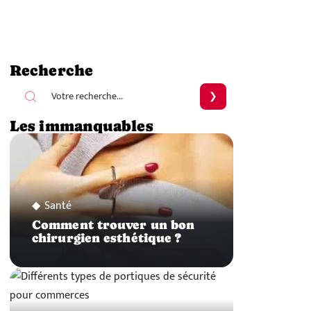
Recherche
Les immanquables
Santé
Comment trouver un bon
chirurgien esthétique ?