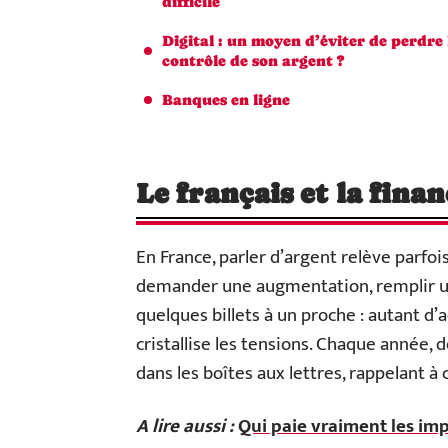
difficile
Digital : un moyen d’éviter de perdre 
contrôle de son argent ?
Banques en ligne
Le français et la finan
En France, parler d’argent relève parfois
demander une augmentation, remplir u
quelques billets à un proche : autant d’a
cristallise les tensions. Chaque année, 
dans les boîtes aux lettres, rappelant à 
A lire aussi :
Qui paie vraiment les im