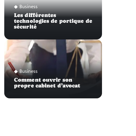
Business
Les différentes
technologies de portique de
sécurité
Business
Comment ouvrir son
propre cabinet d’avocat