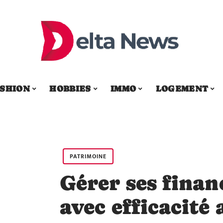
SHION
HOBBIES
IMMO
LOGEMENT
PATRIMOINE
Gérer ses finan
avec efficacité