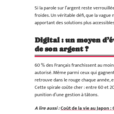
Si la parole sur l’argent reste verrouil
froides. Un véritable défi, que la vag
apportant des solutions plus accessible
Digital : un moyen d’é
de son argent ?
60 % des Français franchissent au moins
autorisé. Même parmi ceux qui gagnent 
retrouve dans le rouge chaque année, e
Cette spirale coûte cher : entre 60 et 2
punition d’une gestion à tâtons.
A lire aussi :
Coût de la vie au Japon :