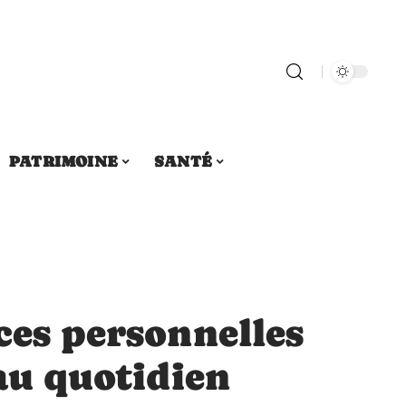
PATRIMOINE
SANTÉ
ces personnelles
 au quotidien