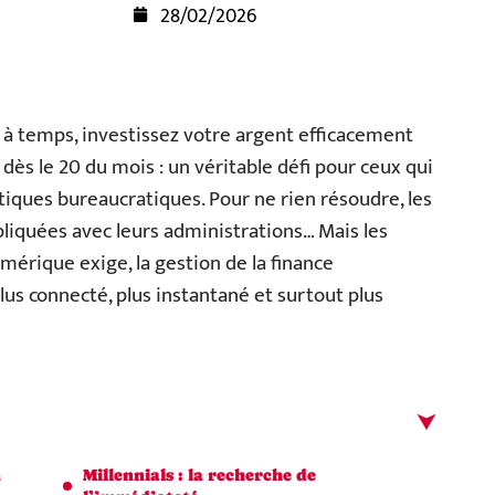
28/02/2026
 à temps, investissez votre argent efficacement
dès le 20 du mois : un véritable défi pour ceux qui
atiques bureaucratiques. Pour ne rien résoudre, les
liquées avec leurs administrations… Mais les
érique exige, la gestion de la finance
us connecté, plus instantané et surtout plus
n
Millennials : la recherche de