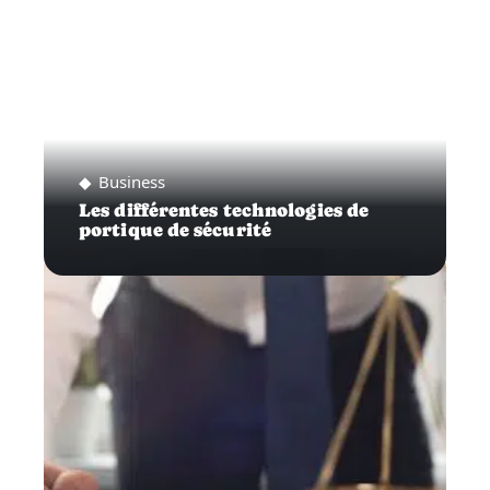
Business
Les différentes technologies de
portique de sécurité