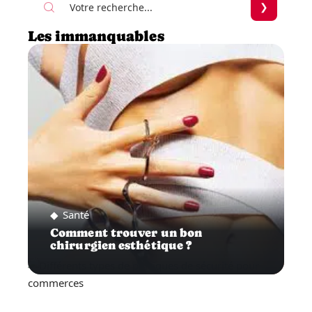
Les immanquables
Santé
Comment trouver un bon
chirurgien esthétique ?