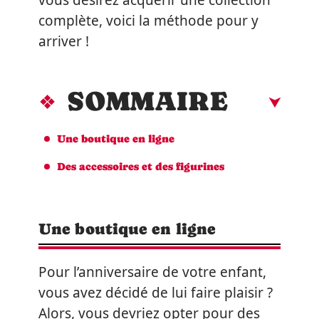
vous désirez acquérir une collection
complète, voici la méthode pour y
arriver !
SOMMAIRE
Une boutique en ligne
Des accessoires et des figurines
Une boutique en ligne
Pour l’anniversaire de votre enfant,
vous avez décidé de lui faire plaisir ?
Alors, vous devriez opter pour des