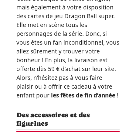
mais également à votre disposition
des cartes de jeu Dragon Ball super.
Elle met en scène tous les
personnages de la série. Donc, si
vous êtes un fan inconditionnel, vous
allez sûrement y trouver votre
bonheur ! En plus, la livraison est
offerte dès 59 € d’achat sur leur site.
Alors, n’hésitez pas à vous faire
plaisir ou à offrir ce cadeau à votre
enfant pour
les fêtes de fin d’année
!
Des accessoires et des
figurines