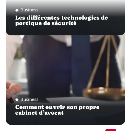
Business
Les différentes technologies de
portique de sécurité
Business
Comment ouvrir son propre
cabinet d’avocat
Recherche