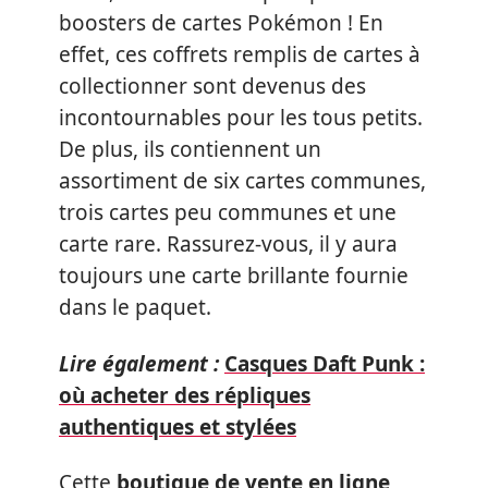
boosters de cartes Pokémon ! En
effet, ces coffrets remplis de cartes à
collectionner sont devenus des
incontournables pour les tous petits.
De plus, ils contiennent un
assortiment de six cartes communes,
trois cartes peu communes et une
carte rare. Rassurez-vous, il y aura
toujours une carte brillante fournie
dans le paquet.
Lire également :
Casques Daft Punk :
où acheter des répliques
authentiques et stylées
Cette
boutique de vente en ligne
,