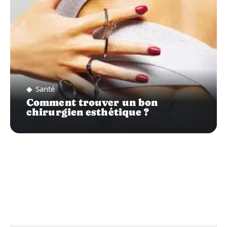
Santé
Comment trouver un bon
chirurgien esthétique ?