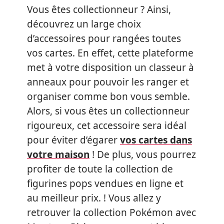
Vous êtes collectionneur ? Ainsi,
découvrez un large choix
d’accessoires pour rangées toutes
vos cartes. En effet, cette plateforme
met à votre disposition un classeur à
anneaux pour pouvoir les ranger et
organiser comme bon vous semble.
Alors, si vous êtes un collectionneur
rigoureux, cet accessoire sera idéal
pour éviter d’égarer
vos cartes dans
votre maison
! De plus, vous pourrez
profiter de toute la collection de
figurines pops vendues en ligne et
au meilleur prix. ! Vous allez y
retrouver la collection Pokémon avec