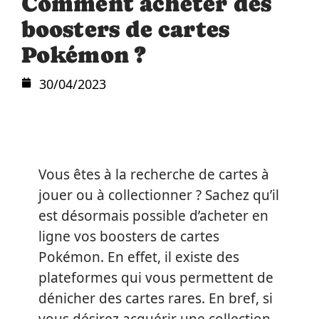
Comment acheter des
boosters de cartes
Pokémon ?
30/04/2023
Vous êtes à la recherche de cartes à
jouer ou à collectionner ? Sachez qu’il
est désormais possible d’acheter en
ligne vos boosters de cartes
Pokémon. En effet, il existe des
plateformes qui vous permettent de
dénicher des cartes rares. En bref, si