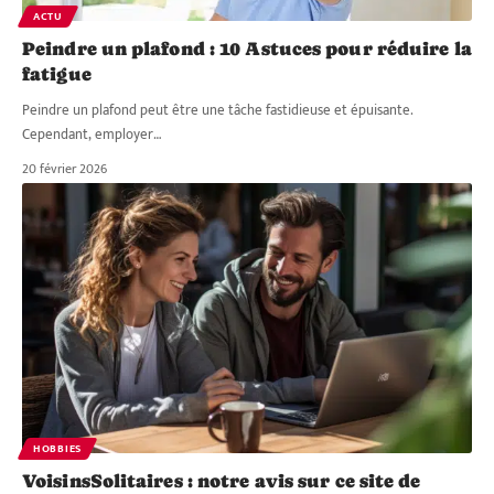
ACTU
Peindre un plafond : 10 Astuces pour réduire la
fatigue
Peindre un plafond peut être une tâche fastidieuse et épuisante.
Cependant, employer
…
20 février 2026
HOBBIES
VoisinsSolitaires : notre avis sur ce site de