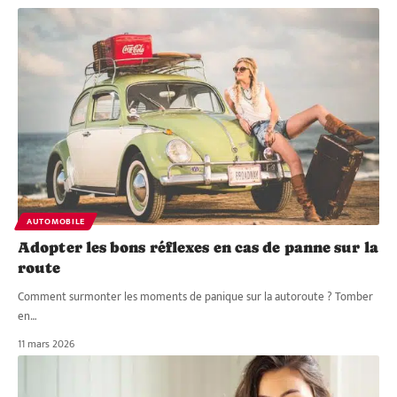
AUTOMOBILE
Adopter les bons réflexes en cas de panne sur la
route
Comment surmonter les moments de panique sur la autoroute ? Tomber
en
…
11 mars 2026