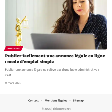
BUSINESS
Publier facilement une annonce légale en ligne
: mode d’emploi simple
Publier une annonce légale ne relève pas d'une lubie administrative :
c'est
…
11 mars 2026
Contact
Mentions légales
Sitemap
© 2025 | deltanews.net