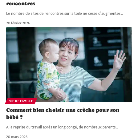
rencontres
Le nombre de sites de rencontres sur la toile ne cesse d’augmenter
…
20 février 2026
VIE DE FAMILLE
Comment bien choisir une crèche pour son
bébé ?
A la reprise du travail après un long congé, de nombreux parents
…
20 mars 2026