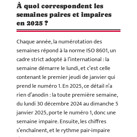
À quoi correspondent les
semaines paires et impaires
en 2025 ?
Chaque année, la numérotation des
semaines répond à la norme ISO 8601, un
cadre strict adopté à l’international : la
semaine démarre le lundi, et c’est celle
contenant le premier jeudi de janvier qui
prend le numéro 1. En 2025, ce détail n’a
rien d’anodin : la toute première semaine,
du lundi 30 décembre 2024 au dimanche 5
janvier 2025, porte le numéro 1, donc une
semaine impaire. Ensuite, les chiffres
s’enchaînent, et le rythme pair-impaire