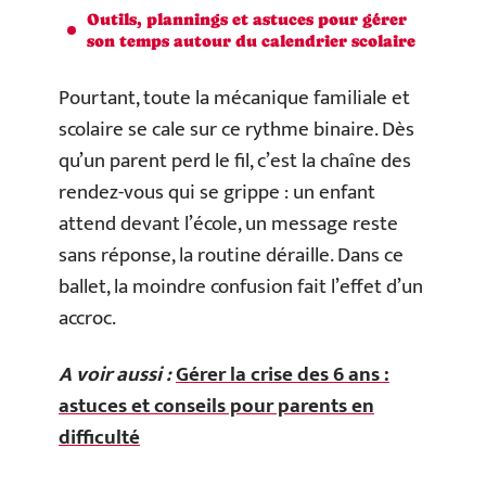
Outils, plannings et astuces pour gérer
son temps autour du calendrier scolaire
Pourtant, toute la mécanique familiale et
scolaire se cale sur ce rythme binaire. Dès
qu’un parent perd le fil, c’est la chaîne des
rendez-vous qui se grippe : un enfant
attend devant l’école, un message reste
sans réponse, la routine déraille. Dans ce
ballet, la moindre confusion fait l’effet d’un
accroc.
A voir aussi :
Gérer la crise des 6 ans :
astuces et conseils pour parents en
difficulté