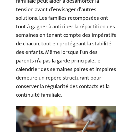
familiale peut aider à désamorcer la
tension avant d’envisager d’autres
solutions. Les familles recomposées ont
tout à gagner à anticiper la répartition des
semaines en tenant compte des impératifs
de chacun, tout en protégeant la stabilité
des enfants. Même lorsque l’un des
parents n’a pas la garde principale, le
calendrier des semaines paires et impaires
demeure un repère structurant pour
conserver la régularité des contacts et la
continuité familiale.