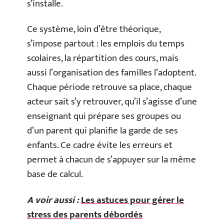
s’installe.
Ce système, loin d’être théorique,
s’impose partout : les emplois du temps
scolaires, la répartition des cours, mais
aussi l’organisation des familles l’adoptent.
Chaque période retrouve sa place, chaque
acteur sait s’y retrouver, qu’il s’agisse d’une
enseignant qui prépare ses groupes ou
d’un parent qui planifie la garde de ses
enfants. Ce cadre évite les erreurs et
permet à chacun de s’appuyer sur la même
base de calcul.
A voir aussi :
Les astuces pour gérer le
stress des parents débordés