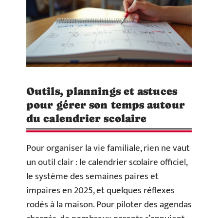
Outils, plannings et astuces
pour gérer son temps autour
du calendrier scolaire
Pour organiser la vie familiale, rien ne vaut
un outil clair : le calendrier scolaire officiel,
le système des semaines paires et
impaires en 2025, et quelques réflexes
rodés à la maison. Pour piloter des agendas