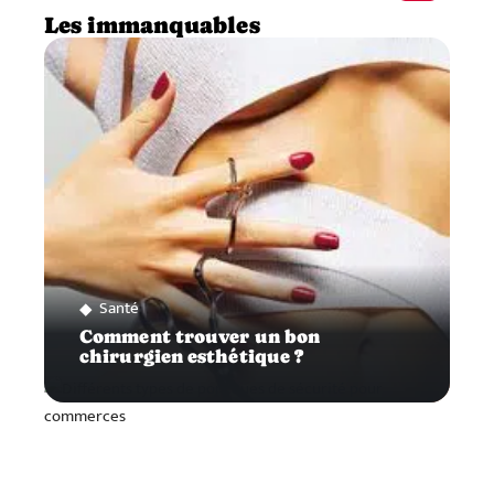
Les immanquables
Santé
Comment trouver un bon
chirurgien esthétique ?