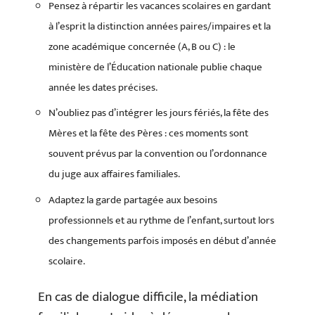
Pensez à répartir les vacances scolaires en gardant
à l’esprit la distinction années paires/impaires et la
zone académique concernée (A, B ou C) : le
ministère de l’Éducation nationale publie chaque
année les dates précises.
N’oubliez pas d’intégrer les jours fériés, la fête des
Mères et la fête des Pères : ces moments sont
souvent prévus par la convention ou l’ordonnance
du juge aux affaires familiales.
Adaptez la garde partagée aux besoins
professionnels et au rythme de l’enfant, surtout lors
des changements parfois imposés en début d’année
scolaire.
En cas de dialogue difficile, la médiation