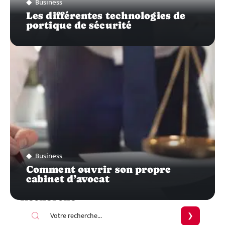
Business
Les différentes technologies de
portique de sécurité
Business
Comment ouvrir son propre
cabinet d’avocat
Recherche