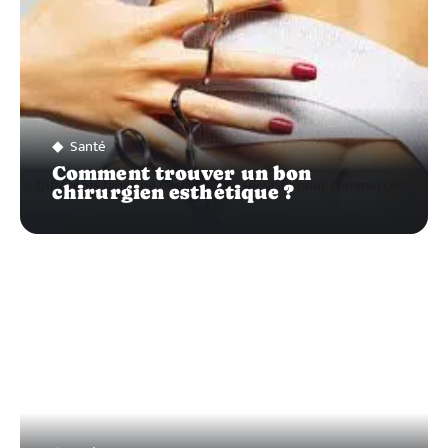
Santé
Comment trouver un bon
chirurgien esthétique ?