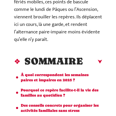
fériés mobiles, ces points de bascule
comme le lundi de Pâques ou l’Ascension,
viennent brouiller les repères. Ils déplacent
ici un cours, là une garde, et rendent
l’alternance paire-impaire moins évidente
qu’elle n’y paraît.
SOMMAIRE
À quoi correspondent les semaines
paires et impaires en 2025 ?
Pourquoi ce repère facilite-t-il la vie des
familles au quotidien ?
Des conseils concrets pour organiser les
activités familiales sans stress