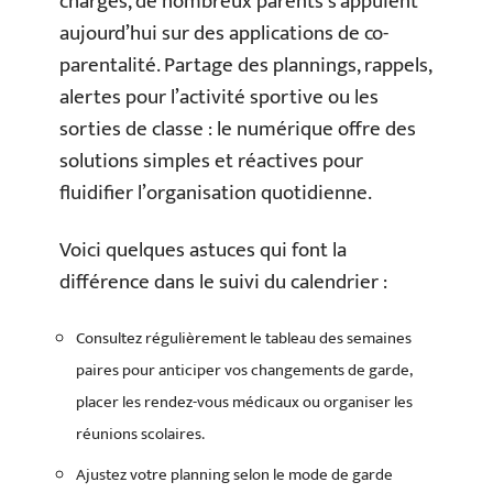
chargés, de nombreux parents s’appuient
aujourd’hui sur des applications de co-
parentalité. Partage des plannings, rappels,
alertes pour l’activité sportive ou les
sorties de classe : le numérique offre des
solutions simples et réactives pour
fluidifier l’organisation quotidienne.
Voici quelques astuces qui font la
différence dans le suivi du calendrier :
Consultez régulièrement le tableau des semaines
paires pour anticiper vos changements de garde,
placer les rendez-vous médicaux ou organiser les
réunions scolaires.
Ajustez votre planning selon le mode de garde