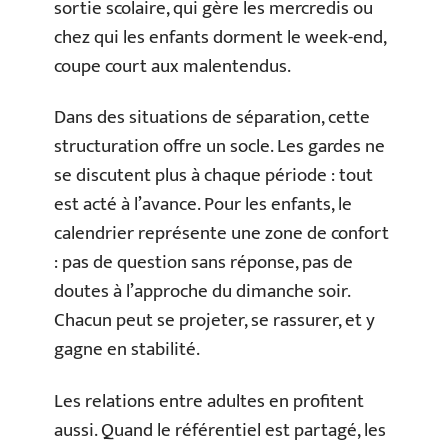
sortie scolaire, qui gère les mercredis ou
chez qui les enfants dorment le week-end,
coupe court aux malentendus.
Dans des situations de séparation, cette
structuration offre un socle. Les gardes ne
se discutent plus à chaque période : tout
est acté à l’avance. Pour les enfants, le
calendrier représente une zone de confort
: pas de question sans réponse, pas de
doutes à l’approche du dimanche soir.
Chacun peut se projeter, se rassurer, et y
gagne en stabilité.
Les relations entre adultes en profitent
aussi. Quand le référentiel est partagé, les