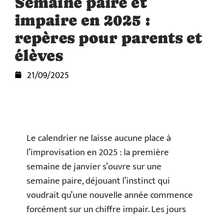
Semaine paire et
impaire en 2025 :
repères pour parents et
élèves
21/09/2025
Le calendrier ne laisse aucune place à
l’improvisation en 2025 : la première
semaine de janvier s’ouvre sur une
semaine paire, déjouant l’instinct qui
voudrait qu’une nouvelle année commence
forcément sur un chiffre impair. Les jours