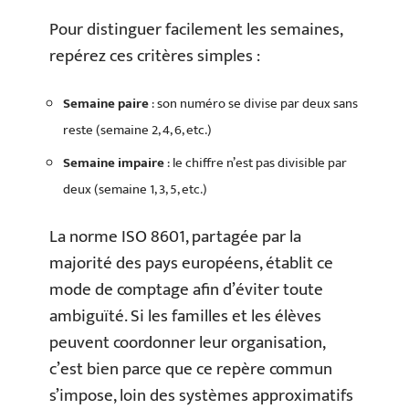
Pour distinguer facilement les semaines,
repérez ces critères simples :
Semaine paire
: son numéro se divise par deux sans
reste (semaine 2, 4, 6, etc.)
Semaine impaire
: le chiffre n’est pas divisible par
deux (semaine 1, 3, 5, etc.)
La norme ISO 8601, partagée par la
majorité des pays européens, établit ce
mode de comptage afin d’éviter toute
ambiguïté. Si les familles et les élèves
peuvent coordonner leur organisation,
c’est bien parce que ce repère commun
s’impose, loin des systèmes approximatifs