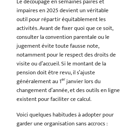
Le découpage en semaines paires et
impaires en 2025 devient un véritable
outil pour répartir équitablement les
activités. Avant de fixer quoi que ce soit,
consulter la convention parentale ou le
jugement évite toute fausse note,
notamment pour le respect des droits de
visite ou d’accueil. Si le montant de la
pension doit être revu, il s’ajuste
er
généralement au 1
janvier lors du
changement d’année, et des outils en ligne
existent pour faciliter ce calcul.
Voici quelques habitudes à adopter pour
garder une organisation sans accrocs :