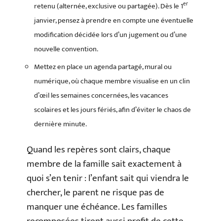
er
retenu (alternée, exclusive ou partagée). Dès le 1
janvier, pensez à prendre en compte une éventuelle
modification décidée lors d’un jugement ou d’une
nouvelle convention.
Mettez en place un agenda partagé, mural ou
numérique, où chaque membre visualise en un clin
d’œil les semaines concernées, les vacances
scolaires et les jours fériés, afin d’éviter le chaos de
dernière minute.
Quand les repères sont clairs, chaque
membre de la famille sait exactement à
quoi s’en tenir : l’enfant sait qui viendra le
chercher, le parent ne risque pas de
manquer une échéance. Les familles