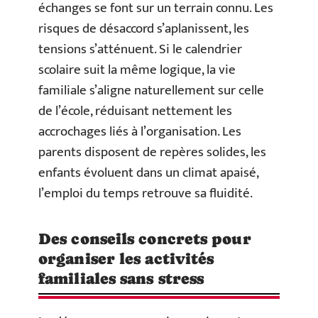
échanges se font sur un terrain connu. Les
risques de désaccord s’aplanissent, les
tensions s’atténuent. Si le calendrier
scolaire suit la même logique, la vie
familiale s’aligne naturellement sur celle
de l’école, réduisant nettement les
accrochages liés à l’organisation. Les
parents disposent de repères solides, les
enfants évoluent dans un climat apaisé,
l’emploi du temps retrouve sa fluidité.
Des conseils concrets pour
organiser les activités
familiales sans stress