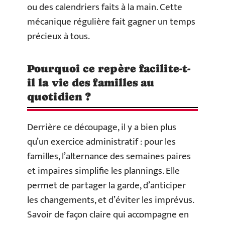
ou des calendriers faits à la main. Cette
mécanique régulière fait gagner un temps
précieux à tous.
Pourquoi ce repère facilite-t-
il la vie des familles au
quotidien ?
Derrière ce découpage, il y a bien plus
qu’un exercice administratif : pour les
familles, l’alternance des semaines paires
et impaires simplifie les plannings. Elle
permet de partager la garde, d’anticiper
les changements, et d’éviter les imprévus.
Savoir de façon claire qui accompagne en