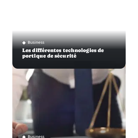
Business
Les différentes technologies de
portique de sécurité
Business