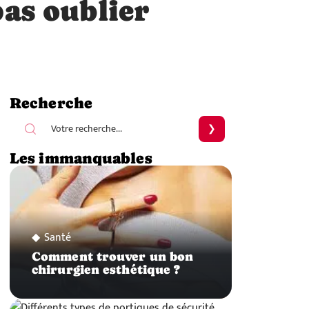
as oublier
Recherche
Les immanquables
Santé
Comment trouver un bon
chirurgien esthétique ?