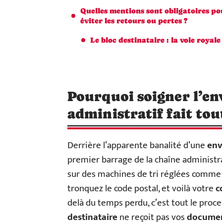
Quelles mentions sont obligatoires po
éviter les retours ou pertes ?
Le bloc destinataire : la voie royale
Pourquoi soigner l’en
administratif fait tou
Derrière l’apparente banalité d’une
env
premier barrage de la chaîne administr
sur des machines de tri réglées comme d
tronquez le code postal, et voilà votre
c
delà du temps perdu, c’est tout le proce
destinataire
ne reçoit pas vos
docume