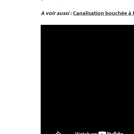
A voir aussi :
Canalisation bouchée à M