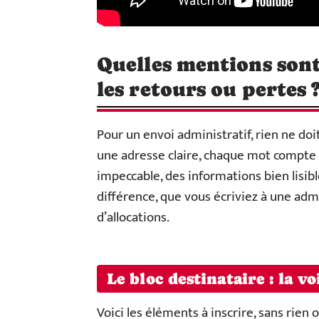
Quelles mentions sont
les retours ou pertes 
Pour un envoi administratif, rien ne doi
une adresse claire, chaque mot compte 
impeccable, des informations bien lisible
différence, que vous écriviez à une adm
d’allocations.
Le bloc destinataire : la vo
Voici les éléments à inscrire, sans rie