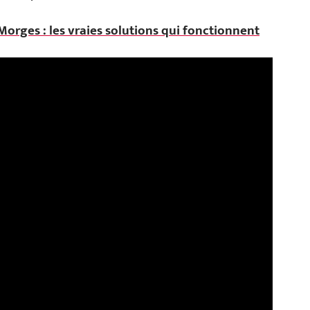
orges : les vraies solutions qui fonctionnent