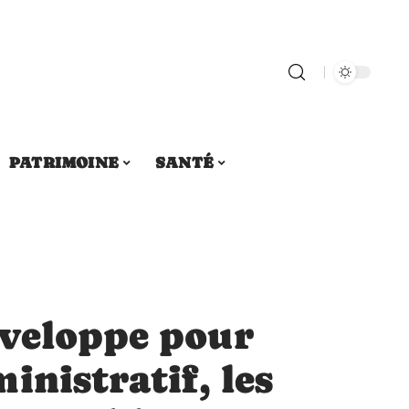
PATRIMOINE
SANTÉ
veloppe pour
inistratif, les