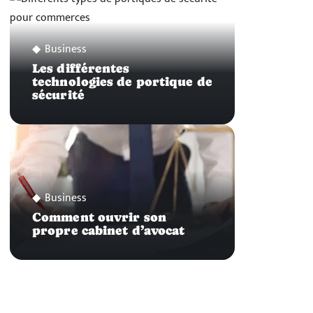
Business
Les différentes
technologies de portique de
sécurité
Business
Comment ouvrir son
propre cabinet d’avocat