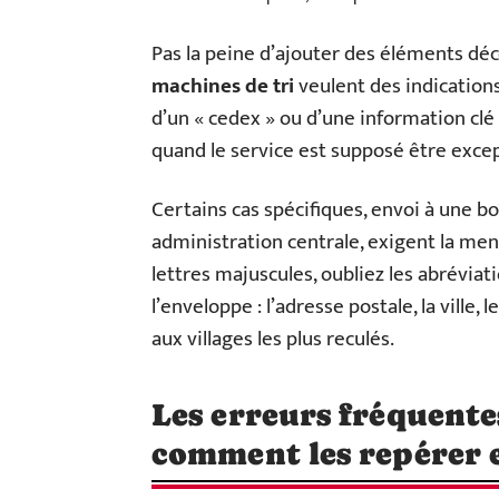
Pas la peine d’ajouter des éléments déc
machines de tri
veulent des indications
d’un « cedex » ou d’une information clé
quand le service est supposé être excep
Certains cas spécifiques, envoi à une bo
administration centrale, exigent la men
lettres majuscules, oubliez les abréviat
l’enveloppe : l’adresse postale, la ville, 
aux villages les plus reculés.
Les erreurs fréquentes
comment les repérer e