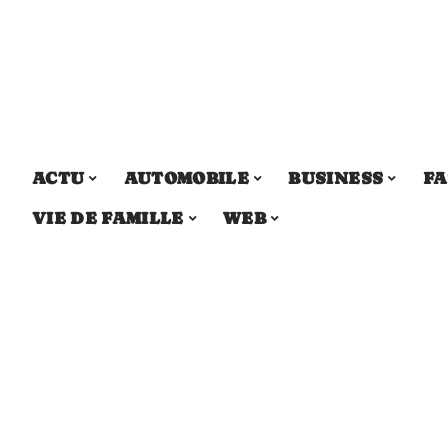
ACTU
AUTOMOBILE
BUSINESS
FA
VIE DE FAMILLE
WEB