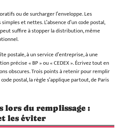
oratifs ou de surcharger l’enveloppe. Les
 simples et nettes. L’absence d’un code postal,
 peut suffire à stopper la distribution, même
tionnel.
îte postale, à un service d’entreprise, à une
tion précise « BP » ou « CEDEX ». Écrivez tout en
ions obscures. Trois points à retenir pour remplir
le code postal, la règle s’applique partout, de Paris
 lors du remplissage :
t les éviter