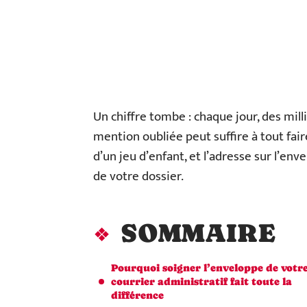
Un chiffre tombe : chaque jour, des mil
mention oubliée peut suffire à tout fair
d’un jeu d’enfant, et l’adresse sur l’enve
de votre dossier.
SOMMAIRE
Pourquoi soigner l’enveloppe de votr
courrier administratif fait toute la
différence