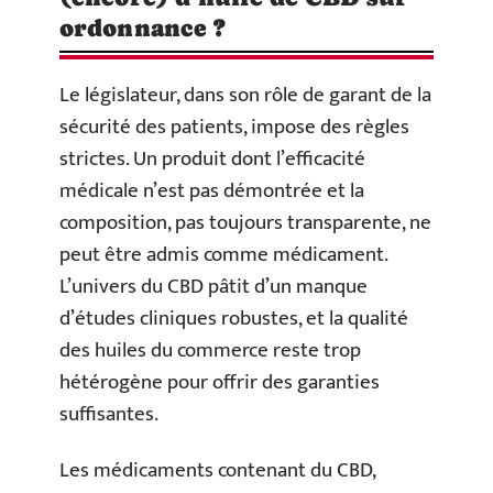
ordonnance ?
Le législateur, dans son rôle de garant de la
sécurité des patients, impose des règles
strictes. Un produit dont l’efficacité
médicale n’est pas démontrée et la
composition, pas toujours transparente, ne
peut être admis comme médicament.
L’univers du CBD pâtit d’un manque
d’études cliniques robustes, et la qualité
des huiles du commerce reste trop
hétérogène pour offrir des garanties
suffisantes.
Les médicaments contenant du CBD,