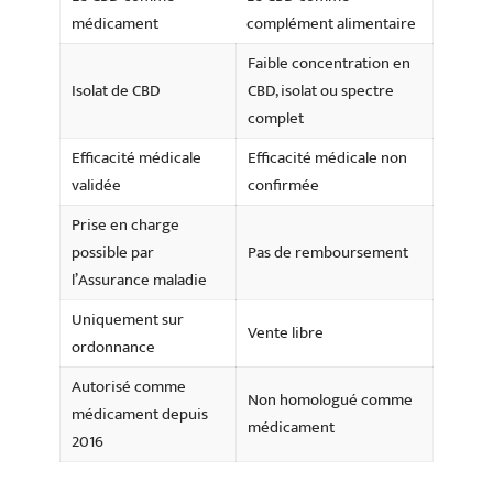
médicament
complément alimentaire
Faible concentration en
Isolat de CBD
CBD, isolat ou spectre
complet
Efficacité médicale
Efficacité médicale non
validée
confirmée
Prise en charge
possible par
Pas de remboursement
l’Assurance maladie
Uniquement sur
Vente libre
ordonnance
Autorisé comme
Non homologué comme
médicament depuis
médicament
2016