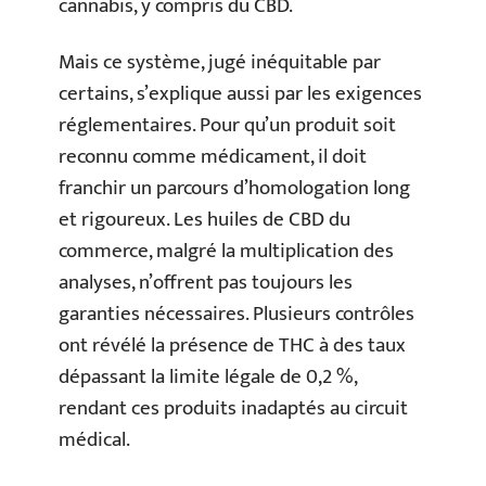
cannabis, y compris du CBD.
Mais ce système, jugé inéquitable par
certains, s’explique aussi par les exigences
réglementaires. Pour qu’un produit soit
reconnu comme médicament, il doit
franchir un parcours d’homologation long
et rigoureux. Les huiles de CBD du
commerce, malgré la multiplication des
analyses, n’offrent pas toujours les
garanties nécessaires. Plusieurs contrôles
ont révélé la présence de THC à des taux
dépassant la limite légale de 0,2 %,
rendant ces produits inadaptés au circuit
médical.