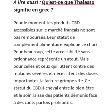
A lire aussi :
Qu’est-ce que Thalasso
signifie en grec ?
Pour le moment, les produits CBD
accessibles sur le marché français ne sont
pas remboursés. Leur statut de
complément alimentaire explique ce choix.
Pour beaucoup, cette accessibilité sans
ordonnance représente un atout. Mais
pour celles et ceux qui luttent contre des
maladies sévères et nécessitent des doses
importantes, la facture grimpe vite. Ce
statut du CBD, à cheval entre le bien-être
et le soin, laisse des patients démunis face
à des coûts parfois prohibitifs.