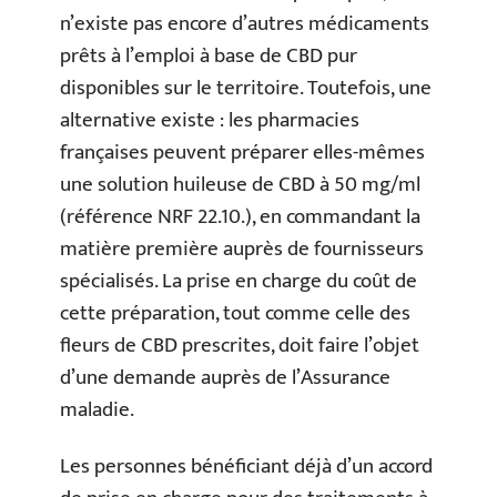
n’existe pas encore d’autres médicaments
prêts à l’emploi à base de CBD pur
disponibles sur le territoire. Toutefois, une
alternative existe : les pharmacies
françaises peuvent préparer elles-mêmes
une solution huileuse de CBD à 50 mg/ml
(référence NRF 22.10.), en commandant la
matière première auprès de fournisseurs
spécialisés. La prise en charge du coût de
cette préparation, tout comme celle des
fleurs de CBD prescrites, doit faire l’objet
d’une demande auprès de l’Assurance
maladie.
Les personnes bénéficiant déjà d’un accord