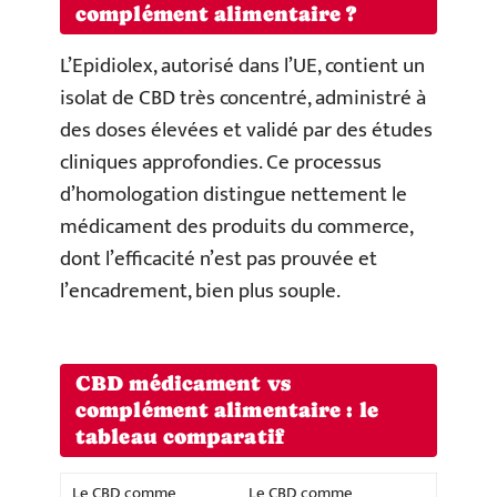
complément alimentaire ?
L’Epidiolex, autorisé dans l’UE, contient un
isolat de CBD très concentré, administré à
des doses élevées et validé par des études
cliniques approfondies. Ce processus
d’homologation distingue nettement le
médicament des produits du commerce,
dont l’efficacité n’est pas prouvée et
l’encadrement, bien plus souple.
CBD médicament vs
complément alimentaire : le
tableau comparatif
Le CBD comme
Le CBD comme