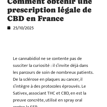
Comment obtenir une
prescription légale de
CBD en France
25/10/2025
Le cannabidiol ne se contente pas de
susciter la curiosité : il s’invite déjà dans
les parcours de soin de nombreux patients.
De la sclérose en plaques au cancer, il
s’intègre à des protocoles éprouvés. Le
Sativex, associant THC et CBD, en est la
preuve concrète, utilisé en spray oral