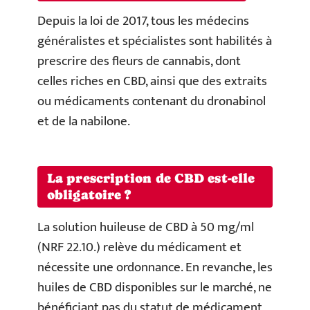
Depuis la loi de 2017, tous les médecins
généralistes et spécialistes sont habilités à
prescrire des fleurs de cannabis, dont
celles riches en CBD, ainsi que des extraits
ou médicaments contenant du dronabinol
et de la nabilone.
La prescription de CBD est-elle
obligatoire ?
La solution huileuse de CBD à 50 mg/ml
(NRF 22.10.) relève du médicament et
nécessite une ordonnance. En revanche, les
huiles de CBD disponibles sur le marché, ne
bénéficiant pas du statut de médicament,