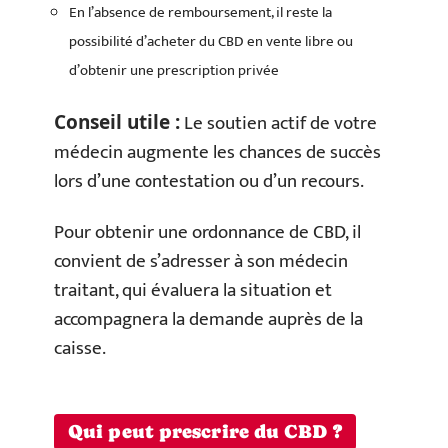
En l’absence de remboursement, il reste la
possibilité d’acheter du CBD en vente libre ou
d’obtenir une prescription privée
Le soutien actif de votre
Conseil utile :
médecin augmente les chances de succès
lors d’une contestation ou d’un recours.
Pour obtenir une ordonnance de CBD, il
convient de s’adresser à son médecin
traitant, qui évaluera la situation et
accompagnera la demande auprès de la
caisse.
Qui peut prescrire du CBD ?