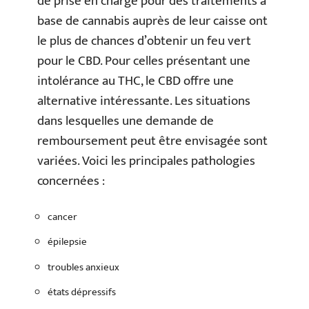
de prise en charge pour des traitements à
base de cannabis auprès de leur caisse ont
le plus de chances d’obtenir un feu vert
pour le CBD. Pour celles présentant une
intolérance au THC, le CBD offre une
alternative intéressante. Les situations
dans lesquelles une demande de
remboursement peut être envisagée sont
variées. Voici les principales pathologies
concernées :
cancer
épilepsie
troubles anxieux
états dépressifs