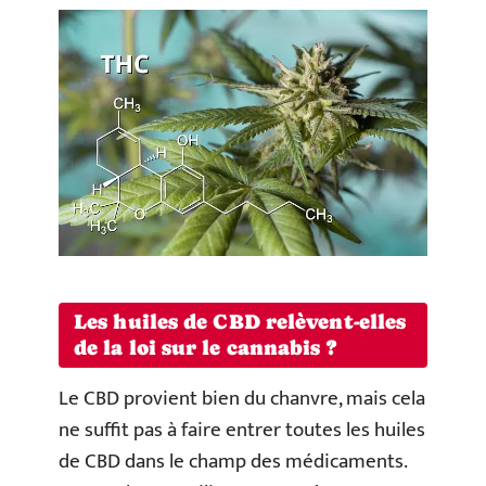
Les huiles de CBD relèvent-elles
de la loi sur le cannabis ?
Le CBD provient bien du chanvre, mais cela
ne suffit pas à faire entrer toutes les huiles
de CBD dans le champ des médicaments.