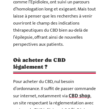
comme l’Epidiolex, ont suivi un parcours
d’homologation long et exigeant. Mais tout
laisse à penser que les recherches à venir
ouvriront le champ des indications
thérapeutiques du CBD bien au-delà de
l’épilepsie, offrant ainsi de nouvelles
perspectives aux patients.
Où acheter du CBD
légalement ?
Pour acheter du CBD, nul besoin
d’ordonnance. Il suffit de passer commande
sur internet, notamment via
,
CBD shop
un site respectant la réglementation avec