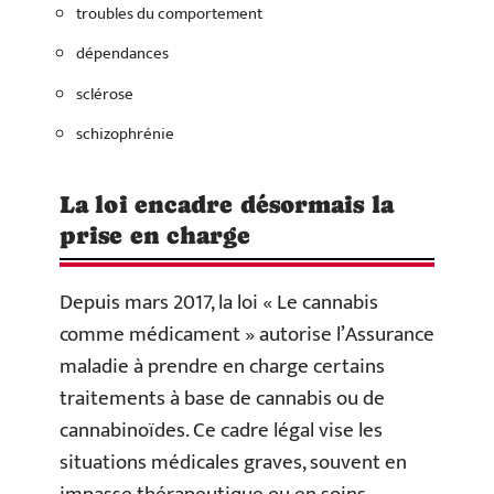
troubles du comportement
dépendances
sclérose
schizophrénie
La loi encadre désormais la
prise en charge
Depuis mars 2017, la loi « Le cannabis
comme médicament » autorise l’Assurance
maladie à prendre en charge certains
traitements à base de cannabis ou de
cannabinoïdes. Ce cadre légal vise les
situations médicales graves, souvent en