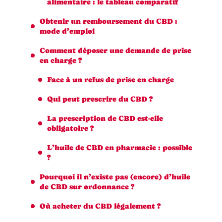
alimentaire : le tableau comparatif
Obtenir un remboursement du CBD :
mode d’emploi
Comment déposer une demande de prise
en charge ?
Face à un refus de prise en charge
Qui peut prescrire du CBD ?
La prescription de CBD est-elle
obligatoire ?
L’huile de CBD en pharmacie : possible
?
Pourquoi il n’existe pas (encore) d’huile
de CBD sur ordonnance ?
Où acheter du CBD légalement ?