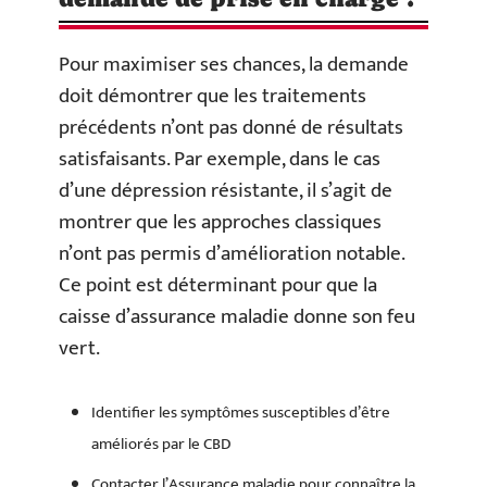
Pour maximiser ses chances, la demande
doit démontrer que les traitements
précédents n’ont pas donné de résultats
satisfaisants. Par exemple, dans le cas
d’une dépression résistante, il s’agit de
montrer que les approches classiques
n’ont pas permis d’amélioration notable.
Ce point est déterminant pour que la
caisse d’assurance maladie donne son feu
vert.
Identifier les symptômes susceptibles d’être
améliorés par le CBD
Contacter l’Assurance maladie pour connaître la