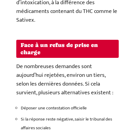
d’intoxication, à la différence des
médicaments contenant du THC comme le
Sativex.
Face à un refus de prise en
charge
De nombreuses demandes sont
aujourd’hui rejetées, environ un tiers,
selon les dernières données. Si cela
survient, plusieurs alternatives existent :
Déposer une contestation officielle
Si la réponse reste négative, saisir le tribunal des
affaires sociales