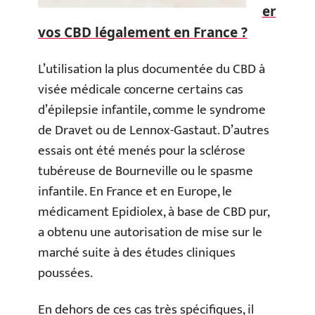
er
vos CBD légalement en France ?
L’utilisation la plus documentée du CBD à
visée médicale concerne certains cas
d’épilepsie infantile, comme le syndrome
de Dravet ou de Lennox-Gastaut. D’autres
essais ont été menés pour la sclérose
tubéreuse de Bourneville ou le spasme
infantile. En France et en Europe, le
médicament Epidiolex, à base de CBD pur,
a obtenu une autorisation de mise sur le
marché suite à des études cliniques
poussées.
En dehors de ces cas très spécifiques, il