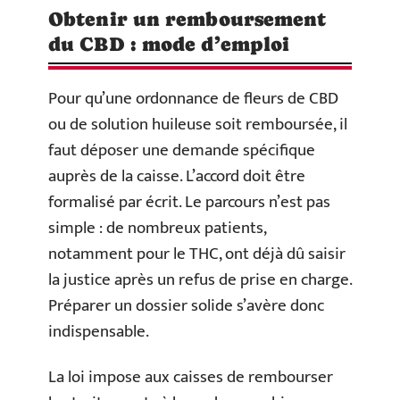
Obtenir un remboursement
du CBD : mode d’emploi
Pour qu’une ordonnance de fleurs de CBD
ou de solution huileuse soit remboursée, il
faut déposer une demande spécifique
auprès de la caisse. L’accord doit être
formalisé par écrit. Le parcours n’est pas
simple : de nombreux patients,
notamment pour le THC, ont déjà dû saisir
la justice après un refus de prise en charge.
Préparer un dossier solide s’avère donc
indispensable.
La loi impose aux caisses de rembourser