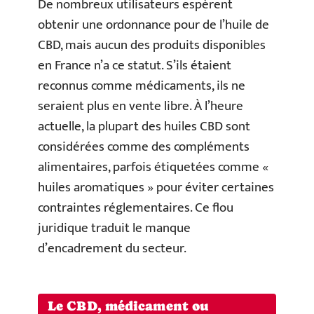
De nombreux utilisateurs espèrent
obtenir une ordonnance pour de l’huile de
CBD, mais aucun des produits disponibles
en France n’a ce statut. S’ils étaient
reconnus comme médicaments, ils ne
seraient plus en vente libre. À l’heure
actuelle, la plupart des huiles CBD sont
considérées comme des compléments
alimentaires, parfois étiquetées comme «
huiles aromatiques » pour éviter certaines
contraintes réglementaires. Ce flou
juridique traduit le manque
d’encadrement du secteur.
Le CBD, médicament ou