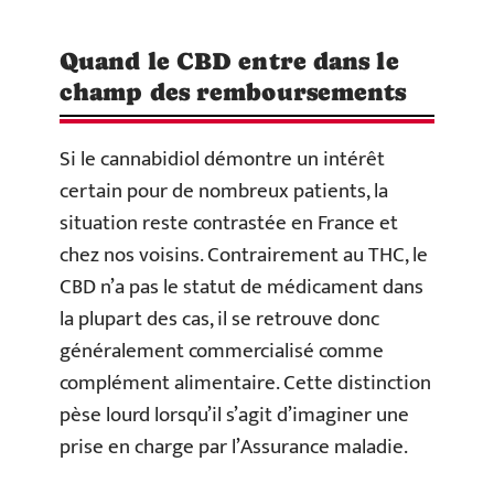
Quand le CBD entre dans le
champ des remboursements
Si le cannabidiol démontre un intérêt
certain pour de nombreux patients, la
situation reste contrastée en France et
chez nos voisins. Contrairement au THC, le
CBD n’a pas le statut de médicament dans
la plupart des cas, il se retrouve donc
généralement commercialisé comme
complément alimentaire. Cette distinction
pèse lourd lorsqu’il s’agit d’imaginer une
prise en charge par l’Assurance maladie.