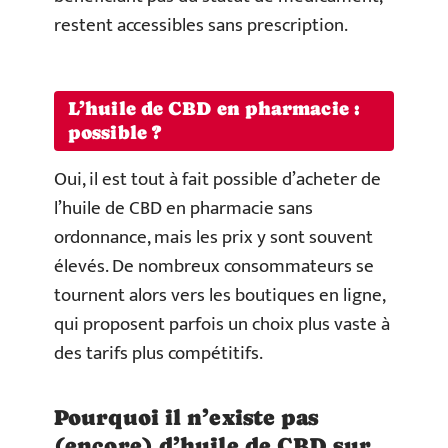
restent accessibles sans prescription.
L’huile de CBD en pharmacie :
possible ?
Oui, il est tout à fait possible d’acheter de
l’huile de CBD en pharmacie sans
ordonnance, mais les prix y sont souvent
élevés. De nombreux consommateurs se
tournent alors vers les boutiques en ligne,
qui proposent parfois un choix plus vaste à
des tarifs plus compétitifs.
Pourquoi il n’existe pas
(encore) d’huile de CBD sur