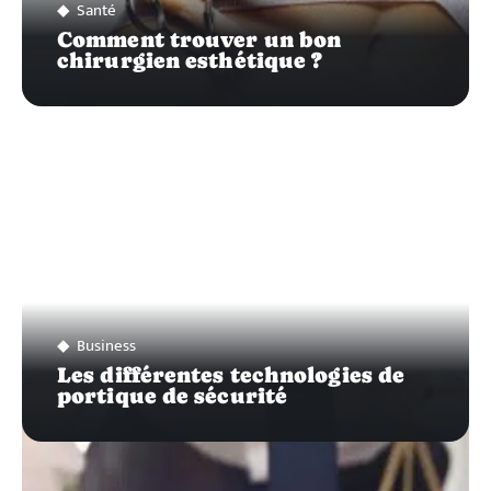
Santé
Comment trouver un bon
chirurgien esthétique ?
Business
Les différentes technologies de
portique de sécurité