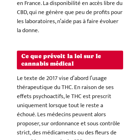
en France. La disponibilité en accès libre du
CBD, qui ne génère que peu de profits pour
les laboratoires, n’aide pas à faire évoluer
la donne.
Ce que prévoit la loi sur le
cannabis médical
Le texte de 2017 vise d’abord l’usage
thérapeutique du THC. En raison de ses
effets psychoactifs, le THC est prescrit
uniquement lorsque tout le reste a
échoué. Les médecins peuvent alors
proposer, sur ordonnance et sous contrôle
strict, des médicaments ou des fleurs de