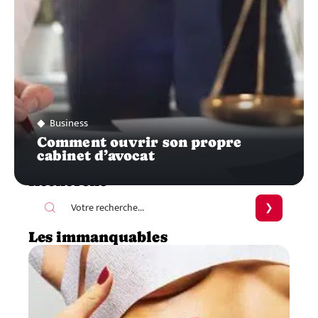
Business
Comment ouvrir son propre
cabinet d’avocat
Recherche
Les immanquables