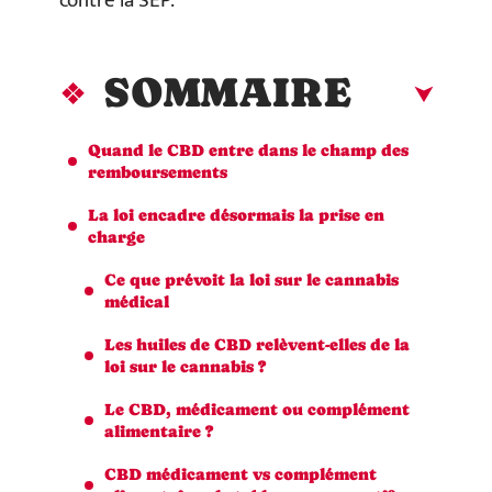
contre la SEP.
SOMMAIRE
Quand le CBD entre dans le champ des
remboursements
La loi encadre désormais la prise en
charge
Ce que prévoit la loi sur le cannabis
médical
Les huiles de CBD relèvent-elles de la
loi sur le cannabis ?
Le CBD, médicament ou complément
alimentaire ?
CBD médicament vs complément