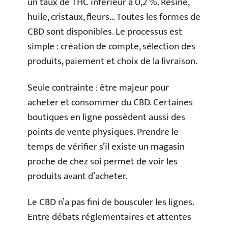
un taux de THC inférieur à 0,2 %. Résine,
huile, cristaux, fleurs… Toutes les formes de
CBD sont disponibles. Le processus est
simple : création de compte, sélection des
produits, paiement et choix de la livraison.
Seule contrainte : être majeur pour
acheter et consommer du CBD. Certaines
boutiques en ligne possèdent aussi des
points de vente physiques. Prendre le
temps de vérifier s’il existe un magasin
proche de chez soi permet de voir les
produits avant d’acheter.
Le CBD n’a pas fini de bousculer les lignes.
Entre débats réglementaires et attentes