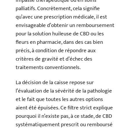
impasse thérapeutique ou en soins
palliatifs. Concrètement, cela signifie
qu’avec une prescription médicale, il est
envisageable d’obtenir un remboursement
pour la solution huileuse de CBD ou les
fleurs en pharmacie, dans des cas bien
précis, à condition de répondre aux
critères de gravité et d’échec des
traitements conventionnels.
La décision de la caisse repose sur
l’évaluation de la sévérité de la pathologie
et le fait que toutes les autres options
aient été épuisées. Ce filtre strict explique
pourquoi il n’existe pas, à ce stade, de CBD
systématiquement prescrit ou remboursé