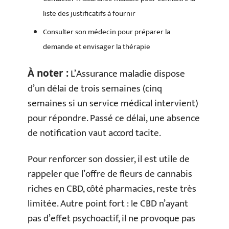
liste des justificatifs à fournir
Consulter son médecin pour préparer la
demande et envisager la thérapie
L’Assurance maladie dispose
À noter :
d’un délai de trois semaines (cinq
semaines si un service médical intervient)
pour répondre. Passé ce délai, une absence
de notification vaut accord tacite.
Pour renforcer son dossier, il est utile de
rappeler que l’offre de fleurs de cannabis
riches en CBD, côté pharmacies, reste très
limitée. Autre point fort : le CBD n’ayant
pas d’effet psychoactif, il ne provoque pas