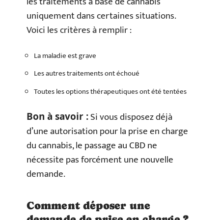
les traitements à base de cannabis
uniquement dans certaines situations.
Voici les critères à remplir :
La maladie est grave
Les autres traitements ont échoué
Toutes les options thérapeutiques ont été tentées
Si vous disposez déjà
Bon à savoir :
d’une autorisation pour la prise en charge
du cannabis, le passage au CBD ne
nécessite pas forcément une nouvelle
demande.
Comment déposer une
demande de prise en charge ?