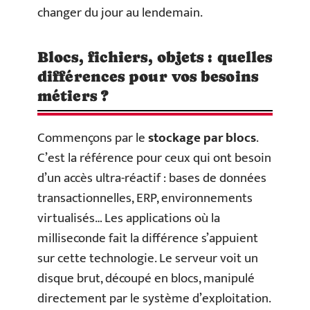
changer du jour au lendemain.
Blocs, fichiers, objets : quelles
différences pour vos besoins
métiers ?
Commençons par le
stockage par blocs
.
C’est la référence pour ceux qui ont besoin
d’un accès ultra-réactif : bases de données
transactionnelles, ERP, environnements
virtualisés… Les applications où la
milliseconde fait la différence s’appuient
sur cette technologie. Le serveur voit un
disque brut, découpé en blocs, manipulé
directement par le système d’exploitation.