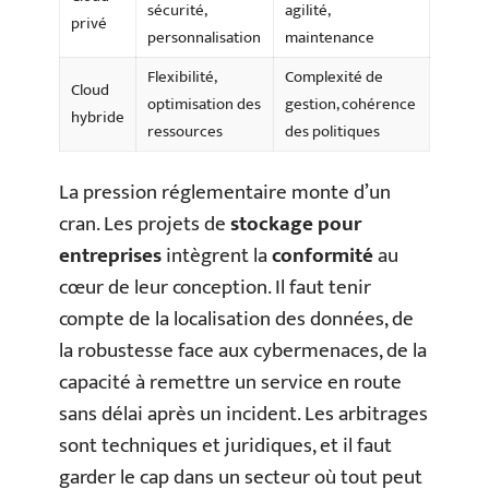
sécurité,
agilité,
privé
personnalisation
maintenance
Flexibilité,
Complexité de
Cloud
optimisation des
gestion, cohérence
hybride
ressources
des politiques
La pression réglementaire monte d’un
cran. Les projets de
stockage pour
entreprises
intègrent la
conformité
au
cœur de leur conception. Il faut tenir
compte de la localisation des données, de
la robustesse face aux cybermenaces, de la
capacité à remettre un service en route
sans délai après un incident. Les arbitrages
sont techniques et juridiques, et il faut
garder le cap dans un secteur où tout peut