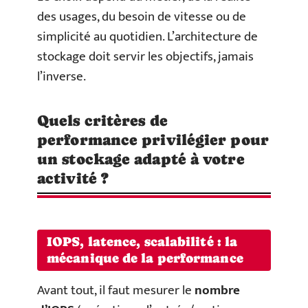
des usages, du besoin de vitesse ou de
simplicité au quotidien. L’architecture de
stockage doit servir les objectifs, jamais
l’inverse.
Quels critères de
performance privilégier pour
un stockage adapté à votre
activité ?
IOPS, latence, scalabilité : la
mécanique de la performance
Avant tout, il faut mesurer le
nombre