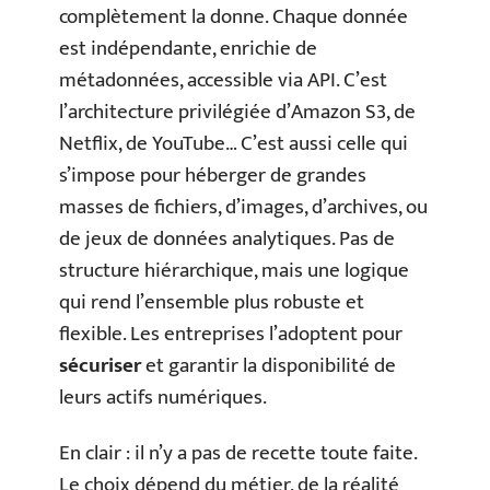
complètement la donne. Chaque donnée
est indépendante, enrichie de
métadonnées, accessible via API. C’est
l’architecture privilégiée d’Amazon S3, de
Netflix, de YouTube… C’est aussi celle qui
s’impose pour héberger de grandes
masses de fichiers, d’images, d’archives, ou
de jeux de données analytiques. Pas de
structure hiérarchique, mais une logique
qui rend l’ensemble plus robuste et
flexible. Les entreprises l’adoptent pour
sécuriser
et garantir la disponibilité de
leurs actifs numériques.
En clair : il n’y a pas de recette toute faite.
Le choix dépend du métier, de la réalité