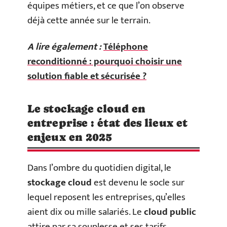
équipes métiers, et ce que l’on observe
déjà cette année sur le terrain.
A lire également :
Téléphone
reconditionné : pourquoi choisir une
solution fiable et sécurisée ?
Le stockage cloud en
entreprise : état des lieux et
enjeux en 2025
Dans l’ombre du quotidien digital, le
stockage cloud
est devenu le socle sur
lequel reposent les entreprises, qu’elles
aient dix ou mille salariés. Le
cloud public
attire par sa souplesse et ses tarifs