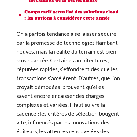
Comparatif actualisé des solutions cloud
: les options à considérer cette année
On a parfois tendance à se laisser séduire
par la promesse de technologies flambant
neuves, mais la réalité du terrain est bien
plus nuancée. Certaines architectures,
réputées rapides, s’effondrent dès que les
transactions s’accélèrent. D’autres, que l’on
croyait démodées, prouvent qu’elles
savent encore encaisser des charges
complexes et variées. Il faut suivre la
cadence : les critères de sélection bougent
vite, influencés par les innovations des
éditeurs, les attentes renouvelées des