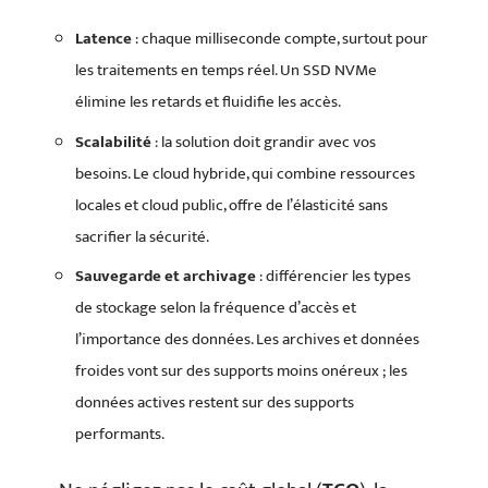
Latence
: chaque milliseconde compte, surtout pour
les traitements en temps réel. Un SSD NVMe
élimine les retards et fluidifie les accès.
Scalabilité
: la solution doit grandir avec vos
besoins. Le cloud hybride, qui combine ressources
locales et cloud public, offre de l’élasticité sans
sacrifier la sécurité.
Sauvegarde et archivage
: différencier les types
de stockage selon la fréquence d’accès et
l’importance des données. Les archives et données
froides vont sur des supports moins onéreux ; les
données actives restent sur des supports
performants.