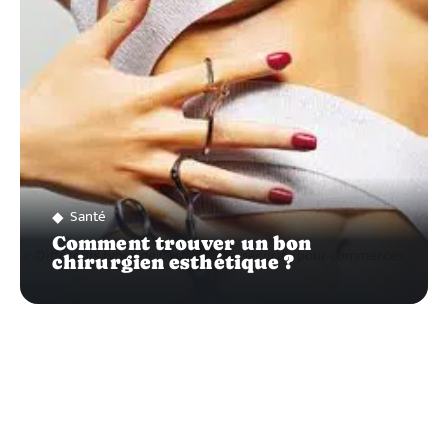
Santé
Comment trouver un bon
chirurgien esthétique ?