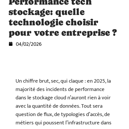
Performance tech
stockage: quelle
technologie choisir
pour votre entreprise ?
04/02/2026
Un chiffre brut, sec, qui claque : en 2025, la
majorité des incidents de performance
dans le stockage cloud n’auront rien à voir
avec la quantité de données. Tout sera
question de flux, de typologies d’accès, de
métiers qui poussent l’infrastructure dans