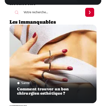
Recherche
Les immanquables
Santé
Comment trouver un bon
chirurgien esthétique ?