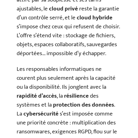
ajustables, le
cloud privé
reste la garantie
d’un contrôle serré, et le
cloud hybride
s’impose chez ceux qui refusent de choisir.
L’offre s’étend vite : stockage de fichiers,
objets, espaces collaboratifs, sauvegardes
déportées… impossible d’y échapper.
Les responsables informatiques ne
courent plus seulement après la capacité
ou la disponibilité. Ils jonglent avec la
rapidité d’accès
, la
résilience
des
systèmes et la
protection des données
.
La
cybersécurité
s’est imposée comme
une priorité concrète : multiplication des
ransomwares, exigences RGPD, flou sur le