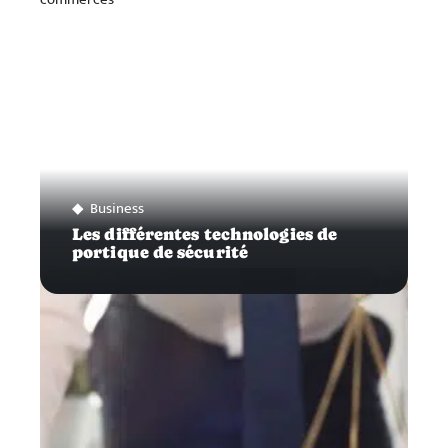
Business
Les différentes technologies de
portique de sécurité