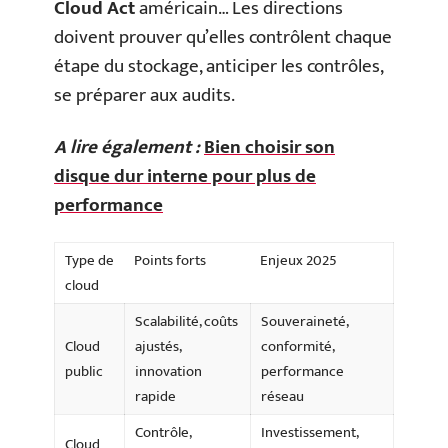
Cloud Act
américain… Les directions
doivent prouver qu’elles contrôlent chaque
étape du stockage, anticiper les contrôles,
se préparer aux audits.
A lire également :
Bien choisir son
disque dur interne pour plus de
performance
Type de
Points forts
Enjeux 2025
cloud
Scalabilité, coûts
Souveraineté,
Cloud
ajustés,
conformité,
public
innovation
performance
rapide
réseau
Contrôle,
Investissement,
Cloud