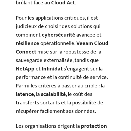
brûlant face au
Cloud Act
.
Pour les applications critiques, il est
judicieux de choisir des solutions qui
combinent
cybersécurité
avancée et
résilience
opérationnelle.
Veeam Cloud
Connect
mise sur la robustesse de la
sauvegarde externalisée, tandis que
NetApp
et
Infinidat
s’engagent sur la
performance et la continuité de service.
Parmi les critères à passer au crible : la
latence
, la
scalabilité
, le coût des
transferts sortants et la possibilité de
récupérer facilement ses données.
Les organisations érigent la
protection