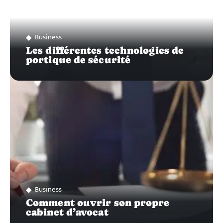
Business
Les différentes technologies de
portique de sécurité
Business
Comment ouvrir son propre
cabinet d’avocat