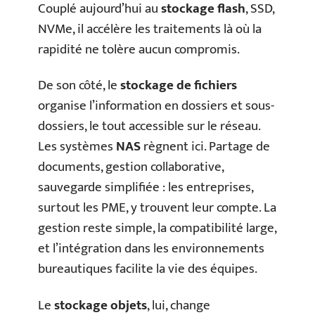
Couplé aujourd’hui au
stockage flash
, SSD,
NVMe, il accélère les traitements là où la
rapidité ne tolère aucun compromis.
De son côté, le
stockage de fichiers
organise l’information en dossiers et sous-
dossiers, le tout accessible sur le réseau.
Les systèmes
NAS
règnent ici. Partage de
documents, gestion collaborative,
sauvegarde simplifiée : les entreprises,
surtout les PME, y trouvent leur compte. La
gestion reste simple, la compatibilité large,
et l’intégration dans les environnements
bureautiques facilite la vie des équipes.
Le
stockage objets
, lui, change