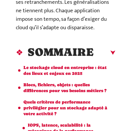
ses retranchements. Les généralisations
ne tiennent plus. Chaque application
impose son tempo, sa façon d’exiger du
cloud qu’il s’adapte ou disparaisse.
SOMMAIRE
Le stockage cloud en entreprise : état
des lieux et enjeux en 2025
Blocs, fichiers, objets : quelles
différences pour vos besoins métiers ?
Quels critères de performance
privilégier pour un stockage adapté à
votre activité ?
IOPS, latence, scalabilité : la
mécanique de la performance