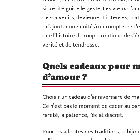
sincérité guide le geste. Les vœux d’an
de souvenirs, deviennent intenses, porte
qu’ajouter une unité à un compteur : c’e
que l’histoire du couple continue de s’é
vérité et de tendresse.
Quels cadeaux pour m
d’amour ?
Choisir un cadeau d’anniversaire de ma
Ce n’est pas le moment de céder au banal
rareté, la patience, l’éclat discret.
Pour les adeptes des traditions, le bijo