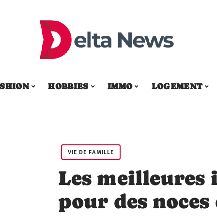
SHION
HOBBIES
IMMO
LOGEMENT
VIE DE FAMILLE
Les meilleures 
pour des noces 