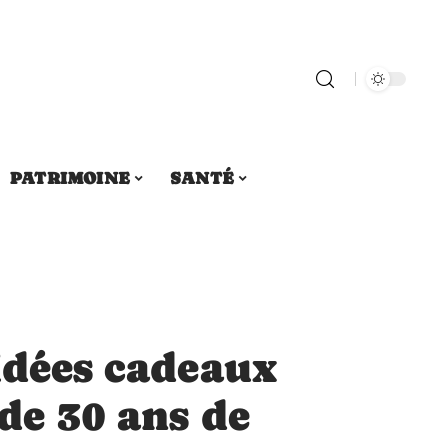
PATRIMOINE
SANTÉ
idées cadeaux
de 30 ans de