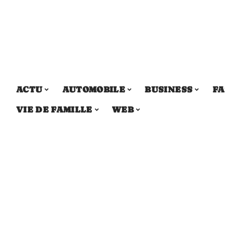
ACTU
AUTOMOBILE
BUSINESS
FA
VIE DE FAMILLE
WEB