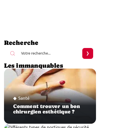
Recherche
Les immanquables
Santé
Comment trouver un bon
chirurgien esthétique ?