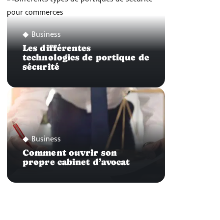
Business
Les différentes
technologies de portique de
sécurité
Business
Comment ouvrir son
propre cabinet d’avocat