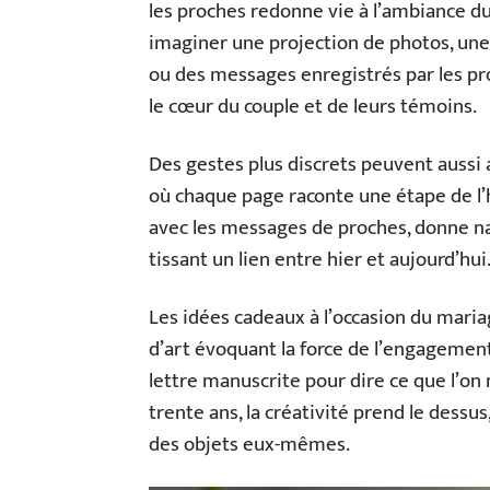
les proches redonne vie à l’ambiance d
imaginer une projection de photos, une
ou des messages enregistrés par les pro
le cœur du couple et de leurs témoins.
Des gestes plus discrets peuvent aussi a
où chaque page raconte une étape de l
avec les messages de proches, donne na
tissant un lien entre hier et aujourd’hui
Les idées cadeaux à l’occasion du maria
d’art évoquant la force de l’engagement
lettre manuscrite pour dire ce que l’on 
trente ans, la créativité prend le dessus
des objets eux-mêmes.