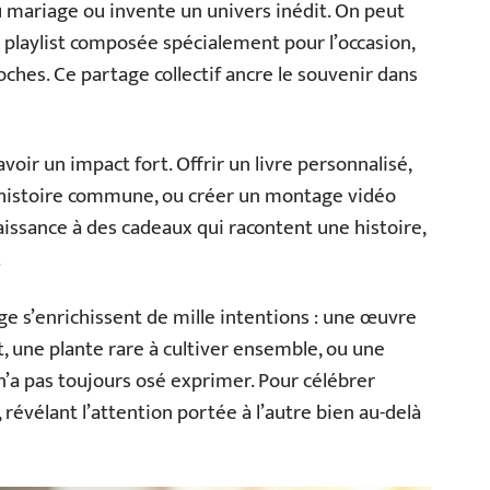
u mariage ou invente un univers inédit. On peut
 playlist composée spécialement pour l’occasion,
ches. Ce partage collectif ancre le souvenir dans
voir un impact fort. Offrir un livre personnalisé,
’histoire commune, ou créer un montage vidéo
issance à des cadeaux qui racontent une histoire,
.
ge s’enrichissent de mille intentions : une œuvre
, une plante rare à cultiver ensemble, ou une
n’a pas toujours osé exprimer. Pour célébrer
, révélant l’attention portée à l’autre bien au-delà