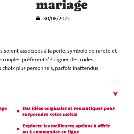
mariage
30/08/2025
s soient associées à la perle, symbole de rareté et
e couples préfèrent s’éloigner des codes
 choix plus personnels, parfois inattendus.
age
Des idées originales et romantiques pour
surprendre votre moitié
Explorer les meilleures options à offrir
ou à commander en ligne