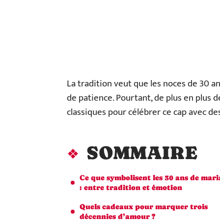
La tradition veut que les noces de 30 an
de patience. Pourtant, de plus en plus d
classiques pour célébrer ce cap avec des
SOMMAIRE
Ce que symbolisent les 30 ans de mari
: entre tradition et émotion
Quels cadeaux pour marquer trois
décennies d’amour ?