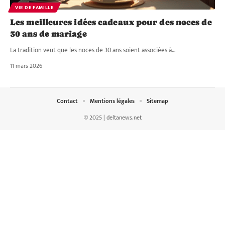
VIE DE FAMILLE
Les meilleures idées cadeaux pour des noces de
30 ans de mariage
La tradition veut que les noces de 30 ans soient associées à
…
11 mars 2026
Contact
Mentions légales
Sitemap
© 2025 | deltanews.net