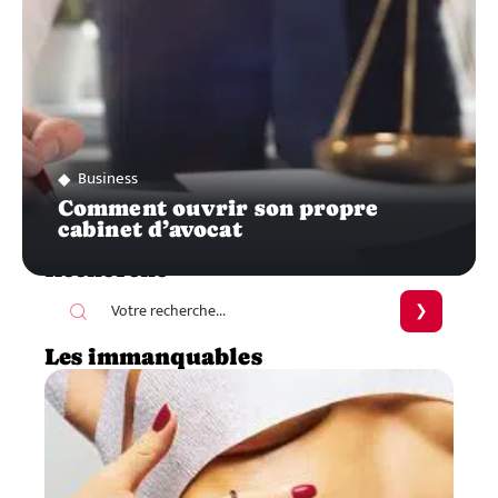
Business
Comment ouvrir son propre
cabinet d’avocat
Recherche
Les immanquables