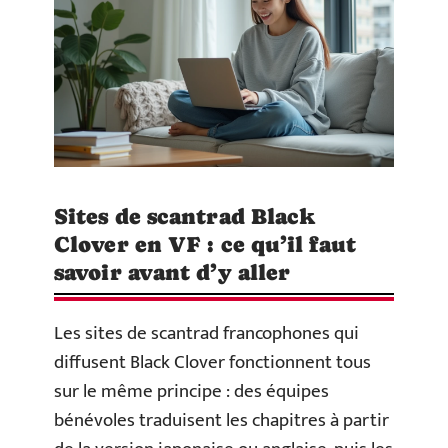
Sites de scantrad Black
Clover en VF : ce qu’il faut
savoir avant d’y aller
Les sites de scantrad francophones qui
diffusent Black Clover fonctionnent tous
sur le même principe : des équipes
bénévoles traduisent les chapitres à partir