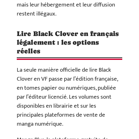
mais leur hébergement et leur diffusion
restent illégaux.
Lire Black Clover en français
légalement : les options
réelles
La seule manière officielle de lire Black
Clover en VF passe par l’édition française,
en tomes papier ou numériques, publiée
par l’éditeur licencié. Les volumes sont
disponibles en librairie et sur les
principales plateformes de vente de
manga numérique.