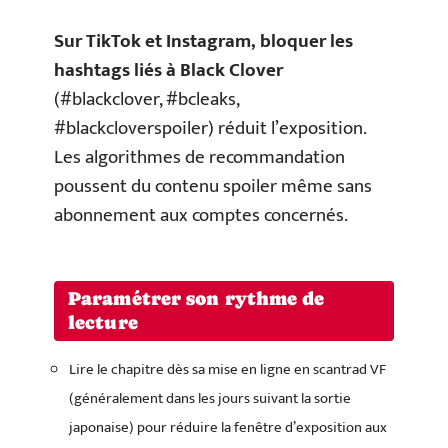
Sur TikTok et Instagram, bloquer les
hashtags liés à Black Clover
(#blackclover, #bcleaks,
#blackcloverspoiler) réduit l’exposition.
Les algorithmes de recommandation
poussent du contenu spoiler même sans
abonnement aux comptes concernés.
Paramétrer son rythme de
lecture
Lire le chapitre dès sa mise en ligne en scantrad VF
(généralement dans les jours suivant la sortie
japonaise) pour réduire la fenêtre d’exposition aux