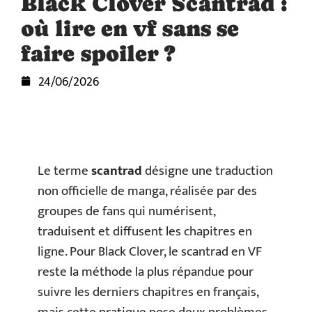
Black Clover Scantrad :
où lire en vf sans se
faire spoiler ?
24/06/2026
Le terme
scantrad
désigne une traduction
non officielle de manga, réalisée par des
groupes de fans qui numérisent,
traduisent et diffusent les chapitres en
ligne. Pour Black Clover, le scantrad en VF
reste la méthode la plus répandue pour
suivre les derniers chapitres en français,