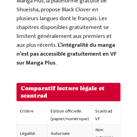
Manga Plus, la plateforme gratuite de
Shueisha, propose Black Clover en
plusieurs langues dont le français. Les
chapitres disponibles gratuitement se
limitent généralement aux premiers et
aux plus récents.
L’intégralité du manga
n’est pas accessible gratuitement en VF
sur Manga Plus
.
Comparatif lecture légale et
scantrad
Critère
Édition officielle
Scantrad
(papier/numérique)
VF
Non
Légalité
Autorisée