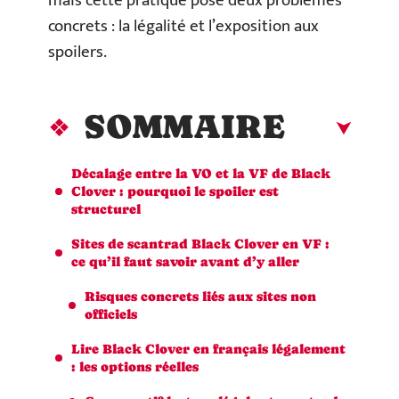
mais cette pratique pose deux problèmes
concrets : la légalité et l’exposition aux
spoilers.
SOMMAIRE
Décalage entre la VO et la VF de Black
Clover : pourquoi le spoiler est
structurel
Sites de scantrad Black Clover en VF :
ce qu’il faut savoir avant d’y aller
Risques concrets liés aux sites non
officiels
Lire Black Clover en français légalement
: les options réelles