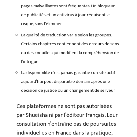
pages malveillantes sont fréquentes. Un bloqueur
de publicités et un antivirus à jour réduisent le
risque, sans l’éliminer
La qualité de traduction varie selon les groupes.
Certains chapitres contiennent des erreurs de sens
ou des coquilles qui modifient la compréhension de
l’intrigue
La disponibilité n’est jamais garantie : un site actif
aujourd’hui peut disparaître demain après une
décision de justice ou un changement de serveur
Ces plateformes ne sont pas autorisées
par Shueisha ni par l’éditeur français. Leur
consultation n’entraîne pas de poursuites
individuelles en France dans la pratique,