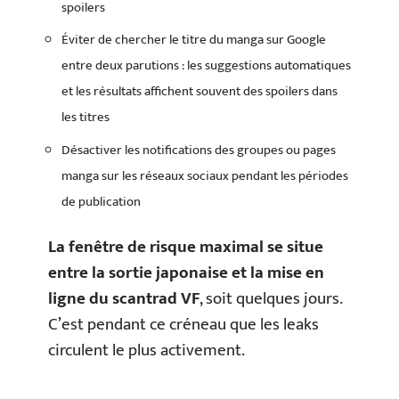
spoilers
Éviter de chercher le titre du manga sur Google
entre deux parutions : les suggestions automatiques
et les résultats affichent souvent des spoilers dans
les titres
Désactiver les notifications des groupes ou pages
manga sur les réseaux sociaux pendant les périodes
de publication
La fenêtre de risque maximal se situe
entre la sortie japonaise et la mise en
ligne du scantrad VF
, soit quelques jours.
C’est pendant ce créneau que les leaks
circulent le plus activement.