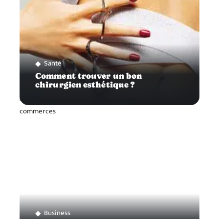
Santé
Comment trouver un bon
chirurgien esthétique ?
Business