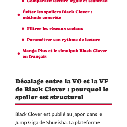
Comparatif lecture légale et scantrad
Éviter les spoilers Black Clover :
méthode concrète
Filtrer les réseaux sociaux
Paramétrer son rythme de lecture
Manga Plus et le simulpub Black Clover
en français
Décalage entre la VO et la VF
de Black Clover : pourquoi le
spoiler est structurel
Black Clover est publié au Japon dans le
Jump Giga de Shueisha. La plateforme