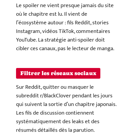
Le spoiler ne vient presque jamais du site
où le chapitre est lu. Il vient de
l’écosystème autour : fils Reddit, stories
Instagram, vidéos TikTok, commentaires
YouTube. La stratégie anti-spoiler doit
cibler ces canaux, pas le lecteur de manga.
Filtrer les réseaux sociaux
Sur Reddit, quitter ou masquer le
subreddit r/BlackClover pendant les jours
qui suivent la sortie d’un chapitre japonais.
Les fils de discussion contiennent
systématiquement des leaks et des
résumés détaillés dès la parution.