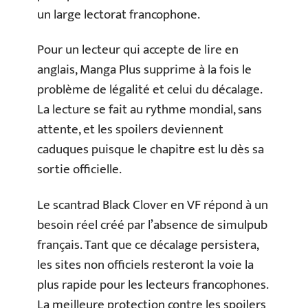
un large lectorat francophone.
Pour un lecteur qui accepte de lire en
anglais, Manga Plus supprime à la fois le
problème de légalité et celui du décalage.
La lecture se fait au rythme mondial, sans
attente, et les spoilers deviennent
caduques puisque le chapitre est lu dès sa
sortie officielle.
Le scantrad Black Clover en VF répond à un
besoin réel créé par l’absence de simulpub
français. Tant que ce décalage persistera,
les sites non officiels resteront la voie la
plus rapide pour les lecteurs francophones.
La meilleure protection contre les spoilers