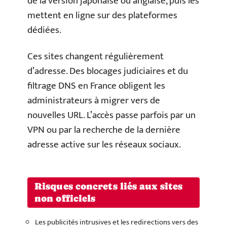
de la version japonaise ou anglaise, puis les
mettent en ligne sur des plateformes
dédiées.
Ces sites changent régulièrement
d’adresse. Des blocages judiciaires et du
filtrage DNS en France obligent les
administrateurs à migrer vers de
nouvelles URL. L’accès passe parfois par un
VPN ou par la recherche de la dernière
adresse active sur les réseaux sociaux.
Risques concrets liés aux sites
non officiels
Les publicités intrusives et les redirections vers des