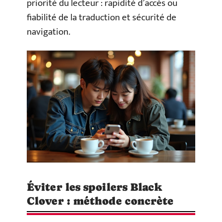
priorité du lecteur : rapidité d’accès ou
fiabilité de la traduction et sécurité de
navigation.
Éviter les spoilers Black
Clover : méthode concrète