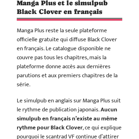
Manga Plus et le simulpub
Black Clover en français
Manga Plus reste la seule plateforme
officielle gratuite qui diffuse Black Clover
en français. Le catalogue disponible ne
couvre pas tous les chapitres, mais la
plateforme donne accès aux dernières
parutions et aux premiers chapitres de la
série.
Le simulpub en anglais sur Manga Plus suit
le rythme de publication japonais.
Aucun
simulpub en français n’existe au même
rythme pour Black Clover
, ce qui explique
pourquoi le scantrad VF continue d’attirer