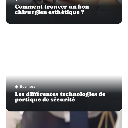
Comment trouver un bon
chirurgien esthétique ?
Business
Les différentes technologies de
portique de sécurité