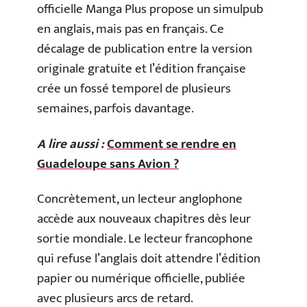
officielle Manga Plus propose un simulpub
en anglais, mais pas en français. Ce
décalage de publication entre la version
originale gratuite et l’édition française
crée un fossé temporel de plusieurs
semaines, parfois davantage.
A lire aussi :
Comment se rendre en
Guadeloupe sans Avion ?
Concrètement, un lecteur anglophone
accède aux nouveaux chapitres dès leur
sortie mondiale. Le lecteur francophone
qui refuse l’anglais doit attendre l’édition
papier ou numérique officielle, publiée
avec plusieurs arcs de retard.