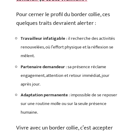
Pour cerner le profil du border collie, ces
quelques traits devraient alerter :
Travailleur infatigable
: il recherche des activités
renouvelées, où l’effort physique et la réflexion se
mêlent.
Partenaire demandeur
: sa présence réclame
engagement, attention et retour immédiat, jour
après jour.
Adaptation permanente
: impossible de se reposer
sur une routine molle ou sur la seule présence
humaine.
Vivre avec un border collie, c’est accepter