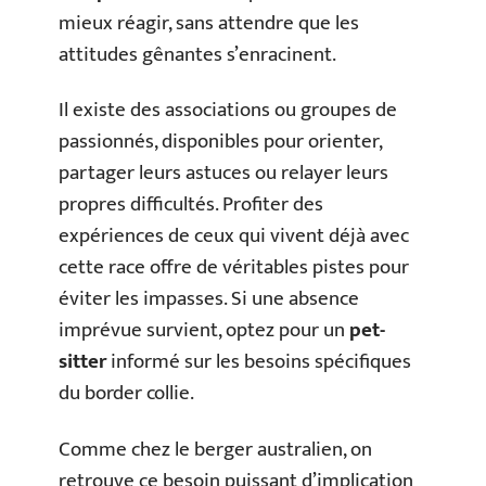
mieux réagir, sans attendre que les
attitudes gênantes s’enracinent.
Il existe des associations ou groupes de
passionnés, disponibles pour orienter,
partager leurs astuces ou relayer leurs
propres difficultés. Profiter des
expériences de ceux qui vivent déjà avec
cette race offre de véritables pistes pour
éviter les impasses. Si une absence
imprévue survient, optez pour un
pet-
sitter
informé sur les besoins spécifiques
du border collie.
Comme chez le berger australien, on
retrouve ce besoin puissant d’implication