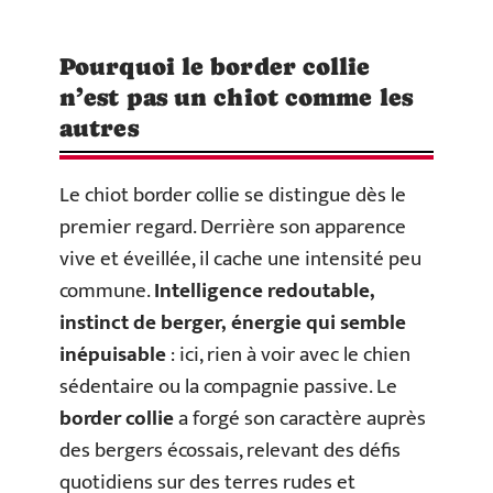
Pourquoi le border collie
n’est pas un chiot comme les
autres
Le chiot border collie se distingue dès le
premier regard. Derrière son apparence
vive et éveillée, il cache une intensité peu
commune.
Intelligence redoutable,
instinct de berger, énergie qui semble
inépuisable
: ici, rien à voir avec le chien
sédentaire ou la compagnie passive. Le
border collie
a forgé son caractère auprès
des bergers écossais, relevant des défis
quotidiens sur des terres rudes et