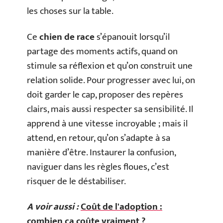
les choses sur la table.
Ce
chien de race
s’épanouit lorsqu’il
partage des moments actifs, quand on
stimule sa réflexion et qu’on construit une
relation solide. Pour progresser avec lui, on
doit garder le cap, proposer des repères
clairs, mais aussi respecter sa sensibilité. Il
apprend à une vitesse incroyable ; mais il
attend, en retour, qu’on s’adapte à sa
manière d’être. Instaurer la confusion,
naviguer dans les règles floues, c’est
risquer de le déstabiliser.
A voir aussi :
Coût de l'adoption :
combien ça coûte vraiment ?