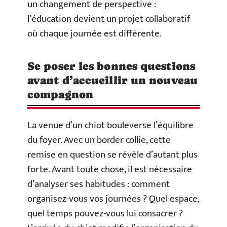
un changement de perspective :
l’éducation devient un projet collaboratif
où chaque journée est différente.
Se poser les bonnes questions
avant d’accueillir un nouveau
compagnon
La venue d’un chiot bouleverse l’équilibre
du foyer. Avec un border collie, cette
remise en question se révèle d’autant plus
forte. Avant toute chose, il est nécessaire
d’analyser ses habitudes : comment
organisez-vous vos journées ? Quel espace,
quel temps pouvez-vous lui consacrer ?