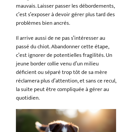
mauvais. Laisser passer les débordements,
c’est s’exposer à devoir gérer plus tard des
problèmes bien ancrés.
Il arrive aussi de ne pas s’intéresser au
passé du chiot. Abandonner cette étape,
c’est ignorer de potentielles fragilités. Un
jeune border collie venu d’un milieu
déficient ou séparé trop tôt de sa mère
réclamera plus d’attention, et sans ce recul,
la suite peut être compliquée à gérer au
quotidien.