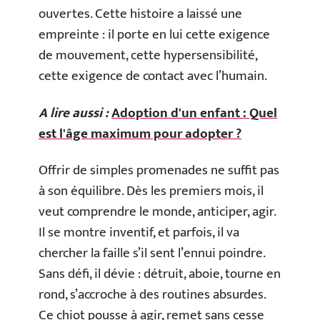
ouvertes. Cette histoire a laissé une
empreinte : il porte en lui cette exigence
de mouvement, cette hypersensibilité,
cette exigence de contact avec l’humain.
A lire aussi :
Adoption d'un enfant : Quel
est l'âge maximum pour adopter ?
Offrir de simples promenades ne suffit pas
à son équilibre. Dès les premiers mois, il
veut comprendre le monde, anticiper, agir.
Il se montre inventif, et parfois, il va
chercher la faille s’il sent l’ennui poindre.
Sans défi, il dévie : détruit, aboie, tourne en
rond, s’accroche à des routines absurdes.
Ce chiot pousse à agir, remet sans cesse