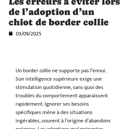
Les erreurs à éviter lors
de l’adoption d’un
chiot de border collie
03/09/2025
Un border collie ne supporte pas l’ennui.
Son intelligence supérieure exige une
stimulation quotidienne, sans quoi des
troubles du comportement apparaissent
rapidement. Ignorer ses besoins
spécifiques mène à des situations
ingérables, souvent à l’origine d’abandons