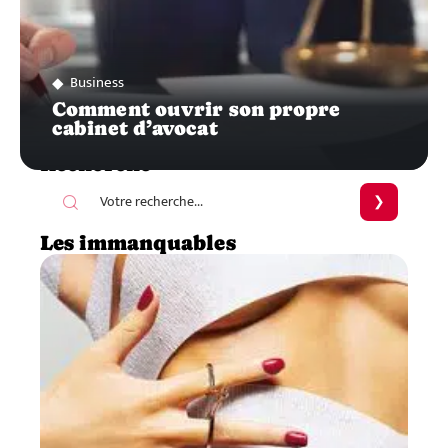
Business
Comment ouvrir son propre
cabinet d’avocat
Recherche
Les immanquables