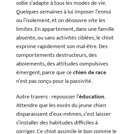
collie s’adapte à tous les modes de vie.
Quelques semaines à lui imposer l’ennui
ou l’isolement, et on découvre vite les
limites. En appartement, dans une famille
absente, ou sans activités ciblées, le chiot
exprime rapidement son mal-être. Des
comportements destructeurs, des
aboiements, des attitudes compulsives
émergent, parce que ce
chien de race
n’est pas conçu pour la passivité.
Autre travers : repousser l’
éducation
.
Attendre que les excès du jeune chien
disparaissent d’eux-mêmes, c’est laisser
s’installer des habitudes difficiles à
corriger. Ce chiot assimile le bon comme le