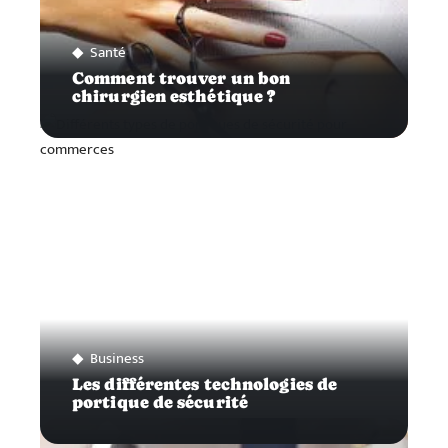
Santé
Comment trouver un bon
chirurgien esthétique ?
Business
Les différentes technologies de
portique de sécurité