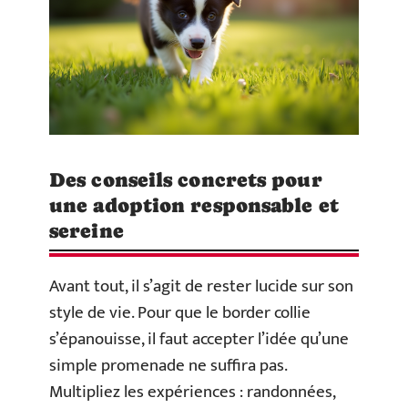
Des conseils concrets pour
une adoption responsable et
sereine
Avant tout, il s’agit de rester lucide sur son
style de vie. Pour que le border collie
s’épanouisse, il faut accepter l’idée qu’une
simple promenade ne suffira pas.
Multipliez les expériences : randonnées,