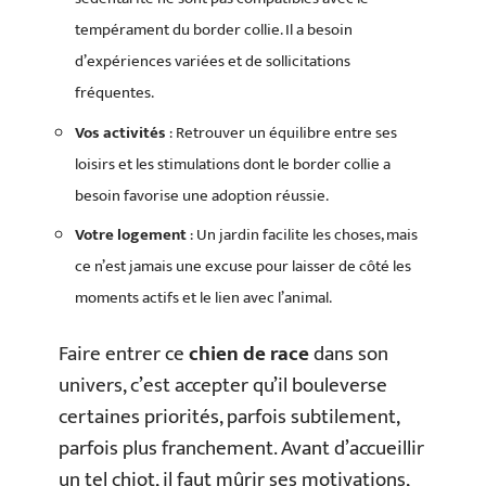
tempérament du border collie. Il a besoin
d’expériences variées et de sollicitations
fréquentes.
Vos activités
: Retrouver un équilibre entre ses
loisirs et les stimulations dont le border collie a
besoin favorise une adoption réussie.
Votre logement
: Un jardin facilite les choses, mais
ce n’est jamais une excuse pour laisser de côté les
moments actifs et le lien avec l’animal.
Faire entrer ce
chien de race
dans son
univers, c’est accepter qu’il bouleverse
certaines priorités, parfois subtilement,
parfois plus franchement. Avant d’accueillir
un tel chiot, il faut mûrir ses motivations,