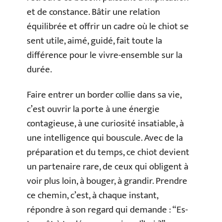
et de constance. Bâtir une relation
équilibrée et offrir un cadre où le chiot se
sent utile, aimé, guidé, fait toute la
différence pour le vivre-ensemble sur la
durée.
Faire entrer un border collie dans sa vie,
c’est ouvrir la porte à une énergie
contagieuse, à une curiosité insatiable, à
une intelligence qui bouscule. Avec de la
préparation et du temps, ce chiot devient
un partenaire rare, de ceux qui obligent à
voir plus loin, à bouger, à grandir. Prendre
ce chemin, c’est, à chaque instant,
répondre à son regard qui demande : “Es-