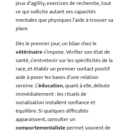
jeux d’agility, exercices de recherche, tout
ce qui sollicite autant ses capacités
mentales que physiques l’aide à trouver sa
place.
Dès le premier jour, un bilan chez le
vétérinaire
s’impose. Vérifier son état de
santé, s’entretenir sur les spécificités de la
race, et établir un premier contact positif
aide à poser les bases d’une relation
sereine. L’
éducation
, quant à elle, débute
immédiatement : les rituels de
socialisation installent confiance et
équilibre. Si quelques difficultés
apparaissent, consulter un
comportementaliste
permet souvent de