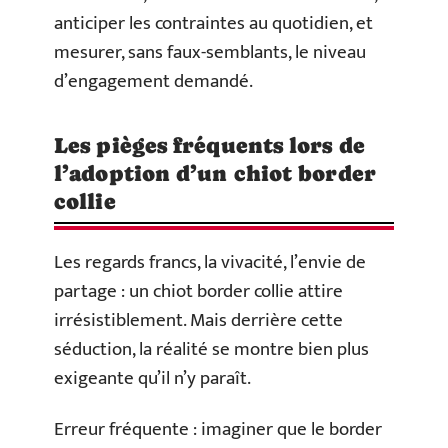
anticiper les contraintes au quotidien, et
mesurer, sans faux-semblants, le niveau
d’engagement demandé.
Les pièges fréquents lors de
l’adoption d’un chiot border
collie
Les regards francs, la vivacité, l’envie de
partage : un chiot border collie attire
irrésistiblement. Mais derrière cette
séduction, la réalité se montre bien plus
exigeante qu’il n’y paraît.
Erreur fréquente : imaginer que le border