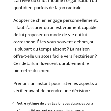
L’arrivée du chiot modifie l’organisation du
quotidien, parfois de façon radicale.
Adopter ce chien engage personnellement.
Il faut s’assurer qu’on est vraiment capable
de lui proposer un mode de vie qui lui
correspond. Êtes-vous souvent dehors, ou
la plupart du temps absent ? La maison
offre-t-elle un accès facile vers l’extérieur ?
Ces détails influencent durablement le
bien-être du chien.
Prenons un instant pour lister les aspects à
vérifier avant de prendre une décision :
Votre rythme de vie
: Les longues absences ou la
sédentarité ne sont pas compatibles avec le