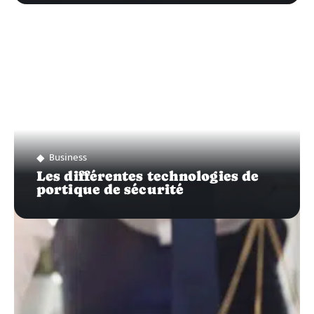
Business
Les différentes technologies de
portique de sécurité