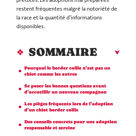
précoces. Les adoptions mal préparées
restent fréquentes malgré la notoriété de
la race et la quantité d’informations
disponibles.
SOMMAIRE
Pourquoi le border collie n’est pas un
chiot comme les autres
Se poser les bonnes questions avant
d’accueillir un nouveau compagnon
Les pièges fréquents lors de l’adoption
d’un chiot border collie
Des conseils concrets pour une adoption
responsable et sereine