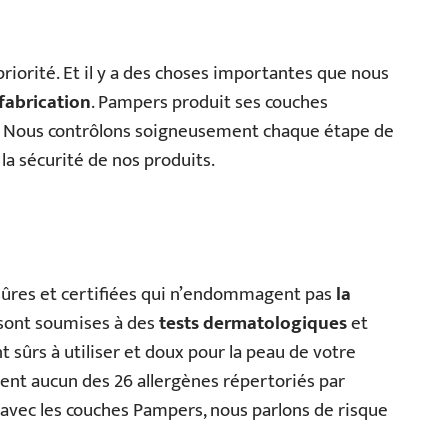
riorité. Et il y a des choses importantes que nous
fabrication
. Pampers produit ses couches
. Nous contrôlons soigneusement chaque étape de
 la sécurité de nos produits.
sûres et certifiées qui n’endommagent pas
la
 sont soumises à des
tests dermatologiques
et
t sûrs à utiliser et doux pour la peau de votre
ent aucun des 26 allergènes répertoriés par
 avec les couches Pampers, nous parlons de risque