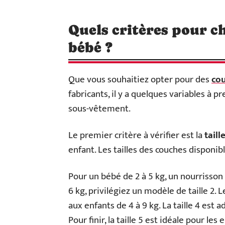
Quels critères pour c
bébé ?
Que vous souhaitiez opter pour des
co
fabricants, il y a quelques variables à 
sous-vêtement.
Le premier critère à vérifier est la
taill
enfant. Les tailles des couches disponib
Pour un bébé de 2 à 5 kg, un nourrisson de
6 kg, privilégiez un modèle de taille 2.
aux enfants de 4 à 9 kg. La taille 4 est 
Pour finir, la taille 5 est idéale pour les 