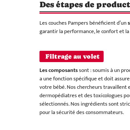
Des étapes de product
Les couches Pampers bénéficient d’un
garantir la performance, le confort et l
Filtrage au volet
Les composants
sont : soumis à un pr
a une fonction spécifique et doit assur
votre bébé. Nos chercheurs travaillent 
dermopédiatres et des toxicologues pou
sélectionnés. Nos ingrédients sont stri
pour la sécurité des consommateurs.