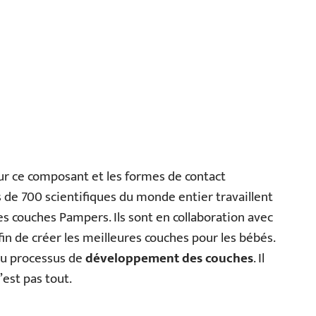
r ce composant et les formes de contact
 de 700 scientifiques du monde entier travaillent
couches Pampers. Ils sont en collaboration avec
in de créer les meilleures couches pour les bébés.
 du processus de
développement des couches
. Il
n’est pas tout.