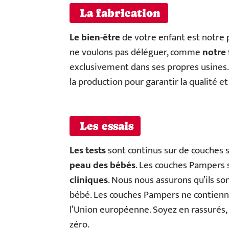
La fabrication
Le bien-être
de votre enfant est notre p
ne voulons pas déléguer, comme
notre 
exclusivement dans ses propres usines
la production pour garantir la qualité et
Les essais
Les tests
sont continus sur de couches 
peau des bébés
. Les couches Pampers
cliniques
. Nous nous assurons qu’ils son
bébé. Les couches Pampers ne contienn
l’Union européenne. Soyez en rassurés,
zéro.