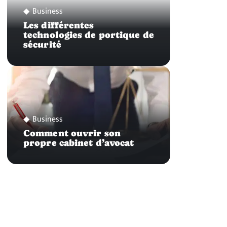
Business
Les différentes
technologies de portique de
sécurité
Business
Comment ouvrir son
propre cabinet d’avocat