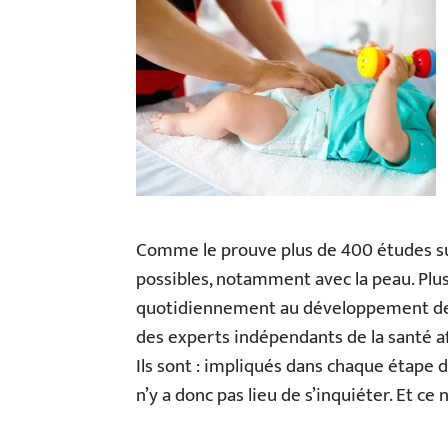
Comme le prouve plus de 400 études su
possibles, notamment avec la peau. Plus
quotidiennement au développement des 
des experts indépendants de la santé af
Ils sont : impliqués dans chaque étape
n’y a donc pas lieu de s’inquiéter. Et ce 