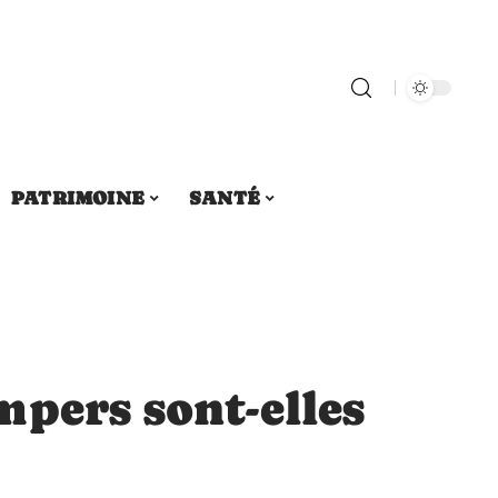
PATRIMOINE
SANTÉ
pers sont-elles