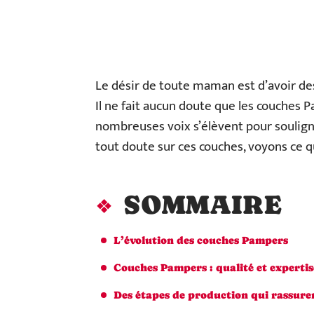
Le désir de toute maman est d’avoir de
Il ne fait aucun doute que les couches 
nombreuses voix s’élèvent pour soulign
tout doute sur ces couches, voyons ce qu
SOMMAIRE
L’évolution des couches Pampers
Couches Pampers : qualité et expertis
Des étapes de production qui rassure