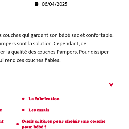
06/04/2025
s couches qui gardent son bébé sec et confortable.
Pampers sont la solution. Cependant, de
er la qualité des couches Pampers. Pour dissiper
i rend ces couches fiables.
La fabrication
e
Les essais
nt
Quels critères pour choisir une couche
pour bébé ?