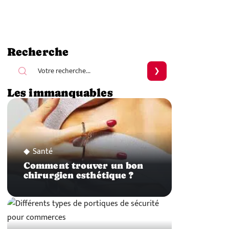
Recherche
Les immanquables
Santé
Comment trouver un bon
chirurgien esthétique ?