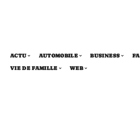
ACTU
AUTOMOBILE
BUSINESS
FA
VIE DE FAMILLE
WEB