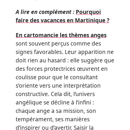
A lire en complément :
Pourquoi
faire des vacances en Martinique ?
En cartomancie les thèmes anges
sont souvent perçus comme des
signes favorables. Leur apparition ne
doit rien au hasard : elle suggère que
des forces protectrices œuvrent en
coulisse pour que le consultant
s’oriente vers une interprétation
constructive. Cela dit, l’univers
angélique se décline à l’infini :
chaque ange a sa mission, son
tempérament, ses manières
d’inspirer ou d’avertir. Saisir la