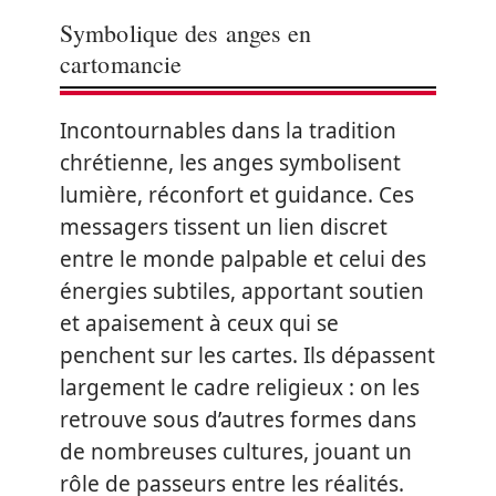
Symbolique des anges en
cartomancie
Incontournables dans la tradition
chrétienne, les anges symbolisent
lumière, réconfort et guidance. Ces
messagers tissent un lien discret
entre le monde palpable et celui des
énergies subtiles, apportant soutien
et apaisement à ceux qui se
penchent sur les cartes. Ils dépassent
largement le cadre religieux : on les
retrouve sous d’autres formes dans
de nombreuses cultures, jouant un
rôle de passeurs entre les réalités.