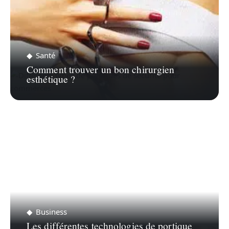
Santé
Comment trouver un bon chirurgien
esthétique ?
Business
Les différentes technologies de portique