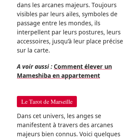
dans les arcanes majeurs. Toujours
visibles par leurs ailes, symboles de
passage entre les mondes, ils
interpellent par leurs postures, leurs
accessoires, jusqu’à leur place précise
sur la carte.
A voir aussi :
Comment élever un
Mameshiba en appartement
Le Tarot de Marseille
Dans cet univers, les anges se
manifestent à travers des arcanes
majeurs bien connus. Voici quelques