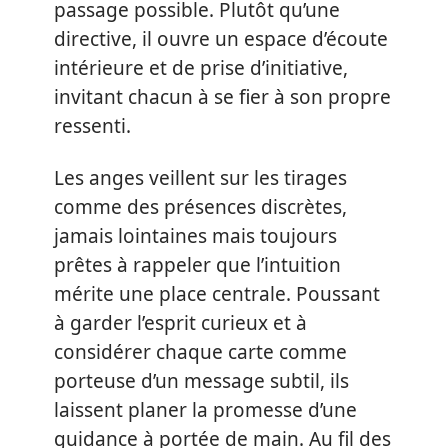
passage possible. Plutôt qu’une
directive, il ouvre un espace d’écoute
intérieure et de prise d’initiative,
invitant chacun à se fier à son propre
ressenti.
Les anges veillent sur les tirages
comme des présences discrètes,
jamais lointaines mais toujours
prêtes à rappeler que l’intuition
mérite une place centrale. Poussant
à garder l’esprit curieux et à
considérer chaque carte comme
porteuse d’un message subtil, ils
laissent planer la promesse d’une
guidance à portée de main. Au fil des