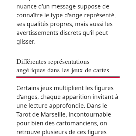
nuance d’un message suppose de
connaître le type d’ange représenté,
ses qualités propres, mais aussi les
avertissements discrets qu’il peut
glisser.
Différentes représentations
angéliques dans les jeux de cartes
Certains jeux multiplient les figures
d’anges, chaque apparition invitant à
une lecture approfondie. Dans le
Tarot de Marseille, incontournable
pour bien des cartomanciens, on
retrouve plusieurs de ces figures