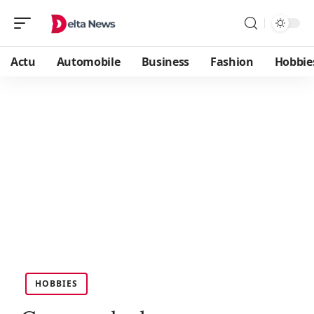
Actu
Automobile
Business
Fashion
Hobbie
HOBBIES