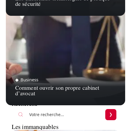
de sécurité
Business
Comment ouvrir son propre cabinet
d’avocat
Recherche
Les immanquables