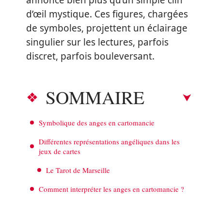
annonce bien plus qu’un simple clin
d’œil mystique. Ces figures, chargées
de symboles, projettent un éclairage
singulier sur les lectures, parfois
discret, parfois bouleversant.
SOMMAIRE
Symbolique des anges en cartomancie
Différentes représentations angéliques dans les
jeux de cartes
Le Tarot de Marseille
Comment interpréter les anges en cartomancie ?