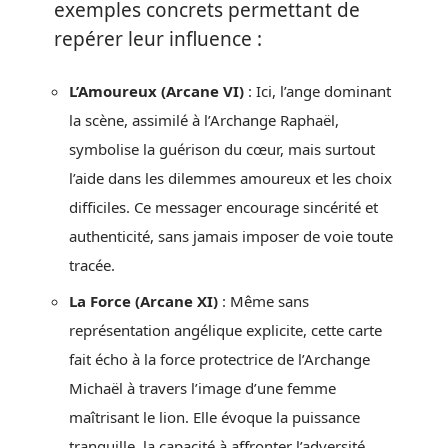
exemples concrets permettant de
repérer leur influence :
L’Amoureux (Arcane VI)
: Ici, l’ange dominant
la scène, assimilé à l’Archange Raphaël,
symbolise la guérison du cœur, mais surtout
l’aide dans les dilemmes amoureux et les choix
difficiles. Ce messager encourage sincérité et
authenticité, sans jamais imposer de voie toute
tracée.
La Force (Arcane XI)
: Même sans
représentation angélique explicite, cette carte
fait écho à la force protectrice de l’Archange
Michaël à travers l’image d’une femme
maîtrisant le lion. Elle évoque la puissance
tranquille, la capacité à affronter l’adversité