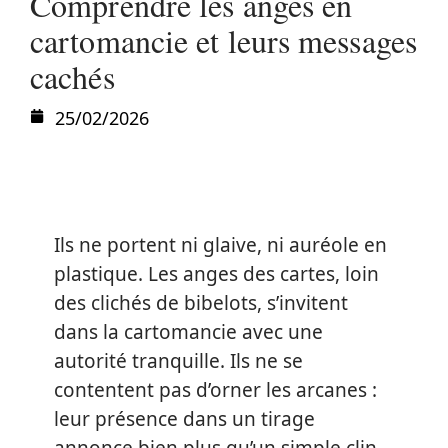
Comprendre les anges en
cartomancie et leurs messages
cachés
25/02/2026
Ils ne portent ni glaive, ni auréole en
plastique. Les anges des cartes, loin
des clichés de bibelots, s’invitent
dans la cartomancie avec une
autorité tranquille. Ils ne se
contentent pas d’orner les arcanes :
leur présence dans un tirage