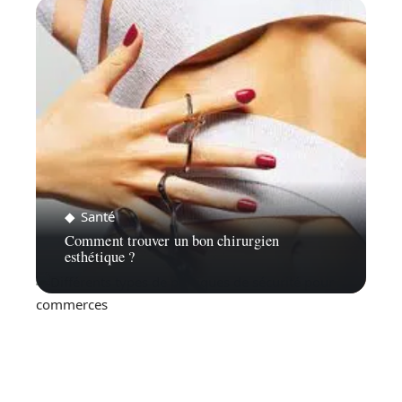
Santé
Comment trouver un bon chirurgien
esthétique ?