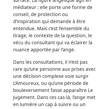
surface. La figure angélique agit en
médiateur : elle porte une forme de
conseil, de protection ou
d’inspiration qui demande à être
entendue. Mais c’est l’ensemble du
tirage, le contexte de la question, le
vécu du consultant qui va éclairer la
nuance apportée par l’ange.
Dans les consultations, il n’est pas
rare qu’une personne aux prises avec
une décision complexe voie surgir
L’Amoureux, ou qu’une période de
bouleversement fasse apparaître Le
Jugement. Dans ces cas-là, l’ange met
en lumière un cap à suivre ou un