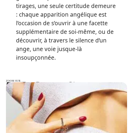
tirages, une seule certitude demeure
: chaque apparition angélique est
l’occasion de s’ouvrir à une facette
supplémentaire de soi-même, ou de
découvrir, à travers le silence d’un
ange, une voie jusque-là
insoupçonnée.
ZOOM SUR…
ZOOM SUR…