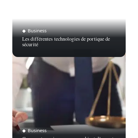
Business
Les différentes technologies de portique de
sécurité
Business