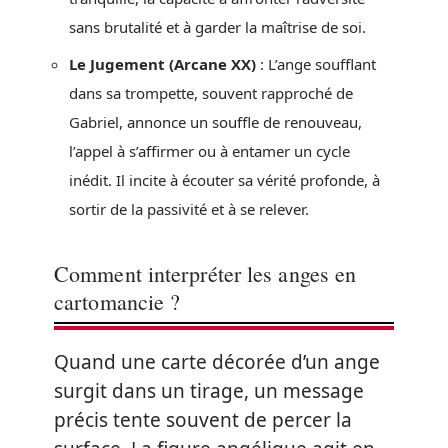
sans brutalité et à garder la maîtrise de soi.
Le Jugement (Arcane XX)
: L’ange soufflant
dans sa trompette, souvent rapproché de
Gabriel, annonce un souffle de renouveau,
l’appel à s’affirmer ou à entamer un cycle
inédit. Il incite à écouter sa vérité profonde, à
sortir de la passivité et à se relever.
Comment interpréter les anges en
cartomancie ?
Quand une carte décorée d’un ange
surgit dans un tirage, un message
précis tente souvent de percer la