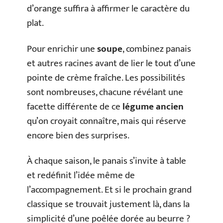
d’orange suffira à affirmer le caractère du
plat.
Pour enrichir une
soupe
, combinez panais
et autres racines avant de lier le tout d’une
pointe de crème fraîche. Les possibilités
sont nombreuses, chacune révélant une
facette différente de ce
légume ancien
qu’on croyait connaître, mais qui réserve
encore bien des surprises.
À chaque saison, le panais s’invite à table
et redéfinit l’idée même de
l’accompagnement. Et si le prochain grand
classique se trouvait justement là, dans la
simplicité d’une poêlée dorée au beurre ?