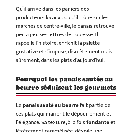
Qu’il arrive dans les paniers des
producteurs locaux ou qu’il trône sur les
marchés de centre-ville, le panais retrouve
peu à peu ses lettres de noblesse. Il
rappelle l’histoire, enrichit la palette
gustative et s’impose, discrètement mais
sûrement, dans les plats d’aujourd’hui.
Pourquoi les panais sautés au
beurre séduisent les gourmets
Le
panais sauté au beurre
fait partie de
ces plats qui marient le dépouillement et
l’élégance. Sa texture, à la fois
fondante
et
légèrement caramélisée, dévoile une