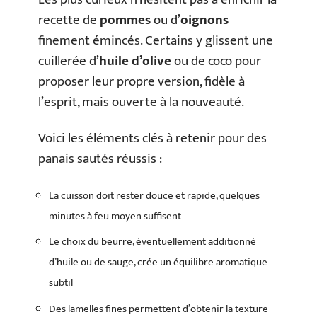
recette de
pommes
ou d’
oignons
finement émincés. Certains y glissent une
cuillerée d’
huile d’olive
ou de coco pour
proposer leur propre version, fidèle à
l’esprit, mais ouverte à la nouveauté.
Voici les éléments clés à retenir pour des
panais sautés réussis :
La cuisson doit rester douce et rapide, quelques
minutes à feu moyen suffisent
Le choix du beurre, éventuellement additionné
d’huile ou de sauge, crée un équilibre aromatique
subtil
Des lamelles fines permettent d’obtenir la texture