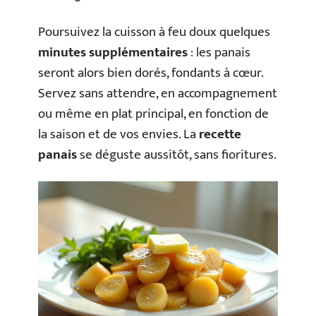
Poursuivez la cuisson à feu doux quelques
minutes supplémentaires
: les panais
seront alors bien dorés, fondants à cœur.
Servez sans attendre, en accompagnement
ou même en plat principal, en fonction de
la saison et de vos envies. La
recette
panais
se déguste aussitôt, sans fioritures.