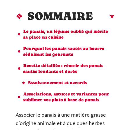
SOMMAIRE
Le panais, un légume oublié qui mérite
sa place en cuisine
Pourquoi les panais sautés au beurre
séduisent les gourmets
Recette détaillée : réussir des panais
sautés fondants et dorés
Assaisonnement et accords
Associations, astuces et variantes pour
sublimer vos plats à base de panais
Associer le panais à une matière grasse
d’origine animale et à quelques herbes