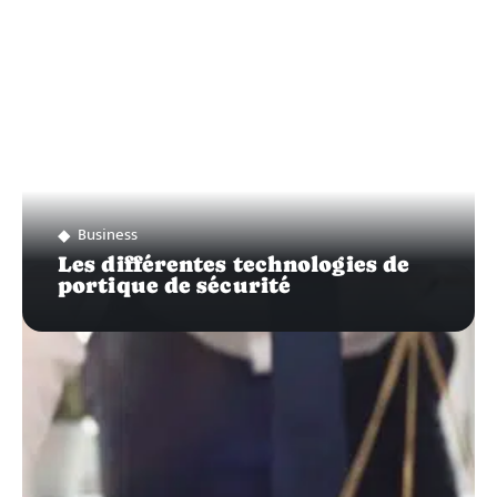
Business
Les différentes technologies de
portique de sécurité