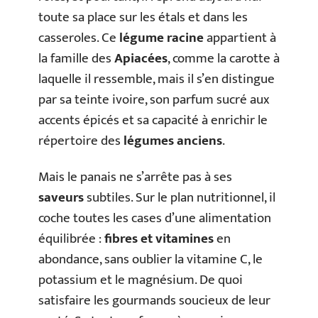
toute sa place sur les étals et dans les
casseroles. Ce
légume racine
appartient à
la famille des
Apiacées
, comme la carotte à
laquelle il ressemble, mais il s’en distingue
par sa teinte ivoire, son parfum sucré aux
accents épicés et sa capacité à enrichir le
répertoire des
légumes anciens
.
Mais le panais ne s’arrête pas à ses
saveurs
subtiles. Sur le plan nutritionnel, il
coche toutes les cases d’une alimentation
équilibrée :
fibres et vitamines
en
abondance, sans oublier la vitamine C, le
potassium et le magnésium. De quoi
satisfaire les gourmands soucieux de leur