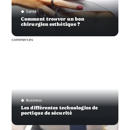
Santé
Comment trouver un bon
chirurgien esthétique ?
Business
Les différentes technologies de
portique de sécurité