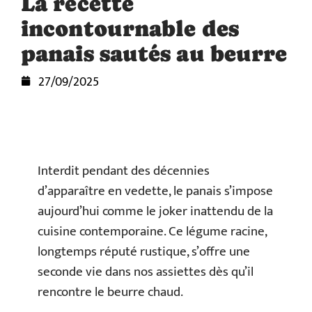
La recette
incontournable des
panais sautés au beurre
27/09/2025
Interdit pendant des décennies
d’apparaître en vedette, le panais s’impose
aujourd’hui comme le joker inattendu de la
cuisine contemporaine. Ce légume racine,
longtemps réputé rustique, s’offre une
seconde vie dans nos assiettes dès qu’il
rencontre le beurre chaud.