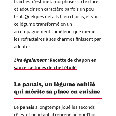
fraîches, c’est métamorphoser sa texture
et adoucir son caractère parfois un peu
brut. Quelques détails bien choisis, et voici
ce légume transformé en un
accompagnement caméléon, que même
les réfractaires à ses charmes finissent par
adopter.
Lire également :
Recette de chapon en
sauce : astuces de chef étoilé
Le panais, un légume oublié
qui mérite sa place en cuisine
Le
panais
a longtemps joué les seconds
rôles, et pourtant, il reprend aujourd’hui