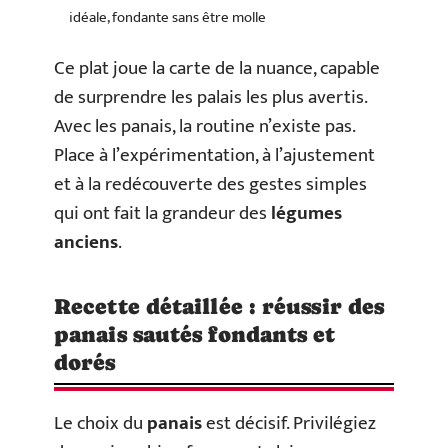
idéale, fondante sans être molle
Ce plat joue la carte de la nuance, capable
de surprendre les palais les plus avertis.
Avec les panais, la routine n’existe pas.
Place à l’expérimentation, à l’ajustement
et à la redécouverte des gestes simples
qui ont fait la grandeur des
légumes
anciens
.
Recette détaillée : réussir des
panais sautés fondants et
dorés
Le choix du
panais
est décisif. Privilégiez