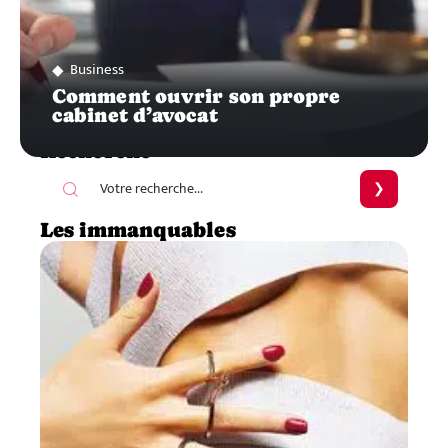
Business
Comment ouvrir son propre
cabinet d’avocat
Recherche
Les immanquables