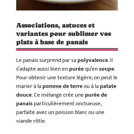
Associations, astuces et
variantes pour sublimer vos
plats à base de panais
Le panais surprend par sa
polyvalence
. Il
s’adapte aussi bien en
purée
qu’en
soupe
.
Pour obtenir une texture légère, on peut le
marier à la
pomme de terre
ou à la
patate
douce
. Ce mélange crée une
purée de
panais
particulièrement onctueuse,
parfaite avec un poisson blanc ou une
viande rôtie.