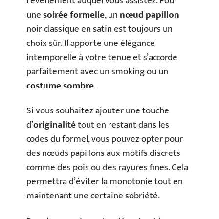
l’événement auquel vous assistez. Pour
une
soirée formelle
, un
nœud papillon
noir classique en satin est toujours un
choix sûr. Il apporte une élégance
intemporelle à votre tenue et s’accorde
parfaitement avec un smoking ou un
costume sombre
.
Si vous souhaitez ajouter une touche
d’
originalité
tout en restant dans les
codes du formel, vous pouvez opter pour
des nœuds papillons aux motifs discrets
comme des pois ou des rayures fines. Cela
permettra d’éviter la monotonie tout en
maintenant une certaine sobriété.