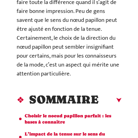
faire toute la différence quand il s’agit de
faire bonne impression. Peu de gens
savent que le sens du nœud papillon peut
être ajusté en fonction de la tenue.
Certainement, le choix de la direction du
nœud papillon peut sembler insignifiant
pour certains, mais pour les connaisseurs
de la mode, c’est un aspect qui mérite une
attention particulière.
SOMMAIRE
Choisir le noeud papillon parfait : les
bases à connaître
L’impact de la tenue sur le sens du