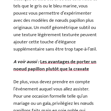
tels que le gris ou le bleu marine, vous
pouvez vous permettre d’expérimenter
avec des modèles de nœuds papillon plus
originaux. Un motif géométrique subtil ou
une texture légèrement texturée peuvent
ajouter cette touche d’élégance
supplémentaire sans être trop tape-à-l’œil.
A voir aussi :
Les avantages de porter un
noeud papillon plutôt que la cravate
De plus, vous devez prendre en compte
l’événement auquel vous allez assister.
Pour une occasion formelle telle qu’un
mariage ou un gala, privilégiez les nœuds
papillons faits main en soie noble qui