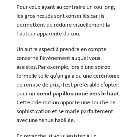
Pour ceux ayant au contraire un cou long,
les gros nœuds sont conseillés car ils
permettent de réduire visuellement la
hauteur apparente du cou.
Un autre aspect à prendre en compte
concerne l’événement auquel vous
assistez. Par exemple, lors d’une soirée
formelle telle qu’un gala ou une cérémonie
de remise de prix, il est préférable d’opter
pour un
nœud papillon noué vers le haut
.
Cette orientation apporte une touche de
sophistication et se marie parfaitement
avec une tenue habillée.
En revanche, si vous assistez à un