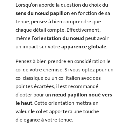
Lorsqu’on aborde la question du choix du
sens du nœud papillon
en fonction de sa
tenue, pensez à bien comprendre que
chaque détail compte. Effectivement,
même l’
orientation du nœud
peut avoir
un impact sur votre
apparence globale
.
Pensez à bien prendre en considération le
col de votre chemise. Si vous optez pour un
col classique ou un col italien avec des
pointes écartées, il est recommandé
d’opter pour un
nœud papillon noué vers
le haut
. Cette orientation mettra en
valeur le col et apportera une touche
d’élégance à votre tenue.