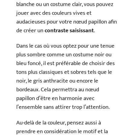
blanche ou un costume clair, vous pouvez
jouer avec des couleurs vives et
audacieuses pour votre nœud papillon afin
de créer un
contraste saisissant
.
Dans le cas où vous optez pour une tenue
plus sombre comme un costume noir ou
bleu foncé, il est préférable de choisir des
tons plus classiques et sobres tels que le
noir, le gris anthracite ou encore le
bordeaux. Cela permettra au nœud
papillon d’être en harmonie avec
l’ensemble sans attirer trop l’attention.
Au-delà de la couleur, pensez aussi à
prendre en considération le motif et la