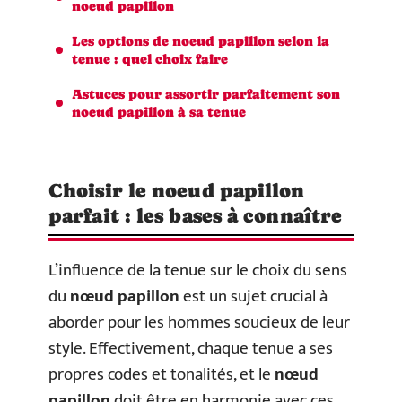
noeud papillon
Les options de noeud papillon selon la
tenue : quel choix faire
Astuces pour assortir parfaitement son
noeud papillon à sa tenue
Choisir le noeud papillon
parfait : les bases à connaître
L’influence de la tenue sur le choix du sens
du
nœud papillon
est un sujet crucial à
aborder pour les hommes soucieux de leur
style. Effectivement, chaque tenue a ses
propres codes et tonalités, et le
nœud
papillon
doit être en harmonie avec ces