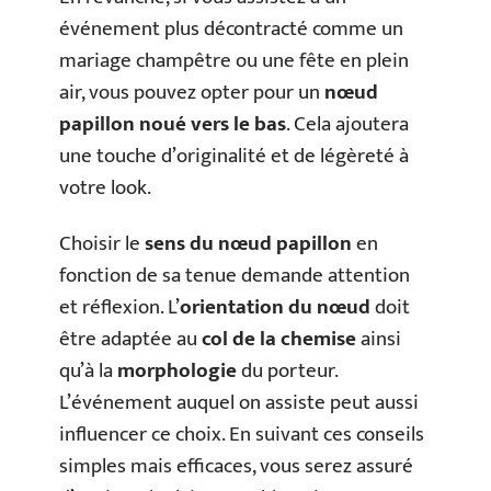
événement plus décontracté comme un
mariage champêtre ou une fête en plein
air, vous pouvez opter pour un
nœud
papillon noué vers le bas
. Cela ajoutera
une touche d’originalité et de légèreté à
votre look.
Choisir le
sens du nœud papillon
en
fonction de sa tenue demande attention
et réflexion. L’
orientation du nœud
doit
être adaptée au
col de la chemise
ainsi
qu’à la
morphologie
du porteur.
L’événement auquel on assiste peut aussi
influencer ce choix. En suivant ces conseils
simples mais efficaces, vous serez assuré