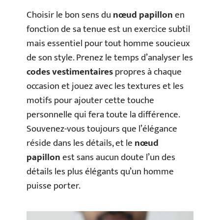
Choisir le bon sens du
nœud papillon
en
fonction de sa tenue est un exercice subtil
mais essentiel pour tout homme soucieux
de son style. Prenez le temps d’analyser les
codes vestimentaires
propres à chaque
occasion et jouez avec les textures et les
motifs pour ajouter cette touche
personnelle qui fera toute la différence.
Souvenez-vous toujours que l’élégance
réside dans les détails, et le
nœud
papillon
est sans aucun doute l’un des
détails les plus élégants qu’un homme
puisse porter.