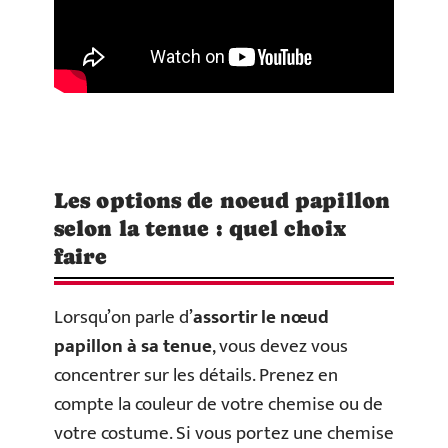
Les options de noeud papillon
selon la tenue : quel choix
faire
Lorsqu’on parle d’
assortir le nœud
papillon à sa tenue
, vous devez vous
concentrer sur les détails. Prenez en
compte la couleur de votre chemise ou de
votre costume. Si vous portez une chemise