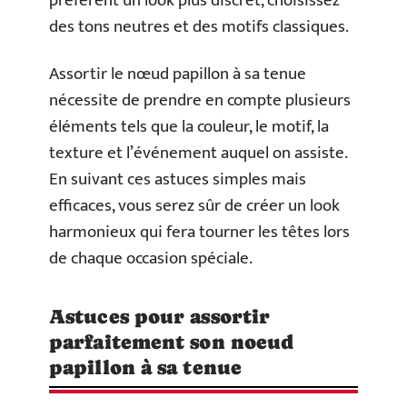
préfèrent un look plus discret, choisissez
des tons neutres et des motifs classiques.
Assortir le nœud papillon à sa tenue
nécessite de prendre en compte plusieurs
éléments tels que la couleur, le motif, la
texture et l’événement auquel on assiste.
En suivant ces astuces simples mais
efficaces, vous serez sûr de créer un look
harmonieux qui fera tourner les têtes lors
de chaque occasion spéciale.
Astuces pour assortir
parfaitement son noeud
papillon à sa tenue