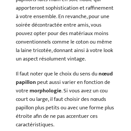
apporteront sophistication et raffinement
à votre ensemble. En revanche, pour une
soirée décontractée entre amis, vous
pouvez opter pour des matériaux moins
conventionnels comme le coton ou même
la laine tricotée, donnant ainsi à votre look
un aspect résolument vintage.
Il faut noter que le choix du sens du
nœud
papillon
peut aussi varier en fonction de
votre
morphologie
. Si vous avez un cou
court ou large, il faut choisir des nœuds
papillon plus petits ou avec une forme plus
étroite afin de ne pas accentuer ces
caractéristiques.