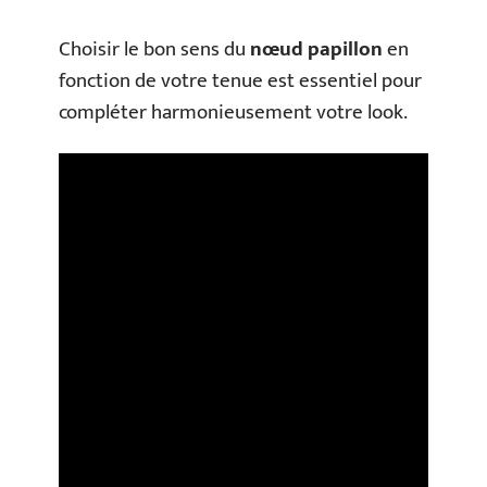
Choisir le bon sens du
nœud papillon
en
fonction de votre tenue est essentiel pour
compléter harmonieusement votre look.