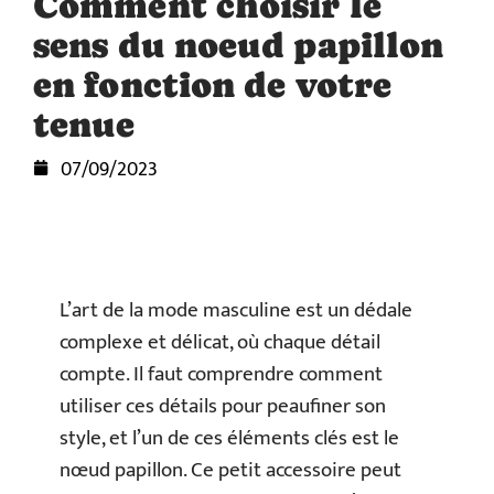
Comment choisir le
sens du noeud papillon
en fonction de votre
tenue
07/09/2023
L’art de la mode masculine est un dédale
complexe et délicat, où chaque détail
compte. Il faut comprendre comment
utiliser ces détails pour peaufiner son
style, et l’un de ces éléments clés est le
nœud papillon. Ce petit accessoire peut