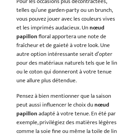
Pour les occasions plus décontractées,
telles qu’une garden-party ou un brunch,
vous pouvez jouer avec les couleurs vives
et les imprimés audacieux. Un
nœud
papillon
floral apportera une note de
fraîcheur et de gaieté à votre look. Une
autre option intéressante serait d’opter
pour des matériaux naturels tels que le lin
ou le coton qui donneront à votre tenue
une allure plus détendue.
Pensez à bien mentionner que la saison
peut aussi influencer le choix du
nœud
papillon
adapté à votre tenue. En été par
exemple, privilégiez des matières légères
comme la soie fine ou même la toile de lin