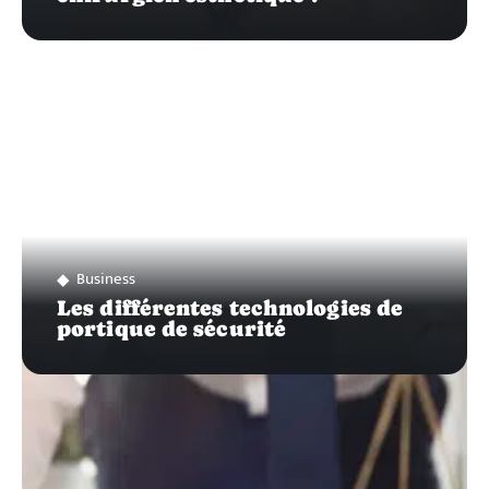
Business
Les différentes technologies de
portique de sécurité