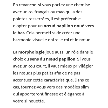
En revanche, si vous portez une chemise
avec un col français ou mao qui a des
pointes resserrées, il est préférable
d’opter pour un
nœud papillon noué vers
le bas
. Cela permettra de créer une
harmonie visuelle entre le col et le nœud.
La
morphologie
joue aussi un rôle dans le
choix du
sens du nœud papillon
. Si vous
avez un cou court, il vaut mieux privilégier
les nœuds plus petits afin de ne pas
accentuer cette caractéristique. Dans ce
cas, tournez-vous vers des modèles slim
qui apporteront finesse et élégance à
votre silhouette.