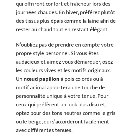
qui offriront confort et fraîcheur lors des
journées chaudes. En hiver, préférez plutôt
des tissus plus épais comme la laine afin de
rester au chaud tout en restant élégant.
N’oubliez pas de prendre en compte votre
propre style personnel. Si vous êtes
audacieux et aimez vous démarquer, osez
les couleurs vives et les motifs originaux.
Un
nœud papillon
à pois colorés ou à
motif animal apportera une touche de
personnalité unique à votre tenue. Pour
ceux qui préfèrent un look plus discret,
optez pour des tons neutres comme le gris
ou le beige, qui s’accorderont facilement
avec différentes tenues.