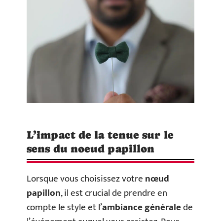
L’impact de la tenue sur le
sens du noeud papillon
Lorsque vous choisissez votre
nœud
papillon
, il est crucial de prendre en
compte le style et l’
ambiance générale
de