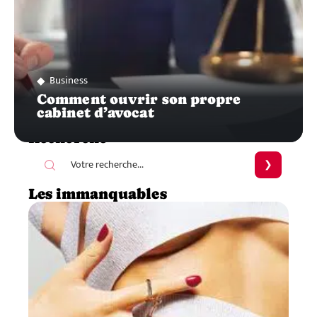
Business
Comment ouvrir son propre
cabinet d’avocat
Recherche
Les immanquables