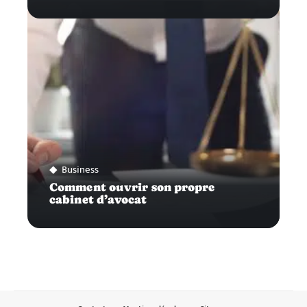
Business
Comment ouvrir son propre
cabinet d’avocat