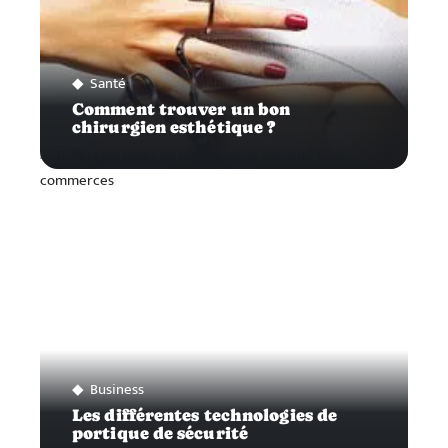
Santé
Comment trouver un bon
chirurgien esthétique ?
Business
Les différentes technologies de
portique de sécurité