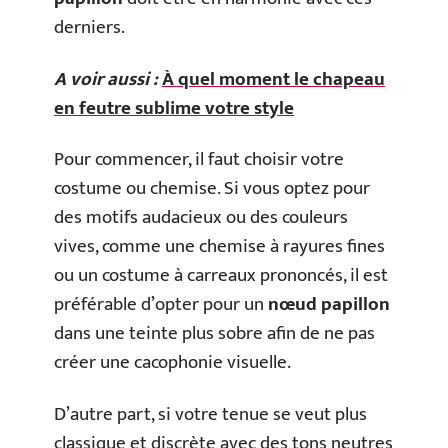
derniers.
A voir aussi :
À quel moment le chapeau
en feutre sublime votre style
Pour commencer, il faut choisir votre
costume ou chemise. Si vous optez pour
des motifs audacieux ou des couleurs
vives, comme une chemise à rayures fines
ou un costume à carreaux prononcés, il est
préférable d’opter pour un
nœud papillon
dans une teinte plus sobre afin de ne pas
créer une cacophonie visuelle.
D’autre part, si votre tenue se veut plus
classique et discrète avec des tons neutres