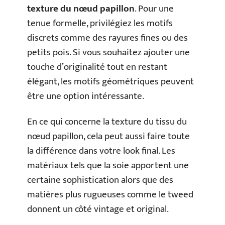
texture du nœud papillon
. Pour une
tenue formelle, privilégiez les motifs
discrets comme des rayures fines ou des
petits pois. Si vous souhaitez ajouter une
touche d’originalité tout en restant
élégant, les motifs géométriques peuvent
être une option intéressante.
En ce qui concerne la texture du tissu du
nœud papillon, cela peut aussi faire toute
la différence dans votre look final. Les
matériaux tels que la soie apportent une
certaine sophistication alors que des
matières plus rugueuses comme le tweed
donnent un côté vintage et original.