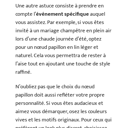
Une autre astuce consiste à prendre en
compte l’
événement spécifique
auquel
vous assistez. Par exemple, si vous êtes
invité à un mariage champêtre en plein air
lors d’une chaude journée d’été, optez
pour un nœud papillon en lin léger et
naturel. Cela vous permettra de rester à
l’aise tout en ajoutant une touche de style
raffiné.
N’oubliez pas que le choix du nœud
papillon doit aussi refléter votre propre
personnalité. Si vous êtes audacieux et
aimez vous démarquer, osez les couleurs
vives et les motifs originaux. Pour ceux qui