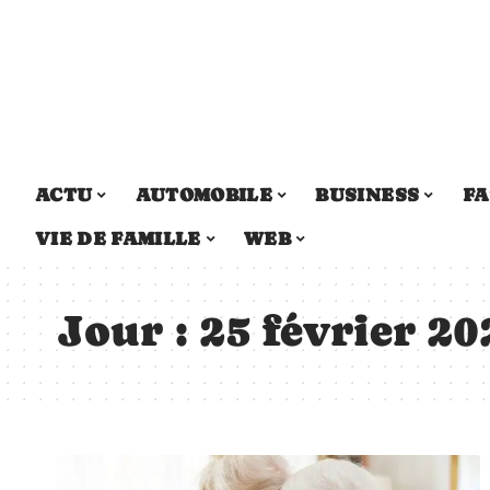
ACTU
AUTOMOBILE
BUSINESS
FA
VIE DE FAMILLE
WEB
Jour :
25 février 20