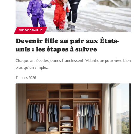
VIE DE FAMILLE
Devenir fille au pair aux États-
unis : les étapes à suivre
Chaque année, des jeunes franchissent l'Atlantique pour vivre bien
plus qu'un simple
…
11 mars 2026