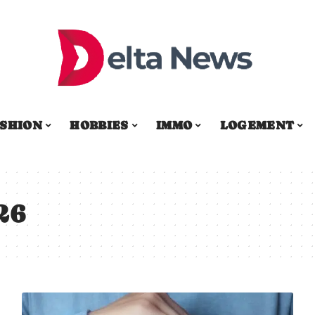
SHION
HOBBIES
IMMO
LOGEMENT
26