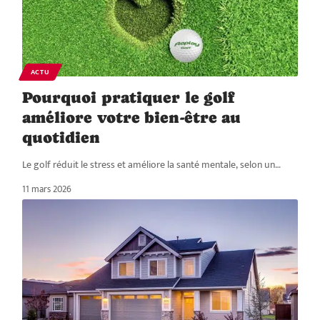
ACTU
Pourquoi pratiquer le golf
améliore votre bien-être au
quotidien
Le golf réduit le stress et améliore la santé mentale, selon un
…
11 mars 2026