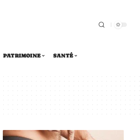
PATRIMOINE
SANTÉ