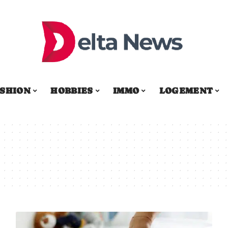
SHION
HOBBIES
IMMO
LOGEMENT