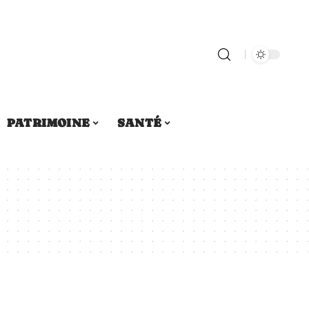
PATRIMOINE
SANTÉ