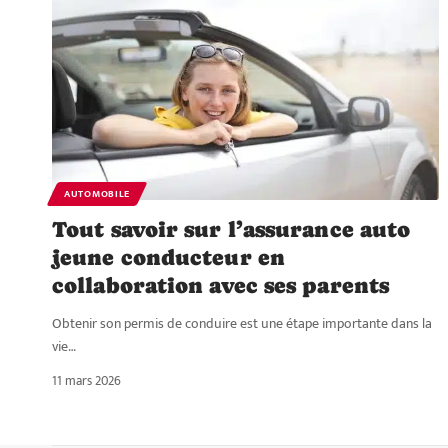
AUTOMOBILE
Tout savoir sur l’assurance auto
jeune conducteur en
collaboration avec ses parents
Obtenir son permis de conduire est une étape importante dans la
vie
…
11 mars 2026