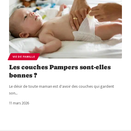
VIE DE FAMILLE
Les couches Pampers sont-elles
bonnes ?
Le désir de toute maman est d'avoir des couches qui gardent
son
…
11 mars 2026