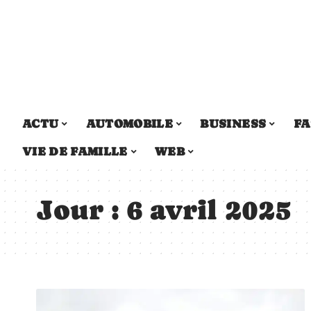
ACTU
AUTOMOBILE
BUSINESS
FA
VIE DE FAMILLE
WEB
Jour :
6 avril 2025