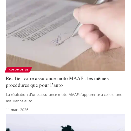
AUTOMOBILE
Résilier votre assurance moto MAAF : les mêmes
procédures que pour l’auto
La résiliation d'une assurance moto MAAF s'apparente à celle d'une
assurance auto,
…
11 mars 2026