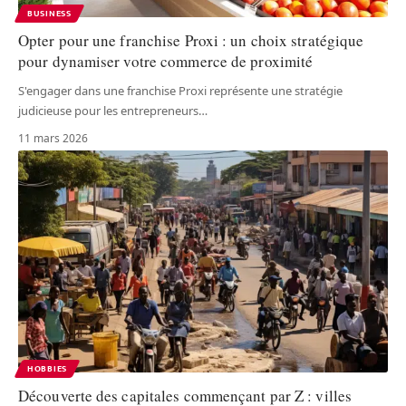
BUSINESS
Opter pour une franchise Proxi : un choix stratégique
pour dynamiser votre commerce de proximité
S'engager dans une franchise Proxi représente une stratégie
judicieuse pour les entrepreneurs
…
11 mars 2026
HOBBIES
Découverte des capitales commençant par Z : villes