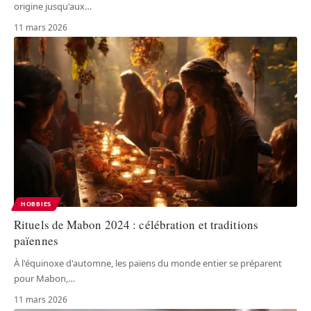
origine jusqu'aux
…
11 mars 2026
HOBBIES
Rituels de Mabon 2024 : célébration et traditions
païennes
À l'équinoxe d'automne, les païens du monde entier se préparent
pour Mabon,
…
11 mars 2026