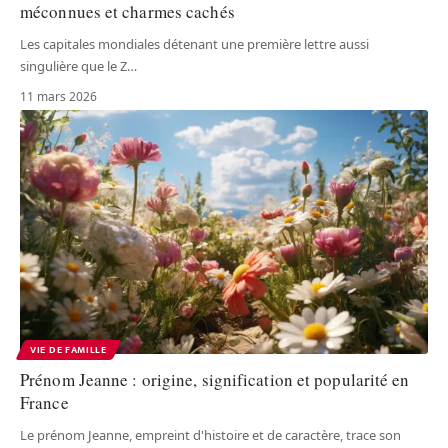
méconnues et charmes cachés
Les capitales mondiales détenant une première lettre aussi
singulière que le Z
…
11 mars 2026
VIE DE FAMILLE
Prénom Jeanne : origine, signification et popularité en
France
Le prénom Jeanne, empreint d'histoire et de caractère, trace son