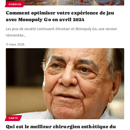
HOBBIES
Comment optimiser votre expérience de jeu
avec Monopoly Go en avril 2024
Les jeux de société continuent d'évoluer et Monopoly Go, une version
réinventée
…
11 mars 2026
SANTÉ
Qui est le meilleur chirurgien esthétique du