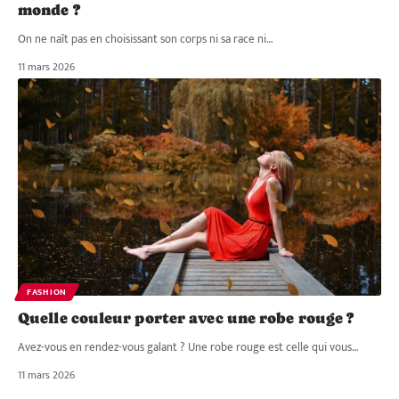
monde ?
On ne naît pas en choisissant son corps ni sa race ni
…
11 mars 2026
FASHION
Quelle couleur porter avec une robe rouge ?
Avez-vous en rendez-vous galant ? Une robe rouge est celle qui vous
…
11 mars 2026