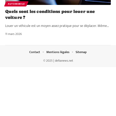
AUTOMOBILE
Quels sont les conditions pour louer une
voiture ?
Louer un véhicule est un moyen assez pratique pour se déplacer. Même
…
11 mars 2026
Contact
Mentions légales
Sitemap
© 2025 | deltanews.net