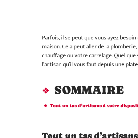
Parfois, il se peut que vous ayez besoi
maison. Cela peut aller de la plomberie,
chauffage ou votre carrelage. Quel que 
l’artisan qu’il vous faut depuis une plat
SOMMAIRE
Tout un tas d’artisans à votre disposi
Tout un tas d’artisans