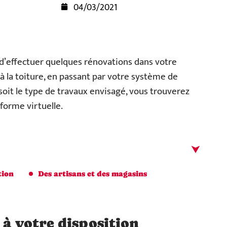
04/03/2021
n d’effectuer quelques rénovations dans votre
 à la toiture, en passant par votre système de
soit le type de travaux envisagé, vous trouverez
eforme virtuelle.
tion
Des artisans et des magasins
 à votre disposition