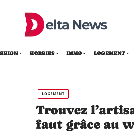
SHION
HOBBIES
IMMO
LOGEMENT
LOGEMENT
Trouvez l’artis
faut grâce au 