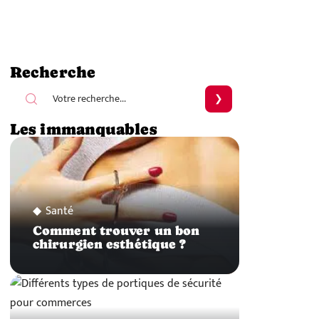
Recherche
Les immanquables
Santé
Comment trouver un bon
chirurgien esthétique ?