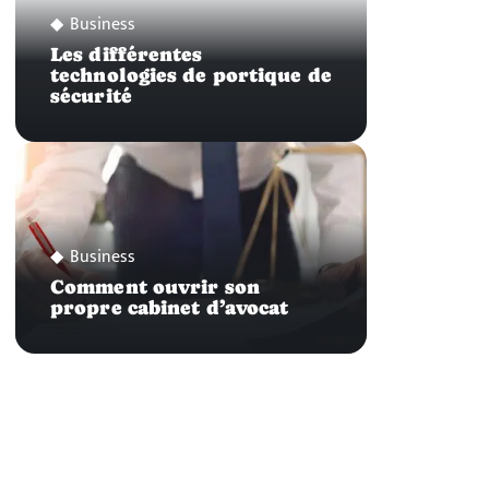
Business
Les différentes
technologies de portique de
sécurité
Business
Comment ouvrir son
propre cabinet d’avocat