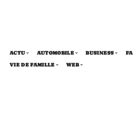
ACTU
AUTOMOBILE
BUSINESS
FA
VIE DE FAMILLE
WEB