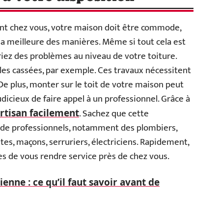
ent chez vous, votre maison doit être commode,
a meilleure des manières. Même si tout cela est
triez des problèmes au niveau de votre toiture.
uiles cassées, par exemple. Ces travaux nécessitent
 plus, monter sur le toit de votre maison peut
udicieux de faire appel à un professionnel. Grâce à
. Sachez que cette
rtisan facilement
de professionnels, notamment des plombiers,
stes, maçons, serruriers, électriciens. Rapidement,
es de vous rendre service près de chez vous.
ienne : ce qu’il faut savoir avant de